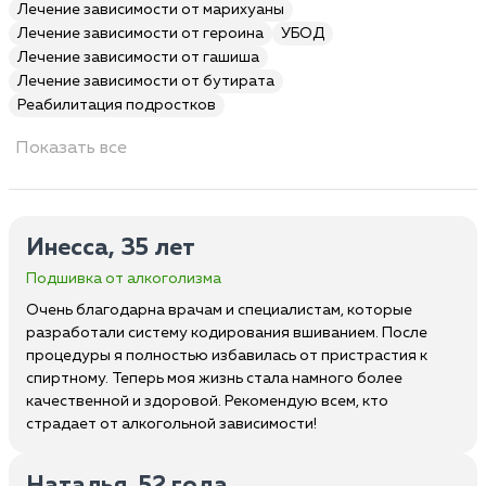
Лечение зависимости от марихуаны
Лечение зависимости от героина
УБОД
Лечение зависимости от гашиша
Лечение зависимости от бутирата
Реабилитация подростков
Показать все
Инесса, 35 лет
Подшивка от алкоголизма
Очень благодарна врачам и специалистам, которые
разработали систему кодирования вшиванием. После
процедуры я полностью избавилась от пристрастия к
спиртному. Теперь моя жизнь стала намного более
качественной и здоровой. Рекомендую всем, кто
страдает от алкогольной зависимости!