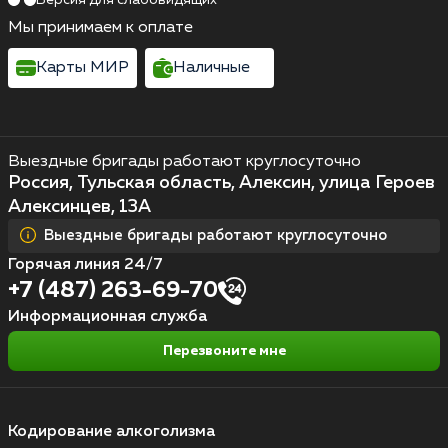
Мы принимаем к оплате
Карты МИР
Наличные
Выездные бригады работают круглосуточно
Россия, Тульская область, Алексин, улица Героев
Алексинцев, 13А
Выездные бригады работают круглосуточно
Горячая линия 24/7
+7 (487) 263-69-70
Информационная служба
Перезвоните мне
Кодирование алкоголизма