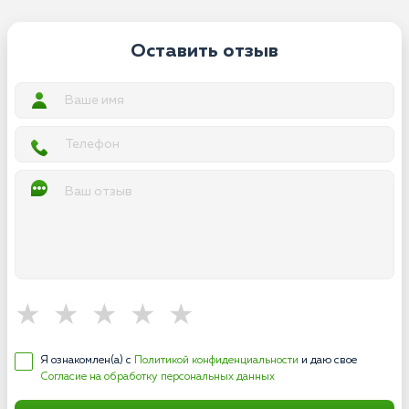
Оставить отзыв
Я ознакомлен(а) с
Политикой конфиденциальности
и даю свое
Согласие на обработку персональных данных