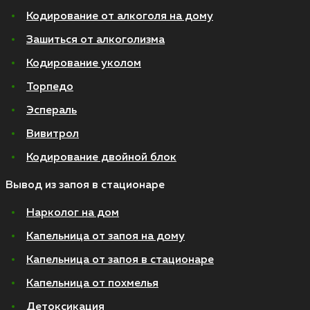
Кодирование от алкоголя на дому
Зашиться от алкоголизма
Кодирование уколом
Торпедо
Эспераль
Вивитрол
Кодирование двойной блок
Вывод из запоя в стационаре
Нарколог на дом
Капельница от запоя на дому
Капельница от запоя в стационаре
Капельница от похмелья
Детоксикация