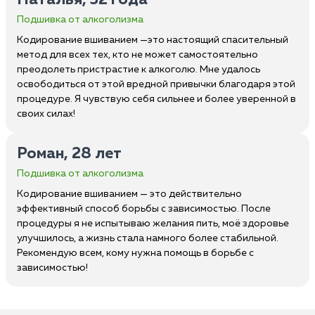
Наталья, 52 года
Подшивка от алкоголизма
Кодирование вшиванием —это настоящий спасительный
метод для всех тех, кто не может самостоятельно
преодолеть пристрастие к алкоголю. Мне удалось
освободиться от этой вредной привычки благодаря этой
процедуре. Я чувствую себя сильнее и более уверенной в
своих силах!
Роман, 28 лет
Подшивка от алкоголизма
Кодирование вшиванием — это действительно
эффективный способ борьбы с зависимостью. После
процедуры я не испытываю желания пить, моё здоровье
улучшилось, а жизнь стала намного более стабильной.
Рекомендую всем, кому нужна помощь в борьбе с
зависимостью!