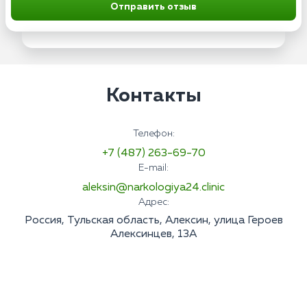
Отправить отзыв
Контакты
Телефон:
+7 (487) 263-69-70
E-mail:
aleksin@narkologiya24.clinic
Адрес:
Россия, Тульская область, Алексин, улица Героев
Алексинцев, 13А