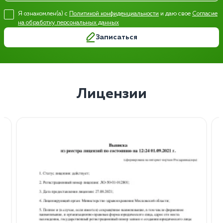
Я ознакомлен(а) с
Политикой конфиденциальности
и даю свое
Согласие
на обработку персональных данных
Записаться
Лицензии