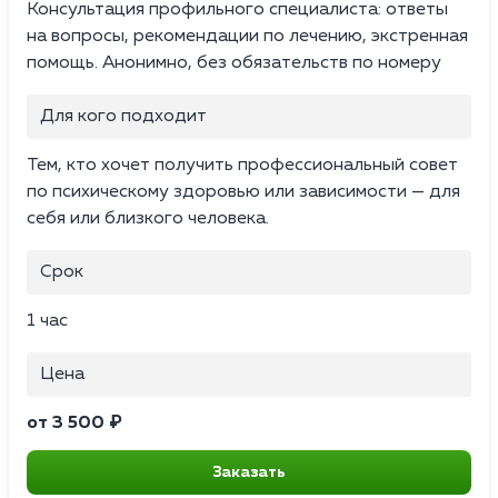
Консультация профильного специалиста: ответы
на вопросы, рекомендации по лечению, экстренная
помощь. Анонимно, без обязательств по номеру
Для кого подходит
Тем, кто хочет получить профессиональный совет
по психическому здоровью или зависимости — для
себя или близкого человека.
Срок
1 час
Цена
от 3 500 ₽
Заказать