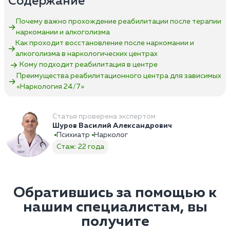
Содержание
Почему важно прохождение реабилитации после терапии
наркомании и алкоголизма
Как проходит восстановление после наркомании и
алкоголизма в наркологических центрах
Кому подходит реабилитация в центре
Преимущества реабилитационного центра для зависимых
«Наркология 24/7»‎
Статья проверена экспертом
Шуров Василий Александрович
Психиатр
Нарколог
Стаж: 22 года
Обратившись за помощью к
нашим специалистам, вы
получите