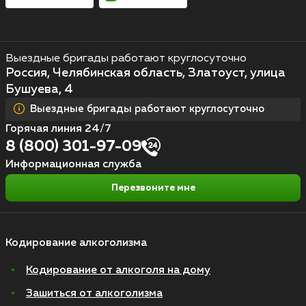
Выездные бригады работают круглосуточно
Россия, Челябинская область, Златоуст, улица
Бушуева, 4
Выездные бригады работают круглосуточно
Горячая линия 24/7
8 (800) 301-97-09
Информационная служба
Перезвоните мне
Кодирование алкоголизма
Кодирование от алкоголя на дому
Зашиться от алкоголизма