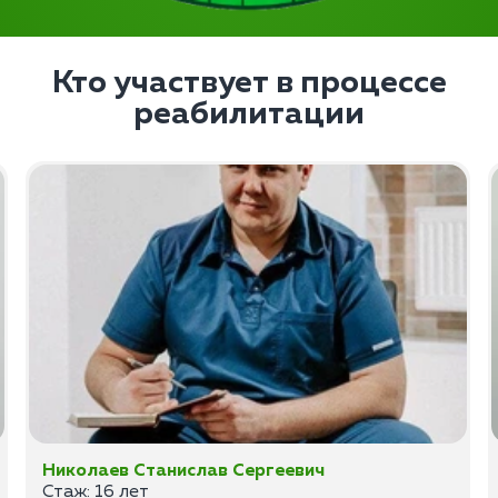
Кто участвует в процессе
реабилитации
Николаев Станислав Сергеевич
Стаж: 16 лет