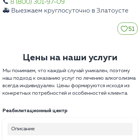
📞
8 (800) 301-97-09
🚑 Выезжаем круглосуточно в Златоусте
51
Цены на наши услуги
Мы понимаем, что каждый случай уникален, поэтому
наш подход к оказанию услуг по лечению алкоголизма
всегда индивидуален. Цены формируются исходя из
конкретных потребностей и особенностей клиента.
Реабилитационный центр
Описание