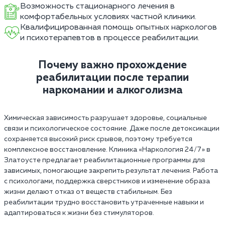
Возможность стационарного лечения в
комфортабельных условиях частной клиники.
Квалифицированная помощь опытных наркологов
и психотерапевтов в процессе реабилитации.
Почему важно прохождение
реабилитации после терапии
наркомании и алкоголизма
Химическая зависимость разрушает здоровье, социальные
связи и психологическое состояние. Даже после детоксикации
сохраняется высокий риск срывов, поэтому требуется
комплексное восстановление. Клиника «Наркология 24/7» в
Златоусте предлагает реабилитационные программы для
зависимых, помогающие закрепить результат лечения. Работа
с психологами, поддержка сверстников и изменение образа
жизни делают отказ от веществ стабильным. Без
реабилитации трудно восстановить утраченные навыки и
адаптироваться к жизни без стимуляторов.