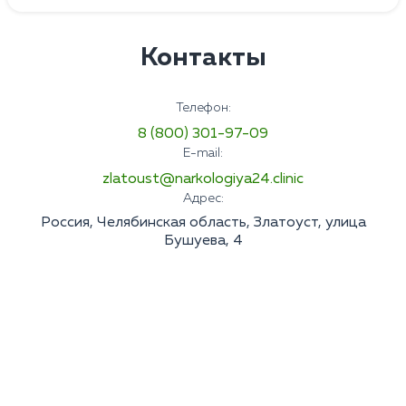
Контакты
Телефон:
8 (800) 301-97-09
E-mail:
zlatoust@narkologiya24.clinic
Адрес:
Россия, Челябинская область, Златоуст, улица
Бушуева, 4