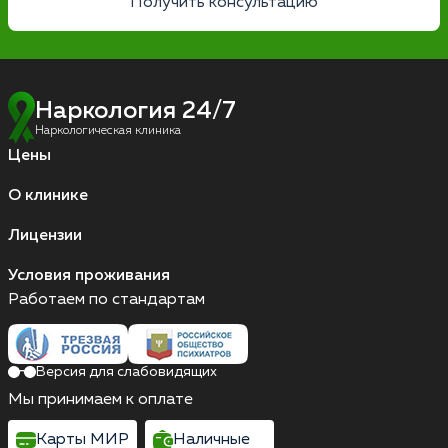
Получить консультацию
Наркология 24/7
Наркологическая клиника
Цены
О клинике
Лицензии
Условия проживания
Работаем по стандартам
Версия для слабовидящих
Мы принимаем к оплате
Карты МИР
Наличные