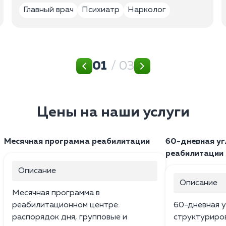
Главный врач
Психиатр
Нарколог
01
/ 03
Цены на наши услуги
Месячная программа реабилитации
60-дневная уг
реабилитации
Описание
Описание
Месячная программа в
реабилитационном центре:
60-дневная у
распорядок дня, групповые и
структуриро