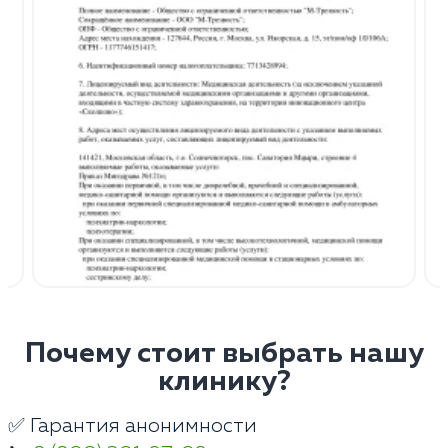
Почему стоит выбрать нашу
клинику?
✅ Гарантия анонимности