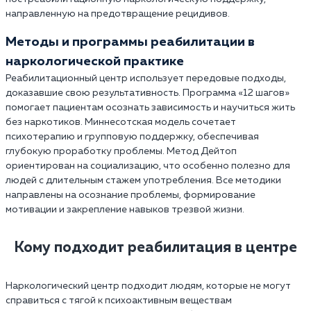
направленную на предотвращение рецидивов.
Методы и программы реабилитации в
наркологической практике
Реабилитационный центр использует передовые подходы,
доказавшие свою результативность. Программа «12 шагов»
помогает пациентам осознать зависимость и научиться жить
без наркотиков. Миннесотская модель сочетает
психотерапию и групповую поддержку, обеспечивая
глубокую проработку проблемы. Метод Дейтоп
ориентирован на социализацию, что особенно полезно для
людей с длительным стажем употребления. Все методики
направлены на осознание проблемы, формирование
мотивации и закрепление навыков трезвой жизни.
Кому подходит реабилитация в центре
Наркологический центр подходит людям, которые не могут
справиться с тягой к психоактивным веществам