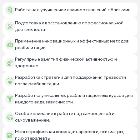
Работа над улучшением взаимоотношений с близкими.
Подготовка к восстановлению профессиональной
деятельности.
Применение инновационных и эффективных методов
реабилитации.
Регулярные занятия физической активностью и
здоровьем.
Разработка стратегий для поддержания трезвости
после реабилитации.
Разработка уникальных реабилитационных курсов для
каждого вида зависимости.
Особое внимание к работе над самооценкой и
самоуважением.
Многопрофильная команда: наркологи, психиатры,
психотерапевты.