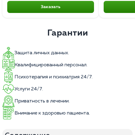
Заказать
Гарантии
Защита личных данных.
Квалифицированный персонал.
Психотерапия и психиатрия 24/7.
Услуги 24/7.
Приватность в лечении.
Внимание к здоровью пациента.