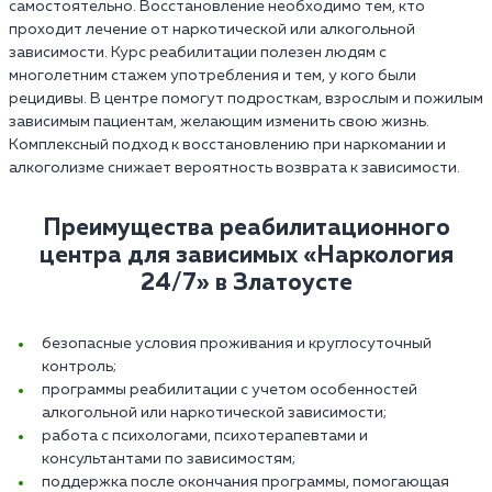
самостоятельно. Восстановление необходимо тем, кто
проходит лечение от наркотической или алкогольной
зависимости. Курс реабилитации полезен людям с
многолетним стажем употребления и тем, у кого были
рецидивы. В центре помогут подросткам, взрослым и пожилым
зависимым пациентам, желающим изменить свою жизнь.
Комплексный подход к восстановлению при наркомании и
алкоголизме снижает вероятность возврата к зависимости.
Преимущества реабилитационного
центра для зависимых «Наркология
24/7» в Златоусте‎
безопасные условия проживания и круглосуточный
контроль;
программы реабилитации с учетом особенностей
алкогольной или наркотической зависимости;
работа с психологами, психотерапевтами и
консультантами по зависимостям;
поддержка после окончания программы, помогающая