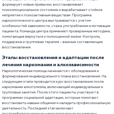
формирует новые привычки, восстанавливает
психоэмоциональное состояние и вырабатывает стойкое
неприятие к психоактивным веществам. Программа
наркологического центра выстраивается с учетом
особенностей зависимости, стажа употребления и мотивации
пациента. Команда центра применяет проверенные методики,
помогающие вернуться к полноценной жизни. Контроль,
поддержка и групповая терапия – важные составляющие
восстановления.
Этапы восстановления и адаптации после
лечения наркомании и алкозависимости
Наркологическая помощь начинается с обследования и
формирования индивидуального плана восстановления. На
следующем этапе проводится курс восстановления после
наркомании алкоголизма, включающий индивидуальные и
групповые занятия. После этого пациенты участвуют в
программах социальной адаптации, которые помогают
восстановить навыки общения и наладить профессиональную
деятельность. Последний этап включает
постреабилитационную наркологическую поддержку,