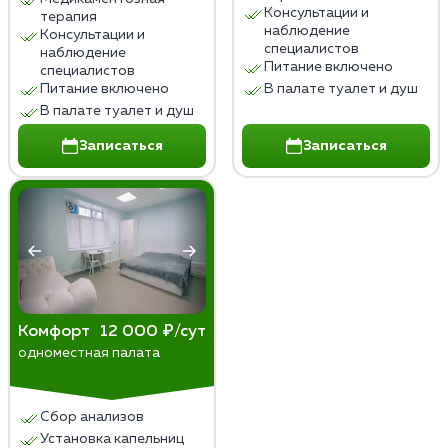
Консультации и
терапия
наблюдение
Консультации и
специалистов
наблюдение
Питание включено
специалистов
Питание включено
В палате туалет и душ
В палате туалет и душ
Записаться
Записаться
Комфорт
12 000 ₽/сут
одноместная палата
Сбор анализов
Установка капельниц