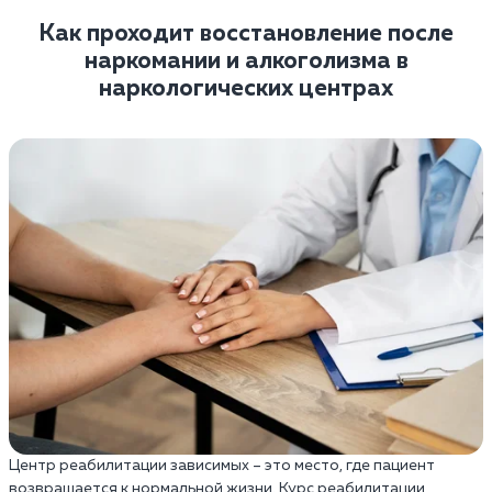
Как проходит восстановление после
наркомании и алкоголизма в
наркологических центрах
Центр реабилитации зависимых – это место, где пациент
возвращается к нормальной жизни. Курс реабилитации