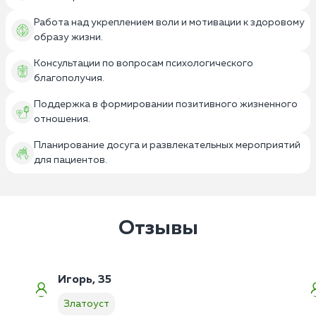
Работа над укреплением воли и мотивации к здоровому
образу жизни.
Консультации по вопросам психологического
благополучия.
Поддержка в формировании позитивного жизненного
отношения.
Планирование досуга и развлекательных мероприятий
для пациентов.
Отзывы
Игорь, 35
Златоуст