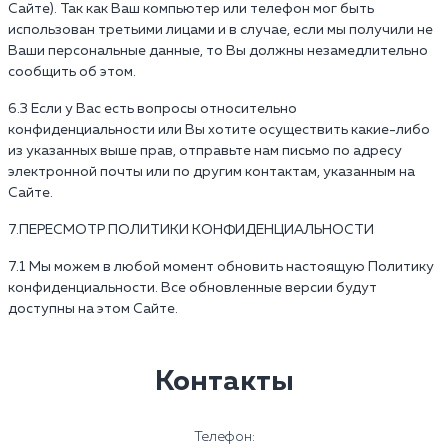
Сайте). Так как Ваш компьютер или телефон мог быть
использован третьими лицами и в случае, если мы получили не
Ваши персональные данные, то Вы должны незамедлительно
сообщить об этом.
6.3 Если у Вас есть вопросы относительно
конфиденциальности или Вы хотите осуществить какие-либо
из указанных выше прав, отправьте нам письмо по адресу
электронной почты или по другим контактам, указанным на
Сайте.
7.ПЕРЕСМОТР ПОЛИТИКИ КОНФИДЕНЦИАЛЬНОСТИ
7.1 Мы можем в любой момент обновить настоящую Политику
конфиденциальности. Все обновленные версии будут
доступны на этом Сайте.
Контакты
Телефон: