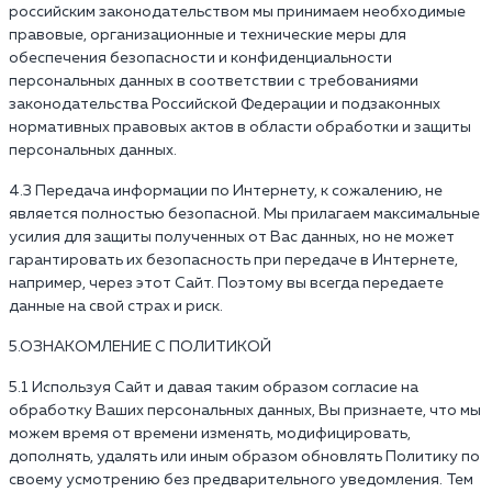
российским законодательством мы принимаем необходимые
правовые, организационные и технические меры для
обеспечения безопасности и конфиденциальности
персональных данных в соответствии с требованиями
законодательства Российской Федерации и подзаконных
нормативных правовых актов в области обработки и защиты
персональных данных.
4.3 Передача информации по Интернету, к сожалению, не
является полностью безопасной. Мы прилагаем максимальные
усилия для защиты полученных от Вас данных, но не может
гарантировать их безопасность при передаче в Интернете,
например, через этот Сайт. Поэтому вы всегда передаете
данные на свой страх и риск.
5.ОЗНАКОМЛЕНИЕ С ПОЛИТИКОЙ
5.1 Используя Сайт и давая таким образом согласие на
обработку Ваших персональных данных, Вы признаете, что мы
можем время от времени изменять, модифицировать,
дополнять, удалять или иным образом обновлять Политику по
своему усмотрению без предварительного уведомления. Тем