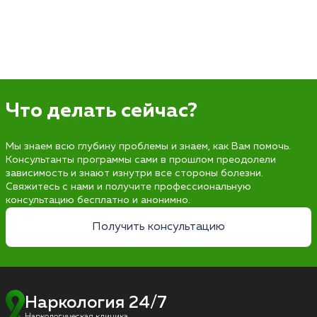
Что делать сейчас?
Мы знаем всю глубину проблемы и знаем, как Вам помочь.
Консультанты программы сами в прошлом преодолели
зависимость и знают изнутри все стороны болезни.
Свяжитесь с нами и получите профессиональную
консультацию бесплатно и анонимно.
Получить консультацию
Наркология 24/7