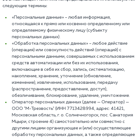
следующие термины:
«Персональные данные» – любая информация,
относящаяся к прямо или косвенно определенному или
определяемому физическому лицу (субъекту
персональных данных).
«Обработка персональных данных» – любое действие
(операция) или совокупность действий (операций) с
персональными данными, совершаемых с использованием
средств автоматизации или без их использования,
включающие в себя их сбор, запись, систематизацию,
накопление, хранение, уточнение (обновление,
изменение), извлечение, использование, передачу
(распространение, предоставление, доступ),
обезличивание, блокирование, удаление, уничтожение.
Оператор персональных данных (далее — Оператор) —
ООО "М-Трезвость" (ИНН 7713428994, адрес: 41421,
Московская область, г. о. Солнечногорск, пос. Санатория
Мцыри, строение 4) самостоятельно или совместно с
другими лицами организующее и (или) осуществляющее
обработку персональных данных, а также определяющее