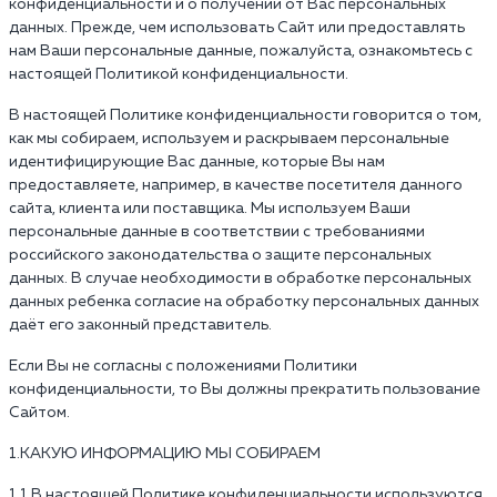
конфиденциальности и о получении от Вас персональных
данных. Прежде, чем использовать Сайт или предоставлять
нам Ваши персональные данные, пожалуйста, ознакомьтесь с
настоящей Политикой конфиденциальности.
В настоящей Политике конфиденциальности говорится о том,
как мы собираем, используем и раскрываем персональные
идентифицирующие Вас данные, которые Вы нам
предоставляете, например, в качестве посетителя данного
сайта, клиента или поставщика. Мы используем Ваши
персональные данные в соответствии с требованиями
российского законодательства о защите персональных
данных. В случае необходимости в обработке персональных
данных ребенка согласие на обработку персональных данных
даёт его законный представитель.
Если Вы не согласны с положениями Политики
конфиденциальности, то Вы должны прекратить пользование
Сайтом.
1.КАКУЮ ИНФОРМАЦИЮ МЫ СОБИРАЕМ
1.1 В настоящей Политике конфиденциальности используются