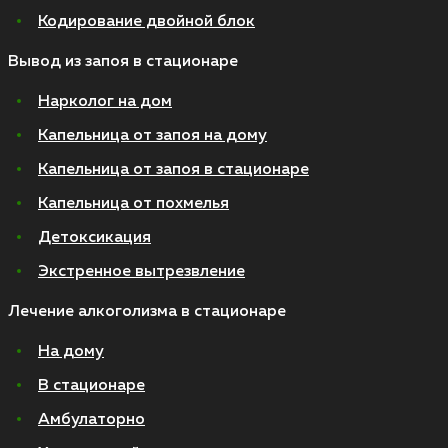
Кодирование двойной блок
Вывод из запоя в стационаре
Нарколог на дом
Капельница от запоя на дому
Капельница от запоя в стационаре
Капельница от похмелья
Детоксикация
Экстренное вытрезвление
Лечение алкоголизма в стационаре
На дому
В стационаре
Амбулаторно