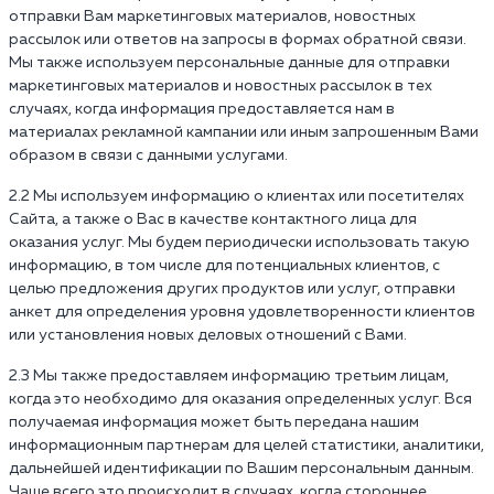
отправки Вам маркетинговых материалов, новостных
рассылок или ответов на запросы в формах обратной связи.
Мы также используем персональные данные для отправки
маркетинговых материалов и новостных рассылок в тех
случаях, когда информация предоставляется нам в
материалах рекламной кампании или иным запрошенным Вами
образом в связи с данными услугами.
2.2 Мы используем информацию о клиентах или посетителях
Сайта, а также о Вас в качестве контактного лица для
оказания услуг. Мы будем периодически использовать такую
информацию, в том числе для потенциальных клиентов, с
целью предложения других продуктов или услуг, отправки
анкет для определения уровня удовлетворенности клиентов
или установления новых деловых отношений с Вами.
2.3 Мы также предоставляем информацию третьим лицам,
когда это необходимо для оказания определенных услуг. Вся
получаемая информация может быть передана нашим
информационным партнерам для целей статистики, аналитики,
дальнейшей идентификации по Вашим персональным данным.
Чаще всего это происходит в случаях, когда стороннее