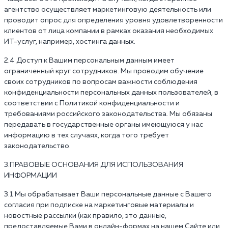
агентство осуществляет маркетинговую деятельность или
проводит опрос для определения уровня удовлетворенности
клиентов от лица компании в рамках оказания необходимых
ИТ-услуг, например, хостинга данных.
2.4 Доступ к Вашим персональным данным имеет
ограниченный круг сотрудников. Мы проводим обучение
своих сотрудников по вопросам важности соблюдения
конфиденциальности персональных данных пользователей, в
соответствии с Политикой конфиденциальности и
требованиями российского законодательства. Мы обязаны
передавать в государственные органы имеющуюся у нас
информацию в тех случаях, когда того требует
законодательство.
3.ПРАВОВЫЕ ОСНОВАНИЯ ДЛЯ ИСПОЛЬЗОВАНИЯ
ИНФОРМАЦИИ
3.1 Мы обрабатывает Ваши персональные данные с Вашего
согласия при подписке на маркетинговые материалы и
новостные рассылки (как правило, это данные,
предоставляемые Вами в онлайн-формах на нашем Сайте или