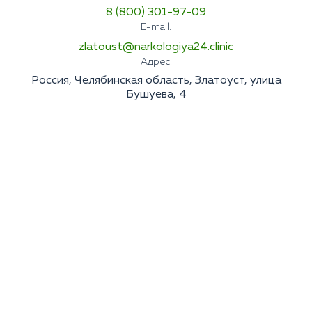
8 (800) 301-97-09
E-mail:
zlatoust@narkologiya24.clinic
Адрес:
Россия, Челябинская область, Златоуст, улица
Бушуева, 4