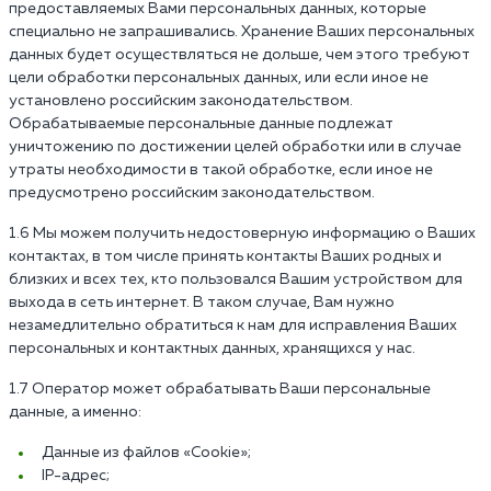
предоставляемых Вами персональных данных, которые
специально не запрашивались. Хранение Ваших персональных
данных будет осуществляться не дольше, чем этого требуют
цели обработки персональных данных, или если иное не
установлено российским законодательством.
Обрабатываемые персональные данные подлежат
уничтожению по достижении целей обработки или в случае
утраты необходимости в такой обработке, если иное не
предусмотрено российским законодательством.
1.6 Мы можем получить недостоверную информацию о Ваших
контактах, в том числе принять контакты Ваших родных и
близких и всех тех, кто пользовался Вашим устройством для
выхода в сеть интернет. В таком случае, Вам нужно
незамедлительно обратиться к нам для исправления Ваших
персональных и контактных данных, хранящихся у нас.
1.7 Оператор может обрабатывать Ваши персональные
данные, а именно:
Данные из файлов «Cookie»;
IP-адрес;