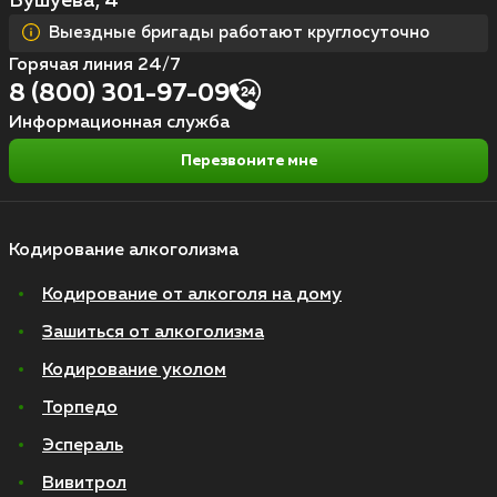
Бушуева, 4
Выездные бригады работают круглосуточно
Горячая линия 24/7
8 (800) 301-97-09
Информационная служба
Перезвоните мне
Кодирование алкоголизма
Кодирование от алкоголя на дому
Зашиться от алкоголизма
Кодирование уколом
Торпедо
Эспераль
Вивитрол