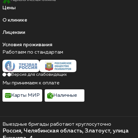
Наркологическая клиника
Цены
О клинике
Лицензии
Условия проживания
Работаем по стандартам
Версия для слабовидящих
Мы принимаем к оплате
Карты МИР
Наличные
Выездные бригады работают круглосуточно
Россия, Челябинская область, Златоуст, улица