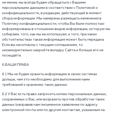
не менее, мы всегда будем обращаться с Вашими
персональными данными в соответствии с Политикой о
конфиденциальности, в редакции, действующей в момент
сбора информации. Мы намерены размещать изменения в
Политику конфиденциальности, чтобы Вы были полностью
информированы в отношении видов информации, которую мы
собираем, того, как мы ее используем, и того, при каких
обстоятельствах такая информация может быть передана.
Если вы несогласны с текущим соглашением, то
незамедлительно закройте вкладку Сайта и больше его не
посещайте.
6.ВАШИ ПРАВА
6.1 Мы не будем хранить информацию в своих системах
дольше, чем это необходимо для выполнения нами
требований к хранению таких данных.
6.2 У Вас есть право запросить копию персональных данных,
сохраняемых о Вас, или возразить против обработки таких
данных (направив нам письменное заявление по адресу
электронной почты или по другим контактам, указанным на