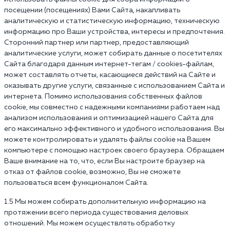
посещении (посещениях) Вами Сайта, накапливать
аналитическую и статистическую информацию, техническую
информацию про Ваши устройства, интересы и предпочтения.
Сторонний партнер или партнер, предоставляющий
аналитические услуги, может собирать данные о посетителях
Сайта благодаря данным интернет-тегам / cookies-файлам,
может составлять отчеты, касающиеся действий на Сайте и
оказывать другие услуги, связанные с использованием Сайта и
интернета. Помимо использования собственных файлов
cookie, мы совместно с надежными компаниями работаем над
анализом использования и оптимизацией нашего Сайта для
его максимально эффективного и удобного использования. Вы
можете контролировать и удалять файлы cookie на Вашем
компьютере с помощью настроек своего браузера. Обращаем
Ваше внимание на то, что, если Вы настроите браузер на
отказ от файлов cookie, возможно, Вы не сможете
пользоваться всем функционалом Сайта.
1.5 Мы можем собирать дополнительную информацию на
протяжении всего периода существования деловых
отношений. Мы можем осуществлять обработку