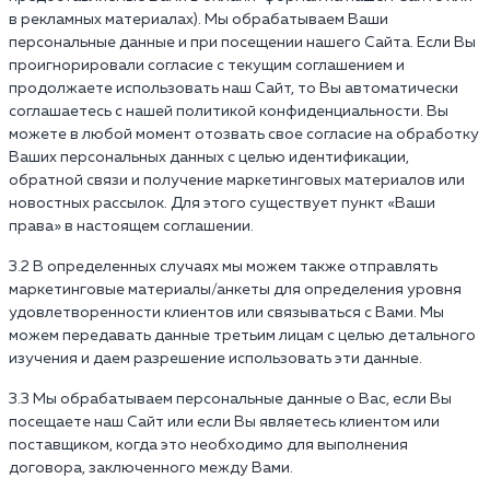
в рекламных материалах). Мы обрабатываем Ваши
персональные данные и при посещении нашего Сайта. Если Вы
проигнорировали согласие с текущим соглашением и
продолжаете использовать наш Сайт, то Вы автоматически
соглашаетесь с нашей политикой конфиденциальности. Вы
можете в любой момент отозвать свое согласие на обработку
Ваших персональных данных с целью идентификации,
обратной связи и получение маркетинговых материалов или
новостных рассылок. Для этого существует пункт «Ваши
права» в настоящем соглашении.
3.2 В определенных случаях мы можем также отправлять
маркетинговые материалы/анкеты для определения уровня
удовлетворенности клиентов или связываться с Вами. Мы
можем передавать данные третьим лицам с целью детального
изучения и даем разрешение использовать эти данные.
3.3 Мы обрабатываем персональные данные о Вас, если Вы
посещаете наш Сайт или если Вы являетесь клиентом или
поставщиком, когда это необходимо для выполнения
договора, заключенного между Вами.