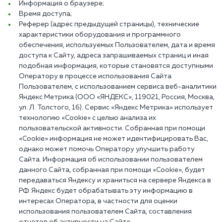
Информация о браузере;
Время доступа;
Реферер (адрес предыдущей страницы), технические
характеристики оборудования и программного
обеспечения, используемых Пользователем, дата и время
доступа к Сайту, адреса запрашиваемых страниц и иная
подобная информация, которые становятся доступными
Оператору в процессе использования Сайта
Пользователем, с использованием сервиса веб-аналитики
Яндекс Метрика (ООО «ЯНДЕКС», 119021, Россия, Москва,
ул. Л. Толстого, 16). Сервис «Яндекс Метрика» использует
технологию «Cookie» с целью анализа их
пользовательской активности. Собранная при помощи
«Cookie» информация не может идентифицировать Вас,
однако может помочь Оператору улучшить работу
Сайта. Информация об использовании пользователем
данного Сайта, собранная при помощи «Cookie», будет
передаваться Яндексу и храниться на сервере Яндекса в
РФ. Яндекс будет обрабатывать эту информацию в
интересах Оператора, в частности для оценки
использования пользователем Сайта, составления