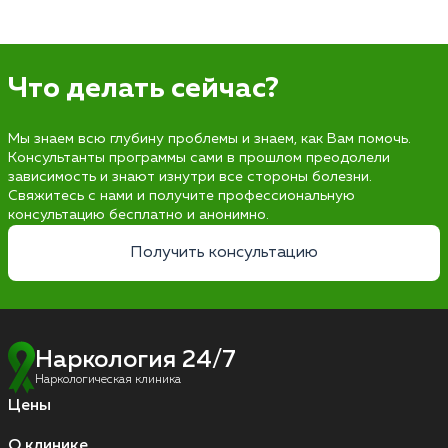
Что делать сейчас?
Мы знаем всю глубину проблемы и знаем, как Вам помочь.
Консультанты программы сами в прошлом преодолели
зависимость и знают изнутри все стороны болезни.
Свяжитесь с нами и получите профессиональную
консультацию бесплатно и анонимно.
Получить консультацию
Наркология 24/7
Наркологическая клиника
Цены
О клинике