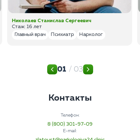
Николаев Станислав Сергеевич
Стаж: 16 лет
Главный врач
Психиатр
Нарколог
01
/ 03
Контакты
Телефон:
8 (800) 301-97-09
E-mail: