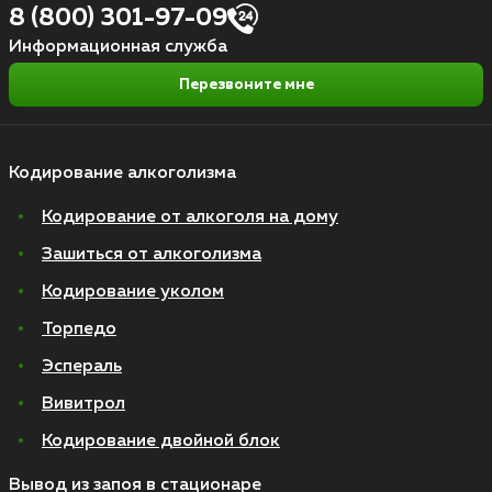
8 (800) 301-97-09
Информационная служба
Перезвоните мне
Кодирование алкоголизма
Кодирование от алкоголя на дому
Зашиться от алкоголизма
Кодирование уколом
Торпедо
Эспераль
Вивитрол
Кодирование двойной блок
Вывод из запоя в стационаре