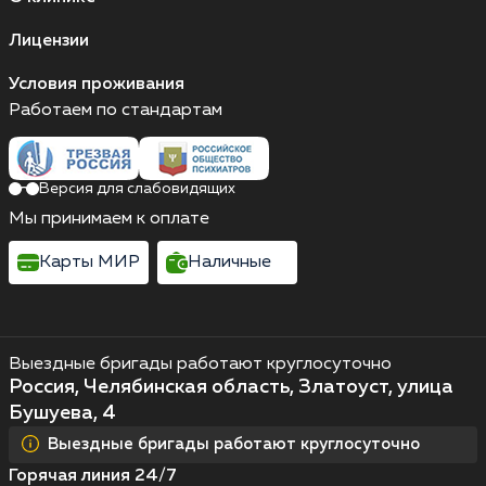
Лицензии
Условия проживания
Работаем по стандартам
Версия для слабовидящих
Мы принимаем к оплате
Карты МИР
Наличные
Выездные бригады работают круглосуточно
Россия, Челябинская область, Златоуст, улица
Бушуева, 4
Выездные бригады работают круглосуточно
Горячая линия 24/7