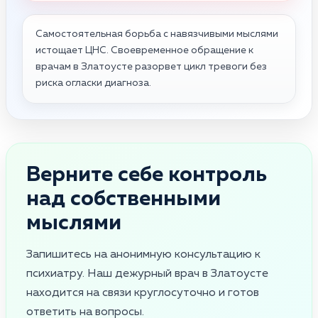
Самостоятельная борьба с навязчивыми мыслями
истощает ЦНС. Своевременное обращение к
врачам в Златоусте разорвет цикл тревоги без
риска огласки диагноза.
Верните себе контроль
над собственными
мыслями
Запишитесь на анонимную консультацию к
психиатру. Наш дежурный врач в Златоусте
находится на связи круглосуточно и готов
ответить на вопросы.