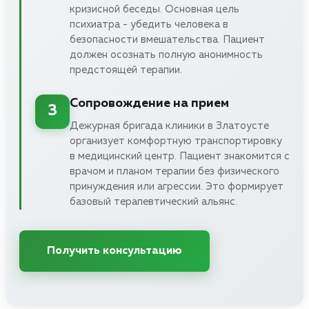
кризисной беседы. Основная цель
психиатра - убедить человека в
безопасности вмешательства. Пациент
должен осознать полную анонимность
предстоящей терапии.
Сопровождение на прием
3
Дежурная бригада клиники в Златоусте
организует комфортную транспортировку
в медицинский центр. Пациент знакомится с
врачом и планом терапии без физического
принуждения или агрессии. Это формирует
базовый терапевтический альянс.
Получить консультацию