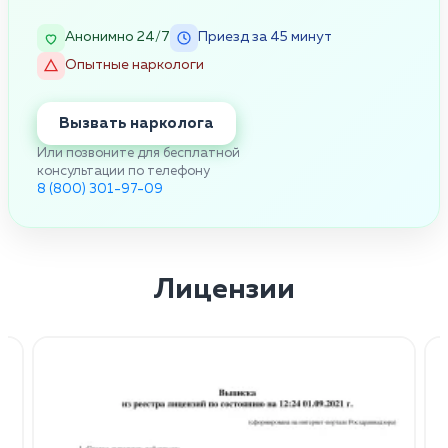
Анонимно 24/7
Приезд за 45 минут
Опытные наркологи
Вызвать нарколога
Или позвоните для бесплатной
консультации по телефону
8 (800) 301-97-09
Лицензии