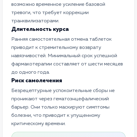
возможно временное усиление базовой
тревоги, что требует коррекции
транквилизаторами.
Длительность курса
Ранняя самостоятельная отмена таблеток
приводит к стремительному возврату
навязчивостей. Минимальный срок успешной
фармакотерапии составляет от шести месяцев
до одного года.
Риск самолечения
Безрецептурные успокоительные сборы не
проникают через гематоэнцефалический
барьер. Они только маскируют симптомы
болезни, что приводит к упущенному
критическому времени.