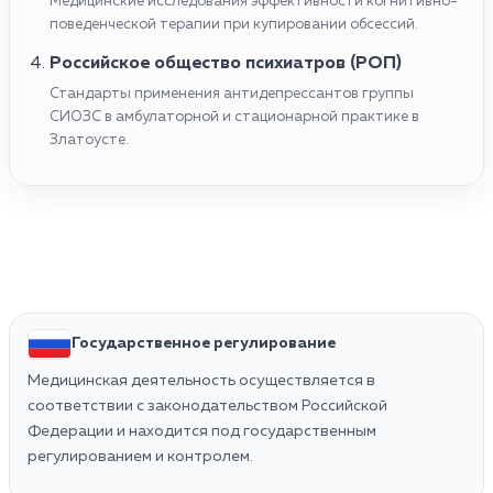
Медицинские исследования эффективности когнитивно-
поведенческой терапии при купировании обсессий.
Российское общество психиатров (РОП)
Стандарты применения антидепрессантов группы
СИОЗС в амбулаторной и стационарной практике в
Златоусте.
Государственное регулирование
Медицинская деятельность осуществляется в
соответствии с законодательством Российской
Федерации и находится под государственным
регулированием и контролем.