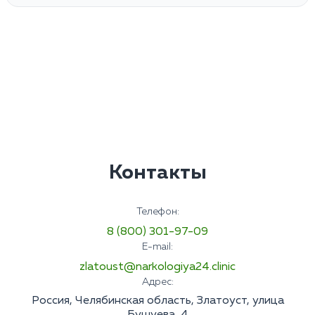
Контакты
Телефон:
8 (800) 301-97-09
E-mail:
zlatoust@narkologiya24.clinic
Адрес:
Россия, Челябинская область, Златоуст, улица
Бушуева, 4