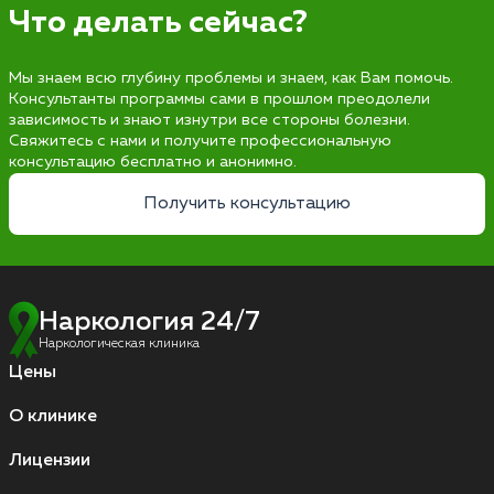
Что делать сейчас?
Мы знаем всю глубину проблемы и знаем, как Вам помочь.
Консультанты программы сами в прошлом преодолели
зависимость и знают изнутри все стороны болезни.
Свяжитесь с нами и получите профессиональную
консультацию бесплатно и анонимно.
Получить консультацию
Наркология 24/7
Наркологическая клиника
Цены
О клинике
Лицензии