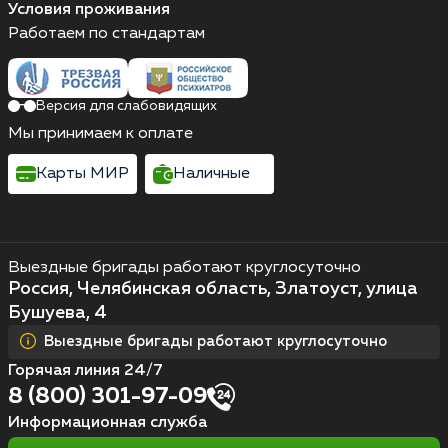
Условия проживания
Работаем по стандартам
Версия для слабовидящих
Мы принимаем к оплате
Карты МИР
Наличные
Выездные бригады работают круглосуточно
Россия, Челябинская область, Златоуст, улица
Бушуева, 4
Выездные бригады работают круглосуточно
Горячая линия 24/7
8 (800) 301-97-09
Информационная служба