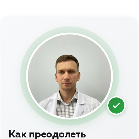
Как преодолеть