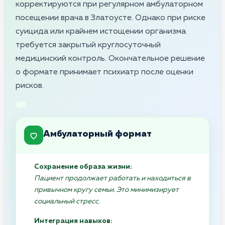
корректируются при регулярном амбулаторном
посещении врача в Златоусте. Однако при риске
суицида или крайнем истощении организма
требуется закрытый круглосуточный
медицинский контроль. Окончательное решение
о формате принимает психиатр после оценки
рисков.
Амбулаторный формат
Сохранение образа жизни:
Пациент продолжает работать и находиться в
привычном кругу семьи. Это минимизирует
социальный стресс.
Интеграция навыков: