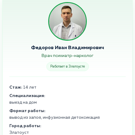
Федоров Иван Владимирович
Врач психиатр-нарколог
Работает в Златоусте
Стаж:
14 лет
Специализация:
выезд на дом
Формат работы:
вывод из запоя, инфузионная детоксикация
Город работы:
Златоуст