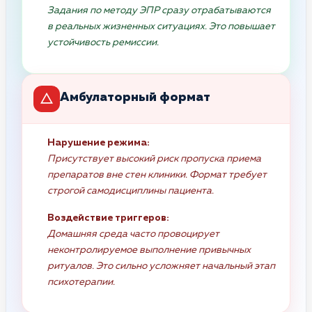
Задания по методу ЭПР сразу отрабатываются
в реальных жизненных ситуациях. Это повышает
устойчивость ремиссии.
Амбулаторный формат
Нарушение режима:
Присутствует высокий риск пропуска приема
препаратов вне стен клиники. Формат требует
строгой самодисциплины пациента.
Воздействие триггеров:
Домашняя среда часто провоцирует
неконтролируемое выполнение привычных
ритуалов. Это сильно усложняет начальный этап
психотерапии.