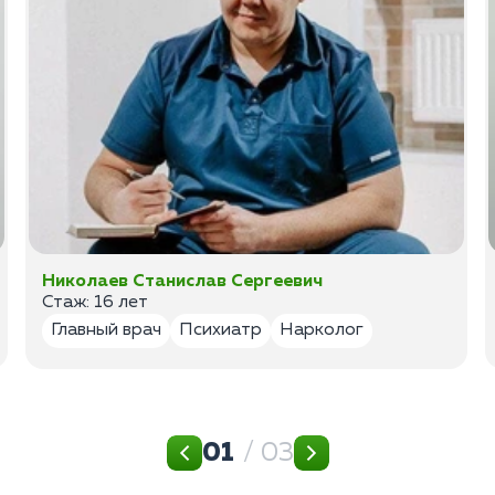
Николаев Станислав Сергеевич
Стаж: 16 лет
Главный врач
Психиатр
Нарколог
01
/ 03