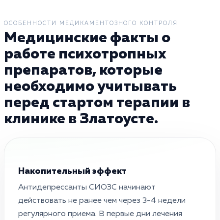
ОСОБЕННОСТИ МЕДИКАМЕНТОЗНОГО КОНТРОЛЯ
Медицинские факты о
работе психотропных
препаратов, которые
необходимо учитывать
перед стартом терапии в
клинике в Златоусте.
Накопительный эффект
Антидепрессанты СИОЗС начинают
действовать не ранее чем через 3-4 недели
регулярного приема. В первые дни лечения