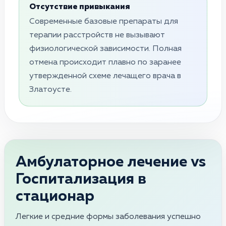
Отсутствие привыкания
Современные базовые препараты для
терапии расстройств не вызывают
физиологической зависимости. Полная
отмена происходит плавно по заранее
утвержденной схеме лечащего врача в
Златоусте.
Амбулаторное лечение vs
Госпитализация в
стационар
Легкие и средние формы заболевания успешно