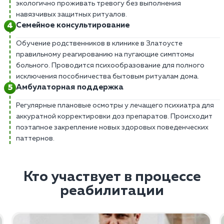
экологично проживать тревогу без выполнения
навязчивых защитных ритуалов.
Семейное консультирование
Обучение родственников в клинике в Златоусте
правильному реагированию на пугающие симптомы
больного. Проводится психообразование для полного
исключения пособничества бытовым ритуалам дома.
Амбулаторная поддержка
Регулярные плановые осмотры у лечащего психиатра для
аккуратной корректировки доз препаратов. Происходит
поэтапное закрепление новых здоровых поведенческих
паттернов.
Кто участвует в процессе
реабилитации