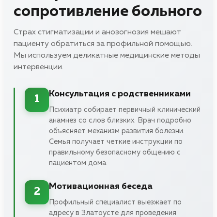
сопротивление больного
Страх стигматизации и анозогнозия мешают
пациенту обратиться за профильной помощью.
Мы используем деликатные медицинские методы
интервенции.
Консультация с родственниками
1
Психиатр собирает первичный клинический
анамнез со слов близких. Врач подробно
объясняет механизм развития болезни.
Семья получает четкие инструкции по
правильному безопасному общению с
пациентом дома.
Мотивационная беседа
2
Профильный специалист выезжает по
адресу в Златоусте для проведения