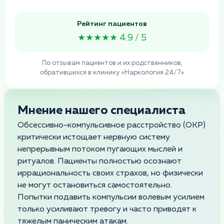
Рейтинг пациентов
★★★★★ 4.9 / 5
По отзывам пациентов и их родственников,
обратившихся в клинику «Наркология 24/7»
Мнение нашего специалиста
Обсессивно-компульсивное расстройство (ОКР)
критически истощает нервную систему
непрерывным потоком пугающих мыслей и
ритуалов. Пациенты полностью осознают
иррациональность своих страхов, но физически
не могут остановиться самостоятельно.
Попытки подавить компульсии волевым усилием
только усиливают тревогу и часто приводят к
тяжелым паническим атакам.