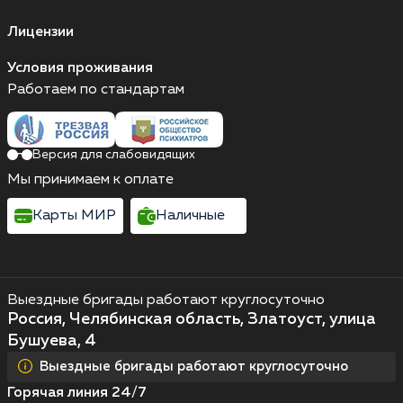
Лицензии
Условия проживания
Работаем по стандартам
Версия для слабовидящих
Мы принимаем к оплате
Карты МИР
Наличные
Выездные бригады работают круглосуточно
Россия, Челябинская область, Златоуст, улица
Бушуева, 4
Выездные бригады работают круглосуточно
Горячая линия 24/7