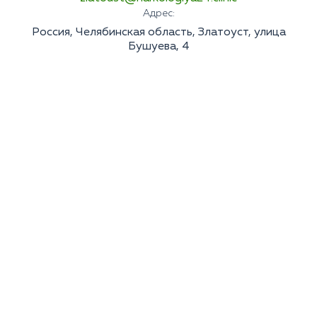
Адрес:
Россия, Челябинская область, Златоуст, улица
Бушуева, 4