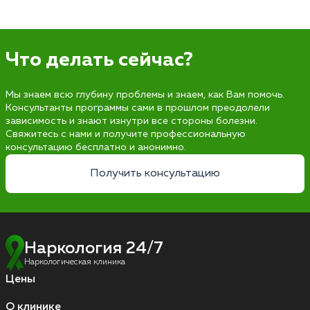
Что делать сейчас?
Мы знаем всю глубину проблемы и знаем, как Вам помочь.
Консультанты программы сами в прошлом преодолели
зависимость и знают изнутри все стороны болезни.
Свяжитесь с нами и получите профессиональную
консультацию бесплатно и анонимно.
Получить консультацию
Наркология 24/7
Наркологическая клиника
Цены
О клинике