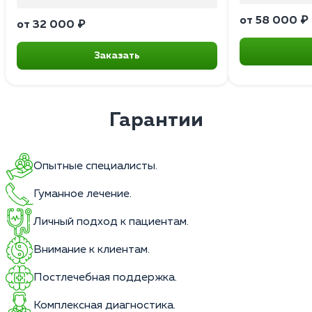
от 58 000 ₽
от 32 000 ₽
Заказать
Гарантии
Опытные специалисты.
Гуманное лечение.
Личный подход к пациентам.
Внимание к клиентам.
Постлечебная поддержка.
Комплексная диагностика.