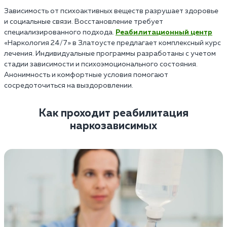
Зависимость от психоактивных веществ разрушает здоровье
и социальные связи. Восстановление требует
специализированного подхода.
Реабилитационный центр
«Наркология 24/7» в Златоусте предлагает комплексный курс
лечения. Индивидуальные программы разработаны с учетом
стадии зависимости и психоэмоционального состояния.
Анонимность и комфортные условия помогают
сосредоточиться на выздоровлении.
Как проходит реабилитация
наркозависимых