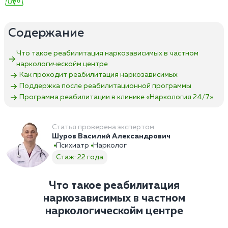
Содержание
Что такое реабилитация наркозависимых в частном
наркологическойм центре
Как проходит реабилитация наркозависимых
Поддержка после реабилитационной программы
Программа реабилитации в клинике «Наркология 24/7»
Статья проверена экспертом
Шуров Василий Александрович
Психиатр
Нарколог
Стаж: 22 года
Что такое реабилитация
наркозависимых в частном
наркологическойм центре