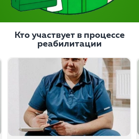
Кто участвует в процессе
реабилитации