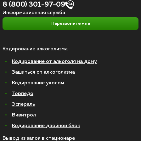
8 (800) 301-97-09
Информационная служба
Перезвоните мне
Кодирование алкоголизма
Кодирование от алкоголя на дому
Зашиться от алкоголизма
Кодирование уколом
Торпедо
Эспераль
Вивитрол
Кодирование двойной блок
Вывод из запоя в стационаре