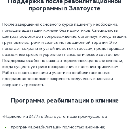
Поддержка после реабилитационной
программы в Златоусте
После завершения основного курса пациенту необходима
помощь в адаптации к жизни без наркотиков. Специалисты
центра продолжают сопровождение, организуя консультации,
групповые встречи и сеансы мотивационной терапии. Это
помогает сохранить устойчивость к стрессам, предотвращает
возможные срывы и укрепляет психологическое состояние.
Поддержка особенно важна в первые месяцы после выписки,
когда существует риск возвращения к прежним привычкам.
Работа с наставниками и участие в реабилитационных
программах позволяют закрепить полученные навыки и
сохранить трезвость.
Программа реабилитации в клинике
«Наркология 24/7»‎ в Златоусте: наши преимущества
программа реабилитации полностью анонимна;