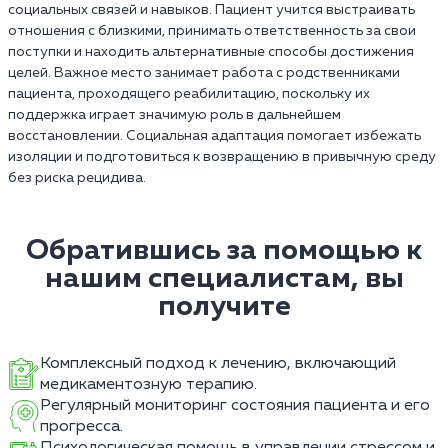
социальных связей и навыков. Пациент учится выстраивать
отношения с близкими, принимать ответственность за свои
поступки и находить альтернативные способы достижения
целей. Важное место занимает работа с родственниками
пациента, проходящего реабилитацию, поскольку их
поддержка играет значимую роль в дальнейшем
восстановлении. Социальная адаптация помогает избежать
изоляции и подготовиться к возвращению в привычную среду
без риска рецидива.
Обратившись за помощью к
нашим специалистам, вы
получите
Комплексный подход к лечению, включающий
медикаментозную терапию.
Регулярный мониторинг состояния пациента и его
прогресса.
Психологическая помощь в управлении стрессом и