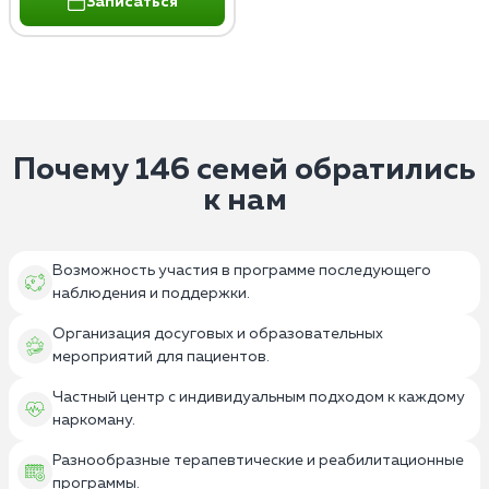
Записаться
Почему 146 семей обратились
к нам
Возможность участия в программе последующего
наблюдения и поддержки.
Организация досуговых и образовательных
мероприятий для пациентов.
Частный центр с индивидуальным подходом к каждому
наркоману.
Разнообразные терапевтические и реабилитационные
программы.