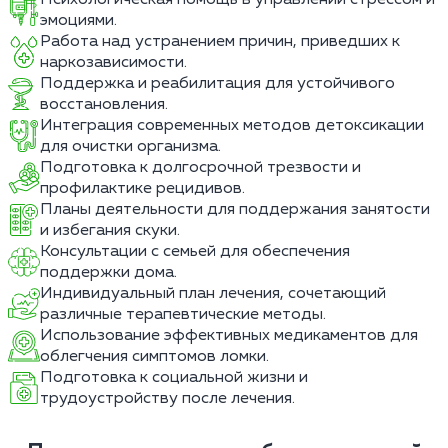
эмоциями.
Работа над устранением причин, приведших к
наркозависимости.
Поддержка и реабилитация для устойчивого
восстановления.
Интеграция современных методов детоксикации
для очистки организма.
Подготовка к долгосрочной трезвости и
профилактике рецидивов.
Планы деятельности для поддержания занятости
и избегания скуки.
Консультации с семьей для обеспечения
поддержки дома.
Индивидуальный план лечения, сочетающий
различные терапевтические методы.
Использование эффективных медикаментов для
облегчения симптомов ломки.
Подготовка к социальной жизни и
трудоустройству после лечения.