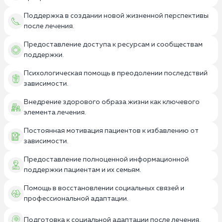
Поддержка в создании новой жизненной перспективы
после лечения.
Предоставление доступа к ресурсам и сообществам
поддержки.
Психологическая помощь в преодолении последствий
зависимости.
Внедрение здорового образа жизни как ключевого
элемента лечения.
Постоянная мотивация пациентов к избавлению от
зависимости.
Предоставление полноценной информационной
поддержки пациентам и их семьям.
Помощь в восстановлении социальных связей и
профессиональной адаптации.
Подготовка к социальной адаптации после лечения.