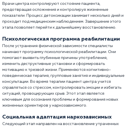
Врачи центра контролируют состояние пациента,
предотвращая осложнения и контролируя жизненные
показатели. Процесс детоксикации занимает несколько дней и
проходит под медицинским наблюдением. Завершение этого
этапа позволяет перейти к дальнейшему восстановлению.
Психологическая программа реабилитации
После устранения физической зависимости специалисты
начинают программу психологической реабилитации. Они
помогают выявить глубинные причины употребления,
изменить деструктивные установки и сформировать
мотивацию к трезвой жизни. Применяются когнитивно-
поведенческая терапия, групповые занятия и индивидуальные
консультации. Во время терапии пациент центра учится
справляться со стрессом, контролировать эмоции и избегать
ситуаций, провоцирующих срыв. Этот этап является
ключевым для осознания проблемы и формирования новых
жизненных ориентиров у наркозависимого.
Социальная адаптация наркозависимых
Следующий этап направлен на восстановление утраченных