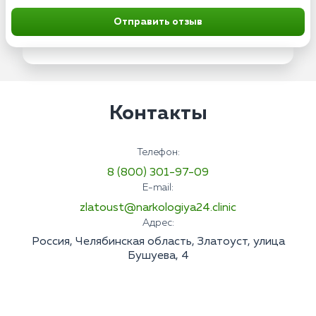
Отправить отзыв
Контакты
Телефон:
8 (800) 301-97-09
E-mail:
zlatoust@narkologiya24.clinic
Адрес:
Россия, Челябинская область, Златоуст, улица
Бушуева, 4