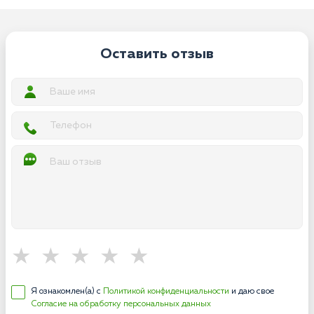
Оставить отзыв
Я ознакомлен(а) с
Политикой конфиденциальности
и даю свое
Согласие на обработку персональных данных