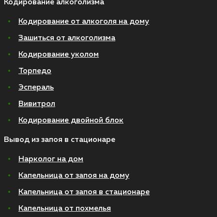
Кодирование алкоголизма
Кодирование от алкоголя на дому
Зашиться от алкоголизма
Кодирование уколом
Торпедо
Эспераль
Вивитрол
Кодирование двойной блок
Вывод из запоя в стационаре
Нарколог на дом
Капельница от запоя на дому
Капельница от запоя в стационаре
Капельница от похмелья