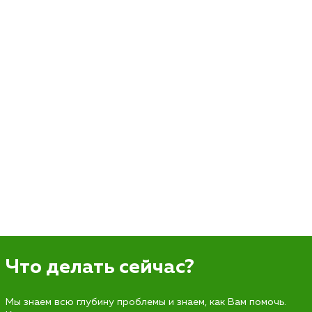
Что делать сейчас?
Мы знаем всю глубину проблемы и знаем, как Вам помочь.