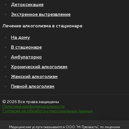
Детоксикация
Экстренное вытрезвление
Лечение алкоголизма в стационаре
На дому
В стационаре
Амбулаторно
Хронический алкоголизм
Женский алкоголизм
Пивной алкоголизм
© 2026 Все права защищены
Политика конфиденциальности
Согласие на обработку персональных данных
Медицинские услуги оказываются ООО "М-Трезвость", по лицензии