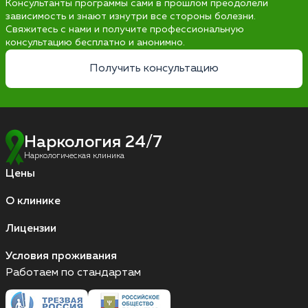
Консультанты программы сами в прошлом преодолели
зависимость и знают изнутри все стороны болезни.
Свяжитесь с нами и получите профессиональную
консультацию бесплатно и анонимно.
Получить консультацию
Наркология 24/7
Наркологическая клиника
Цены
О клинике
Лицензии
Условия проживания
Работаем по стандартам