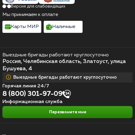
Версия для слабовидящих
Мы принимаем к оплате
Карты МИР
Наличные
Выездные бригады работают круглосуточно
Россия, Челябинская область, Златоуст, улица
Бушуева, 4
Выездные бригады работают круглосуточно
Горячая линия 24/7
8 (800) 301-97-09
Информационная служба
Перезвоните мне