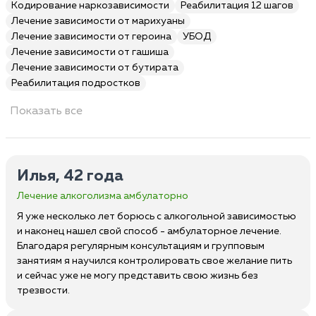
Кодирование наркозависимости
Реабилитация 12 шагов
Лечение зависимости от марихуаны
Лечение зависимости от героина
УБОД
Лечение зависимости от гашиша
Лечение зависимости от бутирата
Реабилитация подростков
Показать все
Илья, 42 года
Лечение алкоголизма амбулаторно
Я уже несколько лет борюсь с алкогольной зависимостью
и наконец нашел свой способ - амбулаторное лечение.
Благодаря регулярным консультациям и групповым
занятиям я научился контролировать свое желание пить
и сейчас уже не могу представить свою жизнь без
трезвости.