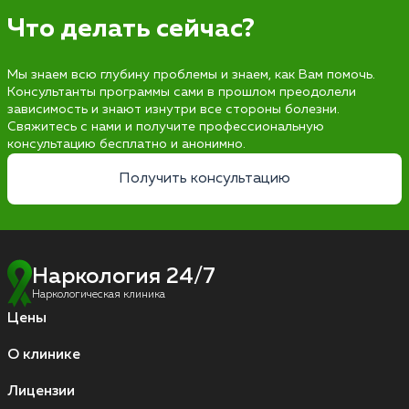
Что делать сейчас?
Мы знаем всю глубину проблемы и знаем, как Вам помочь.
Консультанты программы сами в прошлом преодолели
зависимость и знают изнутри все стороны болезни.
Свяжитесь с нами и получите профессиональную
консультацию бесплатно и анонимно.
Получить консультацию
Наркология 24/7
Наркологическая клиника
Цены
О клинике
Лицензии