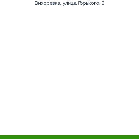
Вихоревка, улица Горького, 3