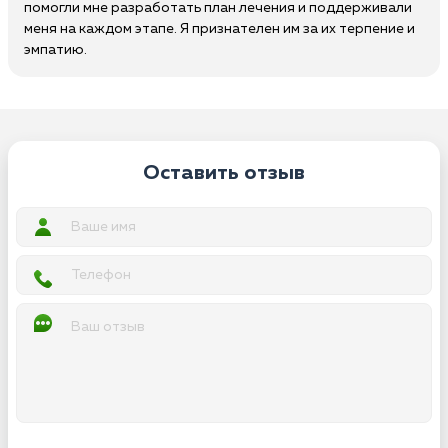
помогли мне разработать план лечения и поддерживали
меня на каждом этапе. Я признателен им за их терпение и
эмпатию.
Оставить отзыв