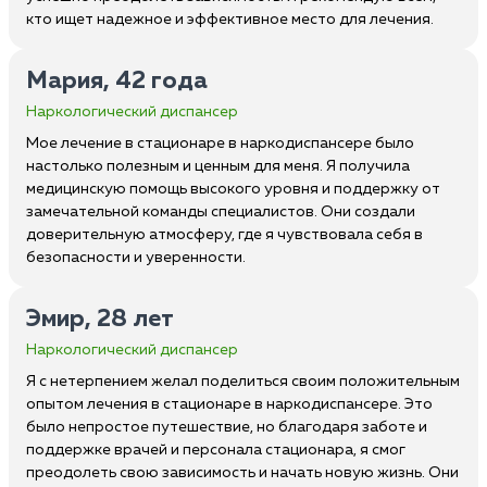
кто ищет надежное и эффективное место для лечения.
Мария, 42 года
Наркологический диспансер
Мое лечение в стационаре в наркодиспансере было
настолько полезным и ценным для меня. Я получила
медицинскую помощь высокого уровня и поддержку от
замечательной команды специалистов. Они создали
доверительную атмосферу, где я чувствовала себя в
безопасности и уверенности.
Эмир, 28 лет
Наркологический диспансер
Я с нетерпением желал поделиться своим положительным
опытом лечения в стационаре в наркодиспансере. Это
было непростое путешествие, но благодаря заботе и
поддержке врачей и персонала стационара, я смог
преодолеть свою зависимость и начать новую жизнь. Они