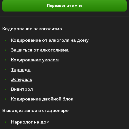
Перезвоните мне
Кодирование алкоголизма
Кодирование от алкоголя на дому
Зашиться от алкоголизма
Кодирование уколом
Торпедо
Эспераль
Вивитрол
Кодирование двойной блок
Вывод из запоя в стационаре
Нарколог на дом