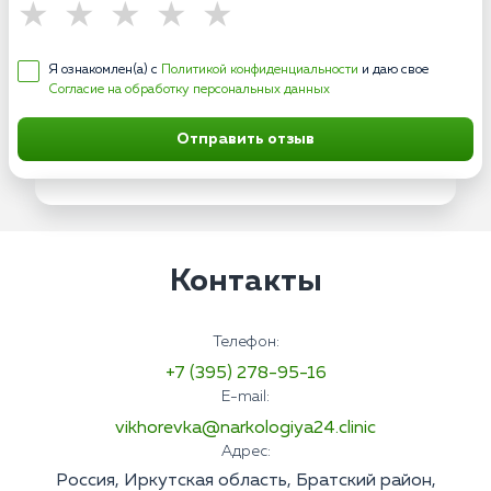
Я ознакомлен(а) с
Политикой конфиденциальности
и даю свое
Согласие на обработку персональных данных
Отправить отзыв
Контакты
Телефон:
+7 (395) 278-95-16
E-mail:
vikhorevka@narkologiya24.clinic
Адрес:
Россия, Иркутская область, Братский район,