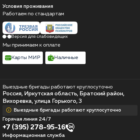
Условия проживания
Работаем по стандартам
Версия для слабовидящих
Мы принимаем к оплате
Карты МИР
Наличные
Выездные бригады работают круглосуточно
Россия, Иркутская область, Братский район,
Вихоревка, улица Горького, 3
Выездные бригады работают круглосуточно
Горячая линия 24/7
+7 (395) 278-95-16
Информационная служба