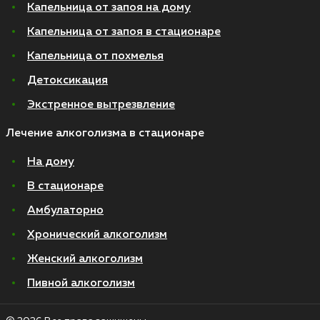
Капельница от запоя на дому
Капельница от запоя в стационаре
Капельница от похмелья
Детоксикация
Экстренное вытрезвление
Лечение алкоголизма в стационаре
На дому
В стационаре
Амбулаторно
Хронический алкоголизм
Женский алкоголизм
Пивной алкоголизм