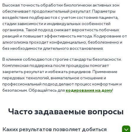
Высокая точность обработки биологически активных зон
обеспечивает продолжительный результат. Параметры
воздействия подбираются с учетом состояния пациента,
стадии зависимости и индивидуальных особенностей
организма. Такой подход снижает вероятность побочных
реакций и повышает эффективность метода. Кодирование от
алкоголизма проходит конфиденциально, безболезненно и
без необходимости длительного восстановления.
В клинике соблюдаются строгие стандарты безопасности.
Комплексная поддержка после процедуры помогает
закрепить результат и избежать рецидивов. Применение
передовых технологий, внимательное отношение и
профессиональный подход делают процесс комфортным и
безопасным. Обращайтесь для
кодирования на дому
!
Часто задаваемые вопросы
Каких результатов позволяет добиться