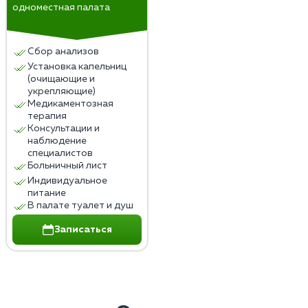
одноместная палата
Сбор анализов
Установка капельниц
(очищающие и
укрепляющие)
Медикаментозная
терапия
Консультации и
наблюдение
специалистов
Больничный лист
Индивидуальное
питание
В палате туалет и душ
Записаться