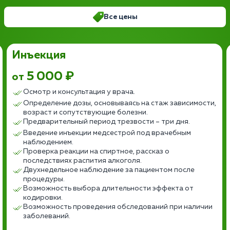
Все цены
Инъекция
5 000 ₽
от
Осмотр и консультация у врача.
Определение дозы, основываясь на стаж зависимости,
возраст и сопутствующие болезни.
Предварительный период трезвости – три дня.
Введение инъекции медсестрой под врачебным
наблюдением.
Проверка реакции на спиртное, рассказ о
последствиях распития алкоголя.
Двухнедельное наблюдение за пациентом после
процедуры.
Возможность выбора длительности эффекта от
кодировки.
Возможность проведения обследований при наличии
заболеваний.