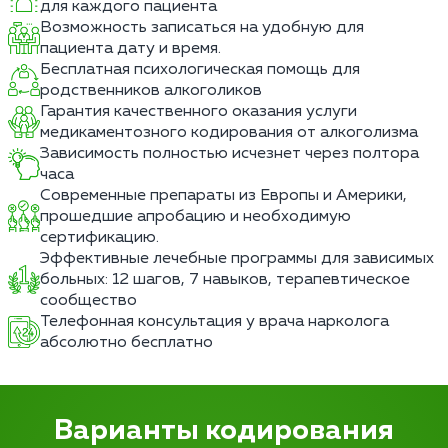
для каждого пациента
Возможность записаться на удобную для
пациента дату и время.
Бесплатная психологическая помощь для
родственников алкоголиков
Гарантия качественного оказания услуги
медикаментозного кодирования от алкоголизма
Зависимость полностью исчезнет через полтора
часа
Современные препараты из Европы и Америки,
прошедшие апробацию и необходимую
сертификацию.
Эффективные лечебные программы для зависимых
больных: 12 шагов, 7 навыков, терапевтическое
сообщество
Телефонная консультация у врача нарколога
абсолютно бесплатно
Варианты кодирования