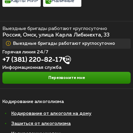
Карты МИР
Наличные
Выездные бригады работают круглосуточно
Россия, Омск, улица Карла Либкнехта, 33
Выездные бригады работают круглосуточно
Горячая линия 24/7
+7 (381) 220-82-17
Информационная служба
Перезвоните мне
Кодирование алкоголизма
Кодирование от алкоголя на дому
Зашиться от алкоголизма