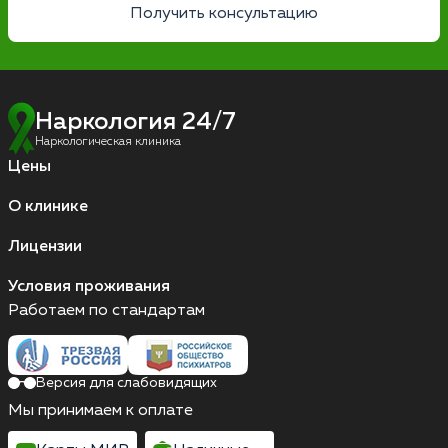
Получить консультацию
Наркология 24/7
Наркологическая клиника
Цены
О клинике
Лицензии
Условия проживания
Работаем по стандартам
Версия для слабовидящих
Мы принимаем к оплате