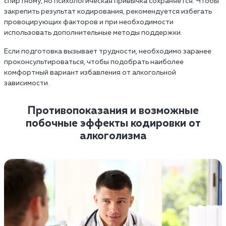
спиртному, но психологическая привычка сохраняется. Чтобы
закрепить результат кодирования, рекомендуется избегать
провоцирующих факторов и при необходимости
использовать дополнительные методы поддержки.
Если подготовка вызывает трудности, необходимо заранее
проконсультироваться, чтобы подобрать наиболее
комфортный вариант избавления от алкогольной
зависимости.
Противопоказания и возможные
побочные эффекты кодировки от
алкоголизма