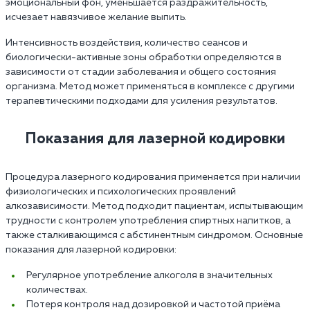
эмоциональный фон, уменьшается раздражительность,
исчезает навязчивое желание выпить.
Интенсивность воздействия, количество сеансов и
биологически-активные зоны обработки определяются в
зависимости от стадии заболевания и общего состояния
организма. Метод может применяться в комплексе с другими
терапевтическими подходами для усиления результатов.
Показания для лазерной кодировки
Процедура лазерного кодирования применяется при наличии
физиологических и психологических проявлений
алкозависимости. Метод подходит пациентам, испытывающим
трудности с контролем употребления спиртных напитков, а
также сталкивающимся с абстинентным синдромом. Основные
показания для лазерной кодировки:
Регулярное употребление алкоголя в значительных
количествах.
Потеря контроля над дозировкой и частотой приёма