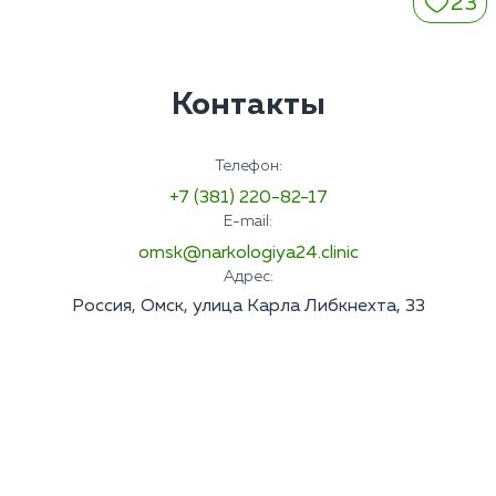
23
Контакты
Телефон:
+7 (381) 220-82-17
E-mail:
omsk@narkologiya24.clinic
Адрес:
Россия, Омск, улица Карла Либкнехта, 33