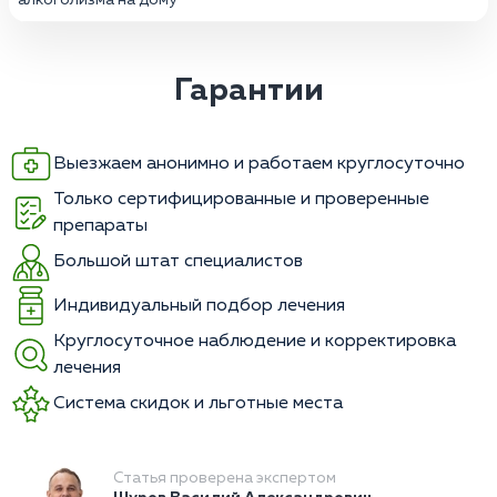
Гарантии
Выезжаем анонимно и работаем круглосуточно
Только сертифицированные и проверенные
препараты
Большой штат специалистов
Индивидуальный подбор лечения
Круглосуточное наблюдение и корректировка
лечения
Система скидок и льготные места
Статья проверена экспертом