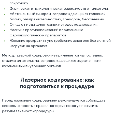
спиртного.
Физическая и психологическая зависимость от алкоголя.
Абстинентный синдром, сопровождающийся головной
болью, раздражительностью, тремором, бессонницей.
Отказ от медикаментозных методов кодирования.
Наличие противопоказаний к применению
фармакологических препаратов.
Желание прекратить употребление алкоголя без сильной
нагрузки на организм.
Метод лазерной кодировки не применяется на последних
стадиях алкоголизма, сопровождающихся выраженными
изменениями внутренних органов.
Лазерное кодирование: как
подготовиться к процедуре
Перед лазерным кодированием рекомендуется соблюдать
несколько простых правил, которые помогут повысить
результативность процедуры.