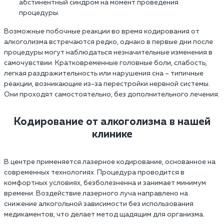
абстинентный синдром на момент проведения
процедуры.
Возможные побочные реакции во время кодирования от
алкоголизма встречаются редко, однако в первые дни после
процедуры могут наблюдаться незначительные изменения в
самочувствии. Кратковременные головные боли, слабость,
легкая раздражительность или нарушения сна – типичные
реакции, возникающие из-за перестройки нервной системы.
Они проходят самостоятельно, без дополнительного лечения.
Кодирование от алкоголизма в нашей
клинике
В центре применяется лазерное кодирование, основанное на
современных технологиях. Процедура проводится в
комфортных условиях, безболезненна и занимает минимум
времени. Воздействие лазерного луча направлено на
снижение алкогольной зависимости без использования
медикаментов, что делает метод щадящим для организма.