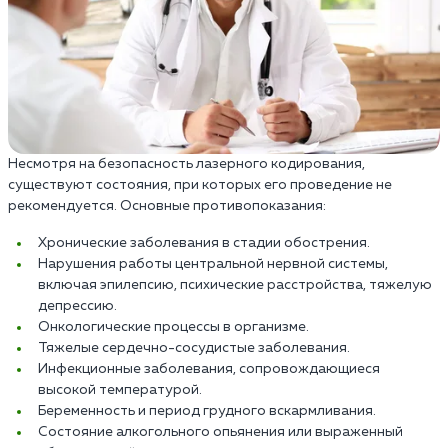
Несмотря на безопасность лазерного кодирования,
существуют состояния, при которых его проведение не
рекомендуется. Основные противопоказания:
Хронические заболевания в стадии обострения.
Нарушения работы центральной нервной системы,
включая эпилепсию, психические расстройства, тяжелую
депрессию.
Онкологические процессы в организме.
Тяжелые сердечно-сосудистые заболевания.
Инфекционные заболевания, сопровождающиеся
высокой температурой.
Беременность и период грудного вскармливания.
Состояние алкогольного опьянения или выраженный