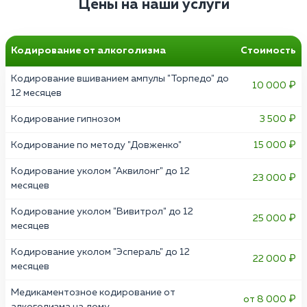
Цены на наши услуги
Кодирование от алкоголизма
Стоимость
Кодирование вшиванием ампулы "Торпедо" до
10 000 ₽
12 месяцев
Кодирование гипнозом
3 500 ₽
Кодирование по методу "Довженко"
15 000 ₽
Кодирование уколом "Аквилонг" до 12
23 000 ₽
месяцев
Кодирование уколом "Вивитрол" до 12
25 000 ₽
месяцев
Кодирование уколом "Эспераль" до 12
22 000 ₽
месяцев
Медикаментозное кодирование от
от 8 000 ₽
алкоголизма на дому