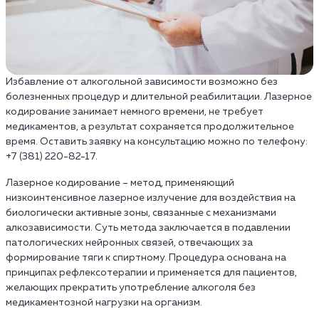
Избавление от алкогольной зависимости возможно без
болезненных процедур и длительной реабилитации. Лазерное
кодирование занимает немного времени, не требует
медикаментов, а результат сохраняется продолжительное
время. Оставить заявку на консультацию можно по телефону:
+7 (381) 220-82-17.
Лазерное кодирование – метод, применяющий
низкоинтенсивное лазерное излучение для воздействия на
биологически активные зоны, связанные с механизмами
алкозависимости. Суть метода заключается в подавлении
патологических нейронных связей, отвечающих за
формирование тяги к спиртному. Процедура основана на
принципах рефлексотерапии и применяется для пациентов,
желающих прекратить употребление алкоголя без
медикаментозной нагрузки на организм.