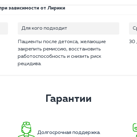
ри зависимости от Лирики
Для кого подходит
С
Пациенты после детокса, желающие
30
закрепить ремиссию, восстановить
работоспособность и снизить риск
рецидива.
Гарантии
.
Долгосрочная поддержка.