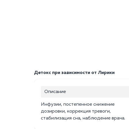
Детокс при зависимости от Лирики
Описание
Инфузии, постепенное снижение
дозировки, коррекция тревоги,
стабилизация сна, наблюдение врача.