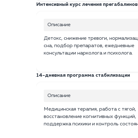
Интенсивный курс лечения прегабалиново
Описание
Детокс, снижение тревоги, нормализац
сна, подбор препаратов, ежедневные
консультации нарколога и психолога.
14-дневная программа стабилизации
Описание
Медицинская терапия, работа с тягой,
восстановление когнитивных функций,
поддержка психики и контроль состоян