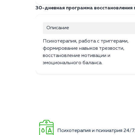
30-дневная программа восстановления п
Описание
Психотерапия, работа с триггерами,
формирование навыков трезвости,
восстановление мотивации и
эмоционального баланса.
Психотерапия и психиатрия 24/7