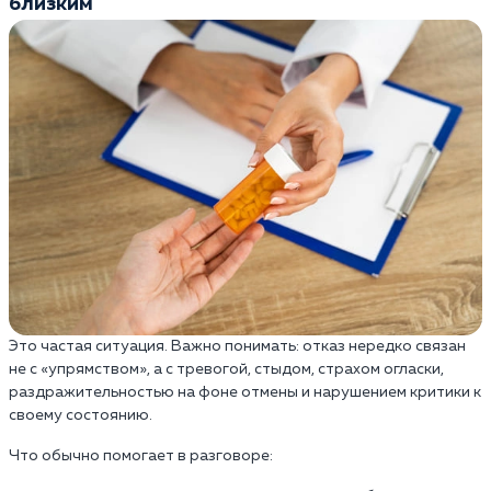
близким
Это частая ситуация. Важно понимать: отказ нередко связан
не с «упрямством», а с тревогой, стыдом, страхом огласки,
раздражительностью на фоне отмены и нарушением критики к
своему состоянию.
Что обычно помогает в разговоре: