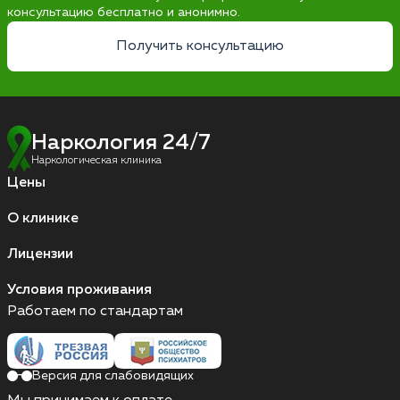
консультацию бесплатно и анонимно.
Получить консультацию
Наркология 24/7
Наркологическая клиника
Цены
О клинике
Лицензии
Условия проживания
Работаем по стандартам
Версия для слабовидящих