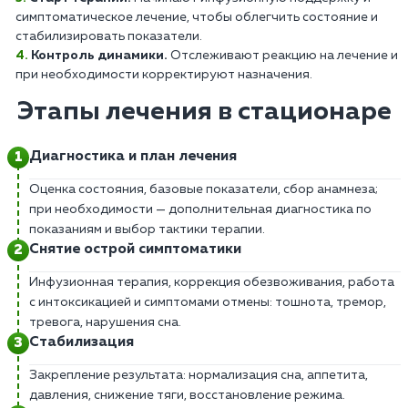
симптоматическое лечение, чтобы облегчить состояние и
стабилизировать показатели.
Контроль динамики.
Отслеживают реакцию на лечение и
при необходимости корректируют назначения.
Этапы лечения в стационаре
Диагностика и план лечения
Оценка состояния, базовые показатели, сбор анамнеза;
при необходимости — дополнительная диагностика по
показаниям и выбор тактики терапии.
Снятие острой симптоматики
Инфузионная терапия, коррекция обезвоживания, работа
с интоксикацией и симптомами отмены: тошнота, тремор,
тревога, нарушения сна.
Стабилизация
Закрепление результата: нормализация сна, аппетита,
давления, снижение тяги, восстановление режима.