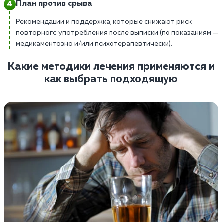
План против срыва
Рекомендации и поддержка, которые снижают риск
повторного употребления после выписки (по показаниям —
медикаментозно и/или психотерапевтически).
Какие методики лечения применяются и
как выбрать подходящую