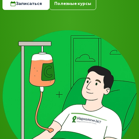
Записаться
Полезные курсы