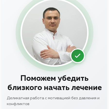
Поможем убедить
близкого начать лечение
Деликатная работа с мотивацией без давления и
конфликтов