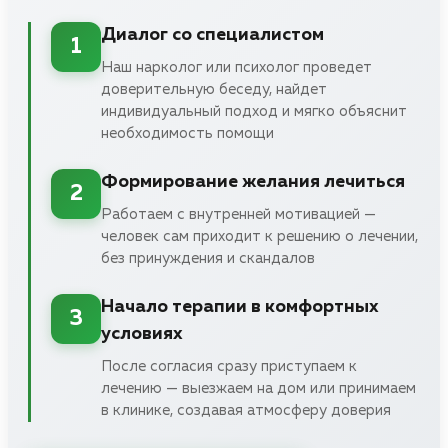
Диалог со специалистом
1
Наш нарколог или психолог проведет
доверительную беседу, найдет
индивидуальный подход и мягко объяснит
необходимость помощи
Формирование желания лечиться
2
Работаем с внутренней мотивацией —
человек сам приходит к решению о лечении,
без принуждения и скандалов
Начало терапии в комфортных
3
условиях
После согласия сразу приступаем к
лечению — выезжаем на дом или принимаем
в клинике, создавая атмосферу доверия