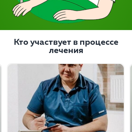
Кто участвует в процессе
лечения