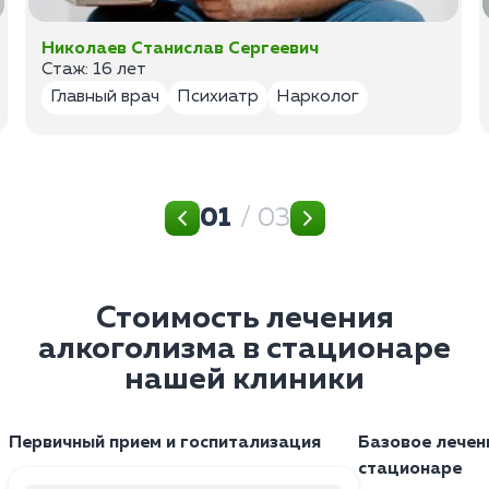
Николаев Станислав Сергеевич
Стаж: 16 лет
Главный врач
Психиатр
Нарколог
01
/ 03
Стоимость лечения
алкоголизма в стационаре
нашей клиники
Первичный прием и госпитализация
Базовое лечен
стационаре