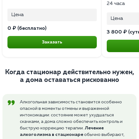
24 часа
Цена
Цена
0 ₽ (бесплатно)
3 800 ₽ (сут
Заказать
Когда стационар действительно нужен,
а дома оставаться рискованно
Алкогольная зависимость становится особенно
опасной в моменты отмены и выраженной
интоксикации: состояние может ухудшаться
скачками, а дома сложно обеспечить контроль и
быструю коррекцию терапии.
Лечение
алкоголизма в стационаре
обычно выбирают,