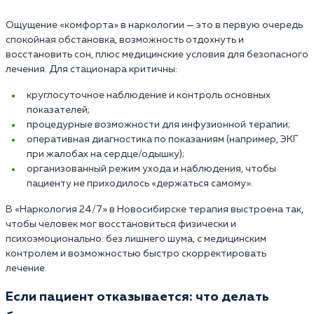
Ощущение «комфорта» в наркологии — это в первую очередь
спокойная обстановка, возможность отдохнуть и
восстановить сон, плюс медицинские условия для безопасного
лечения. Для стационара критичны:
круглосуточное наблюдение и контроль основных
показателей;
процедурные возможности для инфузионной терапии;
оперативная диагностика по показаниям (например, ЭКГ
при жалобах на сердце/одышку);
организованный режим ухода и наблюдения, чтобы
пациенту не приходилось «держаться самому».
В «Наркология 24/7» в Новосибирске терапия выстроена так,
чтобы человек мог восстановиться физически и
психоэмоционально: без лишнего шума, с медицинским
контролем и возможностью быстро скорректировать
лечение.
Если пациент отказывается: что делать