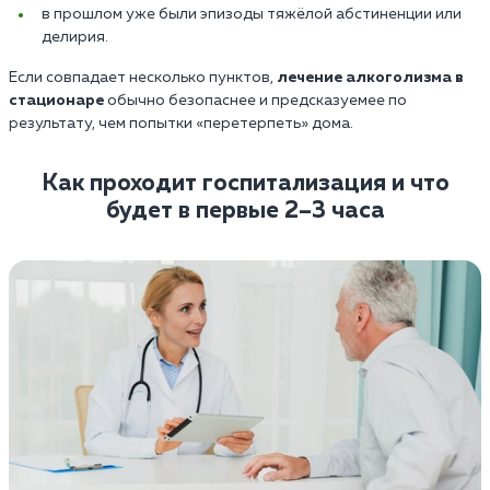
в прошлом уже были эпизоды тяжёлой абстиненции или
делирия.
Если совпадает несколько пунктов,
лечение алкоголизма в
стационаре
обычно безопаснее и предсказуемее по
результату, чем попытки «перетерпеть» дома.
Как проходит госпитализация и что
будет в первые 2–3 часа