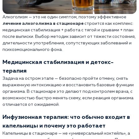
Алкоголизм — это не один симптом, поэтому эффективное
лечение алкоголизма в стационаре
строится как комплекс:
медицинская стабилизация + работа с тягой и срывами + план
после выписки. Выбор методик зависит от тяжести состояния,
длительности употребления, сопутствующих заболеваний и
психоэмоционального фона.
Медицинская стабилизация и детокс-
терапия
Задача на остром этапе — безопасно пройти отмену, снять
выраженную интоксикацию и восстановить базовые функции
организма. В стационаре это делают под контролем врача, с
возможностью быстро менять схему, если реакция организма
отличается от ожидаемой.
Инфузионная терапия: что обычно входит в
капельницы и почему это работает
Капельницы в стационаре — не «универсальный коктейль», а