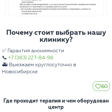
Почему стоит выбрать нашу
клинику?
✅ Гарантия анонимности
📞
+7 (383) 227-84-98
🚑 Выезжаем круглосуточно в
Новосибирске
60
Где проходит терапия и чем оборудован
центр