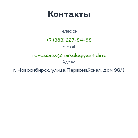
Контакты
Телефон:
+7 (383) 227-84-98
E-mail:
novosibirsk@narkologiya24.clinic
Адрес:
г. Новосибирск, улица Первомайская, дом 98/1