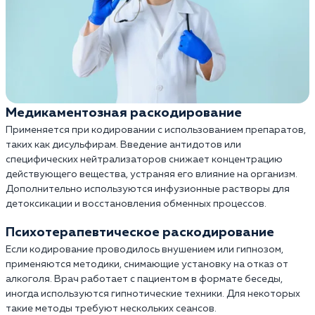
Медикаментозная раскодирование
Применяется при кодировании с использованием препаратов,
таких как дисульфирам. Введение антидотов или
специфических нейтрализаторов снижает концентрацию
действующего вещества, устраняя его влияние на организм.
Дополнительно используются инфузионные растворы для
детоксикации и восстановления обменных процессов.
Психотерапевтическое раскодирование
Если кодирование проводилось внушением или гипнозом,
применяются методики, снимающие установку на отказ от
алкоголя. Врач работает с пациентом в формате беседы,
иногда используются гипнотические техники. Для некоторых
такие методы требуют нескольких сеансов.