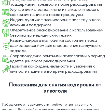
поддержания трезвости после раскодирования.
Улучшение качества жизни и психологического
состояния пациента после процедуры.
Индивидуальное планирование последующего
лечения и поддержки.
Оперативное раскодирование с использованием
безопасных медицинских техник.
Квалифицированная оценка состояния перед
раскодированием для определения наилучшего
подхода.
Сопровождение опытными психологами в период
адаптации после раскодирования.
Гарантия конфиденциальности и уважения к
личности пациента во время раскодирования.
Показания для снятия кодировки от
алкоголя
Избавление от зависимости требует ответственного
подхода. Если необходимо раскодироваться от алкоголя,