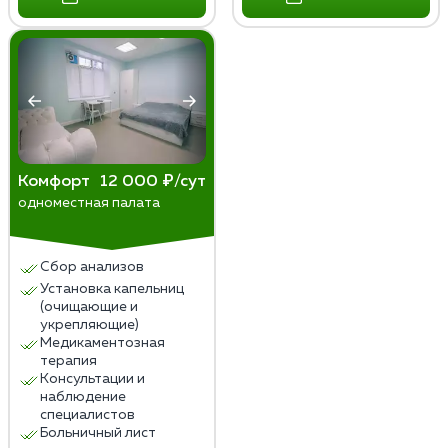
Комфорт
12 000 ₽/сут
одноместная палата
Сбор анализов
Установка капельниц
(очищающие и
укрепляющие)
Медикаментозная
терапия
Консультации и
наблюдение
специалистов
Больничный лист