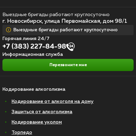
Выездные бригады работают круглосуточно
г. Новосибирск, улица Первомайская, дом 98/1
Выездные бригады работают круглосуточно
Горячая линия 24/7
+7 (383) 227-84-98
Информационная служба
Перезвоните мне
Кодирование алкоголизма
Кодирование от алкоголя на дому
Зашиться от алкоголизма
Кодирование уколом
Торпедо