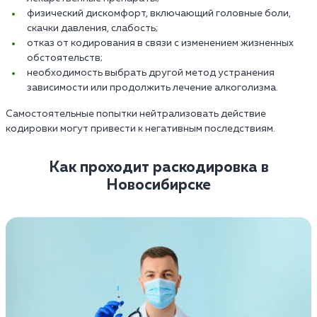
физический дискомфорт, включающий головные боли,
скачки давления, слабость;
отказ от кодирования в связи с изменением жизненных
обстоятельств;
необходимость выбрать другой метод устранения
зависимости или продолжить лечение алкоголизма.
Самостоятельные попытки нейтрализовать действие
кодировки могут привести к негативным последствиям.
Как проходит раскодировка в
Новосибирске