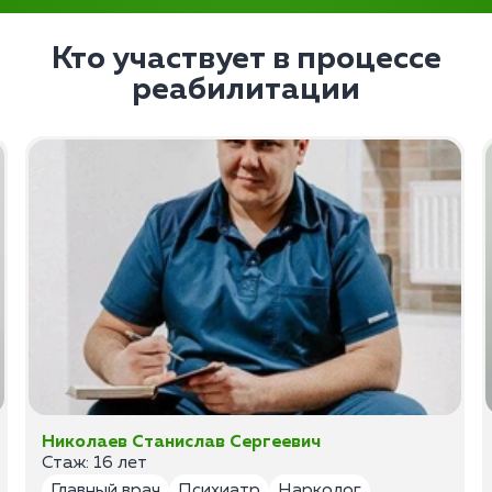
Кто участвует в процессе
реабилитации
Николаев Станислав Сергеевич
Стаж: 16 лет
Главный врач
Психиатр
Нарколог