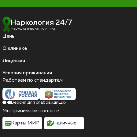
Наркология 24/7
Наркологическая клиника
Цены
О клинике
Лицензии
Условия проживания
Работаем по стандартам
Версия для слабовидящих
Мы принимаем к оплате
Карты МИР
Наличные