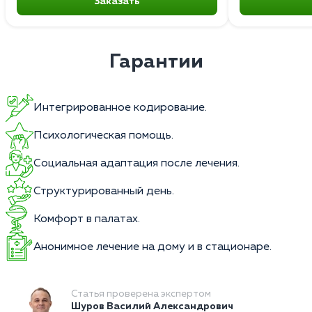
Заказать
Гарантии
Интегрированное кодирование.
Психологическая помощь.
Социальная адаптация после лечения.
Структурированный день.
Комфорт в палатах.
Анонимное лечение на дому и в стационаре.
Статья проверена экспертом
Шуров Василий Александрович