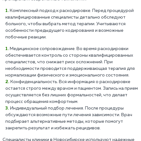
Комплексный подход к раскодировке. Перед процедурой
квалифицированные специалисты детально обследуют
больного, чтобы выбрать метод терапии. Учитываются
особенности предыдущего кодирования и возможные
побочные реакции.
Медицинское сопровождение. Во время раскодировки
обеспечивается контроль со стороны квалифицированных
специалистов, что снижает риск осложнений. При
необходимости проводится поддерживающая терапия для
нормализации физического и эмоционального состояния.
Конфиденциальность. Вся информация о раскодировке
остается строго между врачом и пациентом. Запись на прием
осуществляется без лишних формальностей, что делает
процесс обращения комфортным.
Индивидуальный подбор лечения. После процедуры
обсуждаются возможные пути лечения зависимости. Врач
подбирает альтернативные методы, которые помогут
закрепить результат и избежать рецидивов.
Специалисты клиники в Новосибирске используют надежные