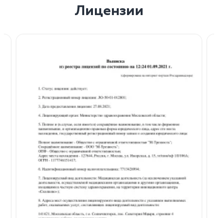
Лицензии