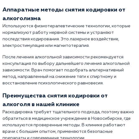
Аппаратные методы снятия кодировки от
алкоголизма
Используются физиотерапевтические технологии, которые
нормализуют работу нервной системы и устраняют
последствия кодирования. Это лазерное воздействие,
электростимуляция или магнитотерапия.
После лечения алкогольной зависимости рекомендуется
консультация по выбору дальнейшего лечения алкогольной
зависимости. Врач помогает подобрать альтернативный
метод, направленный на снижение тяги к спиртному и
восстановление психологического равновесия.
Преимущества снятия кодировки от
алкоголя в нашей клинике
Раскодировка требует тщательного подхода, поэтому важно
обратиться в медицинское учреждение в Новосибирске, где
используются проверенные методы. В клинике работают
врачи с большим опытом, применяются безопасные
препараты и современные технологии.