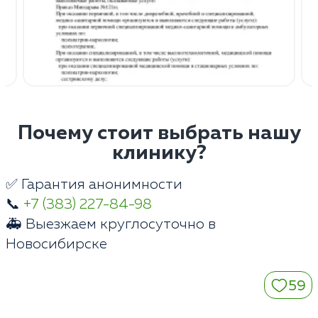
Почему стоит выбрать нашу
клинику?
✅ Гарантия анонимности
📞
+7 (383) 227-84-98
🚑 Выезжаем круглосуточно в
Новосибирске
59