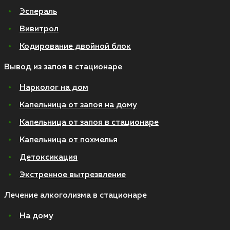
Эспераль
Вивитрол
Кодирование двойной блок
Вывод из запоя в стационаре
Нарколог на дом
Капельница от запоя на дому
Капельница от запоя в стационаре
Капельница от похмелья
Детоксикация
Экстренное вытрезвление
Лечение алкоголизма в стационаре
На дому