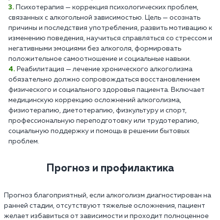
Психотерапия — коррекция психологических проблем,
связанных с алкогольной зависимостью. Цель — осознать
причины и последствия употребления, развить мотивацию к
изменению поведения, научиться справляться со стрессом и
негативными эмоциями без алкоголя, формировать
положительное самоотношение и социальные навыки.
Реабилитация — лечение хронического алкоголизма
обязательно должно сопровождаться восстановлением
физического и социального здоровья пациента. Включает
медицинскую коррекцию осложнений алкоголизма,
физиотерапию, диетотерапию, физкультуру и спорт,
профессиональную переподготовку или трудотерапию,
социальную поддержку и помощь в решении бытовых
проблем.
Прогноз и профилактика
Прогноз благоприятный, если алкоголизм диагностирован на
ранней стадии, отсутствуют тяжелые осложнения, пациент
желает избавиться от зависимости и проходит полноценное