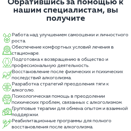
Обратившись за помощью к
нашим специалистам, вы
получите
Работа над улучшением самооценки и личностного
роста.
Обеспечение комфортных условий лечения в
стационаре.
Подготовка к возвращению в общество и
профессиональную деятельность.
Восстановление после физических и психических
последствий алкоголизма.
Разработка стратегий преодоления тяги к
алкоголю.
Психологическая помощь в преодолении
психических проблем, связанных с алкоголизмом.
Групповые терапии для обмена опытом и взаимной
поддержки.
Реабилитационные программы для полного
восстановления после алкоголизма.