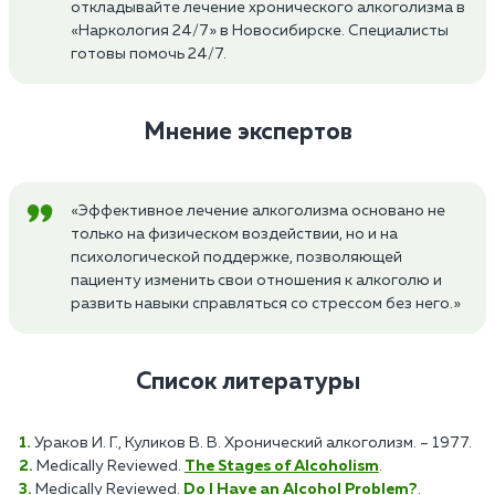
откладывайте лечение хронического алкоголизма в
«Наркология 24/7» в Новосибирске. Специалисты
готовы помочь 24/7.
Мнение экспертов
«Эффективное лечение алкоголизма основано не
только на физическом воздействии, но и на
психологической поддержке, позволяющей
пациенту изменить свои отношения к алкоголю и
развить навыки справляться со стрессом без него.»
Список литературы
Ураков И. Г., Куликов В. В. Хронический алкоголизм. – 1977.
Medically Reviewed.
The Stages of Alcoholism
.
Medically Reviewed.
Do I Have an Alcohol Problem?
.