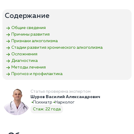
Содержание
Общие сведения
Причины развития
Признаки алкоголизма
Стадии развития хронического алкоголизма
Осложнения
Диагностика
Методы лечения
Прогноз и профилактика
Статья проверена экспертом
Шуров Василий Александрович
Психиатр
Нарколог
Стаж: 22 года