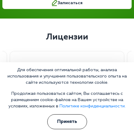
Записаться
Лицензии
Для обеспечения оптимальной работы, анализа
использования и улучшения пользовательского опыта на
сайте используются технологии cookie.
Продолжая пользоваться сайтом, Вы соглашаетесь с
размещением cookie-файлов на Вашем устройстве на
условиях, изложенных в
Политике конфиденциальности.
Принять