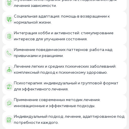
лечения зависимости.
Социальная адаптация: помощь в возвращении к
нормальной жизни.
Интеграция хобби и активностей: стимулирование
интересов для улучшения состояния.
Изменение поведенческих паттернов: работа над
привычками и реакциями.
Лечение легких и средних психических заболеваний:
комплексный подход к психическому здоровью.
Психотерапия: индивидуальный и групповой формат
для эффективного лечения.
Применение современных методик лечения:
инновационные и эффективные подходы.
Индивидуальный подход: лечение, адаптированное под
потребности каждого.