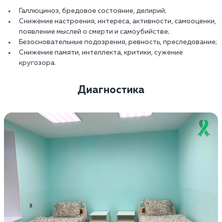
Галлюциноз, бредовое состояние, делирий;
Снижение настроения, интереса, активности, самооценки,
появление мыслей о смерти и самоубийстве;
Безосновательные подозрения, ревность, преследование;
Снижение памяти, интеллекта, критики, сужение
кругозора.
Диагностика