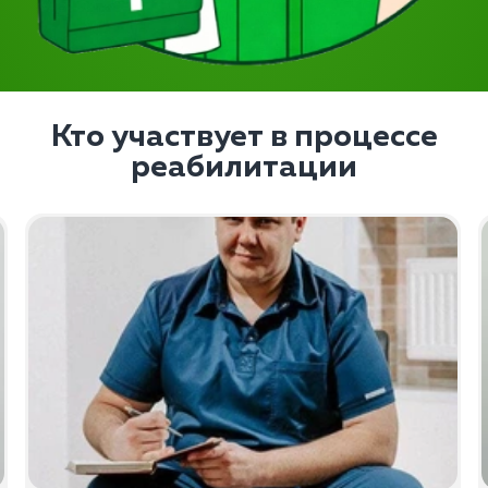
Кто участвует в процессе
реабилитации