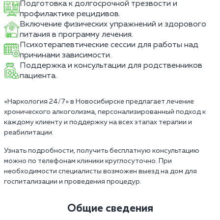
Подготовка к долгосрочной трезвости и
профилактике рецидивов.
Включение физических упражнений и здорового
питания в программу лечения.
Психотерапевтические сессии для работы над
причинами зависимости.
Поддержка и консультации для родственников
пациента.
«Наркология 24/7» в Новосибирске предлагает лечение
хронического алкоголизма, персонализированный подход к
каждому клиенту и поддержку на всех этапах терапии и
реабилитации.
Узнать подробности, получить бесплатную консультацию
можно по телефонам клиники круглосуточно. При
необходимости специалисты возможен выезд на дом для
госпитализации и проведения процедур.
Общие сведения