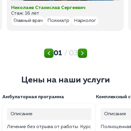
Николаев Станислав Сергеевич
Стаж: 16 лет
Главный врач
Психиатр
Нарколог
01
/ 03
Цены на наши услуги
Амбулаторная программа
Комплексный 
Описание
Описание
Лечение без отрыва от работы. Курс
Полноценная