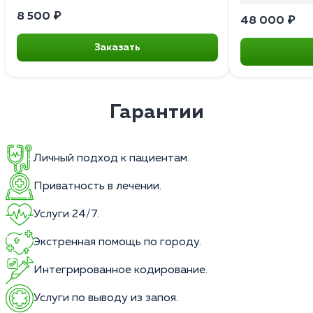
8 500 ₽
48 000 ₽
Заказать
Гарантии
Личный подход к пациентам.
Приватность в лечении.
Услуги 24/7.
Экстренная помощь по городу.
Интегрированное кодирование.
Услуги по выводу из запоя.