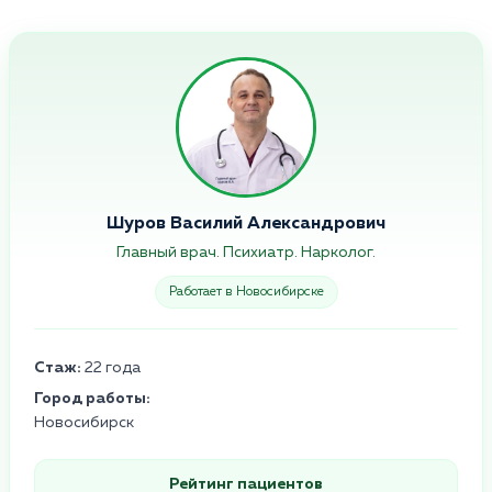
Шуров Василий Александрович
Главный врач. Психиатр. Нарколог.
Работает в Новосибирске
Стаж:
22 года
Город работы:
Новосибирск
Рейтинг пациентов