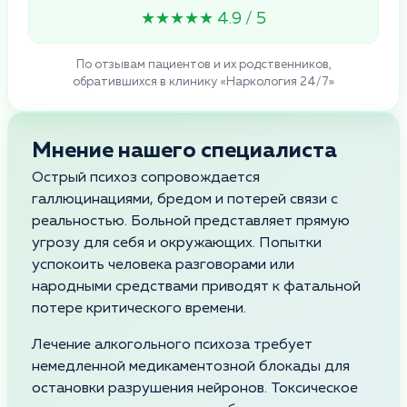
★★★★★ 4.9 / 5
По отзывам пациентов и их родственников,
обратившихся в клинику «Наркология 24/7»
Мнение нашего специалиста
Острый психоз сопровождается
галлюцинациями, бредом и потерей связи с
реальностью. Больной представляет прямую
угрозу для себя и окружающих. Попытки
успокоить человека разговорами или
народными средствами приводят к фатальной
потере критического времени.
Лечение алкогольного психоза требует
немедленной медикаментозной блокады для
остановки разрушения нейронов. Токсическое