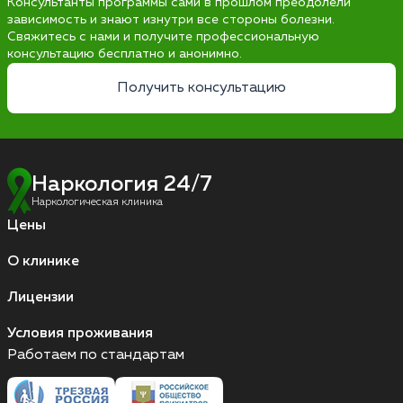
Консультанты программы сами в прошлом преодолели
зависимость и знают изнутри все стороны болезни.
Свяжитесь с нами и получите профессиональную
консультацию бесплатно и анонимно.
Получить консультацию
Наркология 24/7
Наркологическая клиника
Цены
О клинике
Лицензии
Условия проживания
Работаем по стандартам