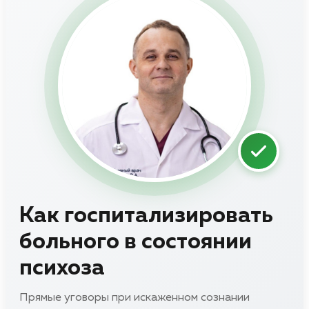
Как госпитализировать
больного в состоянии
психоза
Прямые уговоры при искаженном сознании