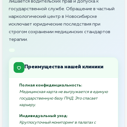
лишается водительских прав и допуска к
государственной службе. Обращение в частный
наркологический центр в Новосибирске
исключает юридические последствия при
строгом сохранении медицинских стандартов
терапии.
Преимущества нашей клиники
Полная конфиденциальность:
Медицинская карта не выгружается в единую
государственную базу ПНД. Это спасает
карьеру.
Индивидуальный уход:
Круглосуточный мониторинг в палатах с