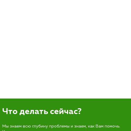
Что делать сейчас?
Мы знаем всю глубину проблемы и знаем, как Вам помочь.