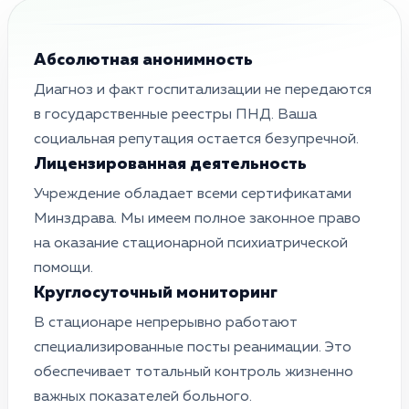
Абсолютная анонимность
Диагноз и факт госпитализации не передаются
в государственные реестры ПНД. Ваша
социальная репутация остается безупречной.
Лицензированная деятельность
Учреждение обладает всеми сертификатами
Минздрава. Мы имеем полное законное право
на оказание стационарной психиатрической
помощи.
Круглосуточный мониторинг
В стационаре непрерывно работают
специализированные посты реанимации. Это
обеспечивает тотальный контроль жизненно
важных показателей больного.