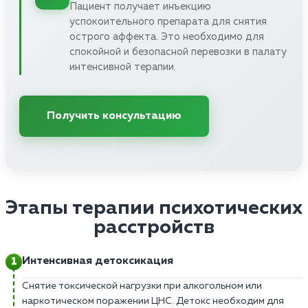
Пациент получает инъекцию
успокоительного препарата для снятия
острого аффекта. Это необходимо для
спокойной и безопасной перевозки в палату
интенсивной терапии.
Получить консультацию
Этапы терапии психотических
расстройств
Интенсивная детоксикация
Снятие токсической нагрузки при алкогольном или
наркотическом поражении ЦНС. Детокс необходим для