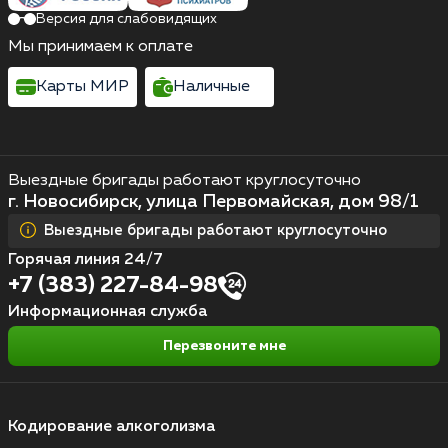
Версия для слабовидящих
Мы принимаем к оплате
Карты МИР
Наличные
Выездные бригады работают круглосуточно
г. Новосибирск, улица Первомайская, дом 98/1
Выездные бригады работают круглосуточно
Горячая линия 24/7
+7 (383) 227-84-98
Информационная служба
Перезвоните мне
Кодирование алкоголизма