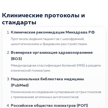
Клинические протоколы и
стандарты
Клинические рекомендации Минздрава РФ
Протоколы ведения пациентов с шизофренией,
шизотипическими и бредовыми расстройствами.
Всемирная организация здравоохранения
(ВОЗ)
Международная классификация болезней (МКБ) в разделе
клинической психиатрии.
Национальная библиотека медицины
(PubMed)
Клинические исследования купирования острых психозов
с применением атипичных антипсихотиков.
Российское общество психиатров (РОП)