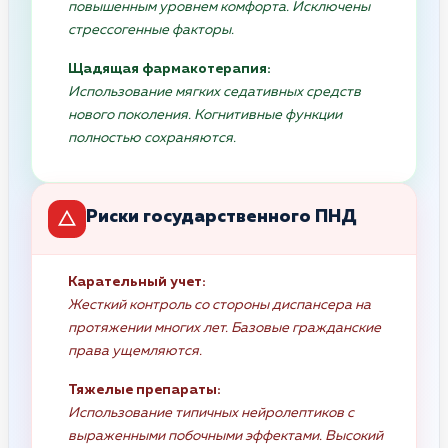
повышенным уровнем комфорта. Исключены
стрессогенные факторы.
Щадящая фармакотерапия:
Использование мягких седативных средств
нового поколения. Когнитивные функции
полностью сохраняются.
Риски государственного ПНД
Карательный учет:
Жесткий контроль со стороны диспансера на
протяжении многих лет. Базовые гражданские
права ущемляются.
Тяжелые препараты:
Использование типичных нейролептиков с
выраженными побочными эффектами. Высокий