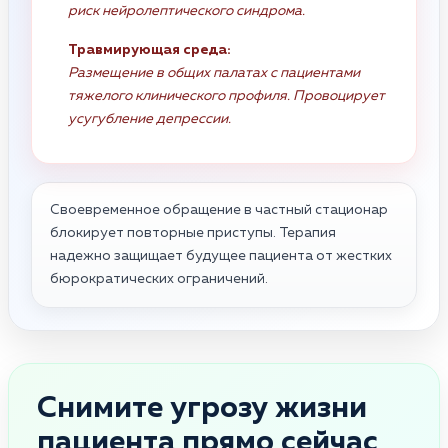
риск нейролептического синдрома.
Травмирующая среда:
Размещение в общих палатах с пациентами
тяжелого клинического профиля. Провоцирует
усугубление депрессии.
Своевременное обращение в частный стационар
блокирует повторные приступы. Терапия
надежно защищает будущее пациента от жестких
бюрократических ограничений.
Снимите угрозу жизни
пациента прямо сейчас