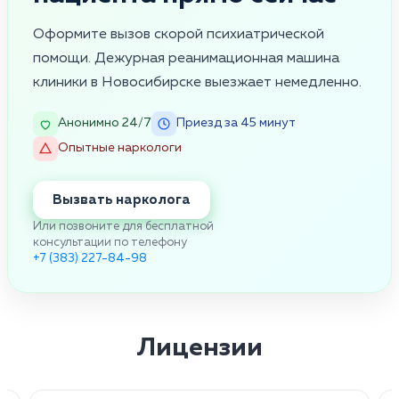
Оформите вызов скорой психиатрической
помощи. Дежурная реанимационная машина
клиники в Новосибирске выезжает немедленно.
Анонимно 24/7
Приезд за 45 минут
Опытные наркологи
Вызвать нарколога
Или позвоните для бесплатной
консультации по телефону
+7 (383) 227-84-98
Лицензии