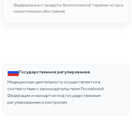
Федеральные стандарты биологической терапии острых
психотических обострений.
Государственное регулирование
Медицинская деятельность осуществляется в
соответствии с законодательством Российской
Федерации и находится под государственным
регулированием и контролем.