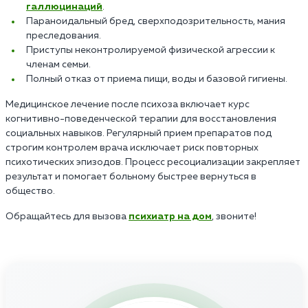
галлюцинаций
.
Параноидальный бред, сверхподозрительность, мания
преследования.
Приступы неконтролируемой физической агрессии к
членам семьи.
Полный отказ от приема пищи, воды и базовой гигиены.
Медицинское лечение после психоза включает курс
когнитивно-поведенческой терапии для восстановления
социальных навыков. Регулярный прием препаратов под
строгим контролем врача исключает риск повторных
психотических эпизодов. Процесс ресоциализации закрепляет
результат и помогает больному быстрее вернуться в
общество.
Обращайтесь для вызова
психиатр на дом
, звоните!