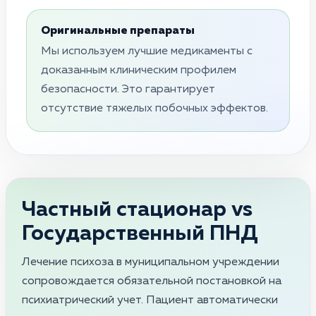
Оригинальные препараты
Мы используем лучшие медикаменты с
доказанным клиническим профилем
безопасности. Это гарантирует
отсутствие тяжелых побочных эффектов.
Частный стационар vs
Государственный ПНД
Лечение психоза в муниципальном учреждении
сопровождается обязательной постановкой на
психиатрический учет. Пациент автоматически