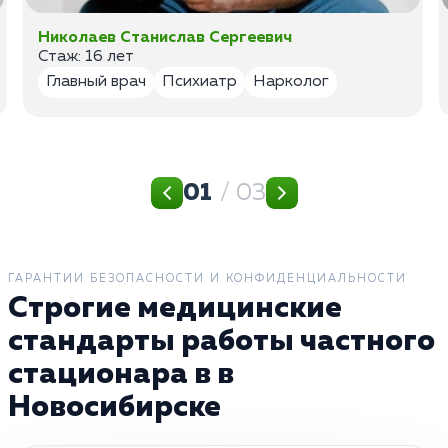
Николаев Станислав Сергеевич
Стаж: 16 лет
Главный врач
Психиатр
Нарколог
01
/ 03
ГАРАНТИИ БЕЗОПАСНОСТИ И КОНФИДЕНЦИАЛЬНОСТИ
Строгие медицинские
стандарты работы частного
стационара в в
Новосибирске