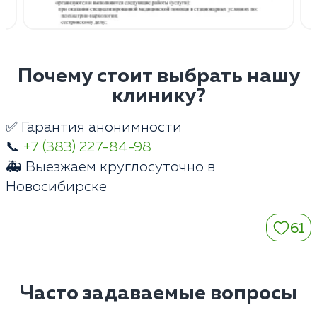
Почему стоит выбрать нашу
клинику?
✅ Гарантия анонимности
📞
+7 (383) 227-84-98
🚑 Выезжаем круглосуточно в
Новосибирске
61
Часто задаваемые вопросы