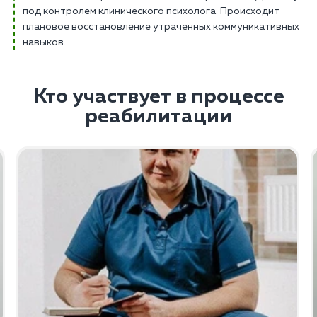
под контролем клинического психолога. Происходит
плановое восстановление утраченных коммуникативных
навыков.
Кто участвует в процессе
реабилитации