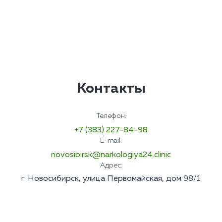
Контакты
Телефон:
+7 (383) 227-84-98
E-mail:
novosibirsk@narkologiya24.clinic
Адрес:
г. Новосибирск, улица Первомайская, дом 98/1