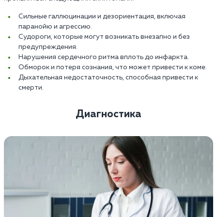
Сильные галлюцинации и дезориентация, включая
паранойю и агрессию.
Судороги, которые могут возникать внезапно и без
предупреждения.
Нарушения сердечного ритма вплоть до инфаркта.
Обморок и потеря сознания, что может привести к коме.
Дыхательная недостаточность, способная привести к
смерти.
Диагностика