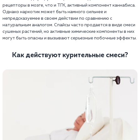
рецепторы в мозге, что и ТГК, активный компонент каннабиса.
Однако наркотик может быть намного сильнее и
непредсказуемее в своем действии по сравнению с
натуральным аналогом. Спайсы часто продается в виде смеси
сушеных растений, но активные химические компоненты в них
могут быть опасны и вызывают серьезные побочные эффекты.
Как действуют курительные смеси?