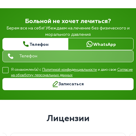
Больной не хочет лечиться?
Берем все на себя! Убеждаем на лечение без физического и
морального давления
Телефон
WhatsApp
Я ознакомлен(а) с
Политикой конфиденциальности
и даю свое
Согласие
на обработку персональных данных
Записаться
Лицензии