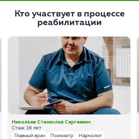
Кто участвует в процессе
реабилитации
Николаев Станислав Сергеевич
Стаж: 16 лет
Главный врач
Психиатр
Нарколог