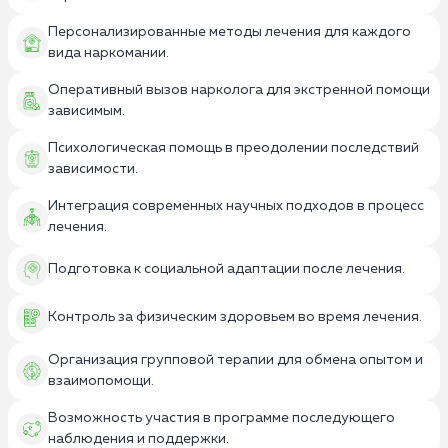
Персонализированные методы лечения для каждого
вида наркомании.
Оперативный вызов нарколога для экстренной помощи
зависимым.
Психологическая помощь в преодолении последствий
зависимости.
Интеграция современных научных подходов в процесс
лечения.
Подготовка к социальной адаптации после лечения.
Контроль за физическим здоровьем во время лечения.
Организация групповой терапии для обмена опытом и
взаимопомощи.
Возможность участия в программе последующего
наблюдения и поддержки.