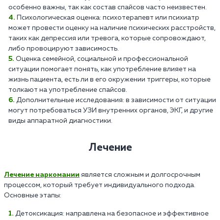
особенно важны, так как состав спайсов часто неизвестен.
Психологическая оценка: психотерапевт или психиатр
может провести оценку на наличие психических расстройств,
таких как депрессия или тревога, которые сопровождают,
либо провоцируют зависимость.
Оценка семейной, социальной и профессиональной
ситуации помогает понять, как употребление влияет на
жизнь пациента, есть ли в его окружении триггеры, которые
толкают на употребление спайсов.
Дополнительные исследования: в зависимости от ситуации
могут потребоваться УЗИ внутренних органов, ЭКГ, и другие
виды аппаратной диагностики.
Лечение
Лечение наркомании
является сложным и долгосрочным
процессом, который требует индивидуального подхода.
Основные этапы:
Детоксикация: направлена на безопасное и эффективное