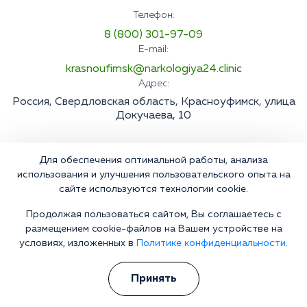
Телефон:
8 (800) 301-97-09
E-mail:
krasnoufimsk@narkologiya24.clinic
Адрес:
Россия, Свердловская область, Красноуфимск, улица
Докучаева, 10
Для обеспечения оптимальной работы, анализа
использования и улучшения пользовательского опыта на
сайте используются технологии cookie.
Продолжая пользоваться сайтом, Вы соглашаетесь с
размещением cookie-файлов на Вашем устройстве на
условиях, изложенных в
Политике конфиденциальности.
Принять