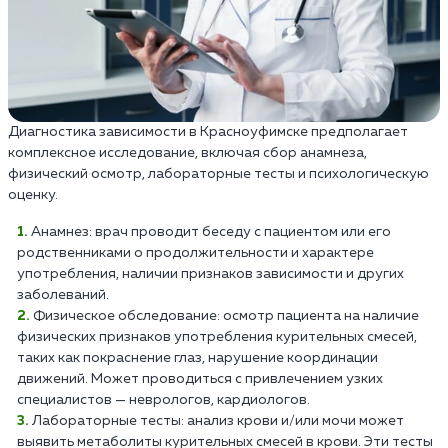
Диагностика зависимости в Красноуфимске предполагает
комплексное исследование, включая сбор анамнеза,
физический осмотр, лабораторные тесты и психологическую
оценку.
Анамнез: врач проводит беседу с пациентом или его
родственниками о продолжительности и характере
употребления, наличии признаков зависимости и других
заболеваний.
Физическое обследование: осмотр пациента на наличие
физических признаков употребления курительных смесей,
таких как покраснение глаз, нарушение координации
движений. Может проводиться с привлечением узких
специалистов — неврологов, кардиологов.
Лабораторные тесты: анализ крови и/или мочи может
выявить метаболиты курительных смесей в крови. Эти тесты