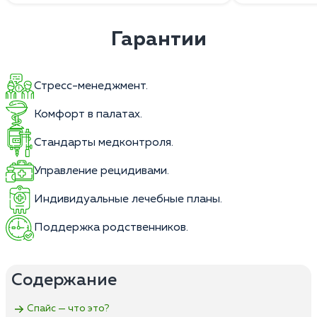
Гарантии
Стресс-менеджмент.
Комфорт в палатах.
Стандарты медконтроля.
Управление рецидивами.
Индивидуальные лечебные планы.
Поддержка родственников.
Содержание
Спайс — что это?