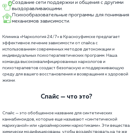
Создание сети поддержки и общения с другими
выздоравливающими.
Психообразовательные программы для понимания
механизмов зависимости.
Клиника «Наркология 24/7» в Красноуфимске предлагает
эффективное лечение зависимости от спайса с
использованием современных методов детоксикации и
индивидуальных психотерапевтических программ. Наша
команда высококвалифицированных наркологов и
психотерапевтов создаст безопасную и поддерживающую
среду для вашего восстановления и возвращения к здоровой
жизни.
Спайс — что это?
Спайс — это обобщенное название для синтетических
каннабиноидов, которые еще называют «синтетической
марихуаной» или «дизайнерскими наркотиками». Эти вещества
химически модифицированы, чтобы воздействовать на те же