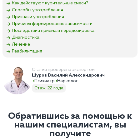
Как действуют курительные смеси?
Способы употребления
Признаки употребления
Причины формирования зависимости
Последствия приема и передозировка
Диагностика
Лечение
Реабилитация
Статья проверена экспертом
Шуров Василий Александрович
Психиатр
Нарколог
Стаж: 22 года
Обратившись за помощью к
нашим специалистам, вы
получите