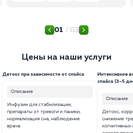
01
/ 03
Цены на наши услуги
Детокс при зависимости от спайса
Интенсивное в
спайса (3–5 дн
Описание
Описание
Инфузии для стабилизации,
препараты от тревоги и паники,
Детокс, корр
нормализация сна, наблюдение
снижение тр
врача.
когнитивных