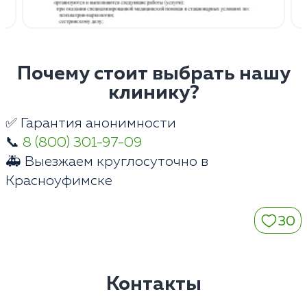
Почему стоит выбрать нашу
клинику?
✅ Гарантия анонимности
📞
8 (800) 301-97-09
🚑 Выезжаем круглосуточно в
Красноуфимске
30
Контакты