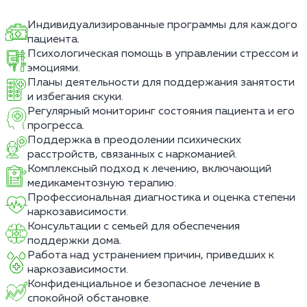
Индивидуализированные программы для каждого
пациента.
Психологическая помощь в управлении стрессом и
эмоциями.
Планы деятельности для поддержания занятости
и избегания скуки.
Регулярный мониторинг состояния пациента и его
прогресса.
Поддержка в преодолении психических
расстройств, связанных с наркоманией.
Комплексный подход к лечению, включающий
медикаментозную терапию.
Профессиональная диагностика и оценка степени
наркозависимости.
Консультации с семьей для обеспечения
поддержки дома.
Работа над устранением причин, приведших к
наркозависимости.
Конфиденциальное и безопасное лечение в
спокойной обстановке.