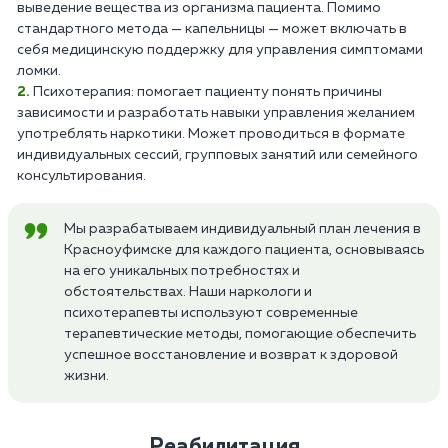
выведение вещества из организма пациента. Помимо
стандартного метода — капельницы — может включать в
себя медицинскую поддержку для управления симптомами
ломки.
Психотерапия: помогает пациенту понять причины
зависимости и разработать навыки управления желанием
употреблять наркотики. Может проводиться в формате
индивидуальных сессий, групповых занятий или семейного
консультирования.
Мы разрабатываем индивидуальный план лечения в
Красноуфимске для каждого пациента, основываясь
на его уникальных потребностях и
обстоятельствах. Наши наркологи и
психотерапевты используют современные
терапевтические методы, помогающие обеспечить
успешное восстановление и возврат к здоровой
жизни.
Реабилитация