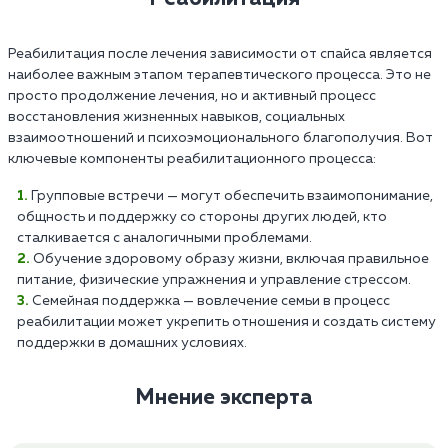
Реабилитация после лечения зависимости от спайса является
наиболее важным этапом терапевтического процесса. Это не
просто продолжение лечения, но и активный процесс
восстановления жизненных навыков, социальных
взаимоотношений и психоэмоционального благополучия. Вот
ключевые компоненты реабилитационного процесса:
Групповые встречи — могут обеспечить взаимопонимание,
общность и поддержку со стороны других людей, кто
сталкивается с аналогичными проблемами.
Обучение здоровому образу жизни, включая правильное
питание, физические упражнения и управление стрессом.
Семейная поддержка — вовлечение семьи в процесс
реабилитации может укрепить отношения и создать систему
поддержки в домашних условиях.
Мнение эксперта