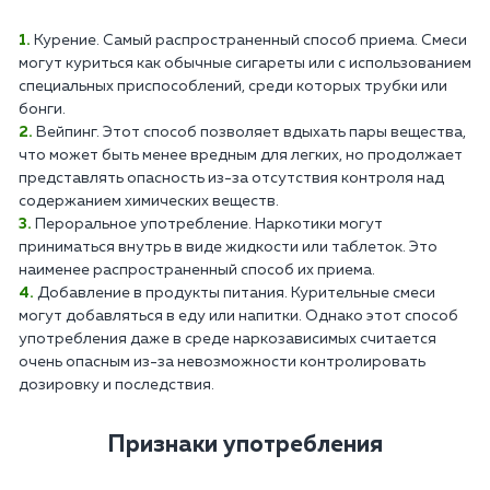
Курение. Самый распространенный способ приема. Смеси
могут куриться как обычные сигареты или с использованием
специальных приспособлений, среди которых трубки или
бонги.
Вейпинг. Этот способ позволяет вдыхать пары вещества,
что может быть менее вредным для легких, но продолжает
представлять опасность из-за отсутствия контроля над
содержанием химических веществ.
Пероральное употребление. Наркотики могут
приниматься внутрь в виде жидкости или таблеток. Это
наименее распространенный способ их приема.
Добавление в продукты питания. Курительные смеси
могут добавляться в еду или напитки. Однако этот способ
употребления даже в среде наркозависимых считается
очень опасным из-за невозможности контролировать
дозировку и последствия.
Признаки употребления