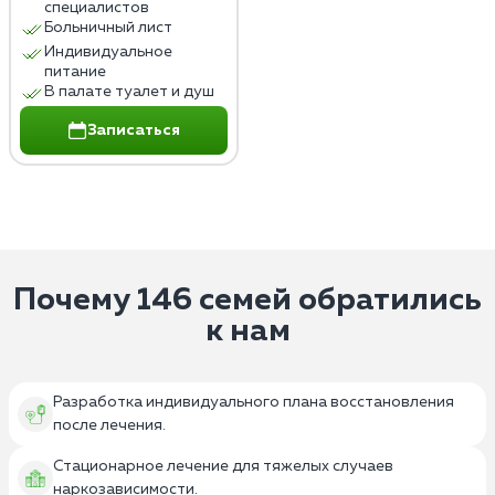
специалистов
Больничный лист
Индивидуальное
питание
В палате туалет и душ
Записаться
Почему 146 семей обратились
к нам
Разработка индивидуального плана восстановления
после лечения.
Стационарное лечение для тяжелых случаев
наркозависимости.