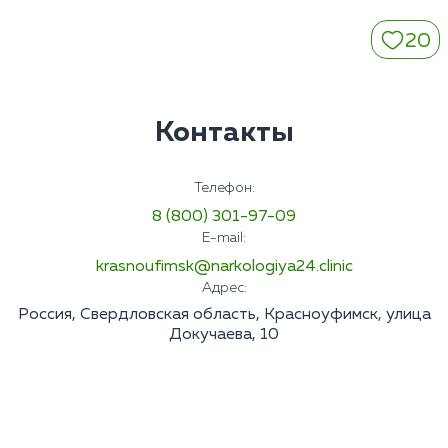
20
Контакты
Телефон:
8 (800) 301-97-09
E-mail:
krasnoufimsk@narkologiya24.clinic
Адрес:
Россия, Свердловская область, Красноуфимск, улица
Докучаева, 10