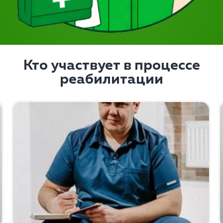
Кто участвует в процессе
реабилитации