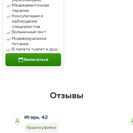
укрепляющие)
Медикаментозная
терапия
Консультации и
наблюдение
специалистов
Больничный лист
Индивидуальное
питание
В палате туалет и душ
Записаться
Отзывы
Игорь, 42
Красноуфимск