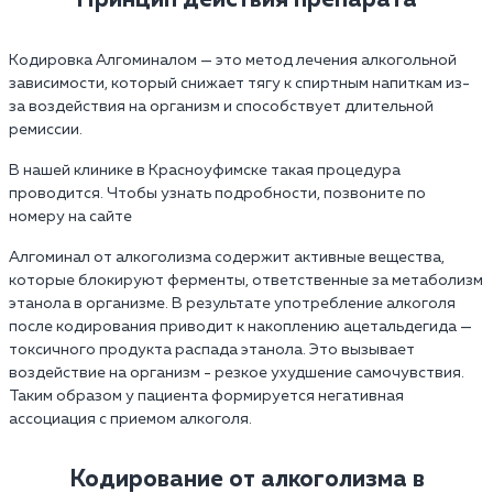
Кодировка Алгоминалом — это метод лечения алкогольной
зависимости, который снижает тягу к спиртным напиткам из-
за воздействия на организм и способствует длительной
ремиссии.
В нашей клинике в Красноуфимске такая процедура
проводится. Чтобы узнать подробности, позвоните по
номеру на сайте
Алгоминал от алкоголизма содержит активные вещества,
которые блокируют ферменты, ответственные за метаболизм
этанола в организме. В результате употребление алкоголя
после кодирования приводит к накоплению ацетальдегида —
токсичного продукта распада этанола. Это вызывает
воздействие на организм - резкое ухудшение самочувствия.
Таким образом у пациента формируется негативная
ассоциация с приемом алкоголя.
Кодирование от алкоголизма в