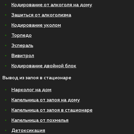
Кодирование от алкоголя на дому
Зашиться от алкоголизма
Кодирование уколом
Торпедо
Эспераль
Вивитрол
Кодирование двойной блок
Вывод из запоя в стационаре
Нарколог на дом
Капельница от запоя на дому
Капельница от запоя в стационаре
Капельница от похмелья
Детоксикация