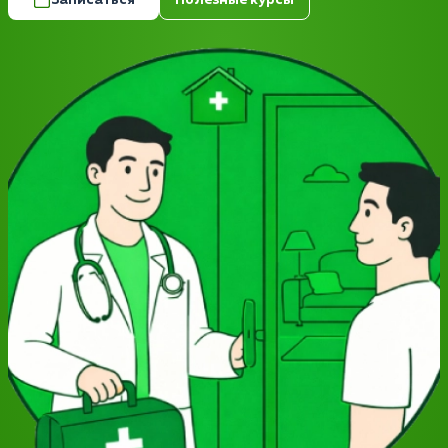
Записаться
Полезные курсы