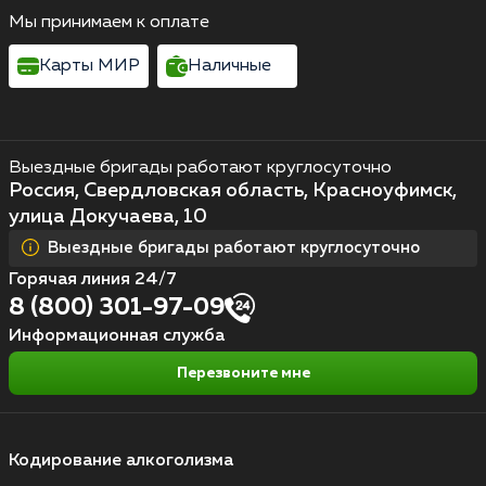
Мы принимаем к оплате
Карты МИР
Наличные
Выездные бригады работают круглосуточно
Россия, Свердловская область, Красноуфимск,
улица Докучаева, 10
Выездные бригады работают круглосуточно
Горячая линия 24/7
8 (800) 301-97-09
Информационная служба
Перезвоните мне
Кодирование алкоголизма