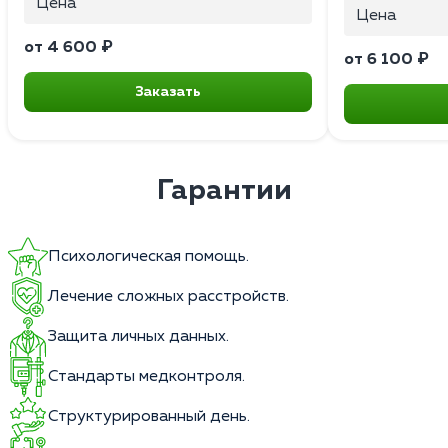
Цена
Цена
от 4 600 ₽
от 6 100 ₽
Заказать
Гарантии
Психологическая помощь.
Лечение сложных расстройств.
Защита личных данных.
Стандарты медконтроля.
Структурированный день.