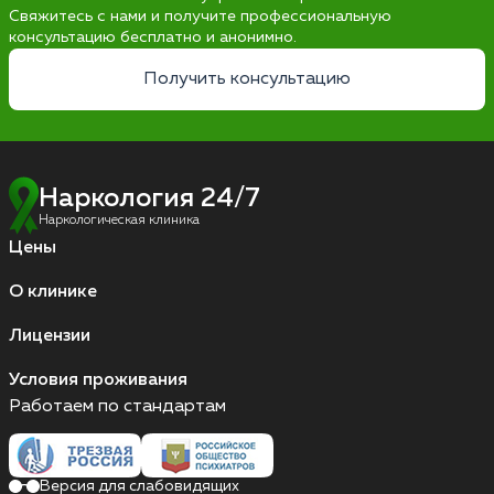
Свяжитесь с нами и получите профессиональную
консультацию бесплатно и анонимно.
Получить консультацию
Наркология 24/7
Наркологическая клиника
Цены
О клинике
Лицензии
Условия проживания
Работаем по стандартам
Версия для слабовидящих