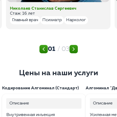
Николаев Станислав Сергеевич
Стаж: 16 лет
Главный врач
Психиатр
Нарколог
01
/ 03
Цены на наши услуги
Кодирование Алгоминал (Стандарт)
Алгоминал "Дв
Описание
Описание
Внутривенная инъекция
Усиленная ме