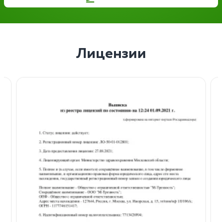
Лицензии