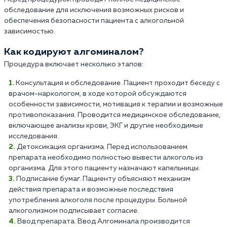
обследование для исключения возможных рисков и
обеспечения безопасности пациента с алкогольной
зависимостью.
Как кодируют алгоминалом?
Процедура включает несколько этапов:
Консультация и обследование. Пациент проходит беседу с
врачом-наркологом, в ходе которой обсуждаются
особенности зависимости, мотивация к терапии и возможные
противопоказания. Проводится медицинское обследование,
включающее анализы крови, ЭКГ и другие необходимые
исследования.
Детоксикация организма. Перед использованием
препарата необходимо полностью вывести алкоголь из
организма. Для этого пациенту назначают капельницы.
Подписание бумаг. Пациенту объясняют механизм
действия препарата и возможные последствия
употребления алкоголя после процедуры. Больной
алкоголизмом подписывает согласие.
Ввод препарата. Ввод Алгоминала производится