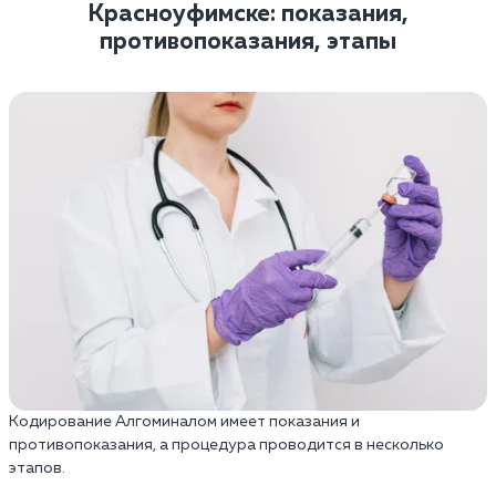
Красноуфимске: показания,
противопоказания, этапы
Кодирование Алгоминалом имеет показания и
противопоказания, а процедура проводится в несколько
этапов.