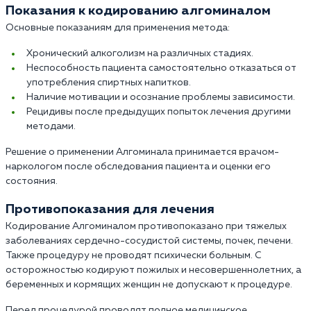
Показания к кодированию алгоминалом
Основные показаниям для применения метода:
Хронический алкоголизм на различных стадиях.
Неспособность пациента самостоятельно отказаться от
употребления спиртных напитков.
Наличие мотивации и осознание проблемы зависимости.
Рецидивы после предыдущих попыток лечения другими
методами.
Решение о применении Алгоминала принимается врачом-
наркологом после обследования пациента и оценки его
состояния.
Противопоказания для лечения
Кодирование Алгоминалом противопоказано при тяжелых
заболеваниях сердечно-сосудистой системы, почек, печени.
Также процедуру не проводят психически больным. С
осторожностью кодируют пожилых и несовершеннолетних, а
беременных и кормящих женщин не допускают к процедуре.
Перед процедурой проводят полное медицинское