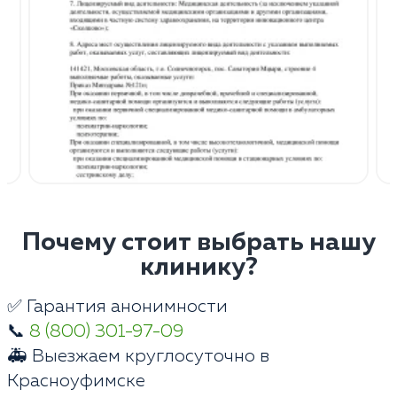
Почему стоит выбрать нашу
клинику?
✅ Гарантия анонимности
📞
8 (800) 301-97-09
🚑 Выезжаем круглосуточно в
Красноуфимске