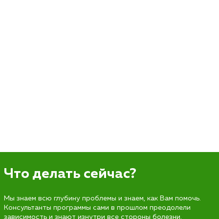
Что делать сейчас?
Мы знаем всю глубину проблемы и знаем, как Вам помочь.
Консультанты программы сами в прошлом преодолели
зависимость и знают изнутри все стороны болезни.