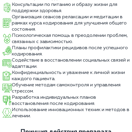
Консультации по питанию и образу жизни для
поддержки здоровья.
Организация сеансов релаксации и медитации в
рамках курса кодирования для улучшения общего
состояния.
Психологическая помощь в преодолении проблем,
связанных с зависимостью.
Планы профилактики рецидивов после успешного
кодирования.
Содействие в восстановлении социальных связей и
адаптации.
Конфиденциальность и уважение к личной жизни
каждого пациента.
Обучение методам самоконтроля и управления
стрессом.
Разработка индивидуальных планов
восстановления после кодирования.
Использование инновационных техник и методов в
лечении.
Принцип действия препарата