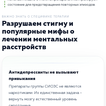
состояние для предотвращения повторных эпизодов.
ВАЖНО ЗНАТЬ О СПЕЦИФИКЕ ТЕРАПИИ
Разрушаем стигму и
популярные мифы о
лечении ментальных
расстройств
Антидепрессанты не вызывают
привыкания
Препараты группы СИОЗС не являются
наркотиками. Их единственная задача -
вернуть мозгу естественный уровень
серотонина.