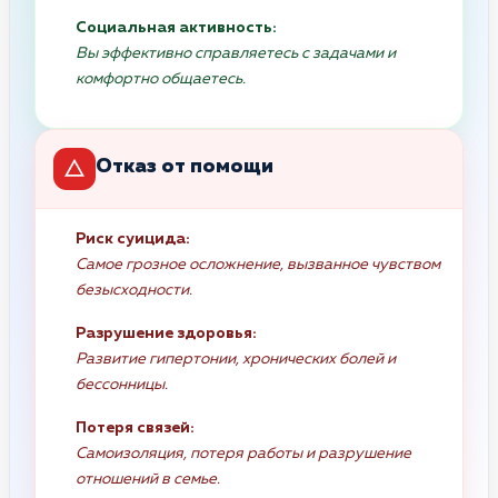
Социальная активность:
Вы эффективно справляетесь с задачами и
комфортно общаетесь.
Отказ от помощи
Риск суицида:
Самое грозное осложнение, вызванное чувством
безысходности.
Разрушение здоровья:
Развитие гипертонии, хронических болей и
бессонницы.
Потеря связей:
Самоизоляция, потеря работы и разрушение
отношений в семье.