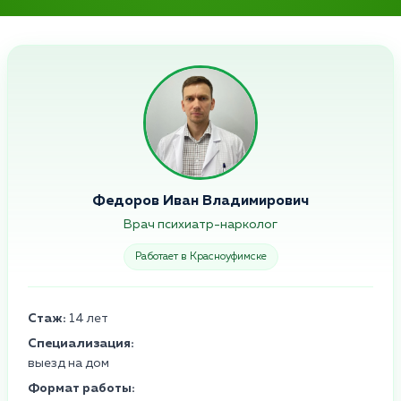
Федоров Иван Владимирович
Врач психиатр-нарколог
Работает в Красноуфимске
Стаж:
14 лет
Специализация:
выезд на дом
Формат работы: