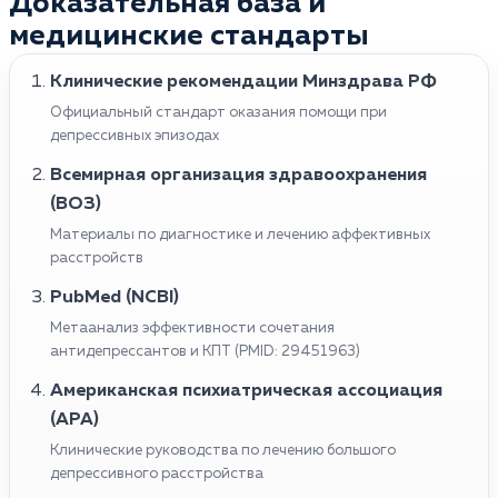
Доказательная база и
медицинские стандарты
Клинические рекомендации Минздрава РФ
Официальный стандарт оказания помощи при
депрессивных эпизодах
Всемирная организация здравоохранения
(ВОЗ)
Материалы по диагностике и лечению аффективных
расстройств
PubMed (NCBI)
Метаанализ эффективности сочетания
антидепрессантов и КПТ (PMID: 29451963)
Американская психиатрическая ассоциация
(APA)
Клинические руководства по лечению большого
депрессивного расстройства