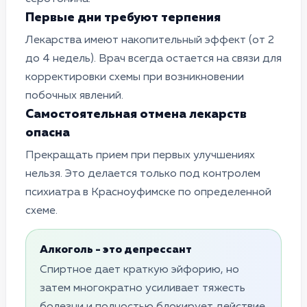
Первые дни требуют терпения
Лекарства имеют накопительный эффект (от 2
до 4 недель). Врач всегда остается на связи для
корректировки схемы при возникновении
побочных явлений.
Самостоятельная отмена лекарств
опасна
Прекращать прием при первых улучшениях
нельзя. Это делается только под контролем
психиатра в Красноуфимске по определенной
схеме.
Алкоголь - это депрессант
Спиртное дает краткую эйфорию, но
затем многократно усиливает тяжесть
болезни и полностью блокирует действие