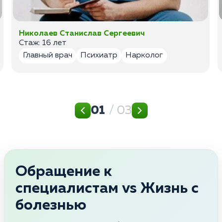
Николаев Станислав Сергеевич
Стаж: 16 лет
Главный врач
Психиатр
Нарколог
01
/ 03
Обращение к
специалистам vs Жизнь с
болезнью