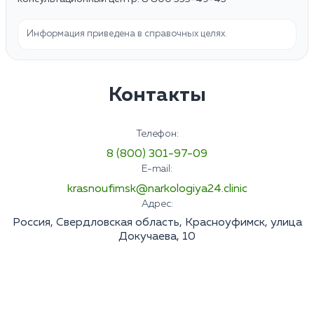
Информация приведена в справочных целях.
Контакты
Телефон:
8 (800) 301-97-09
E-mail:
krasnoufimsk@narkologiya24.clinic
Адрес:
Россия, Свердловская область, Красноуфимск, улица
Докучаева, 10