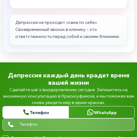
Депрессия не проходит «сама по себе».
Своевременный звонок в клинику - это
ответственность перед собой и своими близкими.
Депрессия каждый день крадет время
вашей жизни
Сделайте шаг к выздоровлению сегодня. Запишитесь на
анонимную консультацию в Красноуфимске, и мы поможем вам
снова увидеть мир в ярких красках.
Телефон
WhatsApp