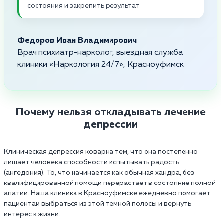
состояния и закрепить результат
Федоров Иван Владимирович
Врач психиатр-нарколог, выездная служба
клиники «Наркология 24/7», Красноуфимск
Почему нельзя откладывать лечение
депрессии
Клиническая депрессия коварна тем, что она постепенно
лишает человека способности испытывать радость
(ангедония). То, что начинается как обычная хандра, без
квалифицированной помощи перерастает в состояние полной
апатии. Наша клиника в Красноуфимске ежедневно помогает
пациентам выбраться из этой темной полосы и вернуть
интерес к жизни.