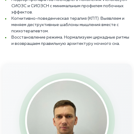
СИОЗС и СИОЗСН с минимальным профилем побочных
эффектов.
Когнитивно-поведенческая терапия (КПТ). Выявляем и
меняем деструктивные шаблоны мышления вместе с
психотерапевтом.
Восстановление режима. Нормализуем циркадные ритмы
и возвращаем правильную архитектуру ночного сна.