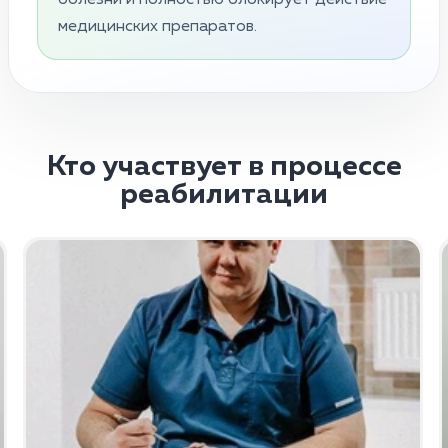
медицинских препаратов.
Кто участвует в процессе
реабилитации