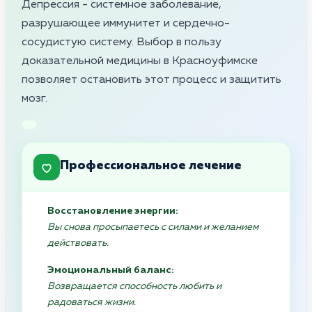
Депрессия - системное заболевание,
разрушающее иммунитет и сердечно-
сосудистую систему. Выбор в пользу
доказательной медицины в Красноуфимске
позволяет остановить этот процесс и защитить
мозг.
Профессиональное лечение
Восстановление энергии:
Вы снова просыпаетесь с силами и желанием
действовать.
Эмоциональный баланс:
Возвращается способность любить и
радоваться жизни.