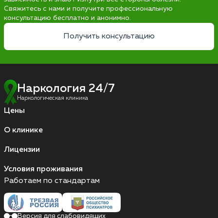
Свяжитесь с нами и получите профессиональную
консультацию бесплатно и анонимно.
Получить консультацию
Наркология 24/7
Наркологическая клиника
Цены
О клинике
Лицензии
Условия проживания
Работаем по стандартам
Версия для слабовидящих