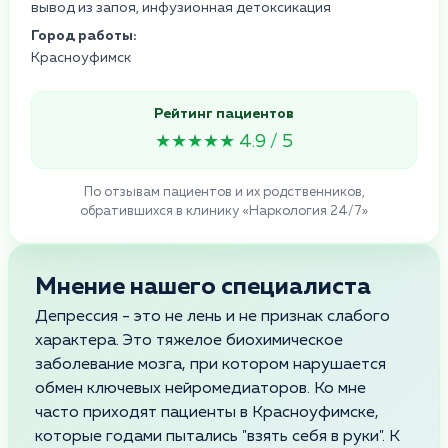
вывод из запоя, инфузионная детоксикация
Город работы:
Красноуфимск
Рейтинг пациентов
★★★★★ 4.9 / 5
По отзывам пациентов и их родственников,
обратившихся в клинику «Наркология 24/7»
Мнение нашего специалиста
Депрессия - это не лень и не признак слабого
характера. Это тяжелое биохимическое
заболевание мозга, при котором нарушается
обмен ключевых нейромедиаторов. Ко мне
часто приходят пациенты в Красноуфимске,
которые годами пытались "взять себя в руки". К