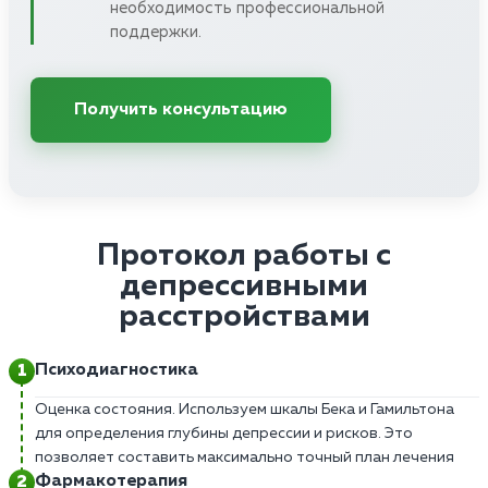
необходимость профессиональной
поддержки.
Получить консультацию
Протокол работы с
депрессивными
расстройствами
Психодиагностика
Оценка состояния. Используем шкалы Бека и Гамильтона
для определения глубины депрессии и рисков. Это
позволяет составить максимально точный план лечения
Фармакотерапия