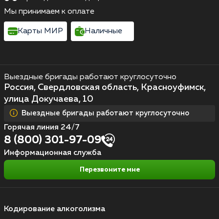
Мы принимаем к оплате
Карты МИР
Наличные
Выездные бригады работают круглосуточно
Россия, Свердловская область, Красноуфимск,
улица Докучаева, 10
Выездные бригады работают круглосуточно
Горячая линия 24/7
8 (800) 301-97-09
Информационная служба
Перезвоните мне
Кодирование алкоголизма