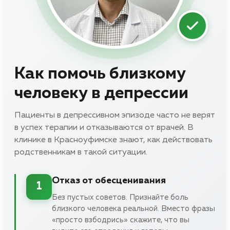
Как помочь близкому
человеку в депрессии
Пациенты в депрессивном эпизоде часто не верят
в успех терапии и отказываются от врачей. В
клинике в Красноуфимске знают, как действовать
родственникам в такой ситуации.
Отказ от обесценивания
1
Без пустых советов. Признайте боль
близкого человека реальной. Вместо фразы
«просто взбодрись» скажите, что вы