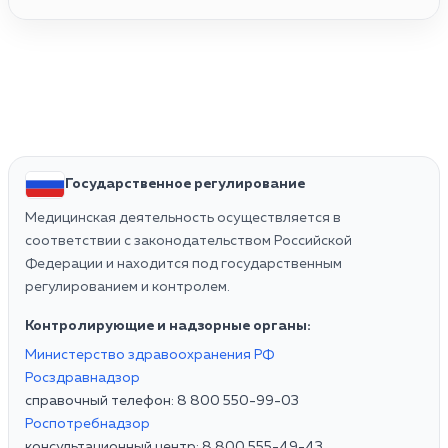
Государственное регулирование
Медицинская деятельность осуществляется в
соответствии с законодательством Российской
Федерации и находится под государственным
регулированием и контролем.
Контролирующие и надзорные органы:
Министерство здравоохранения РФ
Росздравнадзор
справочный телефон: 8 800 550-99-03
Роспотребнадзор
консультационный центр: 8 800 555-49-43