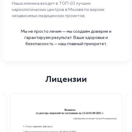
Наша клиника входит в ТОП-10 лучших
наркологических центров в Москве по версии
независимых медицинских проектов.
Мы не просто лечим — мы создаём доверие и
гарантируем результат. Ваше здоровье и
безопасность — наш главный приоритет.
Лицензии