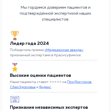
Мы гордимся доверием пациентов и
подтверждённой экспертизой наших
специалистов.
Лидер года 2024
Победитель премии
«Медицинская звезда»
,
признанный экспертами в Красноуфимске.
Высокие оценки пациентов
Наши пациенты ставят ⭐⭐⭐⭐⭐ на
ПроДокторов
,
СберЗдоровье
и
Яндекс
.
Признание независимых экспертов