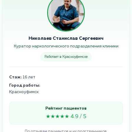
Николаев Станислав Сергеевич
Куратор наркологического подразделения клиники
Работает в Красноуфимске
Стаж:
16 лет
Город работы:
Красноуфимск
Рейтинг пациентов
★★★★★ 4.9 / 5
По отзывам пациентов и их родственников,