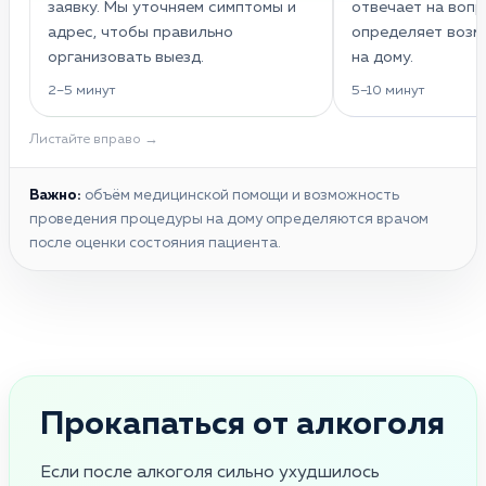
заявку. Мы уточняем симптомы и
отвечает на вопр
адрес, чтобы правильно
определяет воз
организовать выезд.
на дому.
2–5 минут
5–10 минут
Листайте вправо →
Важно:
объём медицинской помощи и возможность
проведения процедуры на дому определяются врачом
после оценки состояния пациента.
Прокапаться от алкоголя
Если после алкоголя сильно ухудшилось