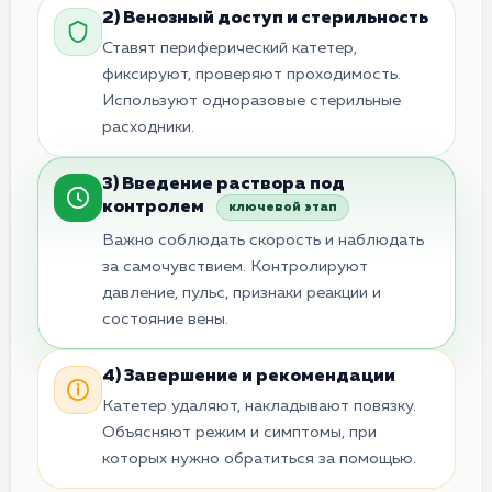
2) Венозный доступ и стерильность
Ставят периферический катетер,
фиксируют, проверяют проходимость.
Используют одноразовые стерильные
расходники.
3) Введение раствора под
контролем
ключевой этап
Важно соблюдать скорость и наблюдать
за самочувствием. Контролируют
давление, пульс, признаки реакции и
состояние вены.
4) Завершение и рекомендации
Катетер удаляют, накладывают повязку.
Объясняют режим и симптомы, при
которых нужно обратиться за помощью.