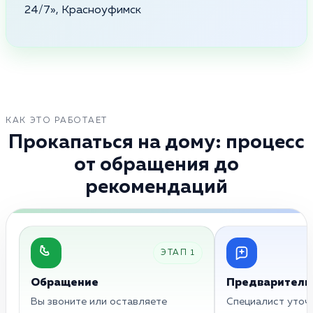
24/7», Красноуфимск
КАК ЭТО РАБОТАЕТ
Прокапаться на дому: процесс
от обращения до
рекомендаций
ЭТАП 1
Обращение
Предваритель
Вы звоните или оставляете
Специалист уточн