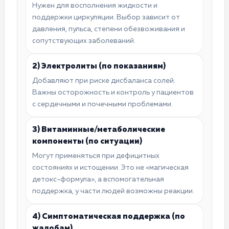
Нужен для восполнения жидкости и
поддержки циркуляции. Выбор зависит от
давления, пульса, степени обезвоживания и
сопутствующих заболеваний.
2) Электролиты (по показаниям)
Добавляют при риске дисбаланса солей.
Важны осторожность и контроль у пациентов
с сердечными и почечными проблемами.
3) Витаминные/метаболические
компоненты (по ситуации)
Могут применяться при дефицитных
состояниях и истощении. Это не «магическая
детокс-формула», а вспомогательная
поддержка, у части людей возможны реакции.
4) Симптоматическая поддержка (по
жалобам)