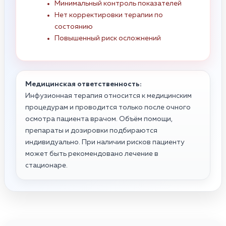
Минимальный контроль показателей
Нет корректировки терапии по
состоянию
Повышенный риск осложнений
Медицинская ответственность:
Инфузионная терапия относится к медицинским
процедурам и проводится только после очного
осмотра пациента врачом. Объём помощи,
препараты и дозировки подбираются
индивидуально. При наличии рисков пациенту
может быть рекомендовано лечение в
стационаре.