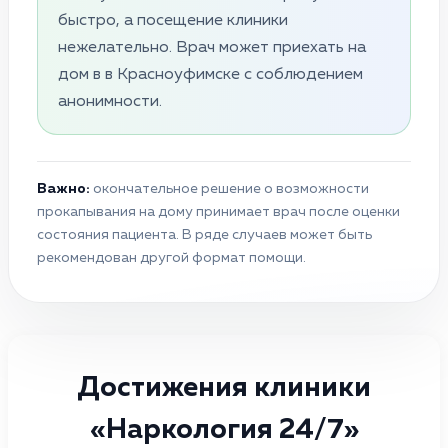
быстро, а посещение клиники
нежелательно. Врач может приехать на
дом в в Красноуфимске с соблюдением
анонимности.
Важно:
окончательное решение о возможности
прокапывания на дому принимает врач после оценки
состояния пациента. В ряде случаев может быть
рекомендован другой формат помощи.
Достижения клиники
«Наркология 24/7»