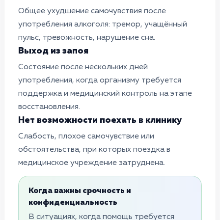
Общее ухудшение самочувствия после
употребления алкоголя: тремор, учащённый
пульс, тревожность, нарушение сна.
Выход из запоя
Состояние после нескольких дней
употребления, когда организму требуется
поддержка и медицинский контроль на этапе
восстановления.
Нет возможности поехать в клинику
Слабость, плохое самочувствие или
обстоятельства, при которых поездка в
медицинское учреждение затруднена.
Когда важны срочность и
конфиденциальность
В ситуациях, когда помощь требуется