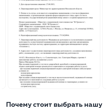
Почему стоит выбрать нашу