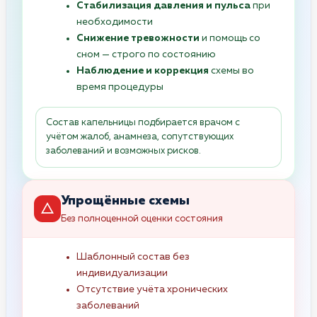
Стабилизация давления и пульса
при
необходимости
Снижение тревожности
и помощь со
сном — строго по состоянию
Наблюдение и коррекция
схемы во
время процедуры
Состав капельницы подбирается врачом с
учётом жалоб, анамнеза, сопутствующих
заболеваний и возможных рисков.
Упрощённые схемы
Без полноценной оценки состояния
Шаблонный состав без
индивидуализации
Отсутствие учёта хронических
заболеваний