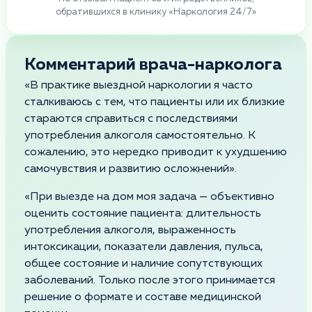
обратившихся в клинику «Наркология 24/7»
Комментарий врача-нарколога
«В практике выездной наркологии я часто
сталкиваюсь с тем, что пациенты или их близкие
стараются справиться с последствиями
употребления алкоголя самостоятельно. К
сожалению, это нередко приводит к ухудшению
самочувствия и развитию осложнений».
«При выезде на дом моя задача — объективно
оценить состояние пациента: длительность
употребления алкоголя, выраженность
интоксикации, показатели давления, пульса,
общее состояние и наличие сопутствующих
заболеваний. Только после этого принимается
решение о формате и составе медицинской