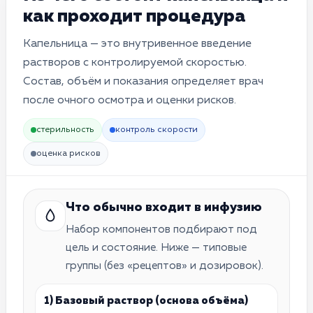
как проходит процедура
Капельница — это внутривенное введение
растворов с контролируемой скоростью.
Состав, объём и показания определяет врач
после очного осмотра и оценки рисков.
стерильность
контроль скорости
оценка рисков
Что обычно входит в инфузию
Набор компонентов подбирают под
цель и состояние. Ниже — типовые
группы (без «рецептов» и дозировок).
1) Базовый раствор (основа объёма)