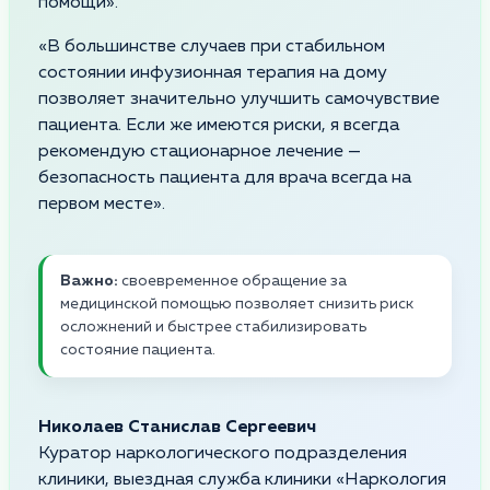
помощи».
«В большинстве случаев при стабильном
состоянии инфузионная терапия на дому
позволяет значительно улучшить самочувствие
пациента. Если же имеются риски, я всегда
рекомендую стационарное лечение —
безопасность пациента для врача всегда на
первом месте».
Важно:
своевременное обращение за
медицинской помощью позволяет снизить риск
осложнений и быстрее стабилизировать
состояние пациента.
Николаев Станислав Сергеевич
Куратор наркологического подразделения
клиники, выездная служба клиники «Наркология