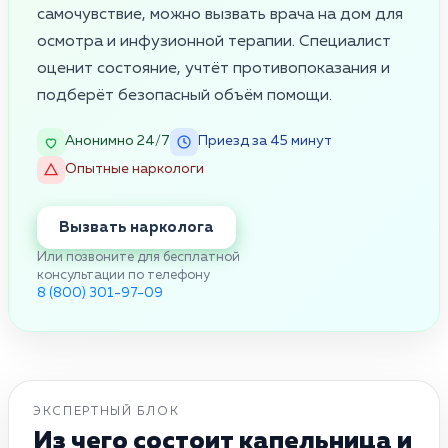
самочувствие, можно вызвать врача на дом для
осмотра и инфузионной терапии. Специалист
оценит состояние, учтёт противопоказания и
подберёт безопасный объём помощи.
Анонимно 24/7
Приезд за 45 минут
Опытные наркологи
Вызвать нарколога
Или позвоните для бесплатной
консультации по телефону
8 (800) 301-97-09
ЭКСПЕРТНЫЙ БЛОК
Из чего состоит капельница и