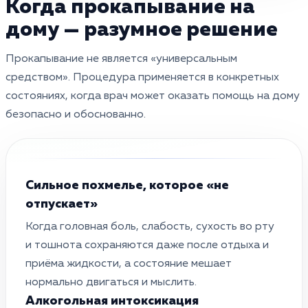
Когда прокапывание на
дому — разумное решение
Прокапывание не является «универсальным
средством». Процедура применяется в конкретных
состояниях, когда врач может оказать помощь на дому
безопасно и обоснованно.
Сильное похмелье, которое «не
отпускает»
Когда головная боль, слабость, сухость во рту
и тошнота сохраняются даже после отдыха и
приёма жидкости, а состояние мешает
нормально двигаться и мыслить.
Алкогольная интоксикация