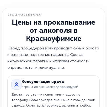
СТОИМОСТЬ УСЛУГ
Цены на прокапывание
от алкоголя в
Красноуфимске
Перед процедурой врач проводит очный осмотр
и оценивает состояние пациента. Состав
инфузионной терапии и итоговая стоимость
определяются индивидуально.
Прокапывание на дому · в Красноу
Консультация врача
первичная оценка перед процедурой
Диспетчер уточнит симптомы и адрес по
телефону. Врач приедет анонимно в гражданской
одежде. Осмотр, измерение давления и подбор