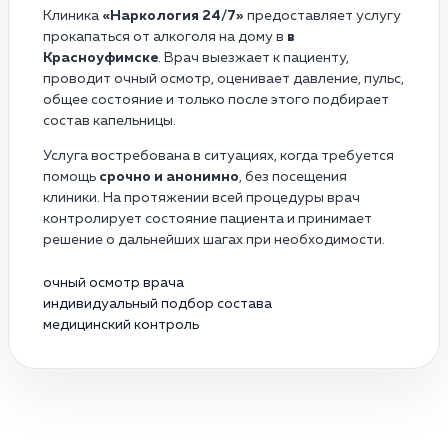
Клиника
«Наркология 24/7»
предоставляет услугу
прокапаться от алкоголя на дому в
в
Красноуфимске
. Врач выезжает к пациенту,
проводит очный осмотр, оценивает давление, пульс,
общее состояние и только после этого подбирает
состав капельницы.
Услуга востребована в ситуациях, когда требуется
помощь
срочно и анонимно
, без посещения
клиники. На протяжении всей процедуры врач
контролирует состояние пациента и принимает
решение о дальнейших шагах при необходимости.
очный осмотр врача
индивидуальный подбор состава
медицинский контроль