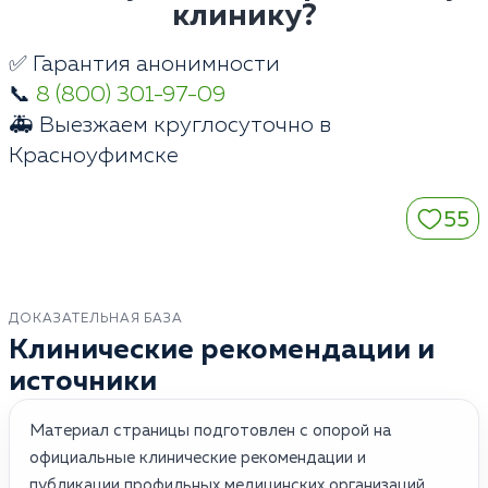
клинику?
✅ Гарантия анонимности
📞
8 (800) 301-97-09
🚑 Выезжаем круглосуточно в
Красноуфимске
55
ДОКАЗАТЕЛЬНАЯ БАЗА
Клинические рекомендации и
источники
Материал страницы подготовлен с опорой на
официальные клинические рекомендации и
публикации профильных медицинских организаций