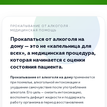
ПРОКАПЫВАНИЕ ОТ АЛКОГОЛЯ ·
МЕДИЦИНСКАЯ ПОМОЩЬ
Прокапаться от алкоголя на
дому — это не «капельница для
всех», а медицинская процедура,
которая начинается с оценки
состояния пациента.
Прокапывание от алкоголя на дому
применяется
при похмелье, алкогольной интоксикации и
ухудшении самочувствия после употребления
алкоголя. Его цель — снизить интоксикацию,
восполнить дефицит жидкости и поддержать
работу организма в период восстановления.