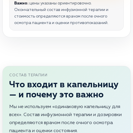
Важно:
цены указаны ориентировочно.
Окончательный состав инфузионной терапии и
стоимость определяются врачом после очного
осмотра пациента и оценки противопоказаний.
СОСТАВ ТЕРАПИИ
Что входит в капельницу
— и почему это важно
Мы не используем «одинаковую капельницу для
всех». Состав инфузионной терапии и дозировки
определяются врачом после очного осмотра
пациента и оценки состояния.