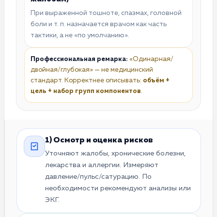
При выраженной тошноте, спазмах, головной
боли и т. п. назначается врачом как часть
тактики, а не «по умолчанию».
Профессиональная ремарка:
«Одинарная/
двойная/глубокая» — не медицинский
стандарт. Корректнее описывать:
объём +
цель + набор групп компонентов
.
1) Осмотр и оценка рисков
Уточняют жалобы, хронические болезни,
лекарства и аллергии. Измеряют
давление/пульс/сатурацию. По
необходимости рекомендуют анализы или
ЭКГ.