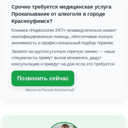
Срочно требуется медицинская услуга
Прокапывание от алкоголя
в городе
Красноуфимск
?
Клиника «Наркология 24/7» незамедлительно окажет
квалифицированную помощь, обеспечивая полную
анонимность и профессиональный подбор терапии.
Звоните на круглосуточную горячую линию:
— наши
специалисты примут вызов мгновенно, дадут
консультацию и приедут на дом если это требуется.
Позвонить сейчас
Звонок по России бесплатный