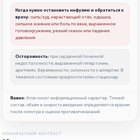
Когда нужно остановить инфузию и обратиться к
врачу:
сыпь/зуд, нарастающий отёк, одышка,
сильное жжение или боль по вене, выраженное
головокружение, резкий скачок или падение
давления.
Осторожность:
при сердечной/почечной
недостаточности, выраженной гипертонии,
аритмиях, беременности, склонности к аллергии. В
тяжёлом состоянии предпочтителен стационар.
Важно:
блок носит информационный характер. Точный
состав, объём и скорость введения определяются врачом
после осмотра и оценки противопоказаний.
КЛИНИЧЕСКИЙ КОНТЕКСТ