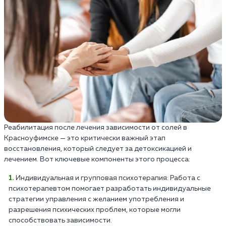
Реабилитация после лечения зависимости от солей в
Красноуфимске — это критически важный этап
восстановления, который следует за детоксикацией и
лечением. Вот ключевые компоненты этого процесса:
Индивидуальная и групповая психотерапия: Работа с
психотерапевтом помогает разработать индивидуальные
стратегии управления с желанием употребления и
разрешения психических проблем, которые могли
способствовать зависимости.