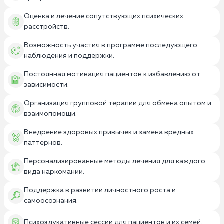
Оценка и лечение сопутствующих психических
расстройств.
Возможность участия в программе последующего
наблюдения и поддержки.
Постоянная мотивация пациентов к избавлению от
зависимости.
Организация групповой терапии для обмена опытом и
взаимопомощи.
Внедрение здоровых привычек и замена вредных
паттернов.
Персонализированные методы лечения для каждого
вида наркомании.
Поддержка в развитии личностного роста и
самоосознания.
Психоэдукативные сессии для пациентов и их семей.