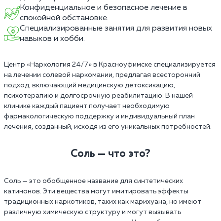
Конфиденциальное и безопасное лечение в
спокойной обстановке.
Специализированные занятия для развития новых
навыков и хобби.
Центр «Наркология 24/7» в Красноуфимске специализируется
на лечении солевой наркомании, предлагая всесторонний
подход, включающий медицинскую детоксикацию,
психотерапию и долгосрочную реабилитацию. В нашей
клинике каждый пациент получает необходимую
фармакологическую поддержку и индивидуальный план
лечения, созданный, исходя из его уникальных потребностей.
Соль — что это?
Соль — это обобщенное название для синтетических
катинонов. Эти вещества могут имитировать эффекты
традиционных наркотиков, таких как марихуана, но имеют
различную химическую структуру и могут вызывать