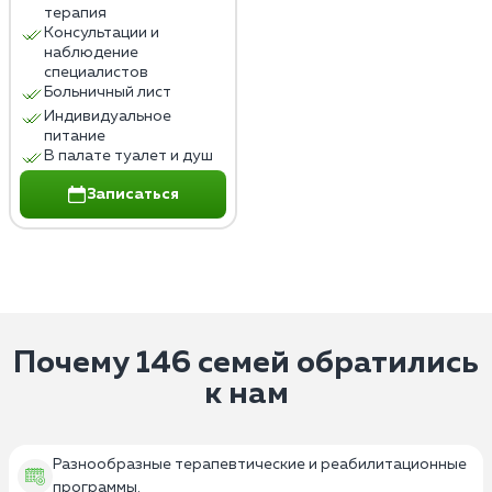
терапия
Консультации и
наблюдение
специалистов
Больничный лист
Индивидуальное
питание
В палате туалет и душ
Записаться
Почему 146 семей обратились
к нам
Разнообразные терапевтические и реабилитационные
программы.