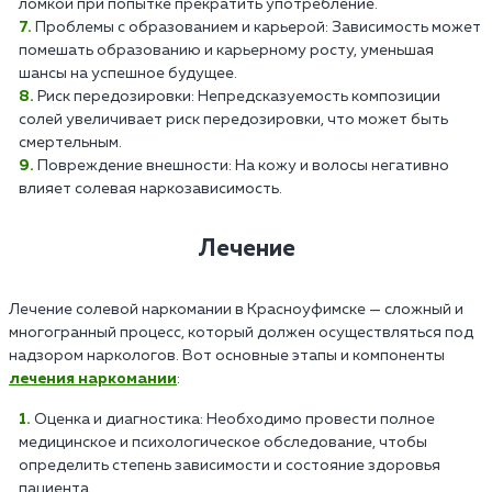
ломкой при попытке прекратить употребление.
Проблемы с образованием и карьерой: Зависимость может
помешать образованию и карьерному росту, уменьшая
шансы на успешное будущее.
Риск передозировки: Непредсказуемость композиции
солей увеличивает риск передозировки, что может быть
смертельным.
Повреждение внешности: На кожу и волосы негативно
влияет солевая наркозависимость.
Лечение
Лечение солевой наркомании в Красноуфимске — сложный и
многогранный процесс, который должен осуществляться под
надзором наркологов. Вот основные этапы и компоненты
лечения наркомании
:
Оценка и диагностика: Необходимо провести полное
медицинское и психологическое обследование, чтобы
определить степень зависимости и состояние здоровья
пациента.