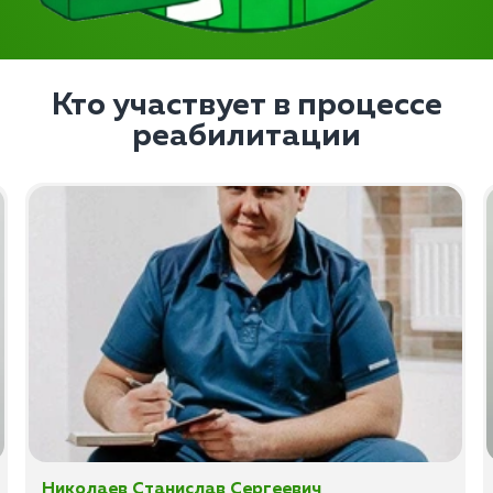
Кто участвует в процессе
реабилитации
Николаев Станислав Сергеевич