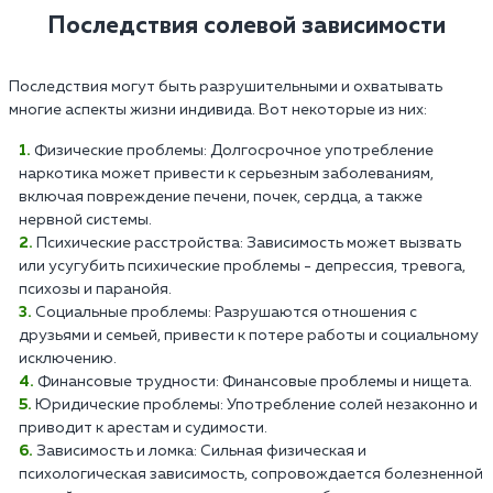
Последствия солевой зависимости
Последствия могут быть разрушительными и охватывать
многие аспекты жизни индивида. Вот некоторые из них:
Физические проблемы: Долгосрочное употребление
наркотика может привести к серьезным заболеваниям,
включая повреждение печени, почек, сердца, а также
нервной системы.
Психические расстройства: Зависимость может вызвать
или усугубить психические проблемы - депрессия, тревога,
психозы и паранойя.
Социальные проблемы: Разрушаются отношения с
друзьями и семьей, привести к потере работы и социальному
исключению.
Финансовые трудности: Финансовые проблемы и нищета.
Юридические проблемы: Употребление солей незаконно и
приводит к арестам и судимости.
Зависимость и ломка: Сильная физическая и
психологическая зависимость, сопровождается болезненной