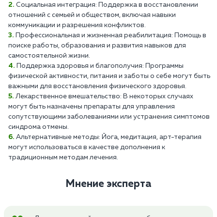
Социальная интеграция: Поддержка в восстановлении
отношений с семьей и обществом, включая навыки
коммуникации и разрешения конфликтов.
Профессиональная и жизненная реабилитация: Помощь в
поиске работы, образования и развития навыков для
самостоятельной жизни.
Поддержка здоровья и благополучия: Программы
физической активности, питания и заботы о себе могут быть
важными для восстановления физического здоровья.
Лекарственное вмешательство: В некоторых случаях
могут быть назначены препараты для управления
сопутствующими заболеваниями или устранения симптомов
синдрома отмены.
Альтернативные методы: Йога, медитация, арт-терапия
могут использоваться в качестве дополнения к
традиционным методам лечения.
Мнение эксперта