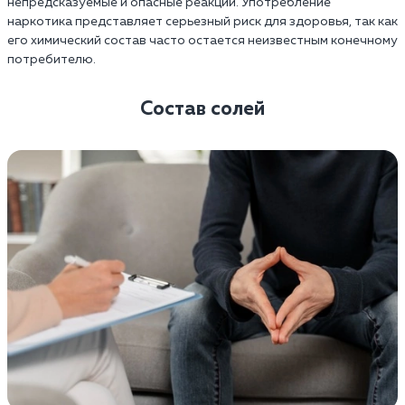
непредсказуемые и опасные реакции. Употребление
наркотика представляет серьезный риск для здоровья, так как
его химический состав часто остается неизвестным конечному
потребителю.
Состав солей