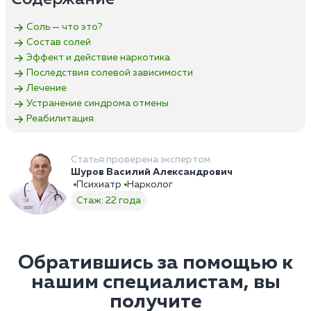
Соль — что это?
Состав солей
Эффект и действие наркотика
Последствия солевой зависимости
Лечение
Устранение синдрома отмены
Реабилитация
Статья проверена экспертом
Шуров Василий Александрович
Психиатр
Нарколог
Стаж: 22 года
Обратившись за помощью к
нашим специалистам, вы
получите