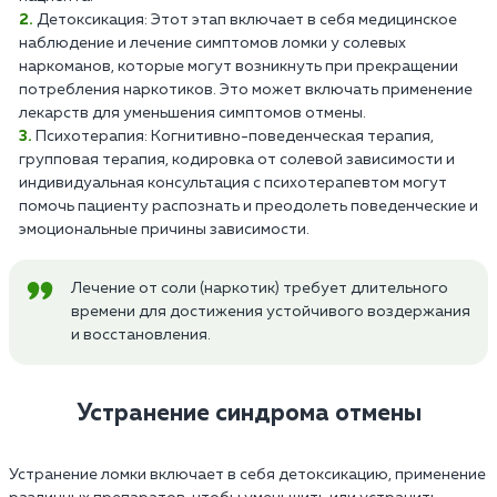
Детоксикация: Этот этап включает в себя медицинское
наблюдение и лечение симптомов ломки у солевых
наркоманов, которые могут возникнуть при прекращении
потребления наркотиков. Это может включать применение
лекарств для уменьшения симптомов отмены.
Психотерапия: Когнитивно-поведенческая терапия,
групповая терапия, кодировка от солевой зависимости и
индивидуальная консультация с психотерапевтом могут
помочь пациенту распознать и преодолеть поведенческие и
эмоциональные причины зависимости.
Лечение от соли (наркотик) требует длительного
времени для достижения устойчивого воздержания
и восстановления.
Устранение синдрома отмены
Устранение ломки включает в себя детоксикацию, применение