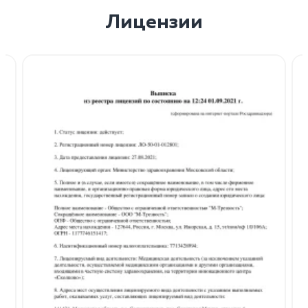
Лицензии