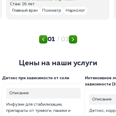
Стаж: 16 лет
Главный врач
Психиатр
Нарколог
01
/ 03
Цены на наши услуги
Детокс при зависимости от соли
Интенсивное л
зависимости (3
Описание
Описание
Инфузии для стабилизации,
препараты от тревоги, паники и
Детокс, корр