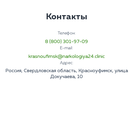
Контакты
Телефон:
8 (800) 301-97-09
E-mail:
krasnoufimsk@narkologiya24.clinic
Адрес:
Россия, Свердловская область, Красноуфимск, улица
Докучаева, 10