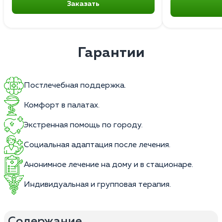
Заказать
Гарантии
Постлечебная поддержка.
Комфорт в палатах.
Экстренная помощь по городу.
Социальная адаптация после лечения.
Анонимное лечение на дому и в стационаре.
Индивидуальная и групповая терапия.
Содержание