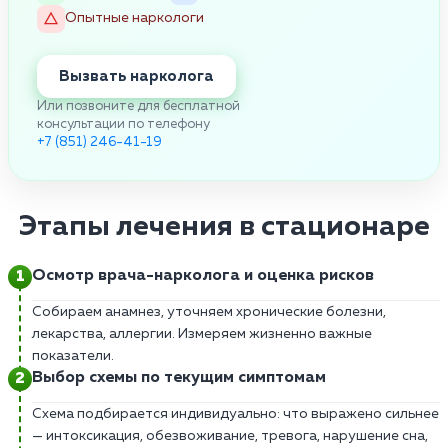
Опытные наркологи
Вызвать нарколога
Или позвоните для бесплатной
консультации по телефону
+7 (851) 246-41-19
Этапы лечения в стационаре
Осмотр врача-нарколога и оценка рисков
Собираем анамнез, уточняем хронические болезни,
лекарства, аллергии. Измеряем жизненно важные
показатели.
Выбор схемы по текущим симптомам
Схема подбирается индивидуально: что выражено сильнее
— интоксикация, обезвоживание, тревога, нарушение сна,