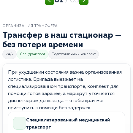
01
/ 03
ОРГАНИЗАЦИЯ ТРАНСФЕРА
Трансфер в наш стационар —
без потери времени
24/7
Спецтранспорт
Подготовленный комплект
При ухудшении состояния важна организованная
логистика. Бригада выезжает на
специализированном транспорте, комплект для
помощи готов заранее, а маршрут уточняется
диспетчером до выезда — чтобы врач мог
приступить к помощи без задержек.
Специализированный медицинский
транспорт