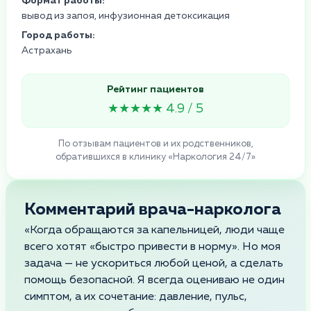
Формат работы:
вывод из запоя, инфузионная детоксикация
Город работы:
Астрахань
Рейтинг пациентов
★★★★★ 4.9 / 5
По отзывам пациентов и их родственников,
обратившихся в клинику «Наркология 24/7»
Комментарий врача-нарколога
«Когда обращаются за капельницей, люди чаще
всего хотят «быстро привести в норму». Но моя
задача — не ускориться любой ценой, а сделать
помощь безопасной. Я всегда оцениваю не один
симптом, а их сочетание: давление, пульс,