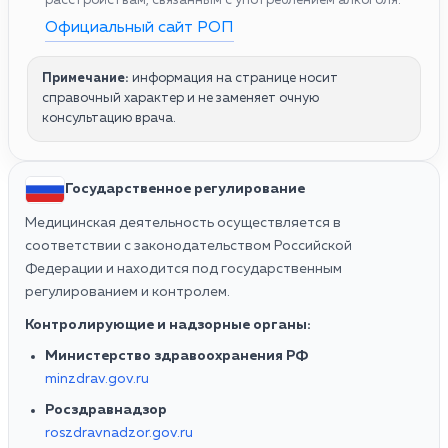
расстройствам, связанным с употреблением алкоголя.
Официальный сайт РОП
Примечание:
информация на странице носит
справочный характер и не заменяет очную
консультацию врача.
Государственное регулирование
Медицинская деятельность осуществляется в
соответствии с законодательством Российской
Федерации и находится под государственным
регулированием и контролем.
Контролирующие и надзорные органы:
Министерство здравоохранения РФ
minzdrav.gov.ru
Росздравнадзор
roszdravnadzor.gov.ru