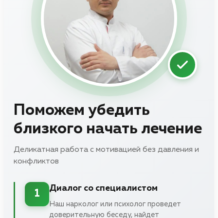
Поможем убедить
близкого начать лечение
Деликатная работа с мотивацией без давления и
конфликтов
Диалог со специалистом
1
Наш нарколог или психолог проведет
доверительную беседу, найдет