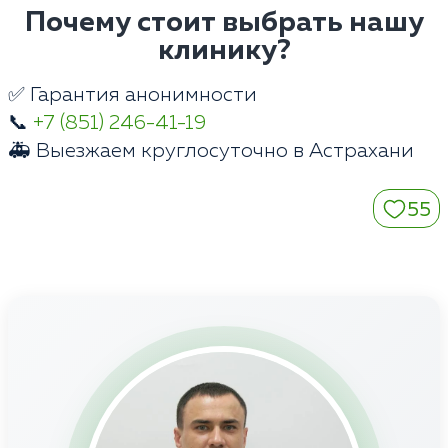
Почему стоит выбрать нашу
клинику?
✅ Гарантия анонимности
📞
+7 (851) 246-41-19
🚑 Выезжаем круглосуточно в Астрахани
55