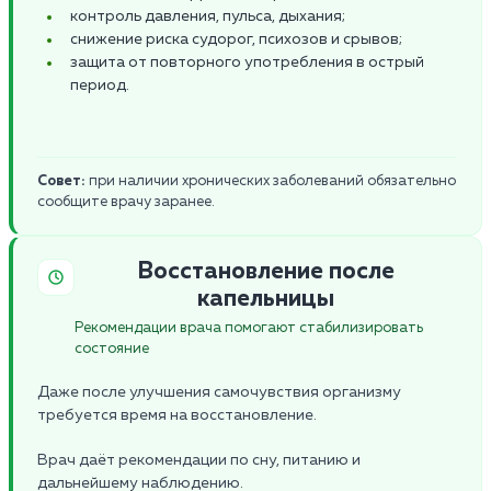
контроль давления, пульса, дыхания;
снижение риска судорог, психозов и срывов;
защита от повторного употребления в острый
период.
Совет:
при наличии хронических заболеваний обязательно
сообщите врачу заранее.
Восстановление после
капельницы
Рекомендации врача помогают стабилизировать
состояние
Даже после улучшения самочувствия организму
требуется время на восстановление.
Врач даёт рекомендации по сну, питанию и
дальнейшему наблюдению.