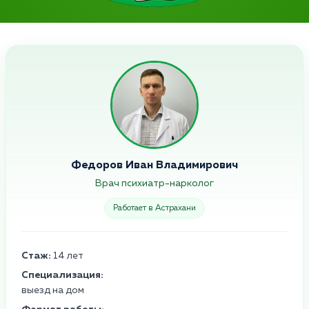
Федоров Иван Владимирович
Врач психиатр-нарколог
Работает в Астрахани
Стаж:
14 лет
Специализация:
выезд на дом