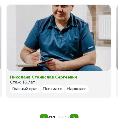
Николаев Станислав Сергеевич
Стаж: 16 лет
Главный врач
Психиатр
Нарколог