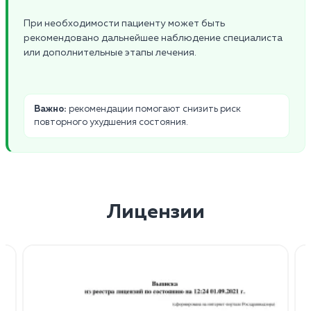
При необходимости пациенту может быть
рекомендовано дальнейшее наблюдение специалиста
или дополнительные этапы лечения.
Важно:
рекомендации помогают снизить риск
повторного ухудшения состояния.
Лицензии