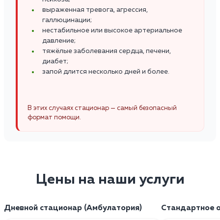
выраженная тревога, агрессия,
галлюцинации;
нестабильное или высокое артериальное
давление;
тяжёлые заболевания сердца, печени,
диабет;
запой длится несколько дней и более.
В этих случаях стационар — самый безопасный
формат помощи.
Цены на наши услуги
Дневной стационар (Амбулатория)
Стандартное о