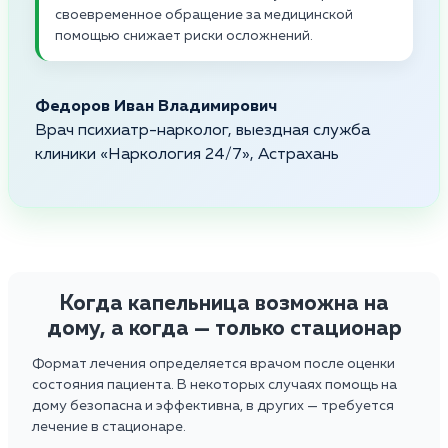
своевременное обращение за медицинской
помощью снижает риски осложнений.
Федоров Иван Владимирович
Врач психиатр-нарколог, выездная служба
клиники «Наркология 24/7», Астрахань
Когда капельница возможна на
дому, а когда — только стационар
Формат лечения определяется врачом после оценки
состояния пациента. В некоторых случаях помощь на
дому безопасна и эффективна, в других — требуется
лечение в стационаре.