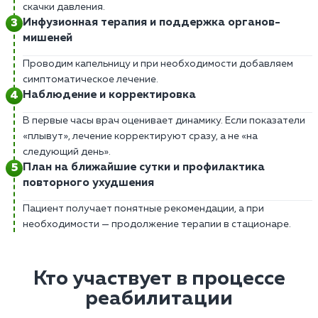
скачки давления.
Инфузионная терапия и поддержка органов-
мишеней
Проводим капельницу и при необходимости добавляем
симптоматическое лечение.
Наблюдение и корректировка
В первые часы врач оценивает динамику. Если показатели
«плывут», лечение корректируют сразу, а не «на
следующий день».
План на ближайшие сутки и профилактика
повторного ухудшения
Пациент получает понятные рекомендации, а при
необходимости — продолжение терапии в стационаре.
Кто участвует в процессе
реабилитации