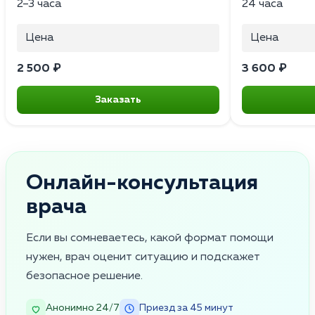
2–3 часа
24 часа
Цена
Цена
2 500 ₽
3 600 ₽
Заказать
Онлайн-консультация
врача
Если вы сомневаетесь, какой формат помощи
нужен, врач оценит ситуацию и подскажет
безопасное решение.
Анонимно 24/7
Приезд за 45 минут