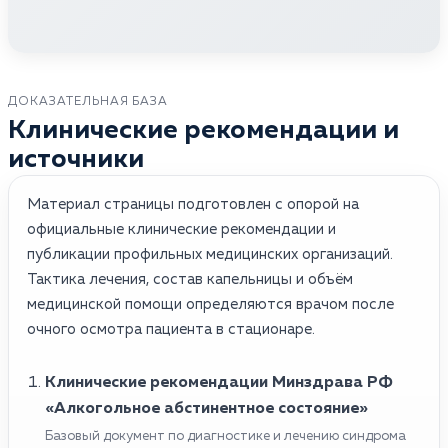
ДОКАЗАТЕЛЬНАЯ БАЗА
Клинические рекомендации и
источники
Материал страницы подготовлен с опорой на
официальные клинические рекомендации и
публикации профильных медицинских организаций.
Тактика лечения, состав капельницы и объём
медицинской помощи определяются врачом после
очного осмотра пациента в стационаре.
Клинические рекомендации Минздрава РФ
«Алкогольное абстинентное состояние»
Базовый документ по диагностике и лечению синдрома