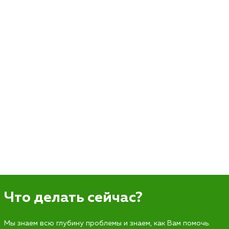
Что делать сейчас?
Мы знаем всю глубину проблемы и знаем, как Вам помочь.