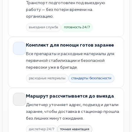
Транспорт подготовлен под выездную
работу — без потери времени на
организацию.
выездная служба
готовность 24/7
Комплект для помощи готов заранее
Все препараты и расходные материалы для
первичной стабилизации и безопасной
перевозки уже в бригаде.
расходные материалы
стандарты безопасности
Маршрут рассчитывается до выезда
Диспетчер уточняет адрес, подъезд и детали
заранее, чтобы доставка в стационар прошла
без лишних минут ожидания.
диспетчер 24/7
точная навигация