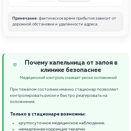
Примечание:
фактическое время прибытия зависит от
дорожной обстановки и удалённости адреса.
Почему капельница от запоя в
клинике безопаснее
Медицинский контроль снижает риски осложнений
При тяжёлом состоянии именно стационар позволяет
контролировать риски и быстро реагировать на
осложнения.
Только в стационаре возможны:
круглосуточное медицинское наблюдение;
немедленная коррекция терапии;