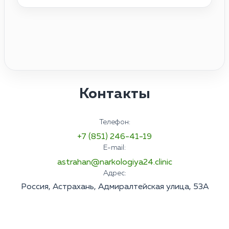
Контакты
Телефон:
+7 (851) 246-41-19
E-mail:
astrahan@narkologiya24.clinic
Адрес:
Россия, Астрахань, Адмиралтейская улица, 53А