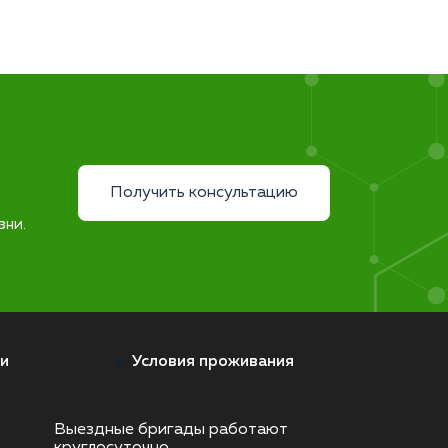
Получить консультацию
зни.
и
Условия проживания
Выездные бригады работают
круглосуточно