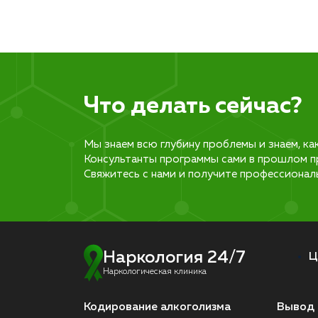
Что делать сейчас?
Мы знаем всю глубину проблемы и знаем, ка
Консультанты программы сами в прошлом п
Свяжитесь с нами и получите профессионал
Наркология 24/7
Ц
Наркологическая клиника
Кодирование алкоголизма
Вывод 