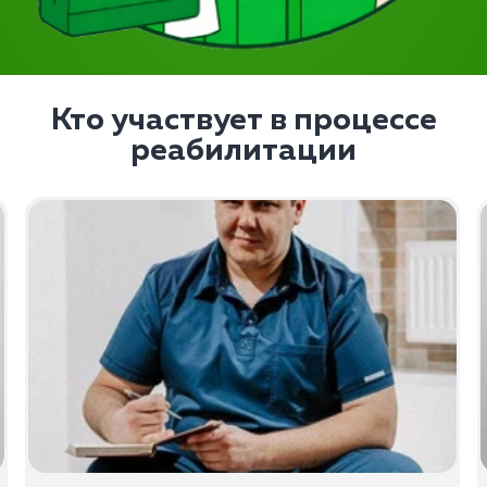
Кто участвует в процессе
реабилитации