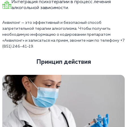
Интеграция психотерапии в процесс лечения
алкогольной зависимости.
Аквилонг — это эффективный и безопасный способ
запретительной терапии алкоголизма. Чтобы получить
необходимую информацию о кодировании препаратом
«Аквилонг» и записаться на прием, звоните нам по телефону +7
(851) 246-41-19.
Принцип действия