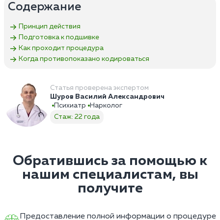
Содержание
Принцип действия
Подготовка к подшивке
Как проходит процедура
Когда противопоказано кодироваться
Статья проверена экспертом
Шуров Василий Александрович
Психиатр
Нарколог
Стаж: 22 года
Обратившись за помощью к
нашим специалистам, вы
получите
Предоставление полной информации о процедуре