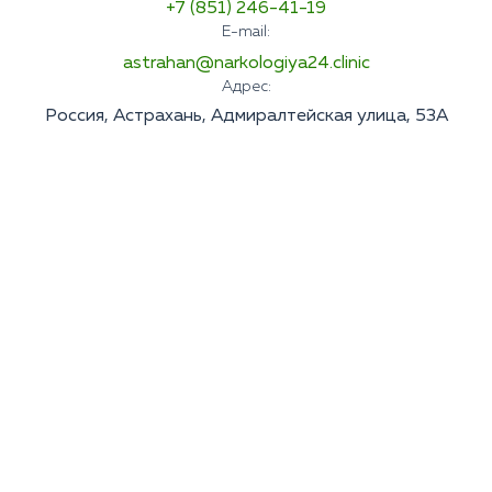
+7 (851) 246-41-19
E-mail:
astrahan@narkologiya24.clinic
Адрес:
Россия, Астрахань, Адмиралтейская улица, 53А