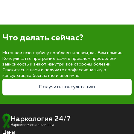
Что делать сейчас?
Мы знаем всю глубину проблемы и знаем, как Вам помочь.
Консультанты программы сами в прошлом преодолели
зависимость и знают изнутри все стороны болезни.
Свяжитесь с нами и получите профессиональную
консультацию бесплатно и анонимно.
Получить консультацию
Наркология 24/7
Наркологическая клиника
Цены