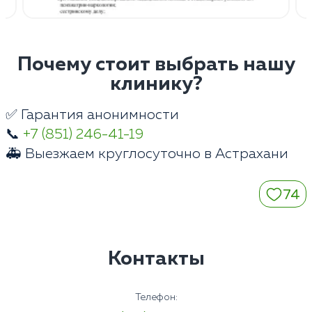
Почему стоит выбрать нашу
клинику?
✅ Гарантия анонимности
📞
+7 (851) 246-41-19
🚑 Выезжаем круглосуточно в Астрахани
74
Контакты
Телефон: