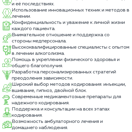
и её последствиях.
Использование инновационных техник и методов в
лечении.
Конфиденциальность и уважение к личной жизни
каждого пациента.
Внимательное отношение и поддержка со
стороны медперсонала.
Высококвалифицированные специалисты с опытом
в лечении алкоголизма.
Помощь в укреплении физического здоровья и
общего благополучия.
Разработка персонализированных стратегий
преодоления зависимости.
Широкий выбор методов кодирования: инъекции,
вшивание, гипноз, двойной блок.
Современные медикаментозные препараты для
надежного кодирования.
Поддержка и консультации на всех этапах
кодирования.
Возможность амбулаторного лечения и
домашнего наблюдения.