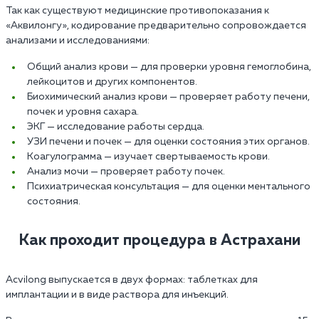
Так как существуют медицинские противопоказания к
«Аквилонгу», кодирование предварительно сопровождается
анализами и исследованиями:
Общий анализ крови — для проверки уровня гемоглобина,
лейкоцитов и других компонентов.
Биохимический анализ крови — проверяет работу печени,
почек и уровня сахара.
ЭКГ — исследование работы сердца.
УЗИ печени и почек — для оценки состояния этих органов.
Коагулограмма — изучает свертываемость крови.
Анализ мочи — проверяет работу почек.
Психиатрическая консультация — для оценки ментального
состояния.
Как проходит процедура в Астрахани
Acvilong выпускается в двух формах: таблетках для
имплантации и в виде раствора для инъекций.