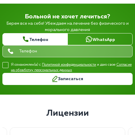
Больной не хочет лечиться?
Берем все на себя! Убеждаем на лечение без физического и
морального давления
Телефон
WhatsApp
Я ознакомлен(а) с
Политикой конфиденциальности
и даю свое
Согласие
на обработку персональных данных
Записаться
Лицензии