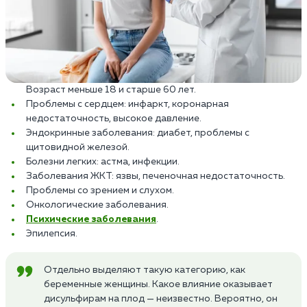
Возраст меньше 18 и старше 60 лет.
Проблемы с сердцем: инфаркт, коронарная
недостаточность, высокое давление.
Эндокринные заболевания: диабет, проблемы с
щитовидной железой.
Болезни легких: астма, инфекции.
Заболевания ЖКТ: язвы, печеночная недостаточность.
Проблемы со зрением и слухом.
Онкологические заболевания.
Психические заболевания
.
Эпилепсия.
Отдельно выделяют такую категорию, как
беременные женщины. Какое влияние оказывает
дисульфирам на плод — неизвестно. Вероятно, он