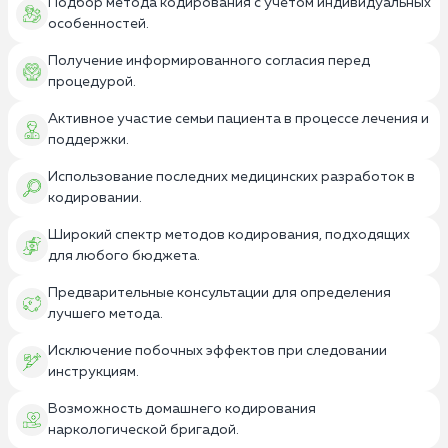
Подбор метода кодирования с учетом индивидуальных
особенностей.
Получение информированного согласия перед
процедурой.
Активное участие семьи пациента в процессе лечения и
поддержки.
Использование последних медицинских разработок в
кодировании.
Широкий спектр методов кодирования, подходящих
для любого бюджета.
Предварительные консультации для определения
лучшего метода.
Исключение побочных эффектов при следовании
инструкциям.
Возможность домашнего кодирования
наркологической бригадой.