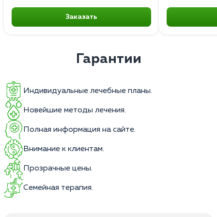
Заказать
Гарантии
Индивидуальные лечебные планы.
Новейшие методы лечения.
Полная информация на сайте.
Внимание к клиентам.
Прозрачные цены.
Семейная терапия.