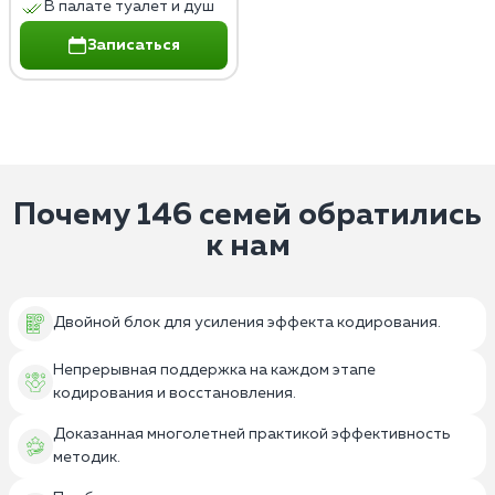
В палате туалет и душ
Записаться
Почему 146 семей обратились
к нам
Двойной блок для усиления эффекта кодирования.
Непрерывная поддержка на каждом этапе
кодирования и восстановления.
Доказанная многолетней практикой эффективность
методик.