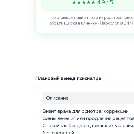
★★★★★ 4.9 / 5
По отзывам пациентов и их родственников
обратившихся в клинику «Наркология 24/7
Плановый выезд психиатра
Описание
Визит врача для осмотра, коррекции
схемы лечения или продления рецептов
Спокойная беседа в домашних условия
без очередей.