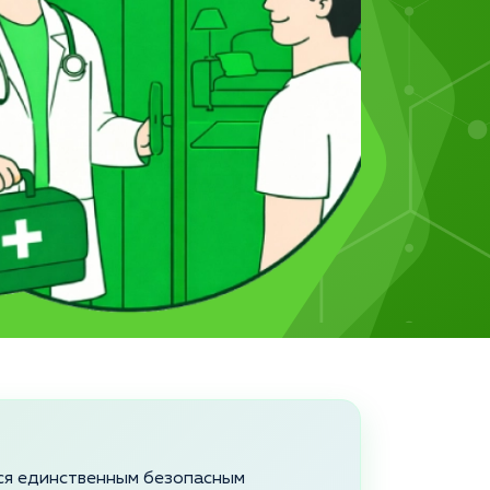
тся единственным безопасным