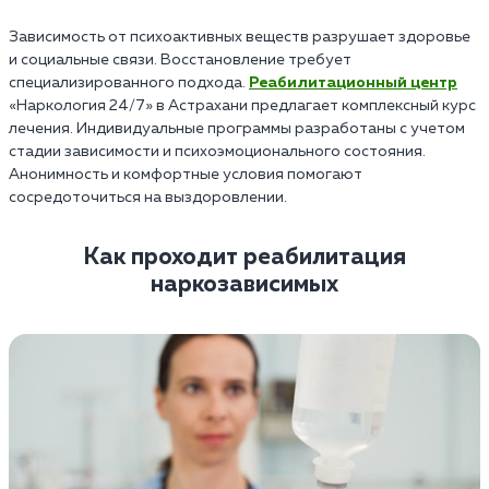
Зависимость от психоактивных веществ разрушает здоровье
и социальные связи. Восстановление требует
специализированного подхода.
Реабилитационный центр
«Наркология 24/7» в Астрахани предлагает комплексный курс
лечения. Индивидуальные программы разработаны с учетом
стадии зависимости и психоэмоционального состояния.
Анонимность и комфортные условия помогают
сосредоточиться на выздоровлении.
Как проходит реабилитация
наркозависимых