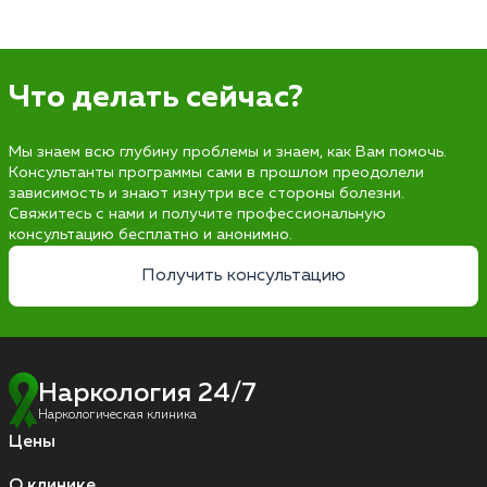
Что делать сейчас?
Мы знаем всю глубину проблемы и знаем, как Вам помочь.
Консультанты программы сами в прошлом преодолели
зависимость и знают изнутри все стороны болезни.
Свяжитесь с нами и получите профессиональную
консультацию бесплатно и анонимно.
Получить консультацию
Наркология 24/7
Наркологическая клиника
Цены
О клинике