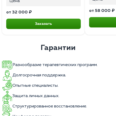
Цена
от 58 000 ₽
от 32 000 ₽
Заказать
Гарантии
Разнообразие терапевтических программ.
Долгосрочная поддержка.
Опытные специалисты.
Защита личных данных.
Структурированное восстановление.