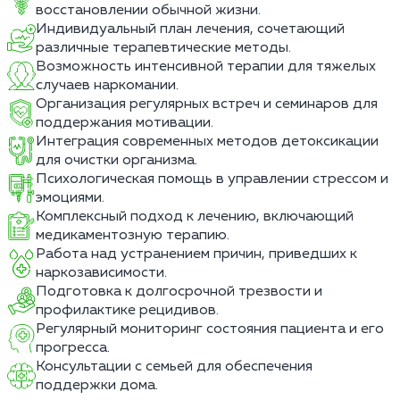
восстановлении обычной жизни.
Индивидуальный план лечения, сочетающий
различные терапевтические методы.
Возможность интенсивной терапии для тяжелых
случаев наркомании.
Организация регулярных встреч и семинаров для
поддержания мотивации.
Интеграция современных методов детоксикации
для очистки организма.
Психологическая помощь в управлении стрессом и
эмоциями.
Комплексный подход к лечению, включающий
медикаментозную терапию.
Работа над устранением причин, приведших к
наркозависимости.
Подготовка к долгосрочной трезвости и
профилактике рецидивов.
Регулярный мониторинг состояния пациента и его
прогресса.
Консультации с семьей для обеспечения
поддержки дома.