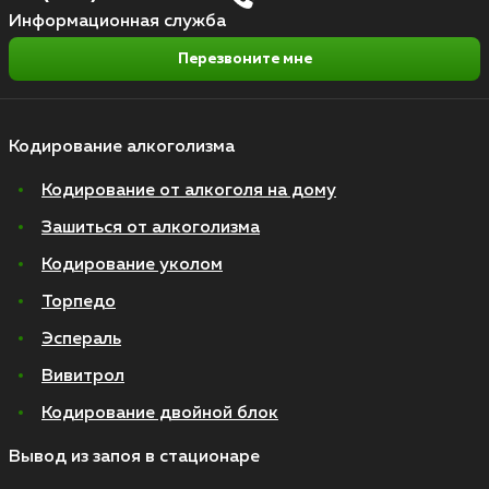
Информационная служба
Перезвоните мне
Кодирование алкоголизма
Кодирование от алкоголя на дому
Зашиться от алкоголизма
Кодирование уколом
Торпедо
Эспераль
Вивитрол
Кодирование двойной блок
Вывод из запоя в стационаре