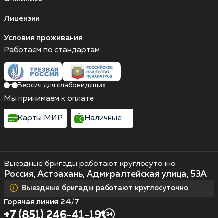
Лицензии
Условия проживания
Работаем по стандартам
Версия для слабовидящих
Мы принимаем к оплате
Карты МИР
Наличные
Выездные бригады работают круглосуточно
Россия, Астрахань, Адмиралтейская улица, 53А
Выездные бригады работают круглосуточно
Горячая линия 24/7
+7 (851) 246-41-19