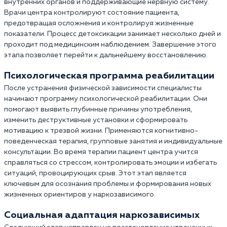
внутренних органов и поддерживающие нервную систему.
Врачи центра контролируют состояние пациента,
предотвращая осложнения и контролируя жизненные
показатели. Процесс детоксикации занимает несколько дней и
проходит под медицинским наблюдением. Завершение этого
этапа позволяет перейти к дальнейшему восстановлению.
Психологическая программа реабилитации
После устранения физической зависимости специалисты
начинают программу психологической реабилитации. Они
помогают выявить глубинные причины употребления,
изменить деструктивные установки и сформировать
мотивацию к трезвой жизни. Применяются когнитивно-
поведенческая терапия, групповые занятия и индивидуальные
консультации. Во время терапии пациент центра учится
справляться со стрессом, контролировать эмоции и избегать
ситуаций, провоцирующих срыв. Этот этап является
ключевым для осознания проблемы и формирования новых
жизненных ориентиров у наркозависимого.
Социальная адаптация наркозависимых