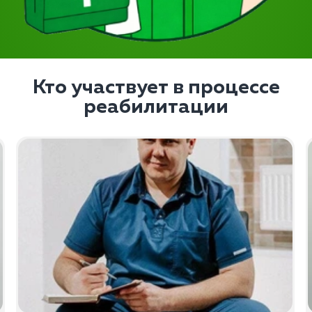
Кто участвует в процессе
реабилитации