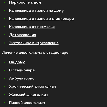
Нарколог на дом
Капельница от запоя на дому
Капельница от запоя в стационаре
Капельница от похмелья
Детоксикация
Экстренное вытрезвление
Лечение алкоголизма в стационаре
На дому
В стационаре
Амбулаторно
Хронический алкоголизм
Женский алкоголизм
Пивной алкоголизм