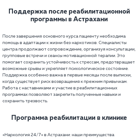
Поддержка после реабилитационной
программы в Астрахани
После завершения основного курса пациенту необходима
помощь в адаптации к жизни без наркотиков. Специалисты
центра продолжают сопровождение, организуя консультации,
групповые встречи и сеансы мотивационной терапии. Это
помогает сохранить устойчивость к стрессам, предотвращает
возможные срывы и укрепляет психологическое состояние.
Поддержка особенно важна в первые месяцы после выписки,
когда существует риск возвращения к прежним привычкам.
Работа с наставниками и участие в реабилитационных
программах позволяют закрепить полученные навыки и
сохранить трезвость.
Программа реабилитации в клинике
«Наркология 24/7»‎ в Астрахани: наши преимущества