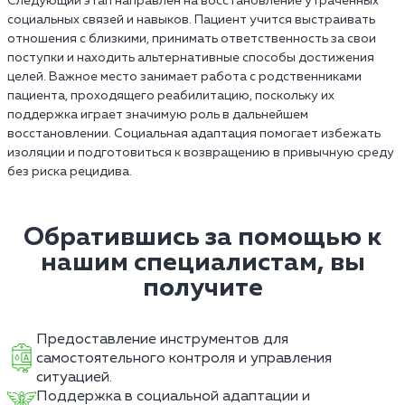
Следующий этап направлен на восстановление утраченных
социальных связей и навыков. Пациент учится выстраивать
отношения с близкими, принимать ответственность за свои
поступки и находить альтернативные способы достижения
целей. Важное место занимает работа с родственниками
пациента, проходящего реабилитацию, поскольку их
поддержка играет значимую роль в дальнейшем
восстановлении. Социальная адаптация помогает избежать
изоляции и подготовиться к возвращению в привычную среду
без риска рецидива.
Обратившись за помощью к
нашим специалистам, вы
получите
Предоставление инструментов для
самостоятельного контроля и управления
ситуацией.
Поддержка в социальной адаптации и