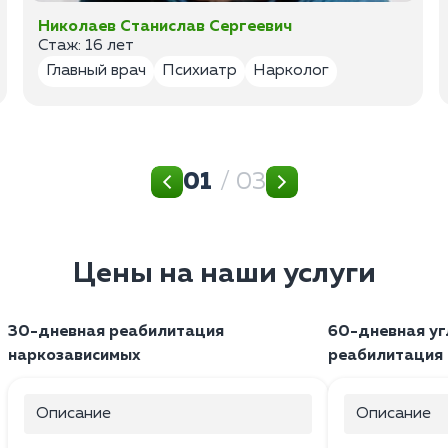
Николаев Станислав Сергеевич
Стаж: 16 лет
Главный врач
Психиатр
Нарколог
01
/ 03
Цены на наши услуги
30-дневная реабилитация
60-дневная уг
наркозависимых
реабилитация
Описание
Описание