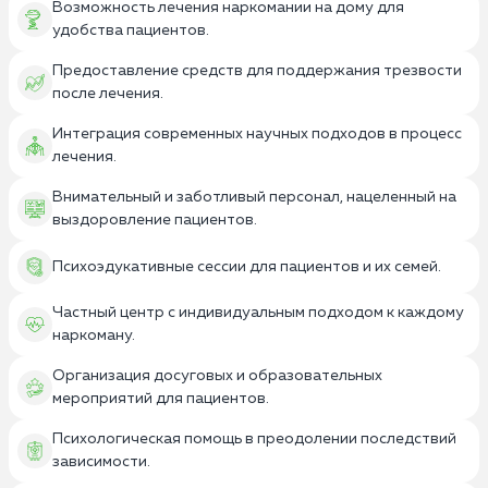
Возможность лечения наркомании на дому для
удобства пациентов.
Предоставление средств для поддержания трезвости
после лечения.
Интеграция современных научных подходов в процесс
лечения.
Внимательный и заботливый персонал, нацеленный на
выздоровление пациентов.
Психоэдукативные сессии для пациентов и их семей.
Частный центр с индивидуальным подходом к каждому
наркоману.
Организация досуговых и образовательных
мероприятий для пациентов.
Психологическая помощь в преодолении последствий
зависимости.