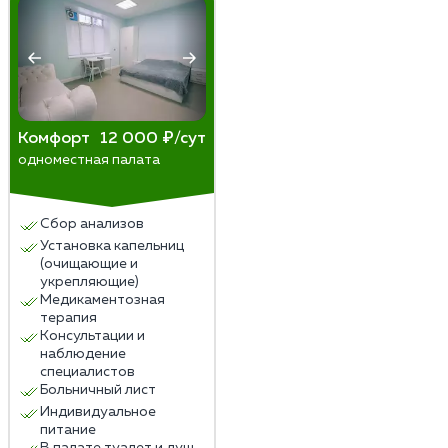
Комфорт
12 000 ₽/сут
одноместная палата
Сбор анализов
Установка капельниц
(очищающие и
укрепляющие)
Медикаментозная
терапия
Консультации и
наблюдение
специалистов
Больничный лист
Индивидуальное
питание