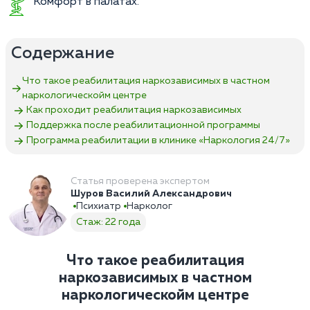
Комфорт в палатах.
Содержание
Что такое реабилитация наркозависимых в частном
наркологическойм центре
Как проходит реабилитация наркозависимых
Поддержка после реабилитационной программы
Программа реабилитации в клинике «Наркология 24/7»
Статья проверена экспертом
Шуров Василий Александрович
Психиатр
Нарколог
Стаж: 22 года
Что такое реабилитация
наркозависимых в частном
наркологическойм центре