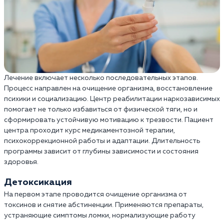
Лечение включает несколько последовательных этапов.
Процесс направлен на очищение организма, восстановление
психики и социализацию. Центр реабилитации наркозависимых
помогает не только избавиться от физической тяги, но и
сформировать устойчивую мотивацию к трезвости. Пациент
центра проходит курс медикаментозной терапии,
психокоррекционной работы и адаптации. Длительность
программы зависит от глубины зависимости и состояния
здоровья.
Детоксикация
На первом этапе проводится очищение организма от
токсинов и снятие абстиненции. Применяются препараты,
устраняющие симптомы ломки, нормализующие работу