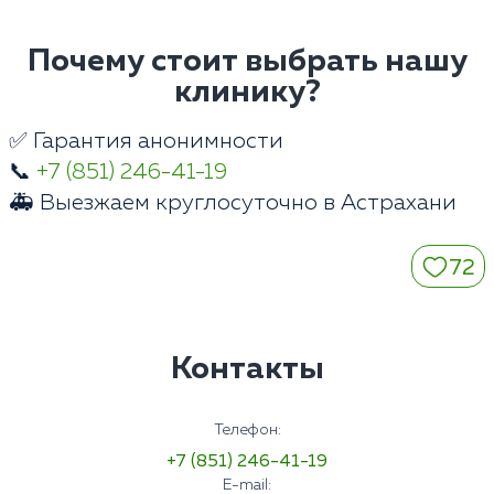
Почему стоит выбрать нашу
клинику?
✅ Гарантия анонимности
📞
+7 (851) 246-41-19
🚑 Выезжаем круглосуточно в Астрахани
72
Контакты
Телефон:
+7 (851) 246-41-19
E-mail: