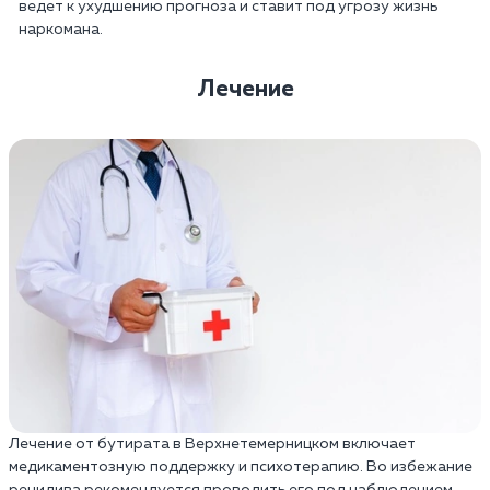
ведет к ухудшению прогноза и ставит под угрозу жизнь
наркомана.
Лечение
Лечение от бутирата в Верхнетемерницком включает
медикаментозную поддержку и психотерапию. Во избежание