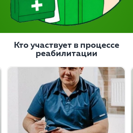
Кто участвует в процессе
реабилитации