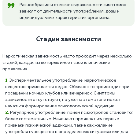
Разнообразие и степень выраженности симптомов
зависят от длительности употребления, дозы и
индивидуальных характеристик организма.
Стадии зависимости
Наркотическая зависимость часто проходит через несколько
стадий, каждая из которых имеет свои клинические
проявления.
Экспериментальное употребление: наркотическое
вещество применяется редко. Обычно это происходит при
посещении ночных клубов или вечеринок. Симптомы
зависимости отсутствуют, но уже на этом этапе может
начаться формирование психологической аддикции.
Регулярное употребление: прием психотропов становится
более систематичным. Начинают проявляться первые
признаки психической аддикции, такие как желание
употреблять вещество в определенных ситуациях или для