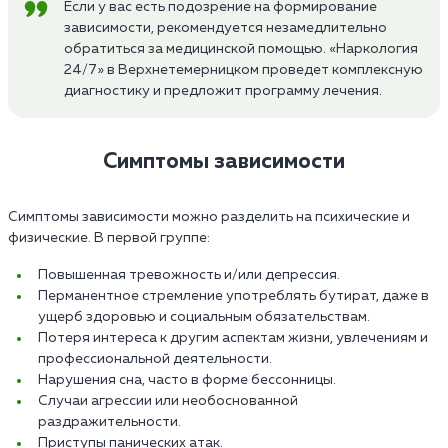
Если у вас есть подозрение на формирование
зависимости, рекомендуется незамедлительно
обратиться за медицинской помощью. «Наркология
24/7» в Верхнетемерницком проведет комплексную
диагностику и предложит программу лечения.
Симптомы зависимости
Симптомы зависимости можно разделить на психические и
физические. В первой группе:
Повышенная тревожность и/или депрессия.
Перманентное стремление употреблять бутират, даже в
ущерб здоровью и социальным обязательствам.
Потеря интереса к другим аспектам жизни, увлечениям и
профессиональной деятельности.
Нарушения сна, часто в форме бессонницы.
Случаи агрессии или необоснованной
раздражительности.
Приступы панических атак.