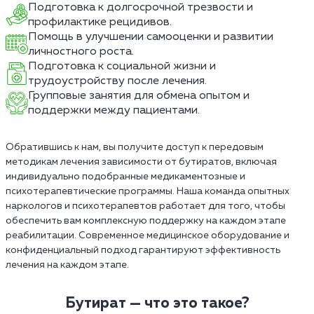
Подготовка к долгосрочной трезвости и
профилактике рецидивов.
Помощь в улучшении самооценки и развитии
личностного роста.
Подготовка к социальной жизни и
трудоустройству после лечения.
Групповые занятия для обмена опытом и
поддержки между пациентами.
Обратившись к нам, вы получите доступ к передовым
методикам лечения зависимости от бутиратов, включая
индивидуально подобранные медикаментозные и
психотерапевтические программы. Наша команда опытных
наркологов и психотерапевтов работает для того, чтобы
обеспечить вам комплексную поддержку на каждом этапе
реабилитации. Современное медицинское оборудование и
конфиденциальный подход гарантируют эффективность
лечения на каждом этапе.
Бутират — что это такое?