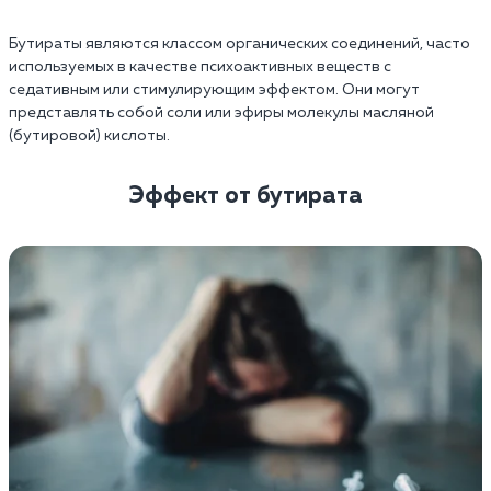
Бутираты являются классом органических соединений, часто
используемых в качестве психоактивных веществ с
седативным или стимулирующим эффектом. Они могут
представлять собой соли или эфиры молекулы масляной
(бутировой) кислоты.
Эффект от бутирата