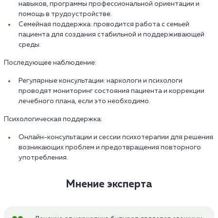
навыков, программы профессиональной ориентации и
помощь в трудоустройстве.
Семейная поддержка: проводится работа с семьей
пациента для создания стабильной и поддерживающей
среды.
Последующее наблюдение:
Регулярные консультации: наркологи и психологи
проводят мониторинг состояния пациента и коррекции
лечебного плана, если это необходимо.
Психологическая поддержка:
Онлайн-консультации и сессии психотерапии для решения
возникающих проблем и предотвращения повторного
употребления.
Мнение эксперта