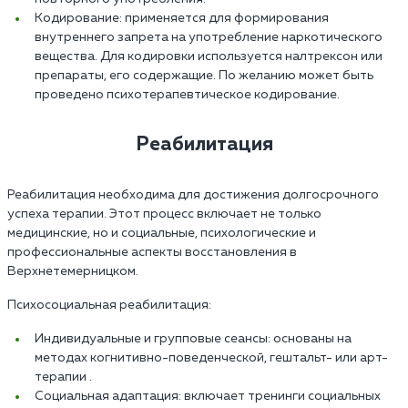
Кодирование: применяется для формирования
внутреннего запрета на употребление наркотического
вещества. Для кодировки используется налтрексон или
препараты, его содержащие. По желанию может быть
проведено психотерапевтическое кодирование.
Реабилитация
Реабилитация необходима для достижения долгосрочного
успеха терапии. Этот процесс включает не только
медицинские, но и социальные, психологические и
профессиональные аспекты восстановления в
Верхнетемерницком.
Психосоциальная реабилитация:
Индивидуальные и групповые сеансы: основаны на
методах когнитивно-поведенческой, гештальт- или арт-
терапии .
Социальная адаптация: включает тренинги социальных