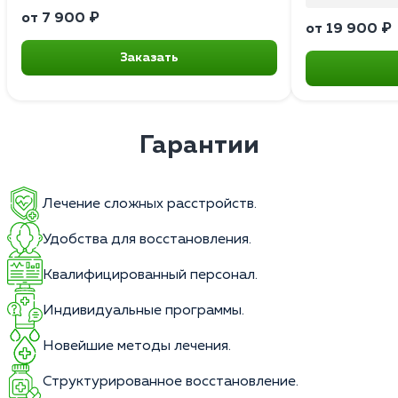
от 7 900 ₽
от 19 900 ₽
Заказать
Гарантии
Лечение сложных расстройств.
Удобства для восстановления.
Квалифицированный персонал.
Индивидуальные программы.
Новейшие методы лечения.
Структурированное восстановление.