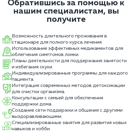
Обратившись за помощью к
нашим специалистам, вы
получите
Возможность длительного проживания в
стационаре для полного курса лечения.
Использование эффективных медикаментов для
облегчения симптомов ломки.
Планы деятельности для поддержания занятости
и избегания скуки.
Индивидуализированные программы для каждого
пациента.
Интеграция современных методов детоксикации
для очистки организма.
Консультации с семьей для обеспечения
поддержки дома.
Создание сети поддержки и общения с другими
выздоравливающими.
Специализированные занятия для развития новых
навыков и хобби.