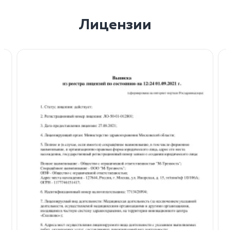
Лицензии