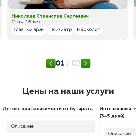
Николаев Станислав Сергеевич
Стаж: 16 лет
Главный врач
Психиатр
Нарколог
01
/ 03
Цены на наши услуги
Детокс при зависимости от бутирата
Интенсивный к
(3–5 дней)
Описание
Описание