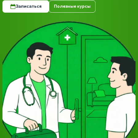
Записаться
Полезные курсы