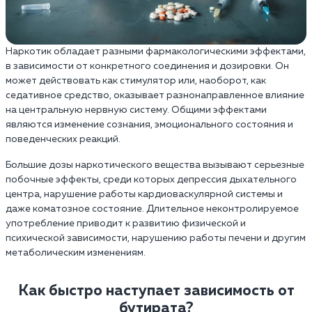
Наркотик обладает разными фармакологическими эффектами,
в зависимости от конкретного соединения и дозировки. Он
может действовать как стимулятор или, наоборот, как
седативное средство, оказывает разнонаправленное влияние
на центральную нервную систему. Общими эффектами
являются изменение сознания, эмоционального состояния и
поведенческих реакций.
Большие дозы наркотического вещества вызывают серьезные
побочные эффекты, среди которых депрессия дыхательного
центра, нарушение работы кардиоваскулярной системы и
даже коматозное состояние. Длительное неконтролируемое
употребление приводит к развитию физической и
психической зависимости, нарушению работы печени и другим
метаболическим изменениям.
Как быстро наступает зависимость от
бутирата?