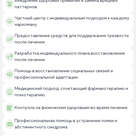
Внедрение здоровых привычек и замена вредных
паттернов.
Частный центр с индивидуальным подходом к каждому
наркоману.
Предоставление средств для поддержания трезвости
после лечения.
Разработка индивидуального плана восстановления
после лечения.
Помощь в восстановлении социальных связей и
профессиональной адаптации.
Медицинский подход, сочетающий фармакотерапию и
психотерапию.
Контроль за физическим здоровьем во время лечения.
Профессиональная помощь в устранении ломки и
абстинентного синдрома.