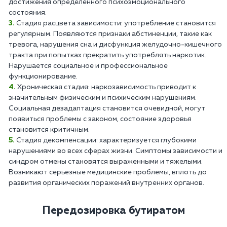
достижения определенного психоэмоционального
состояния.
Стадия расцвета зависимости: употребление становится
регулярным. Появляются признаки абстиненции, такие как
тревога, нарушения сна и дисфункция желудочно-кишечного
тракта при попытках прекратить употреблять наркотик.
Нарушается социальное и профессиональное
функционирование.
Хроническая стадия: наркозависимость приводит к
значительным физическим и психическим нарушениям.
Социальная дезадаптация становится очевидной, могут
появиться проблемы с законом, состояние здоровья
становится критичным.
Стадия декомпенсации: характеризуется глубокими
нарушениями во всех сферах жизни. Симптомы зависимости и
синдром отмены становятся выраженными и тяжелыми.
Возникают серьезные медицинские проблемы, вплоть до
развития органических поражений внутренних органов.
Передозировка бутиратом