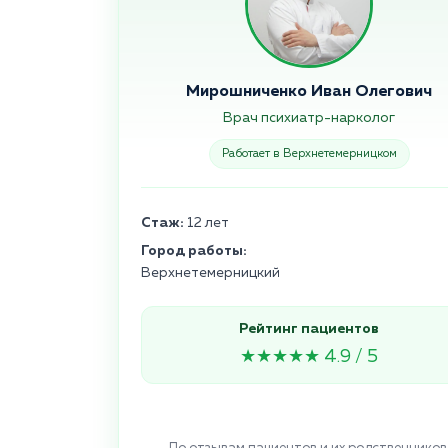
Мирошниченко Иван Олегович
Врач психиатр-нарколог
Работает в Верхнетемерницком
Стаж:
12 лет
Город работы:
Верхнетемерницкий
Рейтинг пациентов
★★★★★ 4.9 / 5