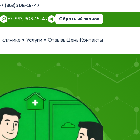
+7 (863) 308-15-47
Обратный звонок
+7 (863) 308-15-47
 клинике
Услуги
Отзывы
Цены
Контакты