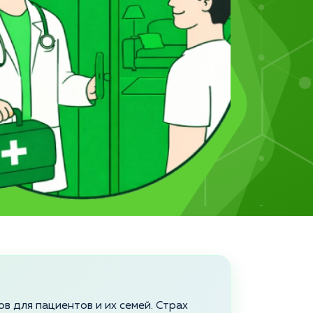
в для пациентов и их семей. Страх