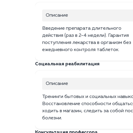
Описание
Введение препарата длительного
действия (раз в 2-4 недели). Гарантия
поступления лекарства в организм без
ежедневного контроля таблеток.
Социальная реабилитация
Описание
Тренинги бытовых и социальных навыко
Восстановление способности общатьс
ходить в магазин, следить за собой по
болезни.
Консультация профессора