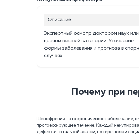
Описание
Экспертный осмотр доктором наук или
врачом высшей категории. Уточнение
формы заболевания и прогноза в спор
случаях.
Почему при пе
Шизофрения - это хроническое заболевание, в
прогрессирующее течение. Каждый некупирова
дефекта: тотальной апатии, потере воли и соци