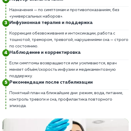
Назначения — по симптомам и противопоказаниям, без
«универсальных наборов».
Инфузионная терапия и поддержка
Коррекция обезвоживания и интоксикации, работа с
тошнотой, тремором, тревогой, нарушениями сна — строго
по состоянию.
Наблюдение и корректировка
Если симптомы возвращаются или усиливаются, врач
меняет объём/скорость инфузии и медикаментозную
поддержку.
Рекомендации после стабилизации
Понятный план на ближайшие дни: режим, вода, питание,
контроль тревоги и сна, профилактика повторного
эпизода.