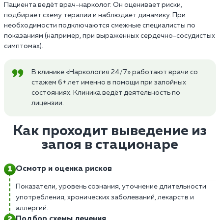
Пациента ведёт врач-нарколог. Он оценивает риски,
подбирает схему терапии и наблюдает динамику. При
необходимости подключаются смежные специалисты по
показаниям (например, при выраженных сердечно-сосудистых
симптомах).
В клинике «Наркология 24/7» работают врачи со
стажем 6+ лет именно в помощи при запойных
состояниях. Клиника ведёт деятельность по
лицензии.
Как проходит выведение из
запоя в стационаре
Осмотр и оценка рисков
Показатели, уровень сознания, уточнение длительности
употребления, хронических заболеваний, лекарств и
аллергий.
Подбор схемы лечения