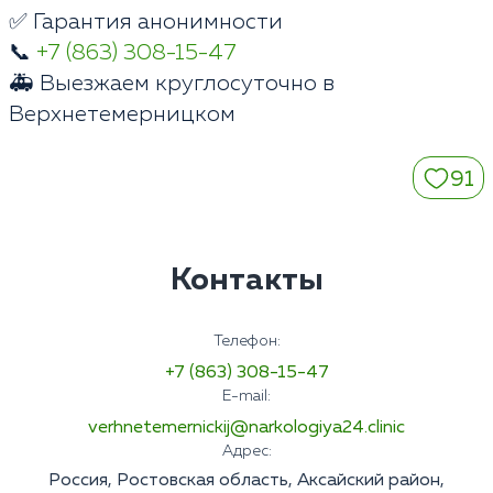
✅ Гарантия анонимности
📞
+7 (863) 308-15-47
🚑 Выезжаем круглосуточно в
Верхнетемерницком
91
Контакты
Телефон:
+7 (863) 308-15-47
E-mail:
verhnetemernickij@narkologiya24.clinic
Адрес:
Россия, Ростовская область, Аксайский район,