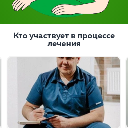
Кто участвует в процессе
лечения