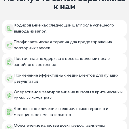
к нам
Кодирование как следующий шаг после успешного
вывода из запоя.
Профилактическая терапия для предотвращения
повторных запоев.
Постоянная поддержка в восстановлении после
запойного состояния.
Применение эффективных медикаментов для лучших
результатов.
Оперативное реагирование на вызовы в критических и
срочных ситуациях.
Комплексное лечение, включая психотерапию и
медицинское вмешательство.
Обеспечение качества всех предоставляемых