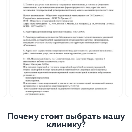
Почему стоит выбрать нашу
клинику?