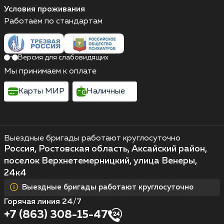
Условия проживания
Работаем по стандартам
Версия для слабовидящих
Мы принимаем к оплате
Карты МИР
Наличные
Выездные бригады работают круглосуточно
Россия, Ростовская область, Аксайский район,
поселок Верхнетемерницкий, улица Венеры,
24к4
Выездные бригады работают круглосуточно
Горячая линия 24/7
+7 (863) 308-15-47