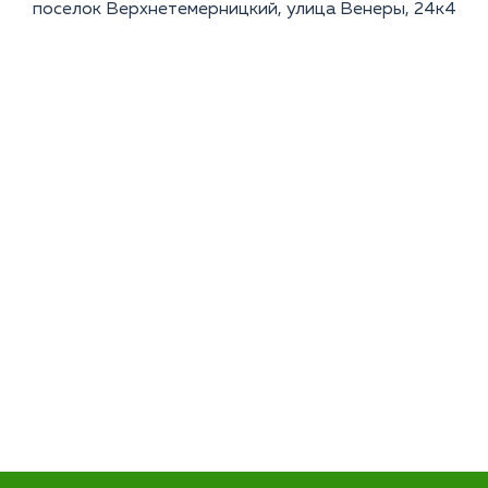
поселок Верхнетемерницкий, улица Венеры, 24к4