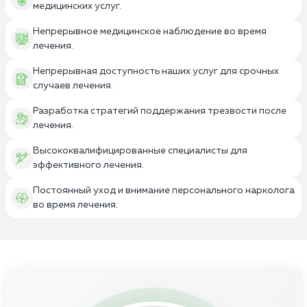
медицинских услуг.
Непрерывное медицинское наблюдение во время
лечения.
Непрерывная доступность наших услуг для срочных
случаев лечения.
Разработка стратегий поддержания трезвости после
лечения.
Высококвалифицированные специалисты для
эффективного лечения.
Постоянный уход и внимание персонального нарколога
во время лечения.