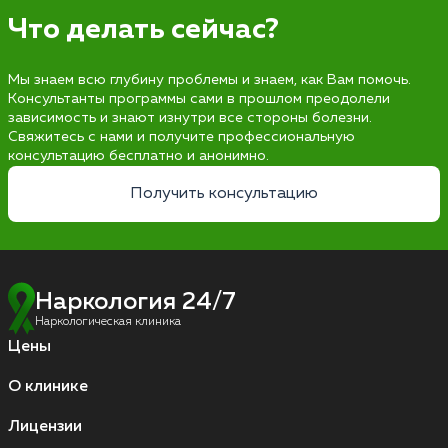
Что делать сейчас?
Мы знаем всю глубину проблемы и знаем, как Вам помочь.
Консультанты программы сами в прошлом преодолели
зависимость и знают изнутри все стороны болезни.
Свяжитесь с нами и получите профессиональную
консультацию бесплатно и анонимно.
Получить консультацию
Наркология 24/7
Наркологическая клиника
Цены
О клинике
Лицензии