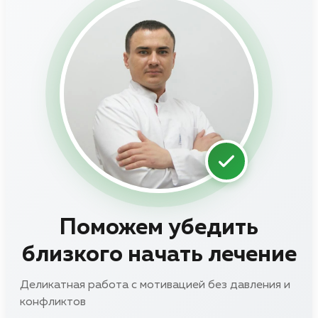
Поможем убедить
близкого начать лечение
Деликатная работа с мотивацией без давления и
конфликтов