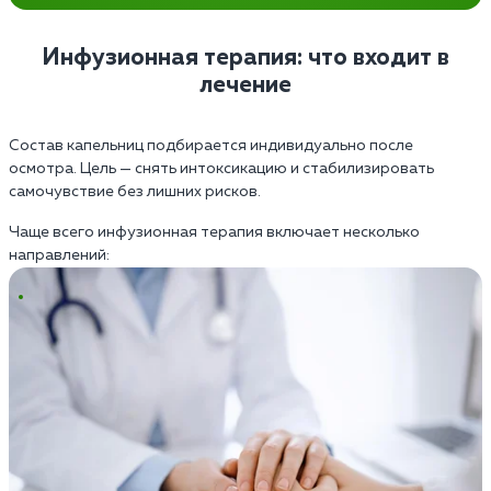
Инфузионная терапия: что входит в
лечение
Состав капельниц подбирается индивидуально после
осмотра. Цель — снять интоксикацию и стабилизировать
самочувствие без лишних рисков.
Чаще всего инфузионная терапия включает несколько
направлений: