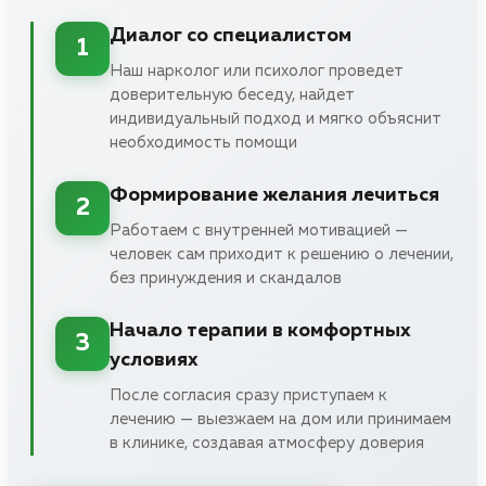
Диалог со специалистом
1
Наш нарколог или психолог проведет
доверительную беседу, найдет
индивидуальный подход и мягко объяснит
необходимость помощи
Формирование желания лечиться
2
Работаем с внутренней мотивацией —
человек сам приходит к решению о лечении,
без принуждения и скандалов
Начало терапии в комфортных
3
условиях
После согласия сразу приступаем к
лечению — выезжаем на дом или принимаем
в клинике, создавая атмосферу доверия