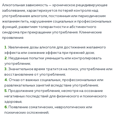
Алкогольная зависимость — хроническое рецидивирующее
заболевание, характеризуется потерей контроля над
употреблением алкоголя, постоянным или периодическим
желанием пить, нарушением социальных и профессиональных
функций, развитием толерантности и абстинентного
синдрома при прекращении употребления. Клинические
проявления:
Увеличение дозы алкоголя для достижения желаемого
эффекта или снижение эффекта при прежней дозе;
Неудачные попытки уменьшить или контролировать
употребление;
Значительное время тратится на поиск, употребление или
восстановление от употребления;
Отказ от важных социальных, профессиональных или
развлекательных занятий вследствие употребления;
Продолжение употребления, несмотря на осознание
негативных последствий для физического и психического
здоровья;
Появление соматических, неврологических или
психических осложнений;