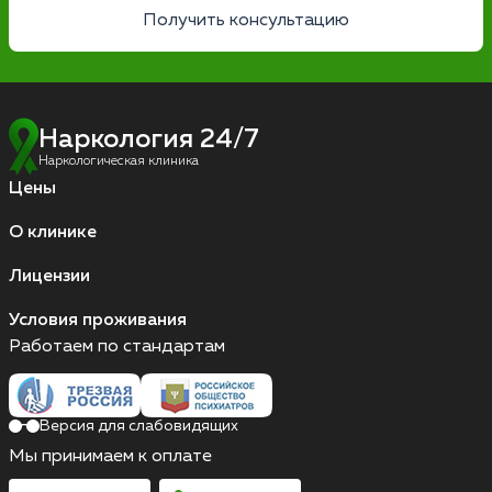
Получить консультацию
Наркология 24/7
Наркологическая клиника
Цены
О клинике
Лицензии
Условия проживания
Работаем по стандартам
Версия для слабовидящих
Мы принимаем к оплате