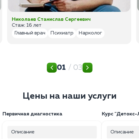
Николаев Станислав Сергеевич
Стаж: 16 лет
Главный врач
Психиатр
Нарколог
01
/ 03
Цены на наши услуги
Первичная диагностика
Курс "Детокс-
Описание
Описание