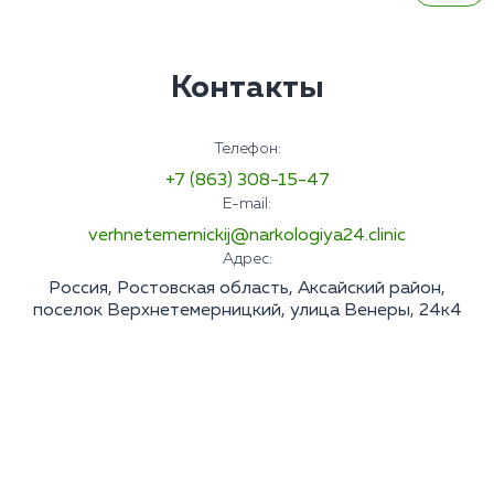
Контакты
Телефон:
+7 (863) 308-15-47
E-mail:
verhnetemernickij@narkologiya24.clinic
Адрес:
Россия, Ростовская область, Аксайский район,
поселок Верхнетемерницкий, улица Венеры, 24к4