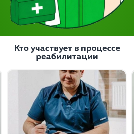
Кто участвует в процессе
реабилитации