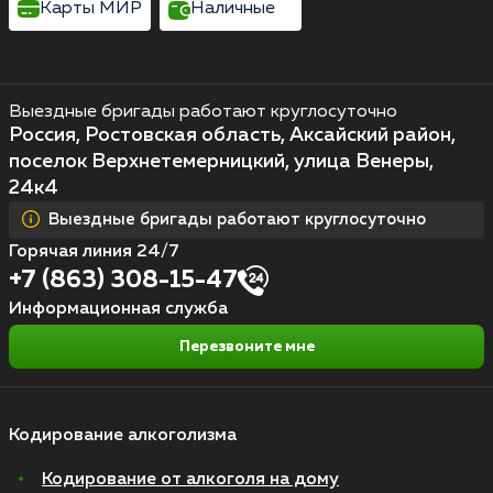
Карты МИР
Наличные
Выездные бригады работают круглосуточно
Россия, Ростовская область, Аксайский район,
поселок Верхнетемерницкий, улица Венеры,
24к4
Выездные бригады работают круглосуточно
Горячая линия 24/7
+7 (863) 308-15-47
Информационная служба
Перезвоните мне
Кодирование алкоголизма
Кодирование от алкоголя на дому