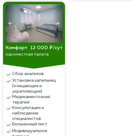
Комфорт
12 000 ₽/сут
одноместная палата
Сбор анализов
Установка капельниц
(очищающие и
укрепляющие)
Медикаментозная
терапия
Консультации и
наблюдение
специалистов
Больничный лист
Индивидуальное