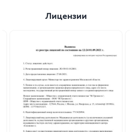
Лицензии