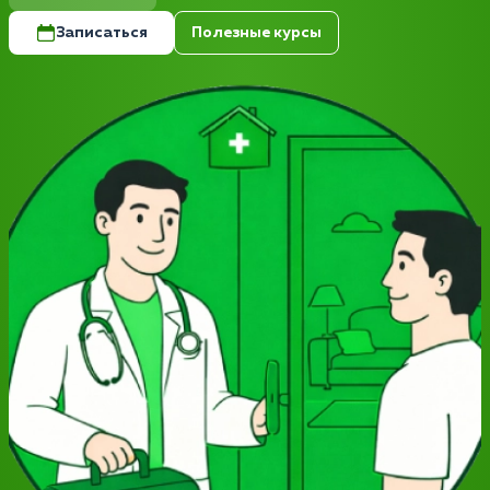
Записаться
Полезные курсы