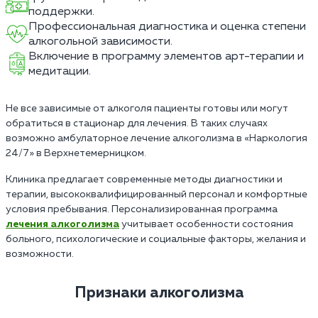
поддержки.
Профессиональная диагностика и оценка степени
алкогольной зависимости.
Включение в программу элементов арт-терапии и
медитации.
Не все зависимые от алкоголя пациенты готовы или могут
обратиться в стационар для лечения. В таких случаях
возможно амбулаторное лечение алкоголизма в «Наркология
24/7» в Верхнетемерницком.
Клиника предлагает современные методы диагностики и
терапии, высококвалифицированный персонал и комфортные
условия пребывания. Персонализированная программа
лечения алкоголизма
учитывает особенности состояния
больного, психологические и социальные факторы, желания и
возможности.
Признаки алкоголизма