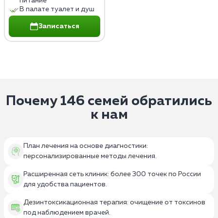
питание
В палате туалет и душ
Записаться
Почему 146 семей обратились
к нам
План лечения на основе диагностики:
персонализированные методы лечения.
Расширенная сеть клиник: более 300 точек по России
для удобства пациентов.
Дезинтоксикационная терапия: очищение от токсинов
под наблюдением врачей.