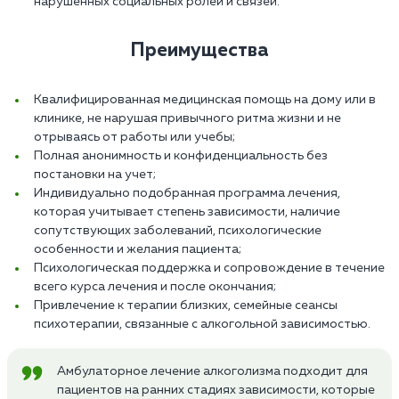
нарушенных социальных ролей и связей.
Преимущества
Квалифицированная медицинская помощь на дому или в
клинике, не нарушая привычного ритма жизни и не
отрываясь от работы или учебы;
Полная анонимность и конфиденциальность без
постановки на учет;
Индивидуально подобранная программа лечения,
которая учитывает степень зависимости, наличие
сопутствующих заболеваний, психологические
особенности и желания пациента;
Психологическая поддержка и сопровождение в течение
всего курса лечения и после окончания;
Привлечение к терапии близких, семейные сеансы
психотерапии, связанные с алкогольной зависимостью.
Амбулаторное лечение алкоголизма подходит для
пациентов на ранних стадиях зависимости, которые