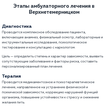
Этапы амбулаторного лечения в
Верхнетемерницком
Диагностика
Проводится комплексное обследование пациента,
включающее анамнез, физикальный осмотр, лабораторные и
инструментальные исследования, психологическое
тестирование и консультацию с наркологом.
Цель — определить степень и характер зависимости, выявить
сопутствующие заболевания и факторы риска, составить
персонализированный план лечения.
Терапия
Проводится медикаментозное и психотерапевтическое
лечение, направленное на устранение физической и
психической зависимости, коррекцию нарушений функций
организма, повышение устойчивости к стрессу и снижение
желания пить.