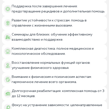
Поддержка после завершения лечения:
предотвращение рецидивов и дополнительная помощь.
Развитие устойчивости к стрессам: помощь в
справлении с жизненными вызовами.
Семинары для близких: обучение эффективному
взаимодействию и поддержке.
Комплексная диагностика: полное медицинское и
психологическое обследование.
Восстановление нормальных функций органов:
улучшение физического здоровья.
Внимание к физическим и психическим аспектам:
гармоничное лечение всего организма.
Долгосрочная реабилитация: комплексная помощь от 3
до 12 месяцев.
Фокус на устранение зависимости: целенаправленные