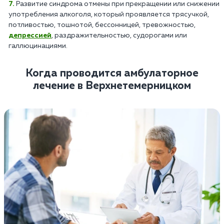
Развитие синдрома отмены при прекращении или снижении
употребления алкоголя, который проявляется трясучкой,
потливостью, тошнотой, бессонницей, тревожностью,
депрессией
, раздражительностью, судорогами или
галлюцинациями.
Когда проводится амбулаторное
лечение в Верхнетемерницком