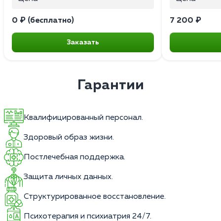
0 ₽ (бесплатно)
7 200 ₽
Заказать
Гарантии
Квалифицированный персонал.
Здоровый образ жизни.
Постлечебная поддержка.
Защита личных данных.
Структурированное восстановление.
Психотерапия и психиатрия 24/7.