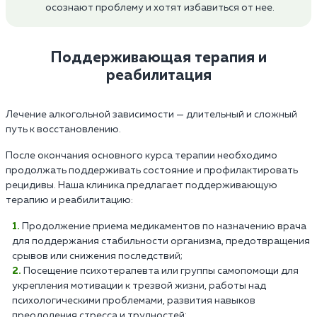
осознают проблему и хотят избавиться от нее.
Поддерживающая терапия и
реабилитация
Лечение алкогольной зависимости — длительный и сложный
путь к восстановлению.
После окончания основного курса терапии необходимо
продолжать поддерживать состояние и профилактировать
рецидивы. Наша клиника предлагает поддерживающую
терапию и реабилитацию:
Продолжение приема медикаментов по назначению врача
для поддержания стабильности организма, предотвращения
срывов или снижения последствий;
Посещение психотерапевта или группы самопомощи для
укрепления мотивации к трезвой жизни, работы над
психологическими проблемами, развития навыков
преодоления стресса и трудностей;