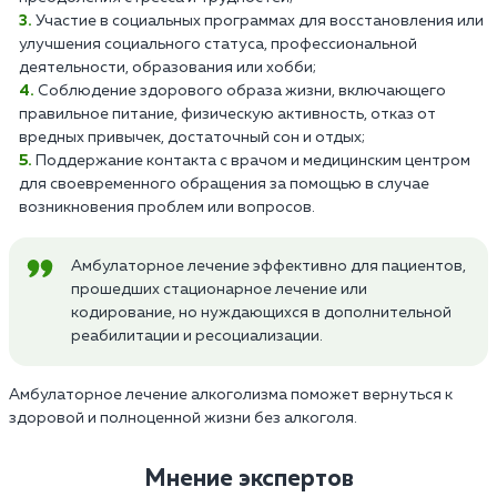
Участие в социальных программах для восстановления или
улучшения социального статуса, профессиональной
деятельности, образования или хобби;
Соблюдение здорового образа жизни, включающего
правильное питание, физическую активность, отказ от
вредных привычек, достаточный сон и отдых;
Поддержание контакта с врачом и медицинским центром
для своевременного обращения за помощью в случае
возникновения проблем или вопросов.
Амбулаторное лечение эффективно для пациентов,
прошедших стационарное лечение или
кодирование, но нуждающихся в дополнительной
реабилитации и ресоциализации.
Амбулаторное лечение алкоголизма поможет вернуться к
здоровой и полноценной жизни без алкоголя.
Мнение экспертов