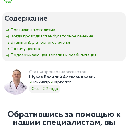
Содержание
Признаки алкоголизма
Когда проводится амбулаторное лечение
Этапы амбулаторного лечения
Преимущества
Поддерживающая терапия и реабилитация
Статья проверена экспертом
Шуров Василий Александрович
Психиатр
Нарколог
Стаж: 22 года
Обратившись за помощью к
нашим специалистам, вы