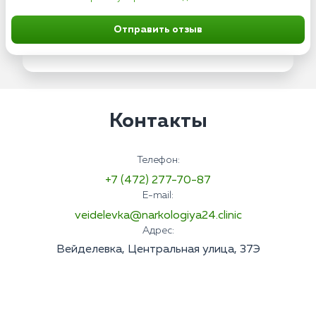
Отправить отзыв
Контакты
Телефон:
+7 (472) 277-70-87
E-mail:
veidelevka@narkologiya24.clinic
Адрес:
Вейделевка, Центральная улица, 37Э