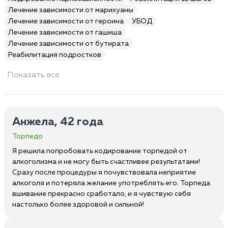
Лечение зависимости от марихуаны
Лечение зависимости от героина
УБОД
Лечение зависимости от гашиша
Лечение зависимости от бутирата
Реабилитация подростков
Показать все
Анжела, 42 года
Торпедо
Я решила попробовать кодирование торпедой от
алкоголизма и не могу быть счастливее результатами!
Сразу после процедуры я почувствовала неприятие
алкоголя и потеряла желание употреблять его. Торпеда
вшивание прекрасно сработало, и я чувствую себя
настолько более здоровой и сильной!