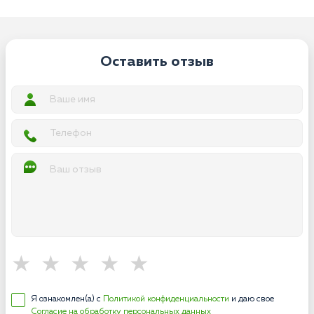
Оставить отзыв
Я ознакомлен(а) с
Политикой конфиденциальности
и даю свое
Согласие на обработку персональных данных