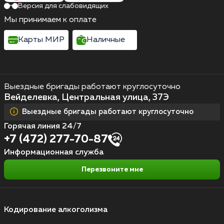
Версия для слабовидящих
Мы принимаем к оплате
Карты МИР
Наличные
Выездные бригады работают круглосуточно
Вейделевка, Центральная улица, 37Э
Выездные бригады работают круглосуточно
Горячая линия 24/7
+7 (472) 277-70-87
Информационная служба
Перезвоните мне
Кодирование алкоголизма