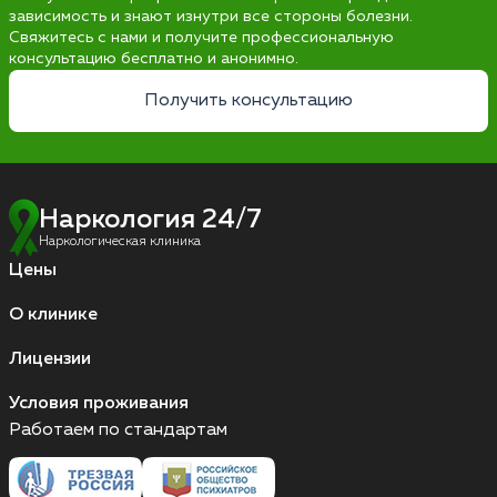
зависимость и знают изнутри все стороны болезни.
Свяжитесь с нами и получите профессиональную
консультацию бесплатно и анонимно.
Получить консультацию
Наркология 24/7
Наркологическая клиника
Цены
О клинике
Лицензии
Условия проживания
Работаем по стандартам