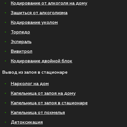
Кодирование от алкоголя на дому
Зашиться от алкоголизма
Кодирование уколом
Торпедо
Эспераль
Вивитрол
Кодирование двойной блок
Вывод из запоя в стационаре
Нарколог на дом
Капельница от запоя на дому
Капельница от запоя в стационаре
Капельница от похмелья
Детоксикация