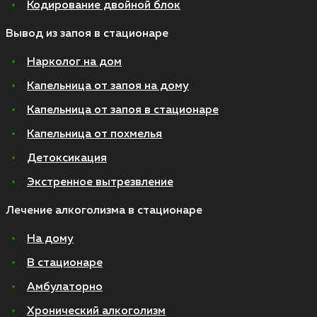
Кодирование двойной блок
Вывод из запоя в стационаре
Нарколог на дом
Капельница от запоя на дому
Капельница от запоя в стационаре
Капельница от похмелья
Детоксикация
Экстренное вытрезвление
Лечение алкоголизма в стационаре
На дому
В стационаре
Амбулаторно
Хронический алкоголизм