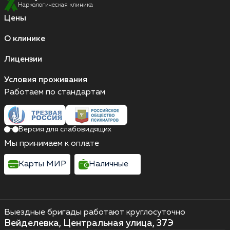
Наркологическая клиника
Цены
О клинике
Лицензии
Условия проживания
Работаем по стандартам
Версия для слабовидящих
Мы принимаем к оплате
Карты МИР
Наличные
Выездные бригады работают круглосуточно
Вейделевка, Центральная улица, 37Э