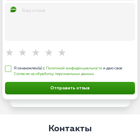
Я ознакомлен(а) с
Политикой конфиденциальности
и даю свое
Согласие на обработку персональных данных
Отправить отзыв
Контакты