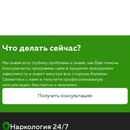
Что делать сейчас?
Мы знаем всю глубину проблемы и знаем, как Вам помочь.
Консультанты программы сами в прошлом преодолели
зависимость и знают изнутри все стороны болезни.
Свяжитесь с нами и получите профессиональную
консультацию бесплатно и анонимно.
Получить консультацию
Наркология 24/7