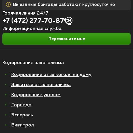
Выездные бригады работают круглосуточно
Горячая линия 24/7
+7 (472) 277-70-87
Информационная служба
Перезвоните мне
Кодирование алкоголизма
Кодирование от алкоголя на дому
Зашиться от алкоголизма
Кодирование уколом
Торпедо
Эспераль
Вивитрол