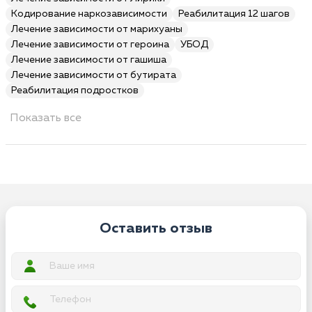
Кодирование наркозависимости
Реабилитация 12 шагов
Лечение зависимости от марихуаны
Лечение зависимости от героина
УБОД
Лечение зависимости от гашиша
Лечение зависимости от бутирата
Реабилитация подростков
Показать все
Оставить отзыв