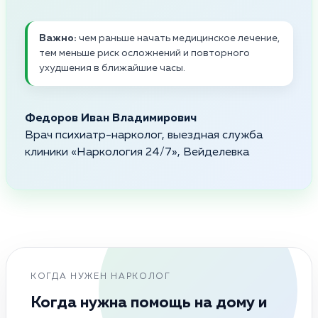
Важно:
чем раньше начать медицинское лечение,
тем меньше риск осложнений и повторного
ухудшения в ближайшие часы.
Федоров Иван Владимирович
Врач психиатр-нарколог, выездная служба
клиники «Наркология 24/7», Вейделевка
КОГДА НУЖЕН НАРКОЛОГ
Когда нужна помощь на дому и