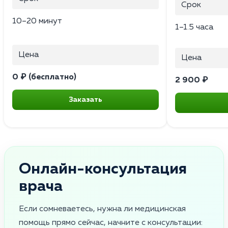
Срок
10–20 минут
1–1.5 часа
Цена
Цена
0 ₽ (бесплатно)
2 900 ₽
Заказать
Онлайн-консультация
врача
Если сомневаетесь, нужна ли медицинская
помощь прямо сейчас, начните с консультации: