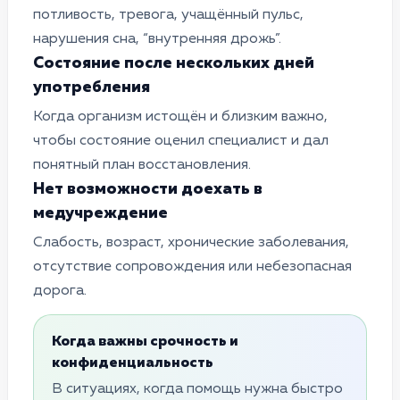
потливость, тревога, учащённый пульс,
нарушения сна, “внутренняя дрожь”.
Состояние после нескольких дней
употребления
Когда организм истощён и близким важно,
чтобы состояние оценил специалист и дал
понятный план восстановления.
Нет возможности доехать в
медучреждение
Слабость, возраст, хронические заболевания,
отсутствие сопровождения или небезопасная
дорога.
Когда важны срочность и
конфиденциальность
В ситуациях, когда помощь нужна быстро