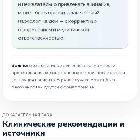
и нежелательно привлекать внимание,
может быть организован частный
нарколог на дом — с корректным
оформлением и медицинской
ответственностью.
Важно:
окончательное решение о возможности
прокапывания на дому принимает врач после оценки
состояния пациента. В ряде случаев может быть
рекомендован другой формат помощи.
ДОКАЗАТЕЛЬНАЯ БАЗА
Клинические рекомендации и
источники