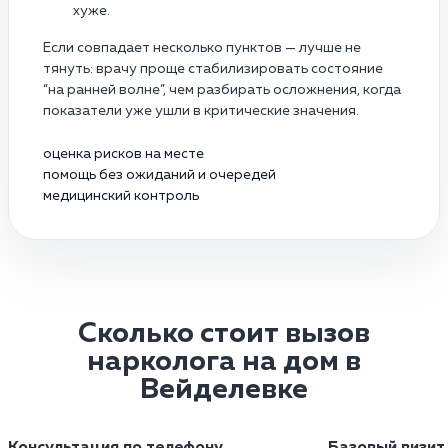
хуже.
Если совпадает несколько пунктов — лучше не
тянуть: врачу проще стабилизировать состояние
“на ранней волне”, чем разбирать осложнения, когда
показатели уже ушли в критические значения.
оценка рисков на месте
помощь без ожиданий и очередей
медицинский контроль
Сколько стоит вызов
нарколога на дом в
Вейделевке
Консультация по телефону
Базовый визит