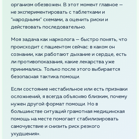
организм обезвожен. В этот момент главное —
не экспериментировать с таблетками и
“народными” схемами, а оценить риски и
действовать последовательно.
Моя задача как нарколога — быстро понять, что
происходит с пациентом сейчас: в каком он
сознании, как работают дыхание и сердце, есть
ли противопоказания, какие лекарства уже
принимались. Только после этого выбирается
безопасная тактика помощи.
Если состояние нестабильное или есть признаки
осложнений, я всегда объясняю близким, почему
нужен другой формат помощи. Но в
большинстве ситуаций грамотная медицинская
помощь на месте помогает стабилизировать
самочувствие и снизить риск резкого
ухудшения».