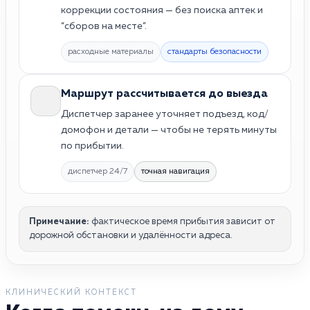
коррекции состояния — без поиска аптек и
“сборов на месте”.
расходные материалы
стандарты безопасности
Маршрут рассчитывается до выезда
Диспетчер заранее уточняет подъезд, код/
домофон и детали — чтобы не терять минуты
по прибытии.
диспетчер 24/7
точная навигация
Примечание:
фактическое время прибытия зависит от
дорожной обстановки и удалённости адреса.
КЛИНИЧЕСКИЙ КОНТЕКСТ