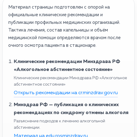
Материал страницы подготовлен с опорой на
официальные клинические рекомендации и
публикации профильных медицинских организаций.
Тактика лечения, состав капельницы и объём
медицинской помощи определяются врачом после
очного осмотра пациента в стационаре.
Клинические рекомендации Минздрава РФ
«Алкогольное абстинентное состояние»
Клинические рекомендации Минздрава РФ «Алкогольное
абстинентное состояние»
Открыть рекомендации на cr.minzdrav.gov.ru
Минздрав РФ — публикация о клинических
рекомендациях по синдрому отмены алкоголя
Разъяснение подходов к лечению алкогольной
абстиненции.
Материал на edu.rosminzdrav.ru