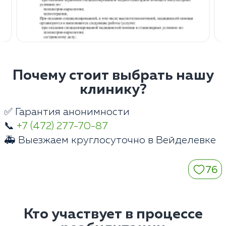
Почему стоит выбрать нашу
клинику?
✅ Гарантия анонимности
📞
+7 (472) 277-70-87
🚑 Выезжаем круглосуточно в Вейделевке
76
Кто участвует в процессе