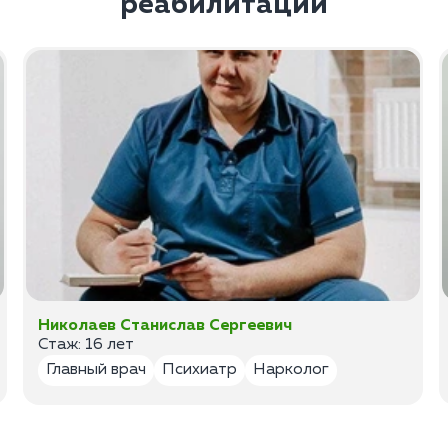
реабилитации
Николаев Станислав Сергеевич
Стаж: 16 лет
Главный врач
Психиатр
Нарколог