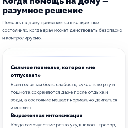
Когда помощь на дому —
разумное решение
Помощь на дому применяется в конкретных
состояниях, когда врач может действовать безопасно
и контролируемо.
Сильное похмелье, которое «не
отпускает»
Если головная боль, слабость, сухость во рту и
тошнота сохраняются даже после отдыха и
воды, а состояние мешает нормально двигаться
и мыслить.
Выраженная интоксикация
Когда самочувствие резко ухудшилось: тремор,