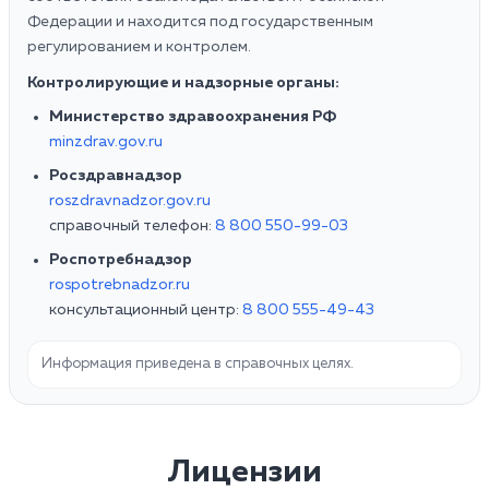
Федерации и находится под государственным
регулированием и контролем.
Контролирующие и надзорные органы:
Министерство здравоохранения РФ
minzdrav.gov.ru
Росздравнадзор
roszdravnadzor.gov.ru
справочный телефон:
8 800 550-99-03
Роспотребнадзор
rospotrebnadzor.ru
консультационный центр:
8 800 555-49-43
Информация приведена в справочных целях.
Лицензии