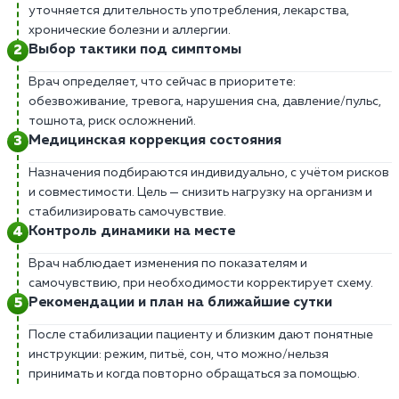
уточняется длительность употребления, лекарства,
хронические болезни и аллергии.
Выбор тактики под симптомы
Врач определяет, что сейчас в приоритете:
обезвоживание, тревога, нарушения сна, давление/пульс,
тошнота, риск осложнений.
Медицинская коррекция состояния
Назначения подбираются индивидуально, с учётом рисков
и совместимости. Цель — снизить нагрузку на организм и
стабилизировать самочувствие.
Контроль динамики на месте
Врач наблюдает изменения по показателям и
самочувствию, при необходимости корректирует схему.
Рекомендации и план на ближайшие сутки
После стабилизации пациенту и близким дают понятные
инструкции: режим, питьё, сон, что можно/нельзя
принимать и когда повторно обращаться за помощью.