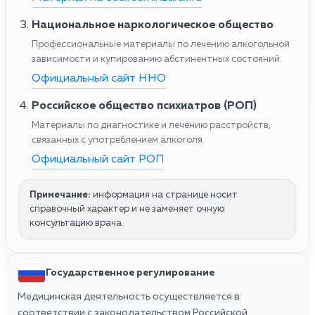
Национальное наркологическое общество
Профессиональные материалы по лечению алкогольной
зависимости и купированию абстинентных состояний.
Официальный сайт ННО
Российское общество психиатров (РОП)
Материалы по диагностике и лечению расстройств,
связанных с употреблением алкоголя.
Официальный сайт РОП
Примечание:
информация на странице носит
справочный характер и не заменяет очную
консультацию врача.
Государственное регулирование
Медицинская деятельность осуществляется в
соответствии с законодательством Российской