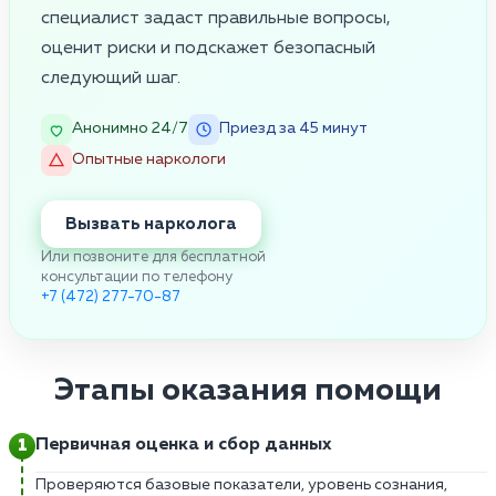
специалист задаст правильные вопросы,
оценит риски и подскажет безопасный
следующий шаг.
Анонимно 24/7
Приезд за 45 минут
Опытные наркологи
Вызвать нарколога
Или позвоните для бесплатной
консультации по телефону
+7 (472) 277-70-87
Этапы оказания помощи
Первичная оценка и сбор данных
Проверяются базовые показатели, уровень сознания,