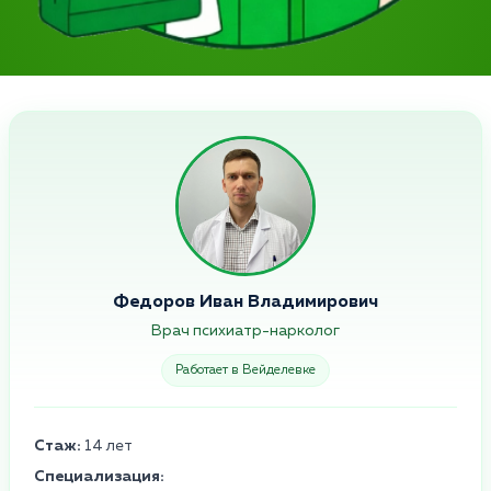
Федоров Иван Владимирович
Врач психиатр-нарколог
Работает в Вейделевке
Стаж:
14 лет
Специализация: