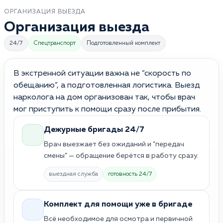
ОРГАНИЗАЦИЯ ВЫЕЗДА
Организация выезда
24/7
Спецтранспорт
Подготовленный комплект
В экстренной ситуации важна не “скорость по
обещанию”, а подготовленная логистика. Выезд
нарколога на дом организован так, чтобы врач
мог приступить к помощи сразу после прибытия.
Дежурные бригады 24/7
Врач выезжает без ожиданий и “передач
смены” — обращение берётся в работу сразу.
выездная служба
готовность 24/7
Комплект для помощи уже в бригаде
Всё необходимое для осмотра и первичной