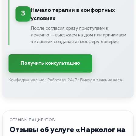
Начало терапии в комфортных
3
условиях
После согласия сразу приступаем к
лечению — выезжаем на дом или принимаем
в клинике, создавая атмосферу доверия
Получить консультацию
Конфиденциально • Работаем 24/7 • Выезд в течение часа
ОТЗЫВЫ ПАЦИЕНТОВ
Отзывы об услуге «Нарколог на