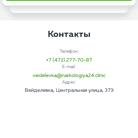
Контакты
Телефон:
+7 (472) 277-70-87
E-mail:
veidelevka@narkologiya24.clinic
Адрес:
Вейделевка, Центральная улица, 37Э