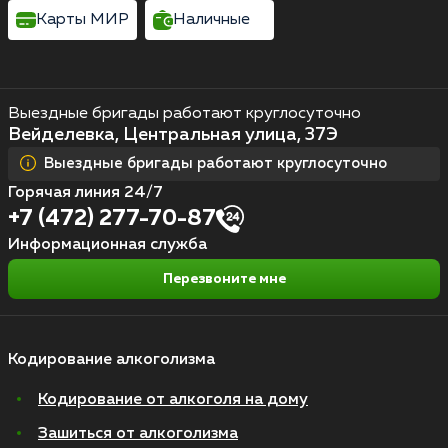
Карты МИР
Наличные
Выездные бригады работают круглосуточно
Вейделевка, Центральная улица, 37Э
Выездные бригады работают круглосуточно
Горячая линия 24/7
+7 (472) 277-70-87
Информационная служба
Перезвоните мне
Кодирование алкоголизма
Кодирование от алкоголя на дому
Зашиться от алкоголизма