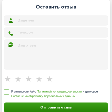
Оставить отзыв
Я ознакомлен(а) с
Политикой конфиденциальности
и даю свое
Согласие на обработку персональных данных
Отправить отзыв