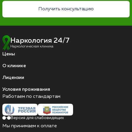
Получить консультацию
Наркология 24/7
Наркологическая клиника
Цены
О клинике
Лицензии
Условия проживания
Работаем по стандартам
Версия для слабовидящих
Мы принимаем к оплате