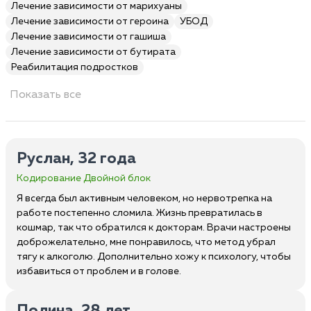
Лечение зависимости от марихуаны
Лечение зависимости от героина
УБОД
Лечение зависимости от гашиша
Лечение зависимости от бутирата
Реабилитация подростков
Показать все
Руслан, 32 года
Кодирование Двойной блок
Я всегда был активным человеком, но нервотрепка на
работе постепенно сломила. Жизнь превратилась в
кошмар, так что обратился к докторам. Врачи настроены
доброжелательно, мне понравилось, что метод убрал
тягу к алкоголю. Дополнительно хожу к психологу, чтобы
избавиться от проблем и в голове.