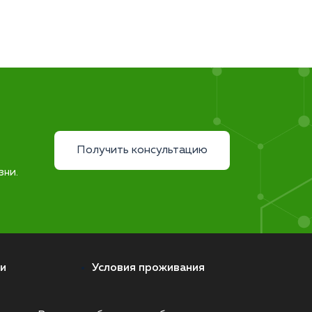
Получить консультацию
зни.
и
Условия проживания