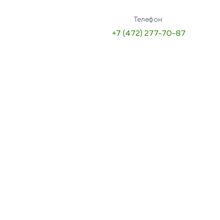
Телефон:
+7 (472) 277-70-87