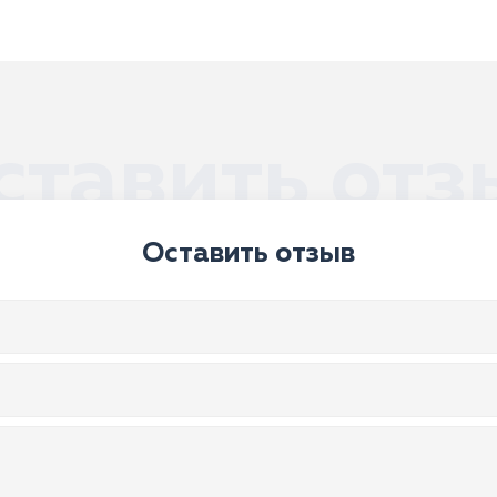
ставить отз
Оставить отзыв