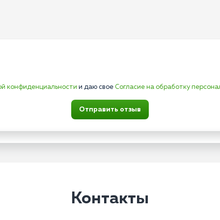
ой конфиденциальности
и даю свое
Согласие на обработку персона
Отправить отзыв
Контакты