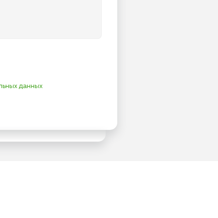
льных данных