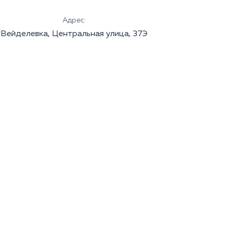
Адрес:
Вейделевка, Центральная улица, 37Э