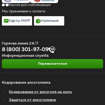
Версия для слабовидящих
Мы принимаем к оплате
Карты МИР
Наличные
Горячая линия 24/7
8 (800) 301-97-09
Информационная служба
Перезвоните мне
Кодирование алкоголизма
Кодирование от алкоголя на дому
Зашиться от алкоголизма