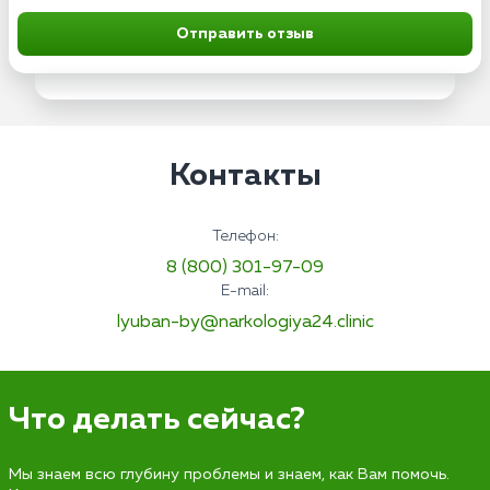
Отправить отзыв
Контакты
Телефон:
8 (800) 301-97-09
E-mail:
lyuban-by@narkologiya24.clinic
Что делать сейчас?
Мы знаем всю глубину проблемы и знаем, как Вам помочь.