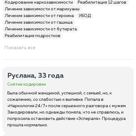
Кодирование наркозависимости
Реабилитация 12 шагов
Лечение зависимости от марихуаны
Лечение зависимости от героина
УБОД
Лечение зависимости от гашиша
Лечение зависимости от бутирата
Реабилитация подростков
Показать все
Руслана, 33 года
Снятие кодировки
Была обычной женщиной, успешной, с семьей, но, к
сожалению, со слабостью к выпивке. Попала в
«Наркология 24/7» после серьезного разговора с мужем.
Закодировали, но однажды поняла, что не справлюсь, и
попросила остановить действие «Эспераля». Процедура
прошла нормально.