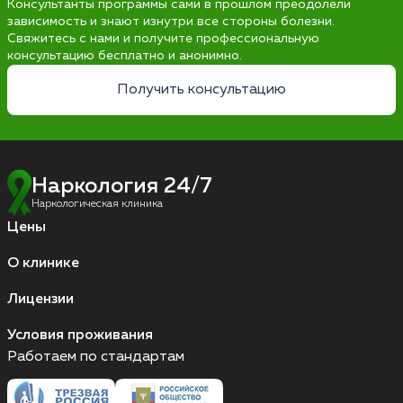
Консультанты программы сами в прошлом преодолели
зависимость и знают изнутри все стороны болезни.
Свяжитесь с нами и получите профессиональную
консультацию бесплатно и анонимно.
Получить консультацию
Наркология 24/7
Наркологическая клиника
Цены
О клинике
Лицензии
Условия проживания
Работаем по стандартам