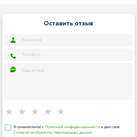
Оставить отзыв
Я ознакомлен(а) с
Политикой конфиденциальности
и даю свое
Согласие на обработку персональных данных