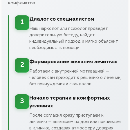
конфликтов
Диалог со специалистом
1
Наш нарколог или психолог проведет
доверительную беседу, найдет
индивидуальный подход и мягко объяснит
необходимость помощи
Формирование желания лечиться
2
Работаем с внутренней мотивацией —
человек сам приходит к решению о лечении,
без принуждения и скандалов
Начало терапии в комфортных
3
условиях
После согласия сразу приступаем к
лечению — выезжаем на дом или принимаем
в клинике, создавая атмосферу доверия