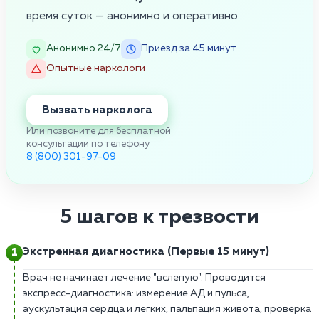
время суток — анонимно и оперативно.
Анонимно 24/7
Приезд за 45 минут
Опытные наркологи
Вызвать нарколога
Или позвоните для бесплатной
консультации по телефону
8 (800) 301-97-09
5 шагов к трезвости
Экстренная диагностика (Первые 15 минут)
Врач не начинает лечение "вслепую". Проводится
экспресс-диагностика: измерение АД и пульса,
аускультация сердца и легких, пальпация живота, проверка