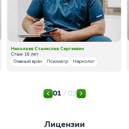
Николаев Станислав Сергеевич
Стаж: 16 лет
Главный врач
Психиатр
Нарколог
01
/ 03
Лицензии