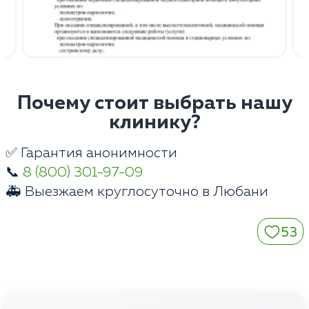
Почему стоит выбрать нашу
клинику?
✅ Гарантия анонимности
📞
8 (800) 301-97-09
🚑 Выезжаем круглосуточно в Любани
53