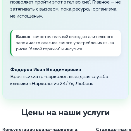
позволяет пройти этот этап во сне". Главное — не
затягивать с вызовом, пока ресурсы организма
не истощены».
Важно:
самостоятельный выход из длительного
запоя часто опаснее самого употребления из-за
риска "белой горячки" и инсульта.
Федоров Иван Владимирович
Врач психиатр-нарколог, выездная служба
клиники «Наркология 24/7», Любань
Цены на наши услуги
Консультация врача-нарколога
Стандартная к