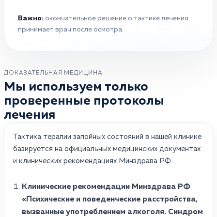
Важно:
окончательное решение о тактике лечения
принимает врач после осмотра.
ДОКАЗАТЕЛЬНАЯ МЕДИЦИНА
Мы используем только
проверенные протоколы
лечения
Тактика терапии запойных состояний в нашей клинике
базируется на официальных медицинских документах
и клинических рекомендациях Минздрава РФ.
Клинические рекомендации Минздрава РФ
«Психические и поведенческие расстройства,
вызванные употреблением алкоголя. Синдром