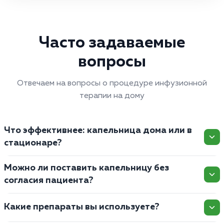
Часто задаваемые
вопросы
Отвечаем на вопросы о процедуре инфузионной
терапии на дому
Что эффективнее: капельница дома или в
стационаре?
Можно ли поставить капельницу без
согласия пациента?
Какие препараты вы используете?