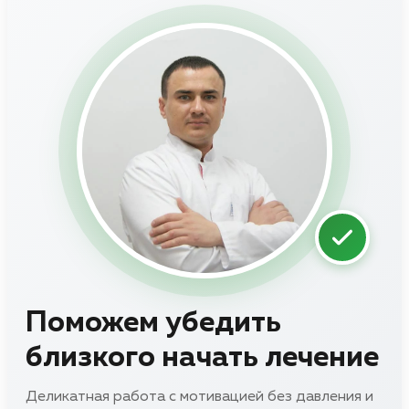
Поможем убедить
близкого начать лечение
Деликатная работа с мотивацией без давления и