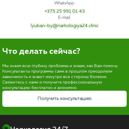
WhatsApp:
+375 25 991 01 43
E-mail:
lyuban-by@narkologiya24.clinic
Что делать сейчас?
Мы знаем всю глубину проблемы и знаем, как Вам помочь.
Консультанты программы сами в прошлом преодолели
зависимость и знают изнутри все стороны болезни.
Свяжитесь с нами и получите профессиональную
консультацию бесплатно и анонимно.
Получить консультацию