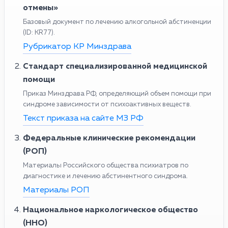
отмены»
Базовый документ по лечению алкогольной абстиненции
(ID: KR77).
Рубрикатор КР Минздрава
Стандарт специализированной медицинской
помощи
Приказ Минздрава РФ, определяющий объем помощи при
синдроме зависимости от психоактивных веществ.
Текст приказа на сайте МЗ РФ
Федеральные клинические рекомендации
(РОП)
Материалы Российского общества психиатров по
диагностике и лечению абстинентного синдрома.
Материалы РОП
Национальное наркологическое общество
(ННО)