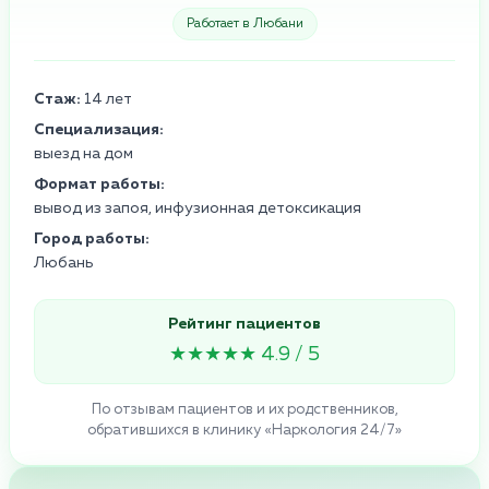
Работает в Любани
Стаж:
14 лет
Специализация:
выезд на дом
Формат работы:
вывод из запоя, инфузионная детоксикация
Город работы:
Любань
Рейтинг пациентов
★★★★★ 4.9 / 5
По отзывам пациентов и их родственников,
обратившихся в клинику «Наркология 24/7»