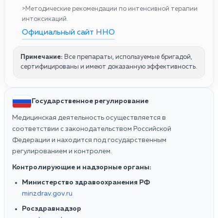
>Методические рекомендации по интенсивной терапии
интоксикаций.
Официальный сайт ННО
Примечание:
Все препараты, используемые бригадой,
сертифицированы и имеют доказанную эффективность.
Государственное регулирование
Медицинская деятельность осуществляется в
соответствии с законодательством Российской
Федерации и находится под государственным
регулированием и контролем.
Контролирующие и надзорные органы:
Министерство здравоохранения РФ
minzdrav.gov.ru
Росздравнадзор