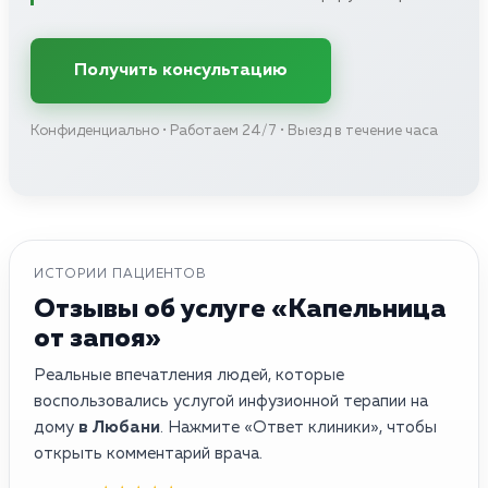
Получить консультацию
Конфиденциально • Работаем 24/7 • Выезд в течение часа
ИСТОРИИ ПАЦИЕНТОВ
Отзывы об услуге «Капельница
от запоя»
Реальные впечатления людей, которые
воспользовались услугой инфузионной терапии на
дому
в Любани
. Нажмите «Ответ клиники», чтобы
открыть комментарий врача.