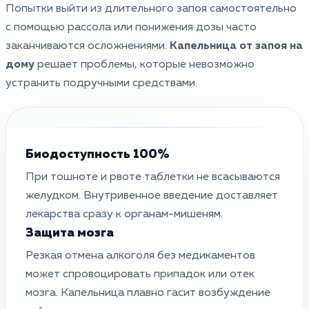
Попытки выйти из длительного запоя самостоятельно
с помощью рассола или понижения дозы часто
заканчиваются осложнениями.
Капельница от запоя на
дому
решает проблемы, которые невозможно
устранить подручными средствами.
Биодоступность 100%
При тошноте и рвоте таблетки не всасываются
желудком. Внутривенное введение доставляет
лекарства сразу к органам-мишеням.
Защита мозга
Резкая отмена алкоголя без медикаментов
может спровоцировать припадок или отек
мозга. Капельница плавно гасит возбуждение