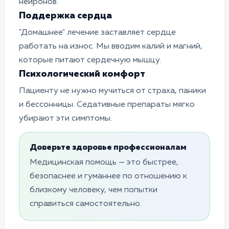
нейронов.
Поддержка сердца
"Домашнее" лечение заставляет сердце
работать на износ. Мы вводим калий и магний,
которые питают сердечную мышцу.
Психологический комфорт
Пациенту не нужно мучиться от страха, паники
и бессонницы. Седативные препараты мягко
убирают эти симптомы.
Доверьте здоровье профессионалам
Медицинская помощь — это быстрее,
безопаснее и гуманнее по отношению к
близкому человеку, чем попытки
справиться самостоятельно.