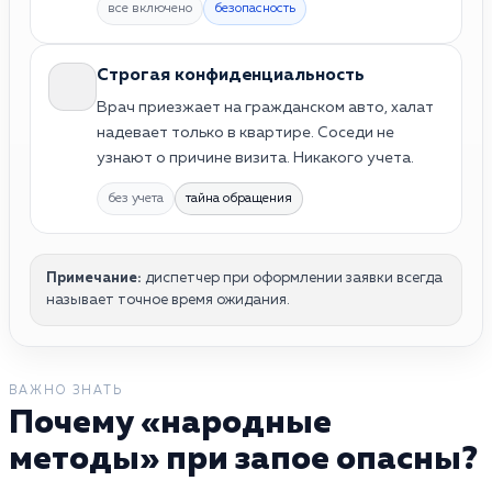
все включено
безопасность
Строгая конфиденциальность
Врач приезжает на гражданском авто, халат
надевает только в квартире. Соседи не
узнают о причине визита. Никакого учета.
без учета
тайна обращения
Примечание:
диспетчер при оформлении заявки всегда
называет точное время ожидания.
ВАЖНО ЗНАТЬ
Почему «народные
методы» при запое опасны?