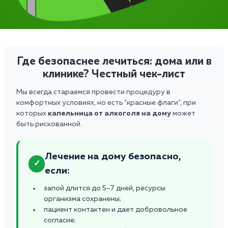
Где безопаснее лечиться: дома или в
клинике? Честный чек-лист
Мы всегда стараемся провести процедуру в
комфортных условиях, но есть "красные флаги", при
которых
капельница от алкоголя на дому
может
быть рискованной.
Лечение на дому безопасно,
✓
если:
запой длится до 5–7 дней, ресурсы
организма сохранены;
пациент контактен и дает добровольное
согласие;