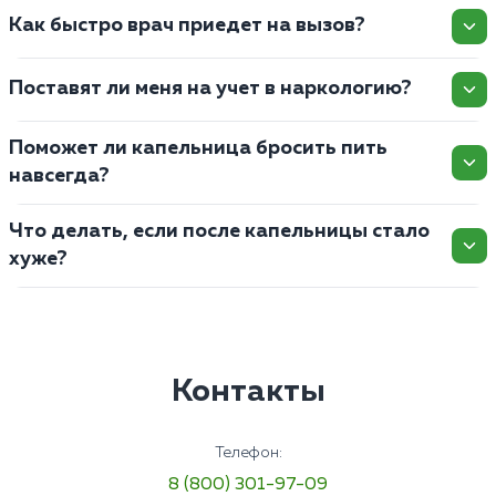
Как быстро врач приедет на вызов?
Поставят ли меня на учет в наркологию?
Поможет ли капельница бросить пить
навсегда?
Что делать, если после капельницы стало
хуже?
Контакты
Телефон:
8 (800) 301-97-09