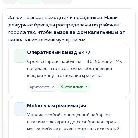
Запой не знает выходных и праздников. Наши
дежурные бригады распределены по районам
города так, чтобы
вызов на дом капельницы от
запоя
занимал минимум времени.
Оперативный выезд 24/7
Среднее время прибытия — 40–50 минут. Мы
понимаем, что в состоянии абстиненции
каждая минута ожидания критична.
круглосуточно
быстрая подача
Мобильная реанимация
У врача с собой полноценный набор: от
штатива и лекарств до дефибриллятора и
мешка Амбу на случай экстренных ситуаций.