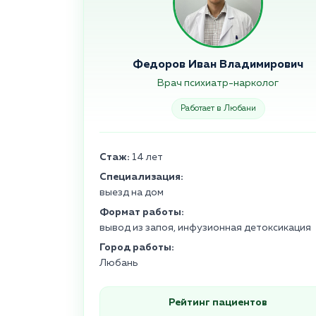
Федоров Иван Владимирович
Врач психиатр-нарколог
Работает в Любани
Стаж:
14 лет
Специализация:
выезд на дом
Формат работы:
вывод из запоя, инфузионная детоксикация
Город работы:
Любань
Рейтинг пациентов