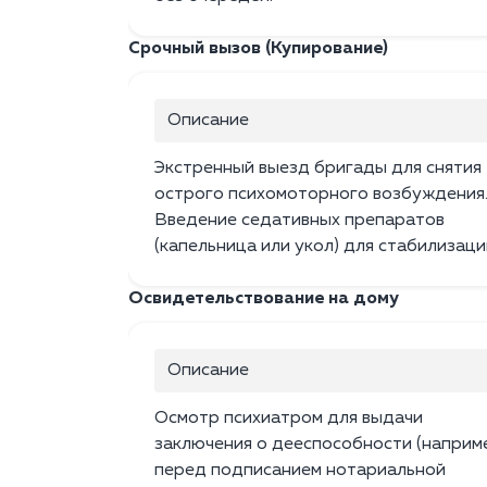
Срочный вызов (Купирование)
Описание
Экстренный выезд бригады для снятия
острого психомоторного возбуждения
Введение седативных препаратов
(капельница или укол) для стабилизаци
Освидетельствование на дому
Описание
Осмотр психиатром для выдачи
заключения о дееспособности (наприм
перед подписанием нотариальной