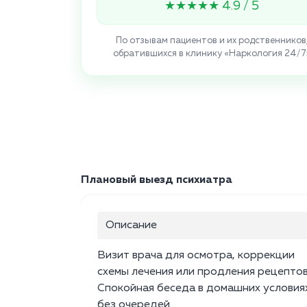
★★★★★ 4.9 / 5
По отзывам пациентов и их родственников
обратившихся в клинику «Наркология 24/7
Плановый выезд психиатра
Описание
Визит врача для осмотра, коррекции
схемы лечения или продления рецептов
Спокойная беседа в домашних условия
без очередей.