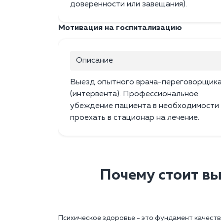
доверенности или завещания).
Мотивация на госпитализацию
Описание
Выезд опытного врача-переговорщик
(интервента). Профессиональное
убеждение пациента в необходимости
проехать в стационар на лечение.
Почему стоит вы
Психическое здоровье - это фундамент качеств