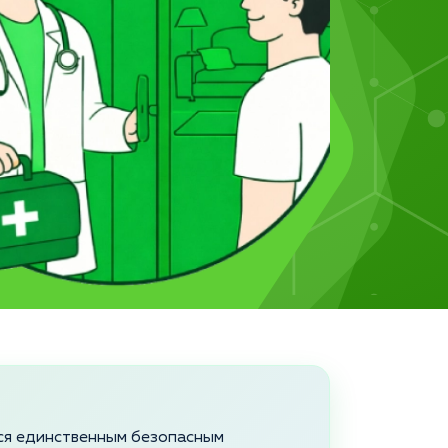
тся единственным безопасным