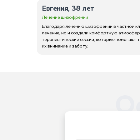
Евгения, 38 лет
Лечение шизофрении
Благодаря лечению шизофрении в частной кли
лечение, но и создали комфортную атмосферу,
терапевтические сессии, которые помогают 
их внимание и заботу.
О