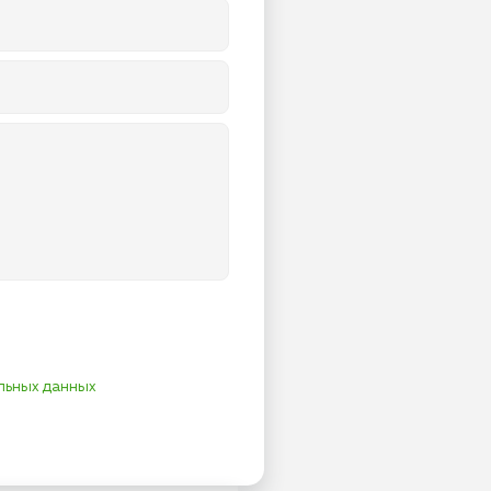
льных данных