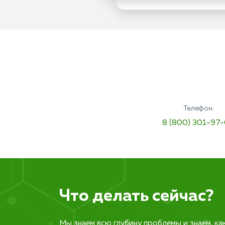
Телефон:
8 (800) 301-97
Что делать сейчас?
Мы знаем всю глубину проблемы и знаем, ка