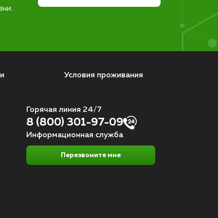
зни.
и
Условия проживания
Горячая линия 24/7
8 (800) 301-97-09
Информационная служба
Перезвоните мне