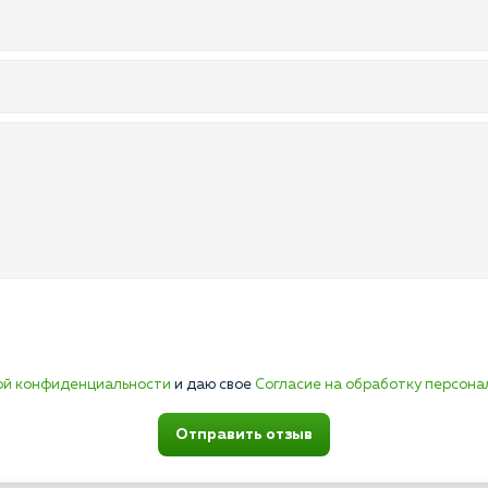
ой конфиденциальности
и даю свое
Согласие на обработку персона
Отправить отзыв