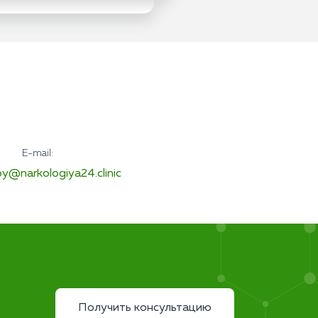
E-mail:
y@narkologiya24.clinic
Получить консультацию