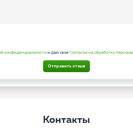
ой конфиденциальности
и даю свое
Согласие на обработку персона
Отправить отзыв
Контакты