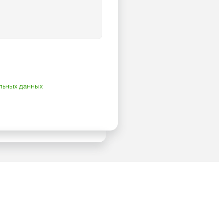
льных данных