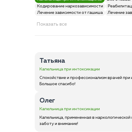
Кодирование наркозависимости
Реабилитац
Лечение зависимости от гашиша
Лечение за
Показать все
Татьяна
Капельница при интоксикации
Спокойствие и профессионализм врачей при 
Большое спасибо!
Олег
Капельница при интоксикации
Капельница, примененная в наркологической 
заботу и внимание!