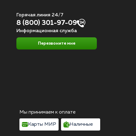
Горячая линия 24/7
8 (800) 301-97-09
Информационная служба
Перезвоните мне
Мы принимаем к оплате
Карты МИР
Наличные