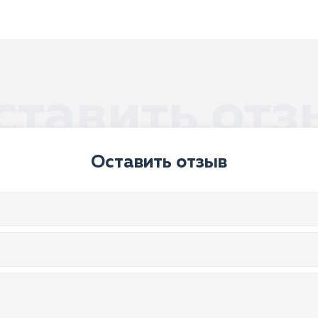
ставить отз
Оставить отзыв