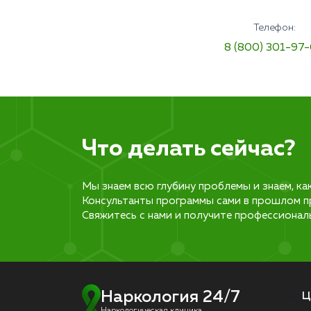
Телефон:
8 (800) 301-97
Что делать сейчас?
Мы знаем всю глубину проблемы и знаем, ка
Консультанты программы сами в прошлом п
Свяжитесь с нами и получите профессионал
Наркология 24/7
Ц