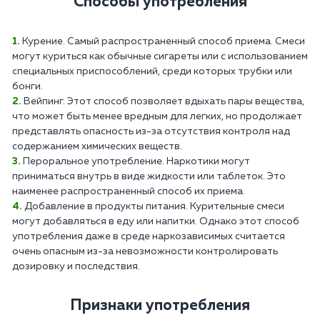
Способы употребления
Курение. Самый распространенный способ приема. Смеси
могут куриться как обычные сигареты или с использованием
специальных приспособлений, среди которых трубки или
бонги.
Вейпинг. Этот способ позволяет вдыхать пары вещества,
что может быть менее вредным для легких, но продолжает
представлять опасность из-за отсутствия контроля над
содержанием химических веществ.
Пероральное употребление. Наркотики могут
приниматься внутрь в виде жидкости или таблеток. Это
наименее распространенный способ их приема.
Добавление в продукты питания. Курительные смеси
могут добавляться в еду или напитки. Однако этот способ
употребления даже в среде наркозависимых считается
очень опасным из-за невозможности контролировать
дозировку и последствия.
Признаки употребления