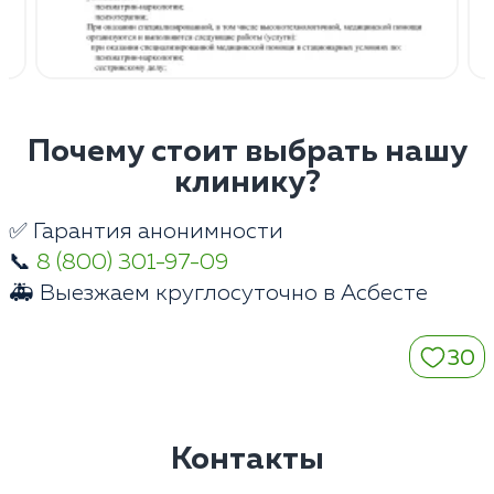
Почему стоит выбрать нашу
клинику?
✅ Гарантия анонимности
📞
8 (800) 301-97-09
🚑 Выезжаем круглосуточно в Асбесте
30
Контакты