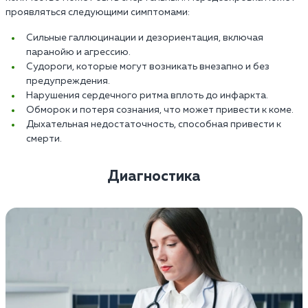
проявляться следующими симптомами:
Сильные галлюцинации и дезориентация, включая
паранойю и агрессию.
Судороги, которые могут возникать внезапно и без
предупреждения.
Нарушения сердечного ритма вплоть до инфаркта.
Обморок и потеря сознания, что может привести к коме.
Дыхательная недостаточность, способная привести к
смерти.
Диагностика