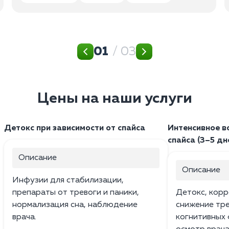
01
/ 03
Цены на наши услуги
Детокс при зависимости от спайса
Интенсивное в
спайса (3–5 дн
Описание
Описание
Инфузии для стабилизации,
препараты от тревоги и паники,
Детокс, корр
нормализация сна, наблюдение
снижение тр
врача.
когнитивных