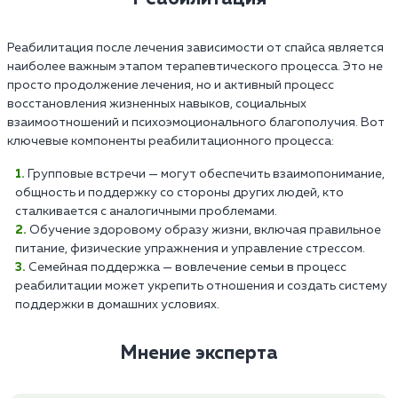
Реабилитация после лечения зависимости от спайса является
наиболее важным этапом терапевтического процесса. Это не
просто продолжение лечения, но и активный процесс
восстановления жизненных навыков, социальных
взаимоотношений и психоэмоционального благополучия. Вот
ключевые компоненты реабилитационного процесса:
Групповые встречи — могут обеспечить взаимопонимание,
общность и поддержку со стороны других людей, кто
сталкивается с аналогичными проблемами.
Обучение здоровому образу жизни, включая правильное
питание, физические упражнения и управление стрессом.
Семейная поддержка — вовлечение семьи в процесс
реабилитации может укрепить отношения и создать систему
поддержки в домашних условиях.
Мнение эксперта