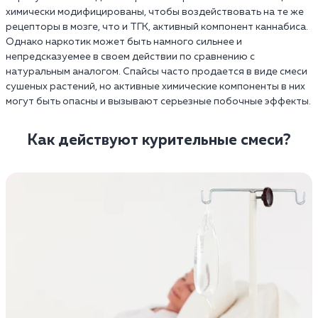
химически модифицированы, чтобы воздействовать на те же
рецепторы в мозге, что и ТГК, активный компонент каннабиса.
Однако наркотик может быть намного сильнее и
непредсказуемее в своем действии по сравнению с
натуральным аналогом. Спайсы часто продается в виде смеси
сушеных растений, но активные химические компоненты в них
могут быть опасны и вызывают серьезные побочные эффекты.
Как действуют курительные смеси?