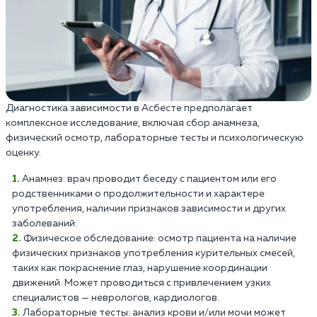
Диагностика зависимости в Асбесте предполагает
комплексное исследование, включая сбор анамнеза,
физический осмотр, лабораторные тесты и психологическую
оценку.
Анамнез: врач проводит беседу с пациентом или его
родственниками о продолжительности и характере
употребления, наличии признаков зависимости и других
заболеваний.
Физическое обследование: осмотр пациента на наличие
физических признаков употребления курительных смесей,
таких как покраснение глаз, нарушение координации
движений. Может проводиться с привлечением узких
специалистов — неврологов, кардиологов.
Лабораторные тесты: анализ крови и/или мочи может