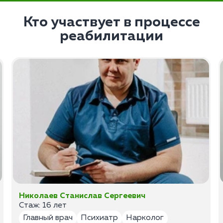
Кто участвует в процессе
реабилитации
Николаев Станислав Сергеевич
Стаж: 16 лет
Главный врач
Психиатр
Нарколог