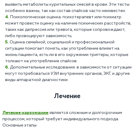
выявить метаболиты курительных смесей в крови. Эти тесты
особенно важны, так как состав спайсов часто неизвестен.
Психологическая оценка: психотерапевт или психиатр
может провести оценку на наличие психических расстройств,
таких как депрессия или тревога, которые сопровождают,
либо провоцируют зависимость.
Оценка семейной, социальной и профессиональной
ситуации помогает понять, как употребление влияет на
жизнь пациента, есть ли в его окружении триггеры, которые
толкают на употребление спайсов.
Дополнительные исследования: в зависимости от ситуации
могут потребоваться УЗИ внутренних органов, ЭКГ, и другие
виды аппаратной диагностики.
Лечение
Лечение наркомании
является сложным и долгосрочным
процессом, который требует индивидуального подхода.
Основные этапы: