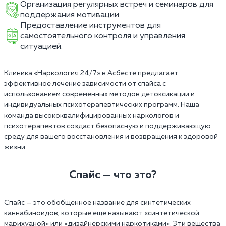
Организация регулярных встреч и семинаров для
поддержания мотивации.
Предоставление инструментов для
самостоятельного контроля и управления
ситуацией.
Клиника «Наркология 24/7» в Асбесте предлагает
эффективное лечение зависимости от спайса с
использованием современных методов детоксикации и
индивидуальных психотерапевтических программ. Наша
команда высококвалифицированных наркологов и
психотерапевтов создаст безопасную и поддерживающую
среду для вашего восстановления и возвращения к здоровой
жизни.
Спайс — что это?
Спайс — это обобщенное название для синтетических
каннабиноидов, которые еще называют «синтетической
марихуаной» или «дизайнерскими наркотиками». Эти вещества