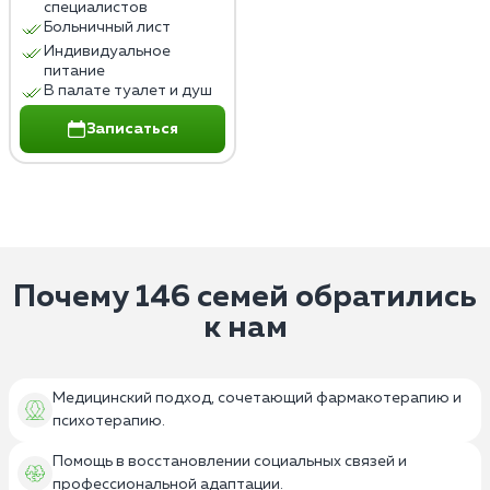
специалистов
Больничный лист
Индивидуальное
питание
В палате туалет и душ
Записаться
Почему 146 семей обратились
к нам
Медицинский подход, сочетающий фармакотерапию и
психотерапию.
Помощь в восстановлении социальных связей и
профессиональной адаптации.