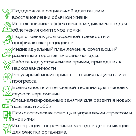
Поддержка в социальной адаптации и
восстановлении обычной жизни.
Использование эффективных медикаментов для
облегчения симптомов ломки.
Подготовка к долгосрочной трезвости и
профилактике рецидивов.
Индивидуальный план лечения, сочетающий
различные терапевтические методы.
Работа над устранением причин, приведших к
наркозависимости.
Регулярный мониторинг состояния пациента и его
прогресса.
Возможность интенсивной терапии для тяжелых
случаев наркомании.
Специализированные занятия для развития новых
навыков и хобби.
Психологическая помощь в управлении стрессом и
эмоциями.
Интеграция современных методов детоксикации
для очистки организма.