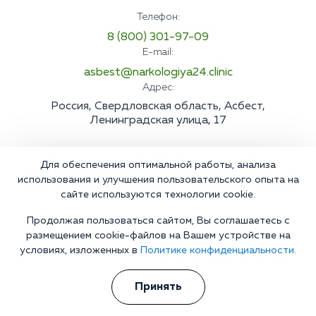
Телефон:
8 (800) 301-97-09
E-mail:
asbest@narkologiya24.clinic
Адрес:
Россия, Свердловская область, Асбест,
Ленинградская улица, 17
Для обеспечения оптимальной работы, анализа
использования и улучшения пользовательского опыта на
сайте используются технологии cookie.
Продолжая пользоваться сайтом, Вы соглашаетесь с
размещением cookie-файлов на Вашем устройстве на
условиях, изложенных в
Политике конфиденциальности.
Принять