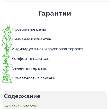
Гарантии
Прозрачные цены.
Внимание к клиентам.
Индивидуальная и групповая терапия.
Комфорт в палатах.
Семейная терапия.
Приватность в лечении.
Содержание
Спайс — что это?