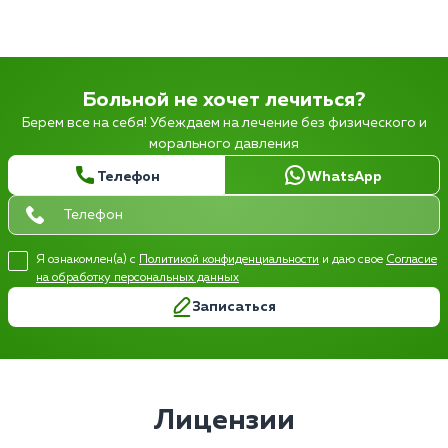
Больной не хочет лечиться?
Берем все на себя! Убеждаем на лечение без физического и
морального давления
Телефон
WhatsApp
Я ознакомлен(а) с
Политикой конфиденциальности
и даю свое
Согласие
на обработку персональных данных
Записаться
Лицензии