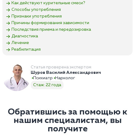
Как действуют курительные смеси?
Способы употребления
Признаки употребления
Причины формирования зависимости
Последствия приема и передозировка
Диагностика
Лечение
Реабилитация
Статья проверена экспертом
Шуров Василий Александрович
Психиатр
Нарколог
Стаж: 22 года
Обратившись за помощью к
нашим специалистам, вы
получите