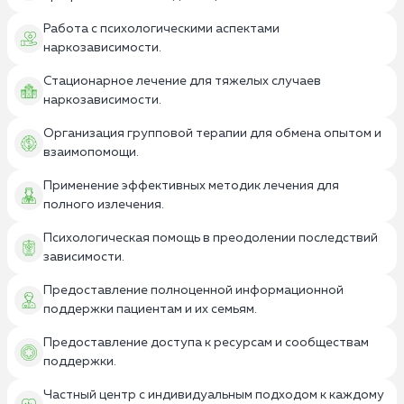
Работа с психологическими аспектами
наркозависимости.
Стационарное лечение для тяжелых случаев
наркозависимости.
Организация групповой терапии для обмена опытом и
взаимопомощи.
Применение эффективных методик лечения для
полного излечения.
Психологическая помощь в преодолении последствий
зависимости.
Предоставление полноценной информационной
поддержки пациентам и их семьям.
Предоставление доступа к ресурсам и сообществам
поддержки.
Частный центр с индивидуальным подходом к каждому