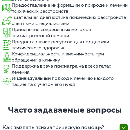
Предоставление информации о природе и лечении
психических расстройств.
Тщательная диагностика психических расстройств
опытными специалистами.
Применение современных методов
психиатрической помощи.
Предоставление ресурсов для поддержки
психического здоровья.
Конфиденциальность и анонимность при
обращении в клинику.
Поддержка врача психиатра на всех этапах
лечения.
Индивидуальный подход к лечению каждого
пациента с учетом его нужд.
Часто задаваемые вопросы
Как вызвать психиатрическую помощь?