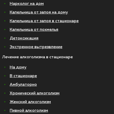
Нарколог на дом
Капельница от запоя на дому
Капельница от запоя в стационаре
Капельница от похмелья
Детоксикация
Экстренное вытрезвление
Лечение алкоголизма в стационаре
На дому
В стационаре
Амбулаторно
Хронический алкоголизм
Женский алкоголизм
Пивной алкоголизм