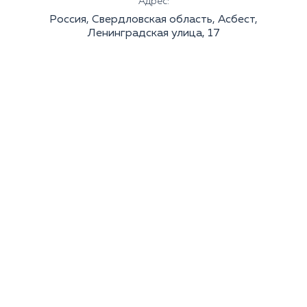
Адрес:
Россия, Свердловская область, Асбест,
Ленинградская улица, 17