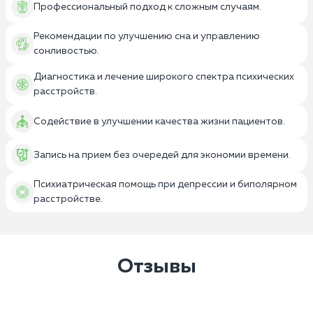
Профессиональный подход к сложным случаям.
Рекомендации по улучшению сна и управлению
сонливостью.
Диагностика и лечение широкого спектра психических
расстройств.
Содействие в улучшении качества жизни пациентов.
Запись на прием без очередей для экономии времени.
Психиатрическая помощь при депрессии и биполярном
расстройстве.
Отзывы