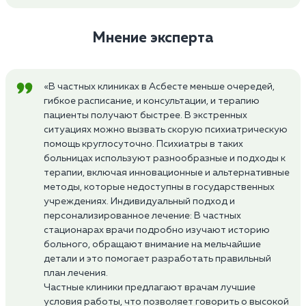
Мнение эксперта
«В частных клиниках в Асбесте меньше очередей,
гибкое расписание, и консультации, и терапию
пациенты получают быстрее. В экстренных
ситуациях можно вызвать скорую психиатрическую
помощь круглосуточно. Психиатры в таких
больницах используют разнообразные и подходы к
терапии, включая инновационные и альтернативные
методы, которые недоступны в государственных
учреждениях. Индивидуальный подход и
персонализированное лечение: В частных
стационарах врачи подробно изучают историю
больного, обращают внимание на мельчайшие
детали и это помогает разработать правильный
план лечения.
Частные клиники предлагают врачам лучшие
условия работы, что позволяет говорить о высокой