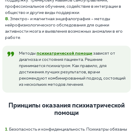
поддержку: тренировку навыков самоуправления,
профессиональное обучение, содействие в интеграции в
общество и другие виды поддержки.
Электро- и магнитная энцефалография – методы
нейрофизиологического обследования для оценки
активности мозга и выявления возможных аномалии в его
работе.
Методы
психиатрической помощи
зависят от
диагноза и состояния пациента. Решение
принимается психиатром. Как правило, для
достижения лучших результатов, врачи
рекомендуют комбинированный подход, состоящий
из нескольких методов лечения.
Принципы оказания психиатрической
помощи
Безопасность и конфиденциальность. Психиатры обязаны