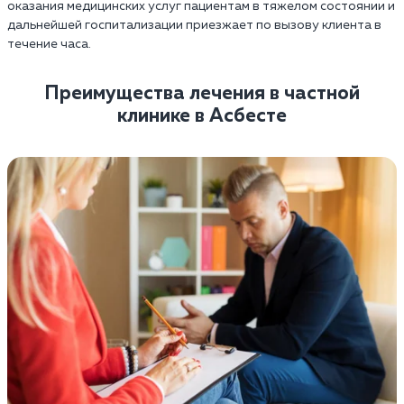
оказания медицинских услуг пациентам в тяжелом состоянии и
дальнейшей госпитализации приезжает по вызову клиента в
течение часа.
Преимущества лечения в частной
клинике в Асбесте