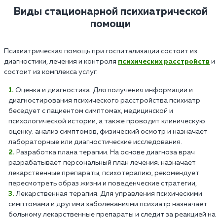
Виды стационарной психиатрической
помощи
Психиатрическая помощь при госпитализации состоит из
диагностики, лечения и контроля
психических расстройств
и
состоит из комплекса услуг.
Оценка и диагностика. Для получения информации и
диагностирования психического расстройства психиатр
беседует с пациентом симптомах, медицинской и
психологической истории, а также проводит клиническую
оценку: анализ симптомов, физический осмотр и назначает
лабораторные или диагностические исследования.
Разработка плана терапии. На основе диагноза врач
разрабатывает персональный план лечения: назначает
лекарственные препараты, психотерапию, рекомендует
пересмотреть образ жизни и поведенческие стратегии,
Лекарственная терапия. Для управления психическими
симптомами и другими заболеваниями психиатр назначает
больному лекарственные препараты и следит за реакцией на