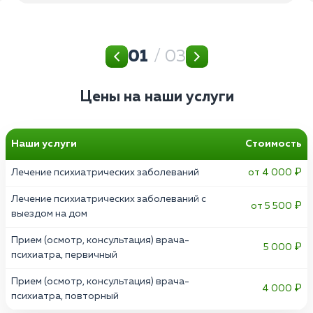
01
/ 03
Цены на наши услуги
Наши услуги
Стоимость
Лечение психиатрических заболеваний
от 4 000 ₽
Лечение психиатрических заболеваний с
от 5 500 ₽
выездом на дом
Прием (осмотр, консультация) врача-
5 000 ₽
психиатра, первичный
Прием (осмотр, консультация) врача-
4 000 ₽
психиатра, повторный