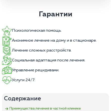
Гарантии
Психологическая помощь.
Анонимное лечение на дому и в стационаре.
Лечение сложных расстройств.
Социальная адаптация после лечения.
Управление рецидивами.
Услуги 24/7.
Содержание
Преимущества лечения в частной клинике