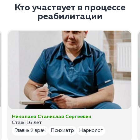
Кто участвует в процессе
реабилитации
Николаев Станислав Сергеевич
Стаж: 16 лет
Главный врач
Психиатр
Нарколог