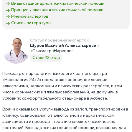
Виды стационарной психиатрической помощи
Принципы оказания психиатрической помощи
Мнение экспертов
Список литературы
Статья проверена экспертом
Шуров Василий Александрович
Психиатр
Нарколог
Стаж: 22 года
Психиатры, наркологи и психологи частного центра
«Наркология 24/7» предлагают анонимное лечение
алкоголизма, наркомании и психических расстройств, в том
числе хронических и тяжелых заболеваний, на дому или в
условиях комфортабельного стационара в Асбесте.
Врачи оказывают услуги вывода из запоя, транспортировки в
клинику, кодирования от алкогольной и наркотической
зависимости и проводят терапию сложных психических
состояний. Бригада психиатрической помощи, вызванная для