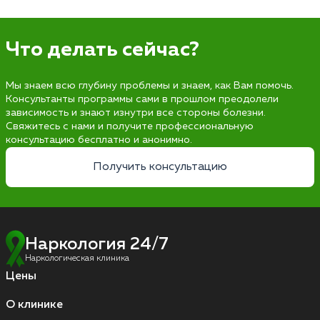
Что делать сейчас?
Мы знаем всю глубину проблемы и знаем, как Вам помочь.
Консультанты программы сами в прошлом преодолели
зависимость и знают изнутри все стороны болезни.
Свяжитесь с нами и получите профессиональную
консультацию бесплатно и анонимно.
Получить консультацию
Наркология 24/7
Наркологическая клиника
Цены
О клинике