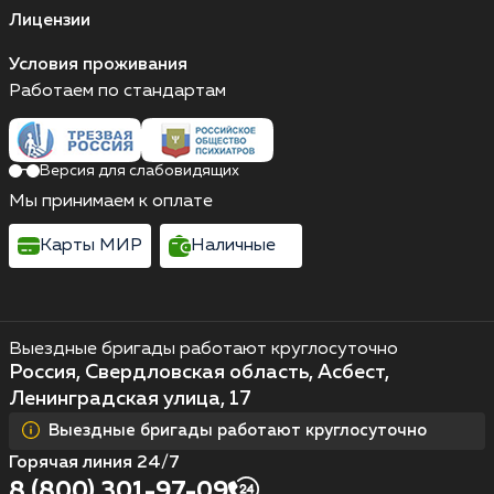
Лицензии
Условия проживания
Работаем по стандартам
Версия для слабовидящих
Мы принимаем к оплате
Карты МИР
Наличные
Выездные бригады работают круглосуточно
Россия, Свердловская область, Асбест,
Ленинградская улица, 17
Выездные бригады работают круглосуточно
Горячая линия 24/7
8 (800) 301-97-09