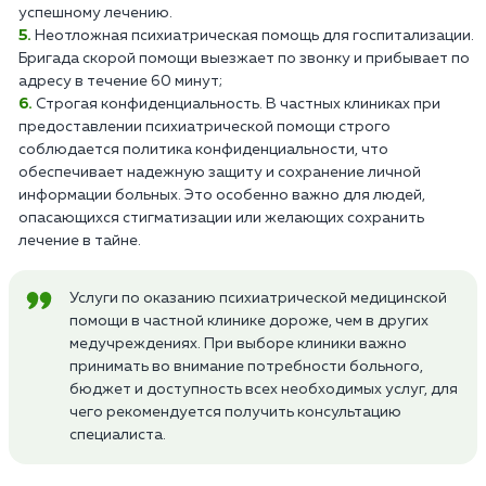
успешному лечению.
Неотложная психиатрическая помощь для госпитализации.
Бригада скорой помощи выезжает по звонку и прибывает по
адресу в течение 60 минут;
Строгая конфиденциальность. В частных клиниках при
предоставлении психиатрической помощи строго
соблюдается политика конфиденциальности, что
обеспечивает надежную защиту и сохранение личной
информации больных. Это особенно важно для людей,
опасающихся стигматизации или желающих сохранить
лечение в тайне.
Услуги по оказанию психиатрической медицинской
помощи в частной клинике дороже, чем в других
медучреждениях. При выборе клиники важно
принимать во внимание потребности больного,
бюджет и доступность всех необходимых услуг, для
чего рекомендуется получить консультацию
специалиста.