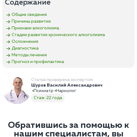
Содержание
Общие сведения
Причины развития
Признаки алкоголизма
Стадии развития хронического алкоголизма
Осложнения
Диагностика
Методы лечения
Прогноз и профилактика
Статья проверена экспертом
Шуров Василий Александрович
Психиатр
Нарколог
Стаж: 22 года
Обратившись за помощью к
нашим специалистам, вы