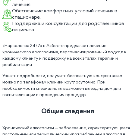
лечения.
Обеспечение комфортных условий лечения в
стационаре.
Поддержка и консультации для родственников
пациента.
«Наркология 24/7» в Асбесте предлагает лечение
хронического алкоголизма, персонализированный подход к
каждому клиенту и поддержку на всех этапах терапии и
реабилитации.
Узнать подробности, получить бесплатную консультацию
можно по телефонам клиники круглосуточно. При
необходимости специалисты возможен выезд на дом для
госпитализации и проведения процедур.
Общие сведения
Хронический алкоголизм — заболевание, характеризующееся
постоянным или периодическим употреблением алкоголя в