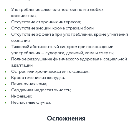
Употребление алкоголя постоянно и в любых
количествах;
Отсутствие сторонних интересов;
Отсутствие эмоций, кроме страха и боли;
Отсутствие эффекта при употреблении, кроме угнетения
сознания;
Тяжелый абстинентный синдром при прекращении
употребления — судороги, делирий, кома и смерть;
Полное разрушение физического здоровья и социальной
адаптации;
Острая или хроническая интоксикация;
Кровотечение из желудка;
Печеночная кома;
Сердечная недостаточность;
Инфекции;
Несчастные случаи.
Осложнения