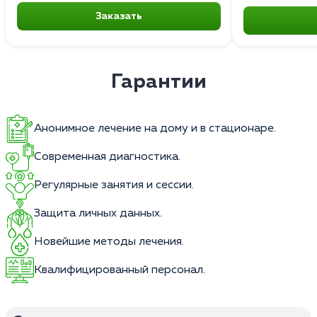
Заказать
Гарантии
Анонимное лечение на дому и в стационаре.
Современная диагностика.
Регулярные занятия и сессии.
Защита личных данных.
Новейшие методы лечения.
Квалифицированный персонал.