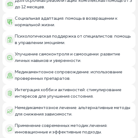
Долгосрочная реабилитация: комплексная помощь от 3
до 12 месяцев.
Социальная адаптация: помощь в возвращении к
нормальной жизни.
Психологическая поддержка от специалистов: помощь
в управлении эмоциями.
Улучшение самоконтроля и самооценки: развитие
личных навыков и уверенности.
Медикаментозное сопровождение: использование
проверенных препаратов.
Интеграция хобби и активностей: стимулирование
интересов для улучшения состояния.
Немедикаментозное лечение: альтернативные методы
для снижения зависимости.
Применение современных методик лечения:
инновационные и эффективные подходы.