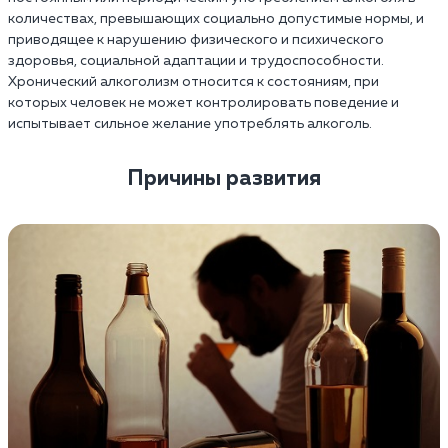
количествах, превышающих социально допустимые нормы, и
приводящее к нарушению физического и психического
здоровья, социальной адаптации и трудоспособности.
Хронический алкоголизм относится к состояниям, при
которых человек не может контролировать поведение и
испытывает сильное желание употреблять алкоголь.
Причины развития