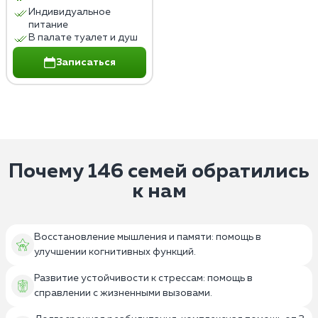
Индивидуальное
питание
В палате туалет и душ
Записаться
Почему 146 семей обратились
к нам
Восстановление мышления и памяти: помощь в
улучшении когнитивных функций.
Развитие устойчивости к стрессам: помощь в
справлении с жизненными вызовами.