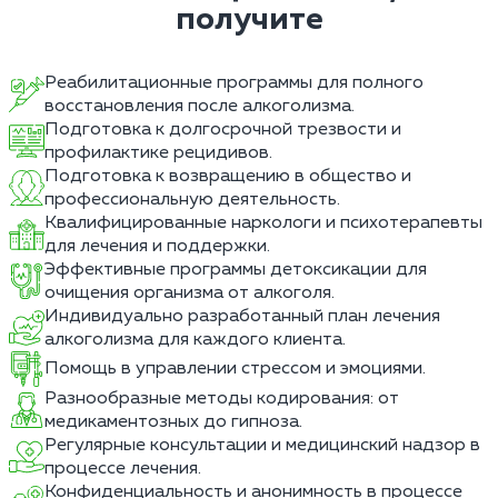
получите
Реабилитационные программы для полного
восстановления после алкоголизма.
Подготовка к долгосрочной трезвости и
профилактике рецидивов.
Подготовка к возвращению в общество и
профессиональную деятельность.
Квалифицированные наркологи и психотерапевты
для лечения и поддержки.
Эффективные программы детоксикации для
очищения организма от алкоголя.
Индивидуально разработанный план лечения
алкоголизма для каждого клиента.
Помощь в управлении стрессом и эмоциями.
Разнообразные методы кодирования: от
медикаментозных до гипноза.
Регулярные консультации и медицинский надзор в
процессе лечения.
Конфиденциальность и анонимность в процессе