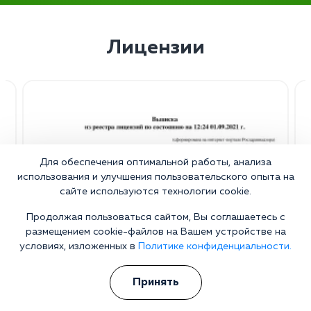
Лицензии
Для обеспечения оптимальной работы, анализа
использования и улучшения пользовательского опыта на
сайте используются технологии cookie.
Продолжая пользоваться сайтом, Вы соглашаетесь с
размещением cookie-файлов на Вашем устройстве на
условиях, изложенных в
Политике конфиденциальности.
Принять