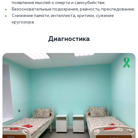
появление мыслей о смерти и самоубийстве;
Безосновательные подозрения, ревность, преследование;
Снижение памяти, интеллекта, критики, сужение
кругозора.
Диагностика