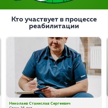
Кто участвует в процессе
реабилитации
Николаев Станислав Сергеевич