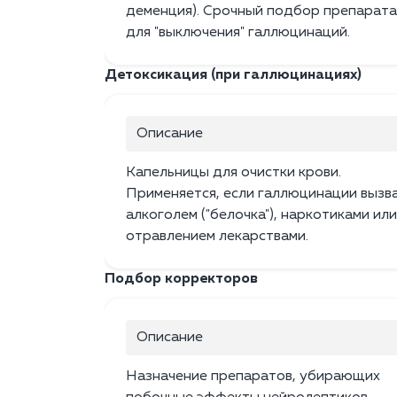
деменция). Срочный подбор препарата
для "выключения" галлюцинаций.
Детоксикация (при галлюцинациях)
Описание
Капельницы для очистки крови.
Применяется, если галлюцинации вызв
алкоголем ("белочка"), наркотиками или
отравлением лекарствами.
Подбор корректоров
Описание
Назначение препаратов, убирающих