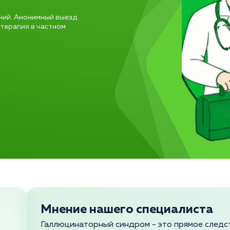
ний. Анонимный выезд
 терапия в частном
Мнение нашего специалиста
Галлюцинаторный синдром - это прямое следс