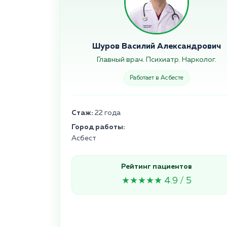
Шуров Василий Александрович
Главный врач. Психиатр. Нарколог.
Работает в Асбесте
Стаж:
22 года
Город работы:
Асбест
Рейтинг пациентов
★★★★★ 4.9 / 5