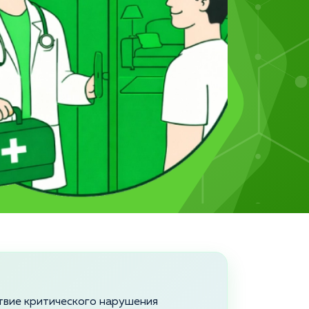
твие критического нарушения