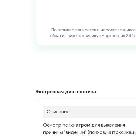
По отзывам пациентов и их родственников
обратившихся в клинику «Наркология 24/7
Экстренная диагностика
Описание
Осмотр психиатром для выявления
причины "видений" (психоз, интоксикаци