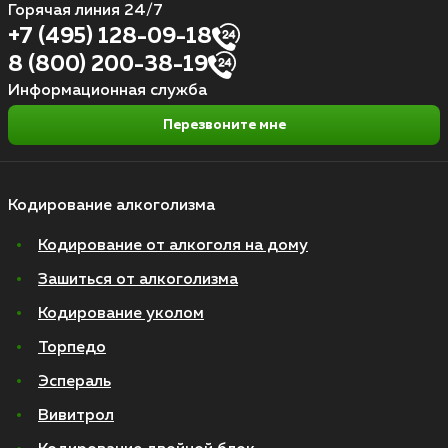
Горячая линия 24/7
+7 (495) 128-09-18
8 (800) 200-38-19
Информационная служба
Перезвоните мне
Кодирование алкоголизма
Кодирование от алкоголя на дому
Зашиться от алкоголизма
Кодирование уколом
Торпедо
Эспераль
Вивитрол