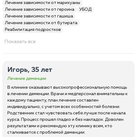
Лечение зависимости от марихуаны
Лечение зависимости от героина
УБОД
Лечение зависимости от гашиша
Лечение зависимости от бутирата
Реабилитация подростков
Показать все
Игорь, 35 лет
Лечение деменции
В клинике оказывают высокопрофессиональную помощь
в лечении деменции. Врачи и медперсонал внимательны к
каждому пациенту, план лечения составлен
индивидуально, с учетом всех особенностей болезни.
Родственник стал чувствовать себя лучше после начала
курса. Процесс прошел гладко и без накладок. Доволен
результатами и рекомендую эту клинику всем, кто
сталкивается с проблемой деменции.