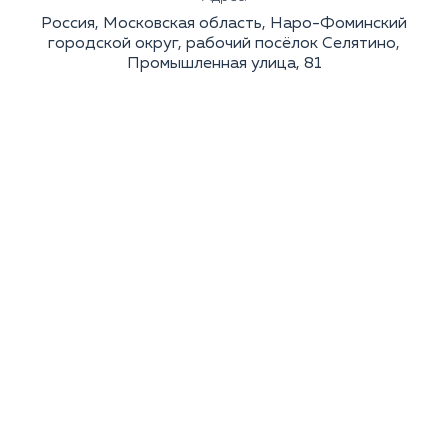
Россия, Московская область, Наро-Фоминский
городской округ, рабочий посёлок Селятино,
Промышленная улица, 81