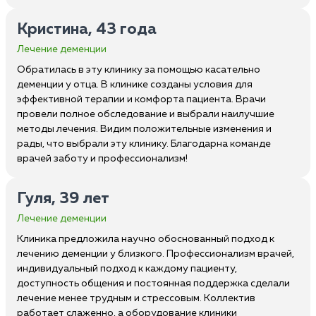
Кристина, 43 года
Лечение деменции
Обратилась в эту клинику за помощью касательно
деменции у отца. В клинике созданы условия для
эффективной терапии и комфорта пациента. Врачи
провели полное обследование и выбрали наилучшие
методы лечения. Видим положительные изменения и
рады, что выбрали эту клинику. Благодарна команде
врачей заботу и профессионализм!
Гуля, 39 лет
Лечение деменции
Клиника предложила научно обоснованный подход к
лечению деменции у близкого. Профессионализм врачей,
индивидуальный подход к каждому пациенту,
доступность общения и постоянная поддержка сделали
лечение менее трудным и стрессовым. Коллектив
работает слаженно, а оборудование клиники