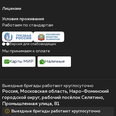
Лицензии
Условия проживания
Работаем по стандартам
Версия для слабовидящих
Мы принимаем к оплате
Карты МИР
Наличные
Выездные бригады работают круглосуточно
Россия, Московская область, Наро-Фоминский
городской округ, рабочий посёлок Селятино,
Промышленная улица, 81
Выездные бригады работают круглосуточно