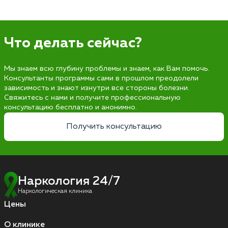
Что делать сейчас?
Мы знаем всю глубину проблемы и знаем, как Вам помочь.
Консультанты программы сами в прошлом преодолели
зависимость и знают изнутри все стороны болезни.
Свяжитесь с нами и получите профессиональную
консультацию бесплатно и анонимно.
Получить консультацию
Наркология 24/7
Наркологическая клиника
Цены
О клинике