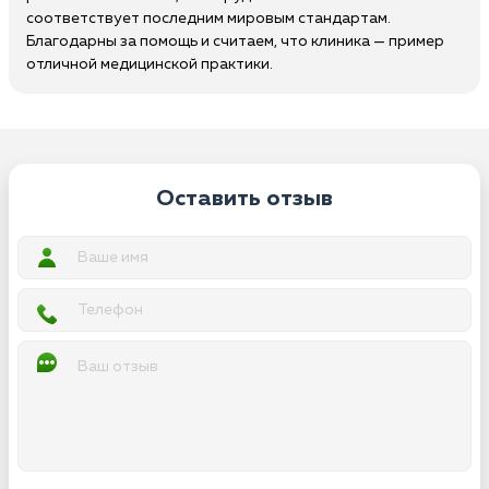
соответствует последним мировым стандартам.
Благодарны за помощь и считаем, что клиника — пример
отличной медицинской практики.
Оставить отзыв