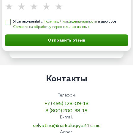
Я ознакомлен(а) с
Политикой конфиденциальности
и даю свое
Согласие на обработку персональных данных
Отправить отзыв
Контакты
Телефон:
+7 (495) 128-09-18
8 (800) 200-38-19
E-mail:
selyatino@narkologiya24.clinic
Адрес: