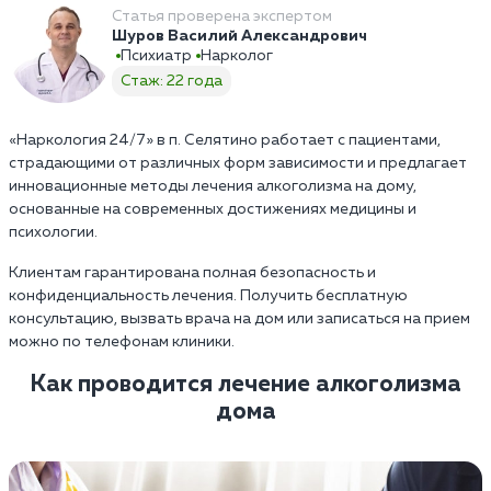
Статья проверена экспертом
Шуров Василий Александрович
Психиатр
Нарколог
Стаж: 22 года
«Наркология 24/7» в п. Селятино работает с пациентами,
страдающими от различных форм зависимости и предлагает
инновационные методы лечения алкоголизма на дому,
основанные на современных достижениях медицины и
психологии.
Клиентам гарантирована полная безопасность и
конфиденциальность лечения. Получить бесплатную
консультацию, вызвать врача на дом или записаться на прием
можно по телефонам клиники.
Как проводится лечение алкоголизма
дома