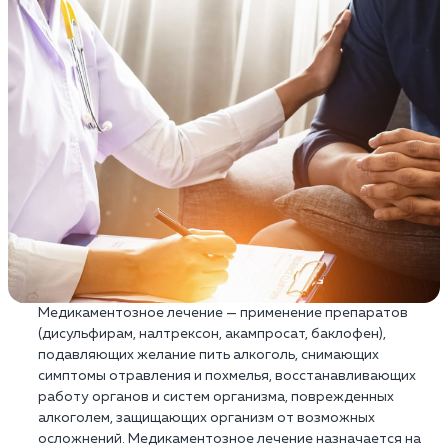
Медикаментозное лечение — применение препаратов
(дисульфирам, налтрексон, акампросат, баклофен),
подавляющих желание пить алкоголь, снимающих
симптомы отравления и похмелья, восстанавливающих
работу органов и систем организма, поврежденных
алкоголем, защищающих организм от возможных
осложнений. Медикаментозное лечение назначается на