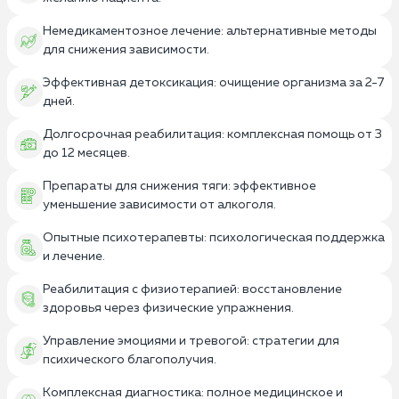
Немедикаментозное лечение: альтернативные методы
для снижения зависимости.
Эффективная детоксикация: очищение организма за 2-7
дней.
Долгосрочная реабилитация: комплексная помощь от 3
до 12 месяцев.
Препараты для снижения тяги: эффективное
уменьшение зависимости от алкоголя.
Опытные психотерапевты: психологическая поддержка
и лечение.
Реабилитация с физиотерапией: восстановление
здоровья через физические упражнения.
Управление эмоциями и тревогой: стратегии для
психического благополучия.
Комплексная диагностика: полное медицинское и