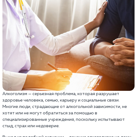
Алкоголизм — серьезная проблема, которая разрушает
здоровье человека, семью, карьеру и социальные связи.
Многие люди, страдающие от алкогольной зависимости, не
хотят или не могут обратиться за помощью в
специализированные учреждения, поскольку испытывают
стыд, страх или недоверие.