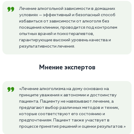
Лечение алкогольной зависимости в домашних
условиях — эффективный и безопасный способ
избавиться от зависимости от алкоголя без
посещения клиники, проводится под контролем
опытных врачей и психотерапевтов,
гарантирующие высокий уровень качества и
результативности лечения.
Мнение экспертов
«Лечение алкоголизма на дому основано на
принципе уважения к автономии и достоинству
пациента. Пациенту не навязывают лечение, а
предлагают выбор различных методов и техник,
которые соответствуют его состоянию и
предпочтениям. Пациент также участвует в
процессе принятия решений и оценки результатов.»