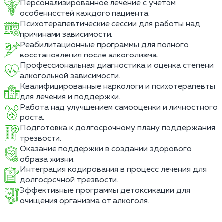
Персонализированное лечение с учетом
особенностей каждого пациента.
Психотерапевтические сессии для работы над
причинами зависимости.
Реабилитационные программы для полного
восстановления после алкоголизма.
Профессиональная диагностика и оценка степени
алкогольной зависимости.
Квалифицированные наркологи и психотерапевты
для лечения и поддержки.
Работа над улучшением самооценки и личностного
роста.
Подготовка к долгосрочному плану поддержания
трезвости.
Оказание поддержки в создании здорового
образа жизни.
Интеграция кодирования в процесс лечения для
долгосрочной трезвости.
Эффективные программы детоксикации для
очищения организма от алкоголя.