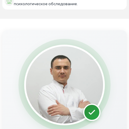
психологическое обследование.