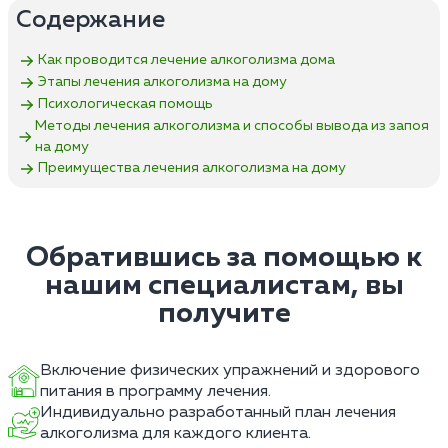
Содержание
Как проводится лечение алкоголизма дома
Этапы лечения алкоголизма на дому
Психологическая помощь
Методы лечения алкоголизма и способы вывода из запоя
на дому
Преимущества лечения алкоголизма на дому
Обратившись за помощью к
нашим специалистам, вы
получите
Включение физических упражнений и здорового
питания в программу лечения.
Индивидуально разработанный план лечения
алкоголизма для каждого клиента.