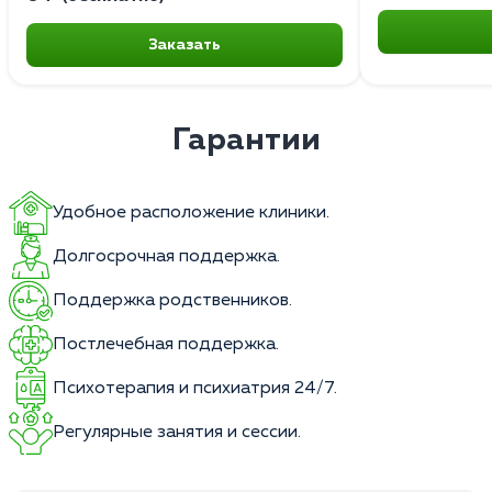
Заказать
Гарантии
Удобное расположение клиники.
Долгосрочная поддержка.
Поддержка родственников.
Постлечебная поддержка.
Психотерапия и психиатрия 24/7.
Регулярные занятия и сессии.