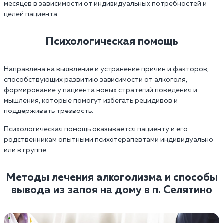
месяцев в зависимости от индивидуальных потребностей и
целей пациента.
Психологическая помощь
Направлена на выявление и устранение причин и факторов,
способствующих развитию зависимости от алкоголя,
формирование у пациента новых стратегий поведения и
мышления, которые помогут избегать рецидивов и
поддерживать трезвость.
Психологическая помощь оказывается пациенту и его
родственникам опытными психотерапевтами индивидуально
или в группе.
Методы лечения алкоголизма и способы
вывода из запоя на дому в п. Селятино