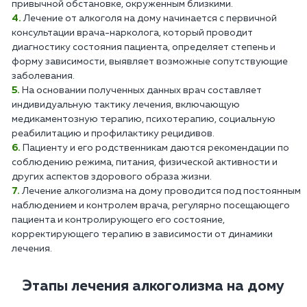
привычной обстановке, окруженным близкими.
Лечение от алкоголя на дому начинается с первичной
консультации врача-нарколога, который проводит
диагностику состояния пациента, определяет степень и
форму зависимости, выявляет возможные сопутствующие
заболевания.
На основании полученных данных врач составляет
индивидуальную тактику лечения, включающую
медикаментозную терапию, психотерапию, социальную
реабилитацию и профилактику рецидивов.
Пациенту и его родственникам даются рекомендации по
соблюдению режима, питания, физической активности и
других аспектов здорового образа жизни.
Лечение алкоголизма на дому проводится под постоянным
наблюдением и контролем врача, регулярно посещающего
пациента и контролирующего его состояние,
корректирующего терапию в зависимости от динамики
лечения.
Этапы лечения алкоголизма на дому