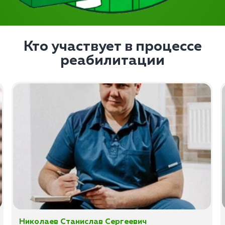
Кто участвует в процессе
реабилитации
Николаев Станислав Сергеевич