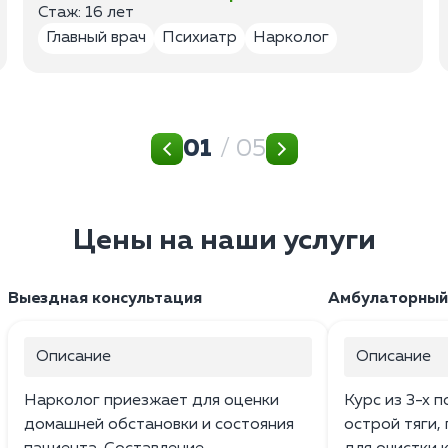
Стаж: 16 лет
Главный врач
Психиатр
Нарколог
01
/ 05
Цены на наши услуги
Выездная консультация
Амбулаторный
Описание
Описание
Нарколог приезжает для оценки
Курс из 3-х 
домашней обстановки и состояния
острой тяги,