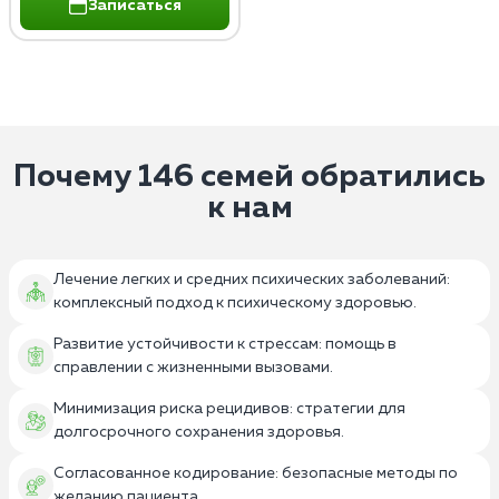
Записаться
Почему 146 семей обратились
к нам
Лечение легких и средних психических заболеваний:
комплексный подход к психическому здоровью.
Развитие устойчивости к стрессам: помощь в
справлении с жизненными вызовами.
Минимизация риска рецидивов: стратегии для
долгосрочного сохранения здоровья.
Согласованное кодирование: безопасные методы по
желанию пациента.