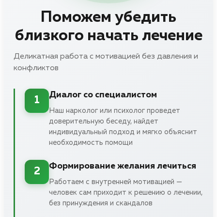
Поможем убедить
близкого начать лечение
Деликатная работа с мотивацией без давления и
конфликтов
Диалог со специалистом
1
Наш нарколог или психолог проведет
доверительную беседу, найдет
индивидуальный подход и мягко объяснит
необходимость помощи
Формирование желания лечиться
2
Работаем с внутренней мотивацией —
человек сам приходит к решению о лечении,
без принуждения и скандалов