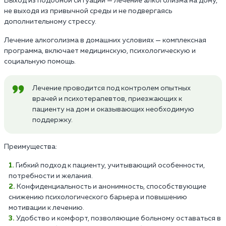
Выход из подобной ситуации — лечение алкоголизма на дому,
не выходя из привычной среды и не подвергаясь
дополнительному стрессу.
Лечение алкоголизма в домашних условиях — комплексная
программа, включает медицинскую, психологическую и
социальную помощь.
Лечение проводится под контролем опытных
врачей и психотерапевтов, приезжающих к
пациенту на дом и оказывающих необходимую
поддержку.
Преимущества:
Гибкий подход к пациенту, учитывающий особенности,
потребности и желания.
Конфиденциальность и анонимность, способствующие
снижению психологического барьера и повышению
мотивации к лечению.
Удобство и комфорт, позволяющие больному оставаться в