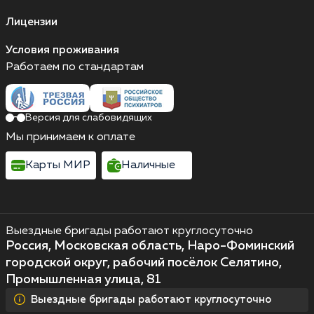
Лицензии
Условия проживания
Работаем по стандартам
Версия для слабовидящих
Мы принимаем к оплате
Карты МИР
Наличные
Выездные бригады работают круглосуточно
Россия, Московская область, Наро-Фоминский
городской округ, рабочий посёлок Селятино,
Промышленная улица, 81
Выездные бригады работают круглосуточно