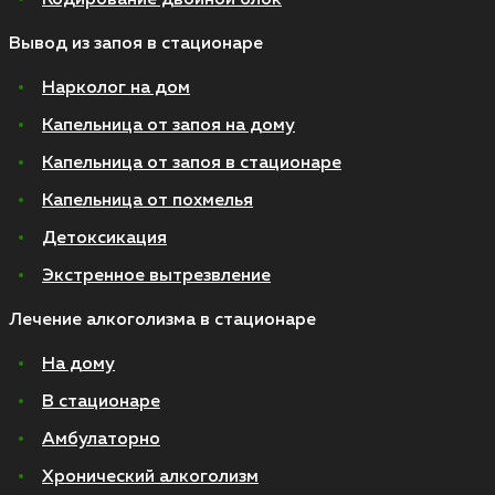
Вывод из запоя в стационаре
Нарколог на дом
Капельница от запоя на дому
Капельница от запоя в стационаре
Капельница от похмелья
Детоксикация
Экстренное вытрезвление
Лечение алкоголизма в стационаре
На дому
В стационаре
Амбулаторно
Хронический алкоголизм