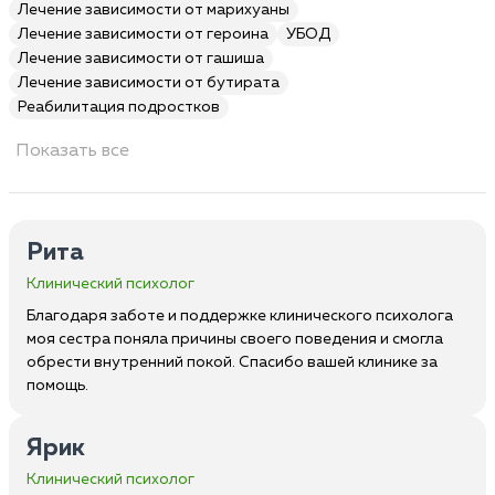
Лечение зависимости от марихуаны
Лечение зависимости от героина
УБОД
Лечение зависимости от гашиша
Лечение зависимости от бутирата
Реабилитация подростков
Показать все
Рита
Клинический психолог
Благодаря заботе и поддержке клинического психолога
моя сестра поняла причины своего поведения и смогла
обрести внутренний покой. Спасибо вашей клинике за
помощь.
Ярик
Клинический психолог