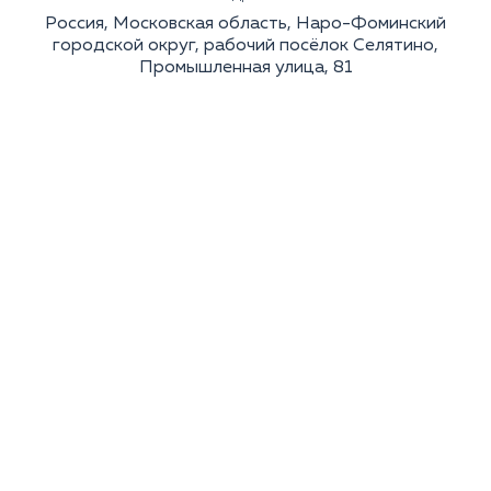
Россия, Московская область, Наро-Фоминский
городской округ, рабочий посёлок Селятино,
Промышленная улица, 81