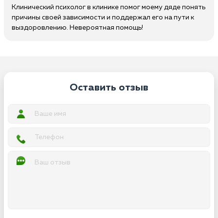
Клинический психолог в клинике помог моему дяде понять
причины своей зависимости и поддержал его на пути к
выздоровлению. Невероятная помощь!
Оставить отзыв