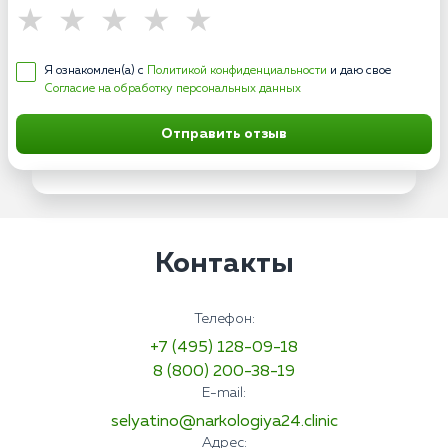
Я ознакомлен(а) с
Политикой конфиденциальности
и даю свое
Согласие на обработку персональных данных
Отправить отзыв
Контакты
Телефон:
+7 (495) 128-09-18
8 (800) 200-38-19
E-mail:
selyatino@narkologiya24.clinic
Адрес: