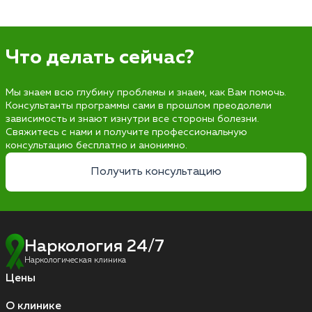
Что делать сейчас?
Мы знаем всю глубину проблемы и знаем, как Вам помочь.
Консультанты программы сами в прошлом преодолели
зависимость и знают изнутри все стороны болезни.
Свяжитесь с нами и получите профессиональную
консультацию бесплатно и анонимно.
Получить консультацию
Наркология 24/7
Наркологическая клиника
Цены
О клинике