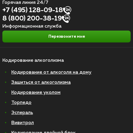
Горячая линия 24/7
+7 (495) 128-09-18
8 (800) 200-38-19
Информационная служба
Перезвоните мне
Кодирование алкоголизма
Кодирование от алкоголя на дому
Зашиться от алкоголизма
Кодирование уколом
Торпедо
Эспераль
Вивитрол
Кодирование двойной блок