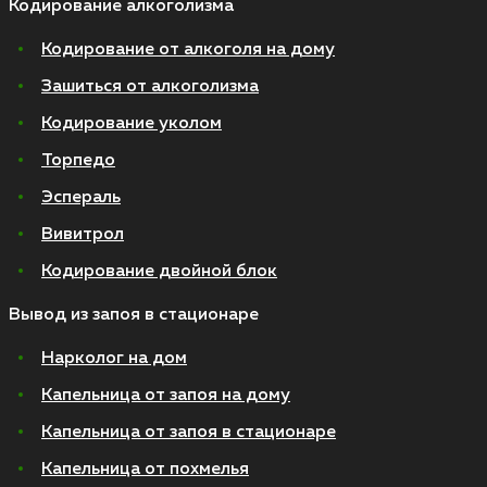
Кодирование алкоголизма
Кодирование от алкоголя на дому
Зашиться от алкоголизма
Кодирование уколом
Торпедо
Эспераль
Вивитрол
Кодирование двойной блок
Вывод из запоя в стационаре
Нарколог на дом
Капельница от запоя на дому
Капельница от запоя в стационаре
Капельница от похмелья