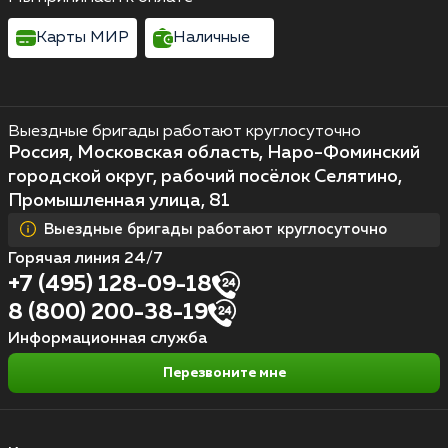
Карты МИР
Наличные
Выездные бригады работают круглосуточно
Россия, Московская область, Наро-Фоминский
городской округ, рабочий посёлок Селятино,
Промышленная улица, 81
Выездные бригады работают круглосуточно
Горячая линия 24/7
+7 (495) 128-09-18
8 (800) 200-38-19
Информационная служба
Перезвоните мне