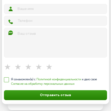
Я ознакомлен(а) с
Политикой конфиденциальности
и даю свое
Согласие на обработку персональных данных
Отправить отзыв