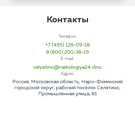
Контакты
Телефон:
+7 (495) 128-09-18
8 (800) 200-38-19
E-mail:
selyatino@narkologiya24.clinic
Адрес:
Россия, Московская область, Наро-Фоминский
городской округ, рабочий посёлок Селятино,
Промышленная улица, 81