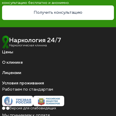
консультацию бесплатно и анонимно.
Получить консультацию
Наркология 24/7
Наркологическая клиника
Цены
О клинике
Лицензии
Условия проживания
Работаем по стандартам
Версия для слабовидящих
Мы принимаем к оплате