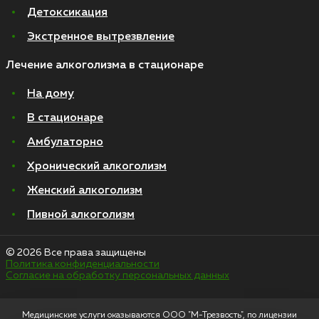
Детоксикация
Экстренное вытрезвление
Лечение алкоголизма в стационаре
На дому
В стационаре
Амбулаторно
Хронический алкоголизм
Женский алкоголизм
Пивной алкоголизм
© 2026 Все права защищены
Политика конфиденциальности
Согласие на обработку персональных данных
Медицинские услуги оказываются ООО "М-Трезвость", по лицензии