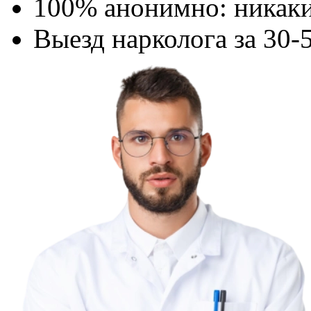
100% анонимно: никаки
Выезд нарколога за 30-