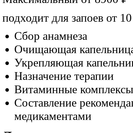
подходит для запоев от 10
Сбор анамнеза
Очищающая капельниц
Укрепляющая капельни
Назначение терапии
Витаминные комплекс
Составление рекоменда
медикаментами