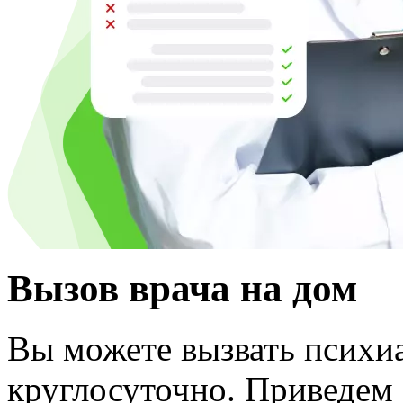
Вызов врача на дом
Вы можете вызвать психиа
круглосуточно. Приведем 