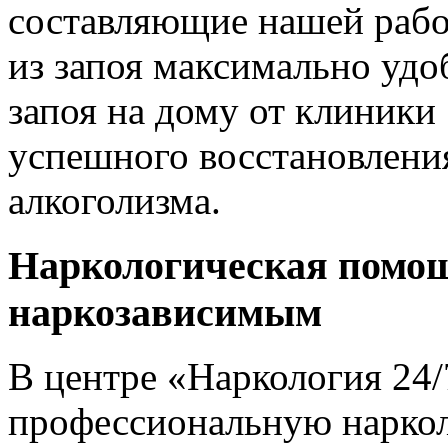
составляющие нашей работ
из запоя максимально удо
запоя на дому от клиники
успешного восстановлени
алкоголизма.
Наркологическая помощ
наркозависимым
В центре «Наркология 24
профессиональную нарко