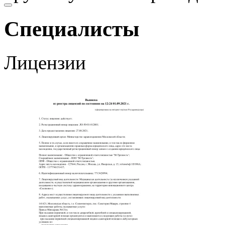
Специалисты
Лицензии