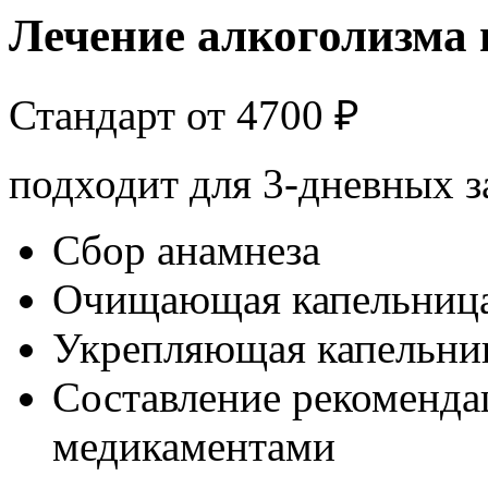
Лечение алкоголизма 
Стандарт от
4700
₽
подходит для 3-дневных з
Сбор анамнеза
Очищающая капельниц
Укрепляющая капельни
Составление рекоменда
медикаментами