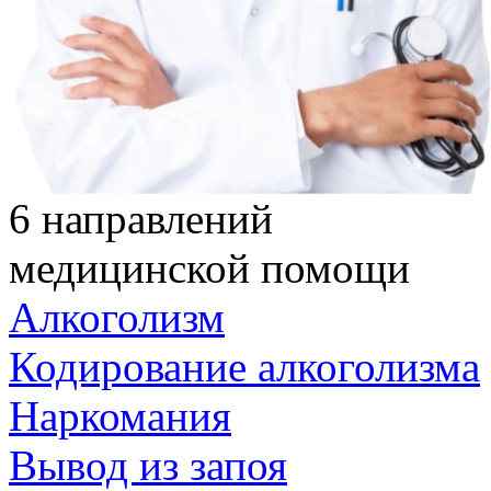
6 направлений
медицинской помощи
Алкоголизм
Кодирование алкоголизма
Наркомания
Вывод из запоя