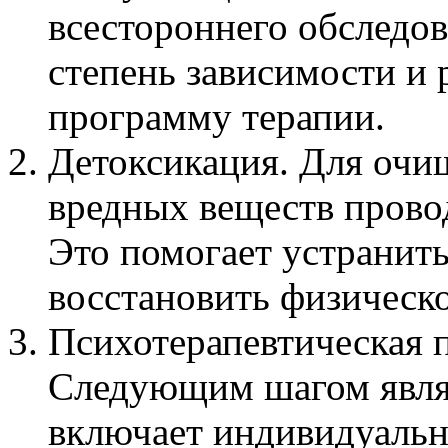
всестороннего обследов
степень зависимости и
программу терапии.
Детоксикация. Для очи
вредных веществ прово
Это помогает устранит
восстановить физическо
Психотерапевтическая п
Следующим шагом являе
включает индивидуальн