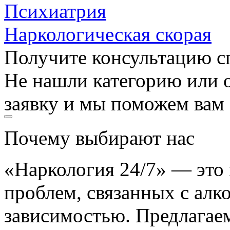
Психиатрия
Наркологическая скорая
Получите консультацию с
Не нашли категорию или о
заявку и мы поможем вам
Почему выбирают нас
«Наркология 24/7» — это
проблем, связанных с алк
зависимостью. Предлагае