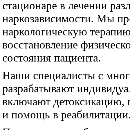
стационаре в лечении ра
наркозависимости. Мы пр
наркологическую терапию
восстановление физическо
состояния пациента.
Наши специалисты с мно
разрабатывают индивидуа
включают детоксикацию, 
и помощь в реабилитации