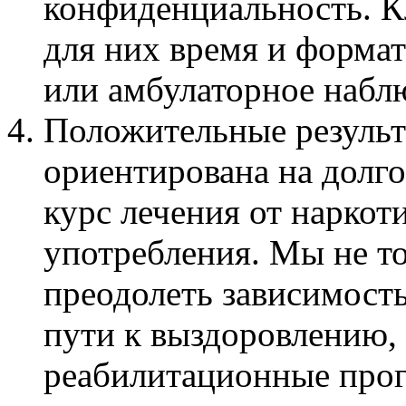
конфиденциальность. К
для них время и формат
или амбулаторное набл
Положительные результ
ориентирована на долг
курс лечения от наркот
употребления. Мы не т
преодолеть зависимость
пути к выздоровлению,
реабилитационные про