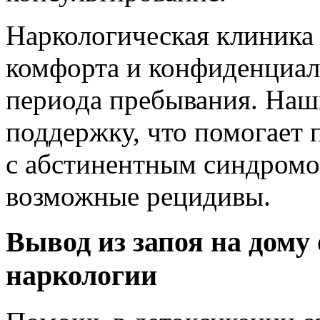
Наркологическая клиника
комфорта и конфиденциал
периода пребывания. Наши
поддержку, что помогает 
с абстинентным синдромом
возможные рецидивы.
Вывод из запоя на дому
наркологии