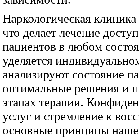
Наркологическая клиника 
что делает лечение дост
пациентов в любом состо
уделяется индивидуально
анализируют состояние па
оптимальные решения и п
этапах терапии. Конфиден
услуг и стремление к вос
основные принципы наше