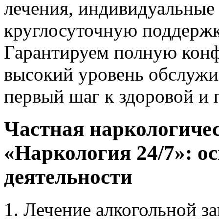
лечения, индивидуальные
круглосуточную поддержк
Гарантируем полную конф
высокий уровень обслужи
первый шаг к здоровой и
Частная наркологиче
«Наркология 24/7»: о
деятельности
Лечение алкогольной з