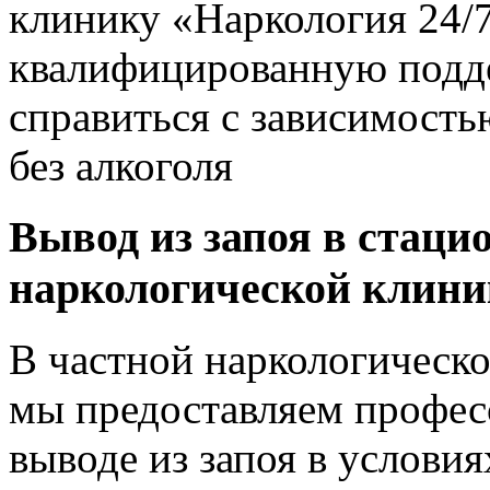
клинику «Наркология 24/7
квалифицированную подде
справиться с зависимость
без алкоголя
Вывод из запоя в стаци
наркологической клин
В частной наркологическо
мы предоставляем профес
выводе из запоя в условия