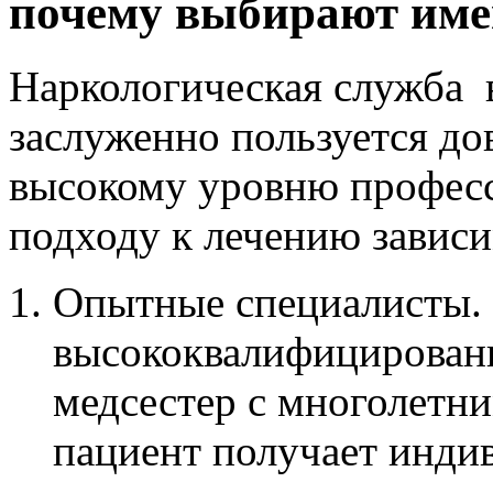
почему выбирают име
Наркологическая служба 
заслуженно пользуется до
высокому уровню профес
подходу к лечению зависи
Опытные специалисты.
высококвалифицированн
медсестер с многолетн
пациент получает инди