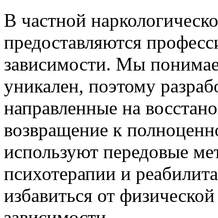
В частной наркологическо
предоставляются професс
зависимости. Мы понимае
уникален, поэтому разра
направленные на восстано
возвращение к полноценн
используют передовые ме
психотерапии и реабилит
избавиться от физической
зависимости.