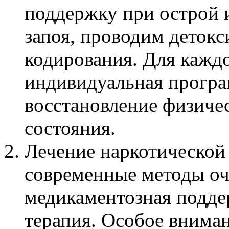
поддержку при острой 
запоя, проводим деток
кодирования. Для каждо
индивидуальная програ
восстановление физиче
состояния.
Лечение наркотической
современные методы оч
медикаментозная подде
терапия. Особое вниман