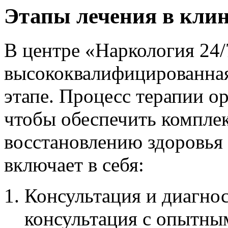
Этапы лечения в кли
В центре «Наркология 24/
высококвалифицированная
этапе. Процесс терапии о
чтобы обеспечить компле
восстановлению здоровья 
включает в себя:
Консультация и диагнос
консультация с опытны