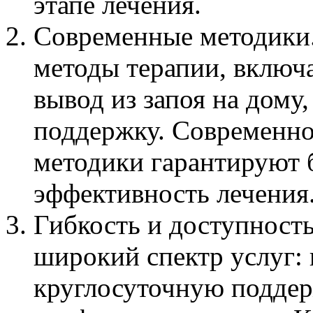
этапе лечения.
Современные методики
методы терапии, включа
вывод из запоя на дому
поддержку. Современно
методики гарантируют 
эффективность лечения
Гибкость и доступность
широкий спектр услуг: 
круглосуточную поддер