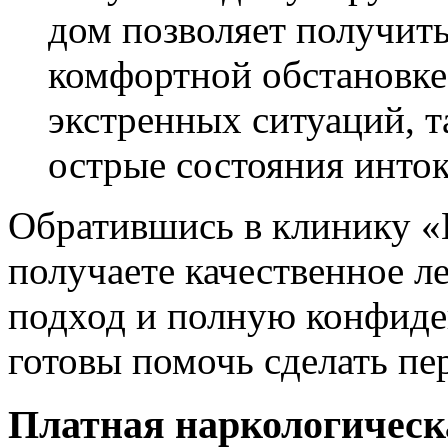
дом позволяет получит
комфортной обстановке.
экстренных ситуаций, т
острые состояния инто
Обратившись в клинику «
получаете качественное л
подход и полную конфиде
готовы помочь сделать пе
Платная наркологическ