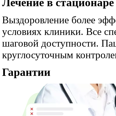
Лечение в стационаре
Выздоровление более эффе
условиях клиники. Все сп
шаговой доступности. Па
круглосуточным контроле
Гарантии