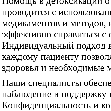
Помощь в детоксикации о
проводится с использова
медикаментов и методов,
эффективно справиться с
Индивидуальный подход в
каждому пациенту позволя
здоровья и необходимые 
Наши специалисты обеспе
наблюдение и поддержку н
Конфиденциальность и к