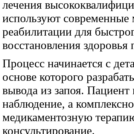
лечения высококвалифици
используют современные 
реабилитации для быстрог
восстановления здоровья 
Процесс начинается с дет
основе которого разрабат
вывода из запоя. Пациент
наблюдение, а комплексно
медикаментозную терапию
консультирование.