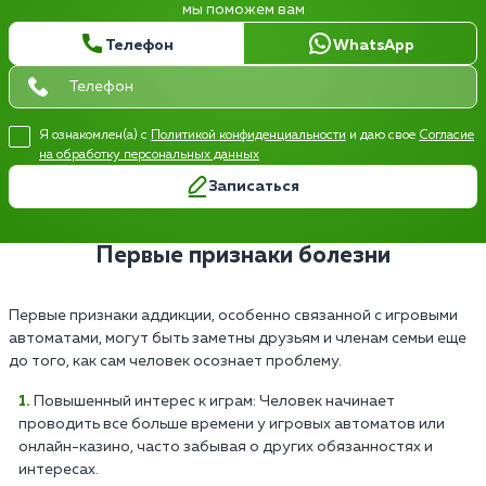
мы поможем вам
Телефон
WhatsApp
Я ознакомлен(а) с
Политикой конфиденциальности
и даю свое
Согласие
на обработку персональных данных
Записаться
Первые признаки болезни
Первые признаки аддикции, особенно связанной с игровыми
автоматами, могут быть заметны друзьям и членам семьи еще
до того, как сам человек осознает проблему.
Повышенный интерес к играм: Человек начинает
проводить все больше времени у игровых автоматов или
онлайн-казино, часто забывая о других обязанностях и
интересах.