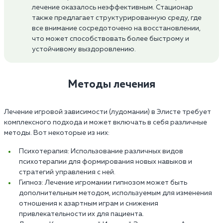
лечение оказалось неэффективным. Стационар
также предлагает структурированную среду, где
все внимание сосредоточено на восстановлении,
что может способствовать более быстрому и
устойчивому выздоровлению.
Методы лечения
Лечение игровой зависимости (лудомании) в Элисте требует
комплексного подхода и может включать в себя различные
методы. Вот некоторые из них:
Психотерапия: Использование различных видов
психотерапии для формирования новых навыков и
стратегий управления с ней.
Гипноз: Лечение игромании гипнозом может быть
дополнительным методом, используемым для изменения
отношения к азартным играм и снижения
привлекательности их для пациента.