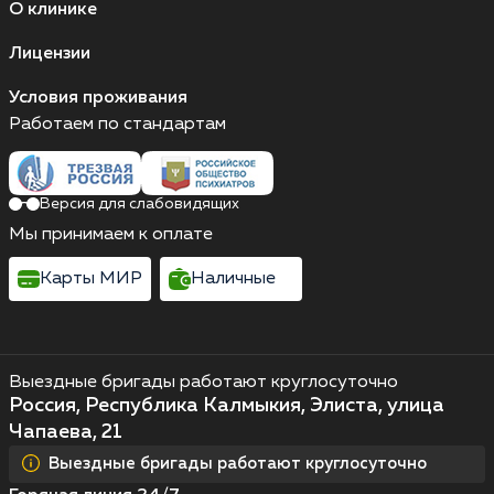
О клинике
Лицензии
Условия проживания
Работаем по стандартам
Версия для слабовидящих
Мы принимаем к оплате
Карты МИР
Наличные
Выездные бригады работают круглосуточно
Россия, Республика Калмыкия, Элиста, улица
Чапаева, 21
Выездные бригады работают круглосуточно