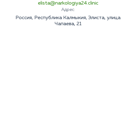
elista@narkologiya24.clinic
Адрес:
Россия, Республика Калмыкия, Элиста, улица
Чапаева, 21