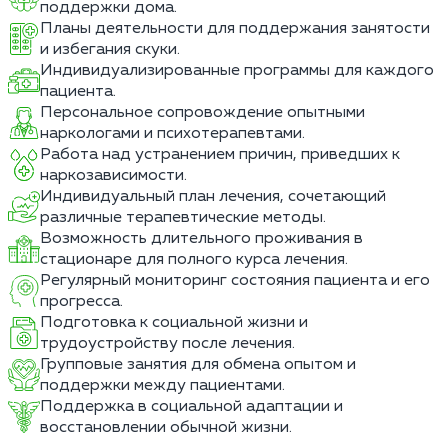
поддержки дома.
Планы деятельности для поддержания занятости
и избегания скуки.
Индивидуализированные программы для каждого
пациента.
Персональное сопровождение опытными
наркологами и психотерапевтами.
Работа над устранением причин, приведших к
наркозависимости.
Индивидуальный план лечения, сочетающий
различные терапевтические методы.
Возможность длительного проживания в
стационаре для полного курса лечения.
Регулярный мониторинг состояния пациента и его
прогресса.
Подготовка к социальной жизни и
трудоустройству после лечения.
Групповые занятия для обмена опытом и
поддержки между пациентами.
Поддержка в социальной адаптации и
восстановлении обычной жизни.