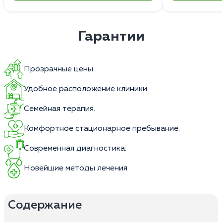
Гарантии
Прозрачные цены.
Удобное расположение клиники.
Семейная терапия.
Комфортное стационарное пребывание.
Современная диагностика.
Новейшие методы лечения.
Содержание