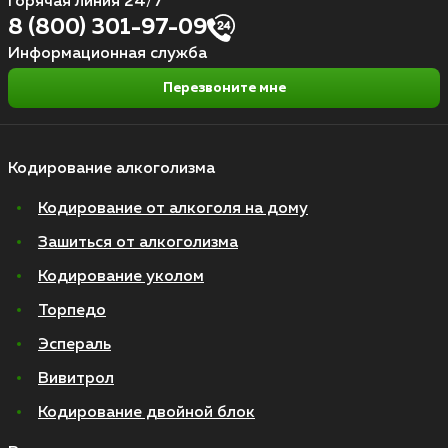
Горячая линия 24/7
8 (800) 301-97-09
Информационная служба
Перезвоните мне
Кодирование алкоголизма
Кодирование от алкоголя на дому
Зашиться от алкоголизма
Кодирование уколом
Торпедо
Эспераль
Вивитрол
Кодирование двойной блок