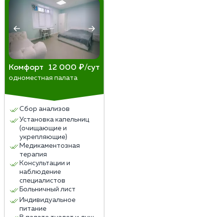
Комфорт
12 000 ₽/сут
одноместная палата
Сбор анализов
Установка капельниц
(очищающие и
укрепляющие)
Медикаментозная
терапия
Консультации и
наблюдение
специалистов
Больничный лист
Индивидуальное
питание