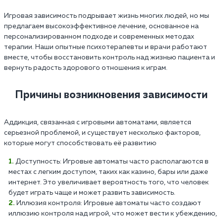
Игровая зависимость подрывает жизнь многих людей, но мы
предлагаем высокоэффективное лечение, основанное на
персонализированном подходе и современных методах
терапии. Наши опытные психотерапевты и врачи работают
вместе, чтобы восстановить контроль над жизнью пациента и
вернуть радость здорового отношения к играм.
Причины возникновения зависимости
Аддикция, связанная с игровыми автоматами, является
серьезной проблемой, и существует несколько факторов,
которые могут способствовать её развитию
Доступность: Игровые автоматы часто располагаются в
местах с легким доступом, таких как казино, бары или даже
интернет. Это увеличивает вероятность того, что человек
будет играть чаще и может развить зависимость.
Иллюзия контроля: Игровые автоматы часто создают
иллюзию контроля над игрой, что может вести к убеждению,