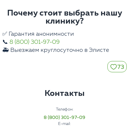
Почему стоит выбрать нашу
клинику?
✅ Гарантия анонимности
📞
8 (800) 301-97-09
🚑 Выезжаем круглосуточно в Элисте
73
Контакты
Телефон:
8 (800) 301-97-09
E-mail: