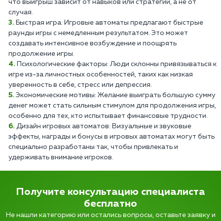
что выигрыш зависит от навыков или стратегии, а не от
случая.
Быстрая игра: Игровые автоматы предлагают быстрые
раунды игры с немедленным результатом. Это может
создавать интенсивное возбуждение и поощрять
продолжение игры.
Психологические факторы: Люди склонны привязываться к
игре из-за личностных особенностей, таких как низкая
уверенность в себе, стресс или депрессия.
Экономические мотивы: Желание выиграть большую сумму
денег может стать сильным стимулом для продолжения игры,
особенно для тех, кто испытывает финансовые трудности.
Дизайн игровых автоматов: Визуальные и звуковые
эффекты, награды и бонусы в игровых автоматах могут быть
специально разработаны так, чтобы привлекать и
удерживать внимание игроков.
Получите консультацию специалиста
бесплатно
Не нашли категорию или остались вопросы, оставьте заявку и