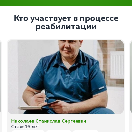
Кто участвует в процессе
реабилитации
Николаев Станислав Сергеевич
Стаж: 16 лет