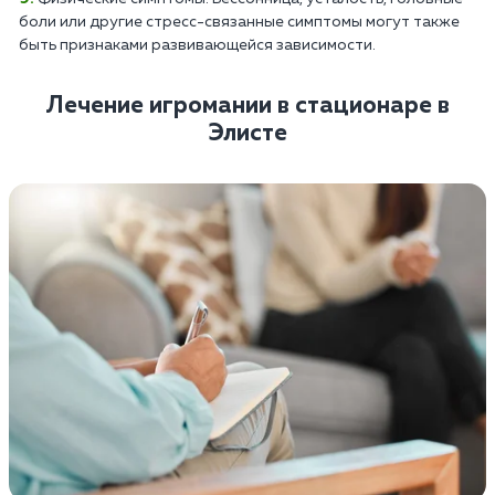
боли или другие стресс-связанные симптомы могут также
быть признаками развивающейся зависимости.
Лечение игромании в стационаре в
Элисте