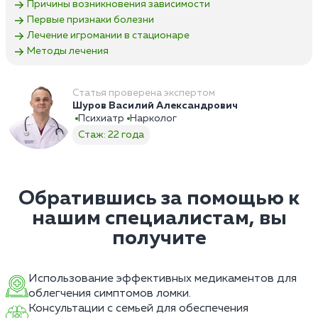
Причины возникновения зависимости
Первые признаки болезни
Лечение игромании в стационаре
Методы лечения
Статья проверена экспертом
Шуров Василий Александрович
Психиатр
Нарколог
Стаж: 22 года
Обратившись за помощью к
нашим специалистам, вы
получите
Использование эффективных медикаментов для
облегчения симптомов ломки.
Консультации с семьей для обеспечения