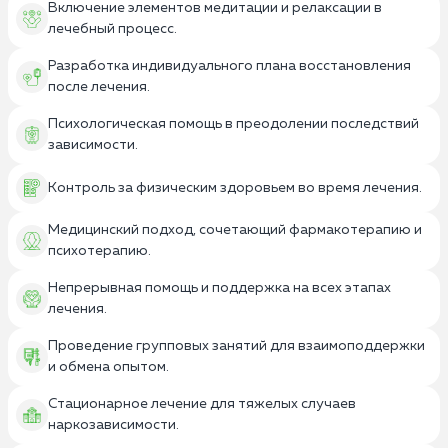
Включение элементов медитации и релаксации в
лечебный процесс.
Разработка индивидуального плана восстановления
после лечения.
Психологическая помощь в преодолении последствий
зависимости.
Контроль за физическим здоровьем во время лечения.
Медицинский подход, сочетающий фармакотерапию и
психотерапию.
Непрерывная помощь и поддержка на всех этапах
лечения.
Проведение групповых занятий для взаимоподдержки
и обмена опытом.
Стационарное лечение для тяжелых случаев
наркозависимости.