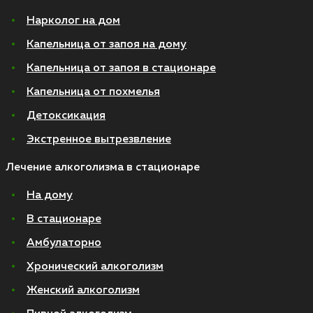
Нарколог на дом
Капельница от запоя на дому
Капельница от запоя в стационаре
Капельница от похмелья
Детоксикация
Экстренное вытрезвление
Лечение алкоголизма в стационаре
На дому
В стационаре
Амбулаторно
Хронический алкоголизм
Женский алкоголизм