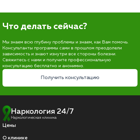
Что делать сейчас?
Мы знаем всю глубину проблемы и знаем, как Вам помочь.
Консультанты программы сами в прошлом преодолели
зависимость и знают изнутри все стороны болезни.
Свяжитесь с нами и получите профессиональную
консультацию бесплатно и анонимно.
Получить консультацию
Наркология 24/7
Наркологическая клиника
Цены
О клинике