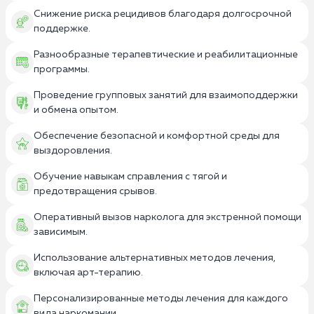
Снижение риска рецидивов благодаря долгосрочной
поддержке.
Разнообразные терапевтические и реабилитационные
программы.
Проведение групповых занятий для взаимоподдержки
и обмена опытом.
Обеспечение безопасной и комфортной среды для
выздоровления.
Обучение навыкам справления с тягой и
предотвращения срывов.
Оперативный вызов нарколога для экстренной помощи
зависимым.
Использование альтернативных методов лечения,
включая арт-терапию.
Персонализированные методы лечения для каждого
вида наркомании.