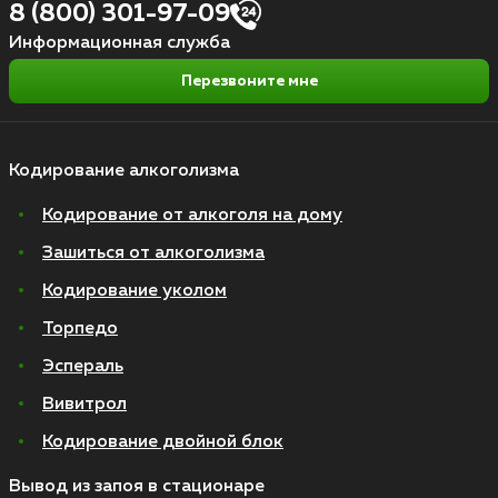
8 (800) 301-97-09
Информационная служба
Перезвоните мне
Кодирование алкоголизма
Кодирование от алкоголя на дому
Зашиться от алкоголизма
Кодирование уколом
Торпедо
Эспераль
Вивитрол
Кодирование двойной блок
Вывод из запоя в стационаре