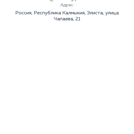
Адрес:
Россия, Республика Калмыкия, Элиста, улица
Чапаева, 21