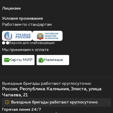
Лицензии
Условия проживания
Работаем по стандартам
Версия для слабовидящих
Мы принимаем к оплате
Карты МИР
Наличные
Выездные бригады работают круглосуточно
Россия, Республика Калмыкия, Элиста, улица
Чапаева, 21
Выездные бригады работают круглосуточно
Горячая линия 24/7