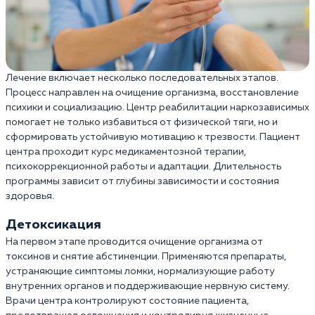
Лечение включает несколько последовательных этапов.
Процесс направлен на очищение организма, восстановление
психики и социализацию. Центр реабилитации наркозависимых
помогает не только избавиться от физической тяги, но и
сформировать устойчивую мотивацию к трезвости. Пациент
центра проходит курс медикаментозной терапии,
психокоррекционной работы и адаптации. Длительность
программы зависит от глубины зависимости и состояния
здоровья.
Детоксикация
На первом этапе проводится очищение организма от
токсинов и снятие абстиненции. Применяются препараты,
устраняющие симптомы ломки, нормализующие работу
внутренних органов и поддерживающие нервную систему.
Врачи центра контролируют состояние пациента,