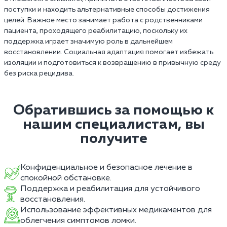
поступки и находить альтернативные способы достижения
целей. Важное место занимает работа с родственниками
пациента, проходящего реабилитацию, поскольку их
поддержка играет значимую роль в дальнейшем
восстановлении. Социальная адаптация помогает избежать
изоляции и подготовиться к возвращению в привычную среду
без риска рецидива.
Обратившись за помощью к
нашим специалистам, вы
получите
Конфиденциальное и безопасное лечение в
спокойной обстановке.
Поддержка и реабилитация для устойчивого
восстановления.
Использование эффективных медикаментов для
облегчения симптомов ломки.