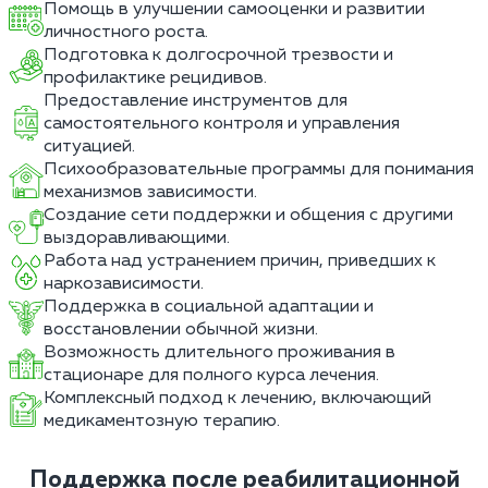
Помощь в улучшении самооценки и развитии
личностного роста.
Подготовка к долгосрочной трезвости и
профилактике рецидивов.
Предоставление инструментов для
самостоятельного контроля и управления
ситуацией.
Психообразовательные программы для понимания
механизмов зависимости.
Создание сети поддержки и общения с другими
выздоравливающими.
Работа над устранением причин, приведших к
наркозависимости.
Поддержка в социальной адаптации и
восстановлении обычной жизни.
Возможность длительного проживания в
стационаре для полного курса лечения.
Комплексный подход к лечению, включающий
медикаментозную терапию.
Поддержка после реабилитационной