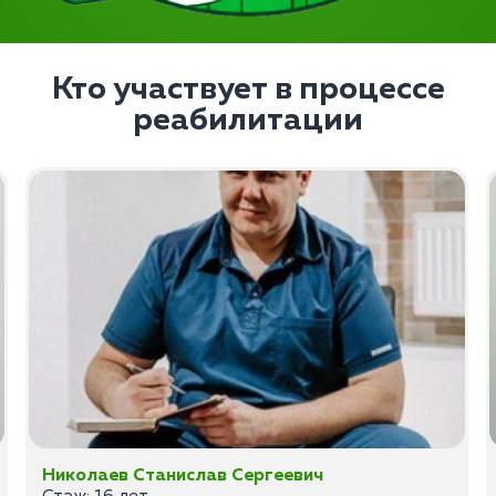
Кто участвует в процессе
реабилитации
Николаев Станислав Сергеевич