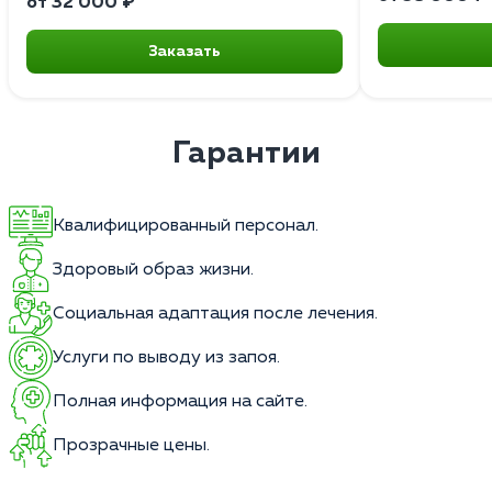
от 32 000 ₽
Заказать
Гарантии
Квалифицированный персонал.
Здоровый образ жизни.
Социальная адаптация после лечения.
Услуги по выводу из запоя.
Полная информация на сайте.
Прозрачные цены.