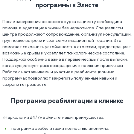
программы в Элисте
После завершения основного курса пациенту необходима
помощь в адаптации к жизни без наркотиков. Специалисты
центра продолжают сопровождение, организуя консультации,
групповые встречи и сеансы мотивационной терапии. Это
помогает сохранить устойчивость к стрессам, предотвращает
возможные срывы и укрепляет психологическое состояние.
Поддержка особенно важна в первые месяцы после выписки,
когда существует риск возвращения к прежним привычкам.
Работа с наставниками и участие в реабилитационных
программах позволяют закрепить полученные навыки и
сохранить трезвость.
Программа реабилитации в клинике
«Наркология 24/7»‎ в Элисте: наши преимущества
программа реабилитации полностью анонимна;