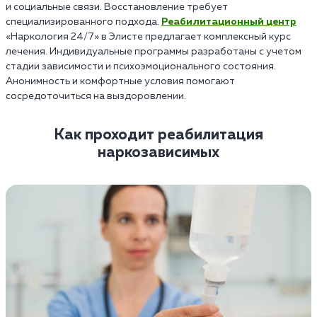
и социальные связи. Восстановление требует
специализированного подхода.
Реабилитационный центр
«Наркология 24/7» в Элисте предлагает комплексный курс
лечения. Индивидуальные программы разработаны с учетом
стадии зависимости и психоэмоционального состояния.
Анонимность и комфортные условия помогают
сосредоточиться на выздоровлении.
Как проходит реабилитация
наркозависимых