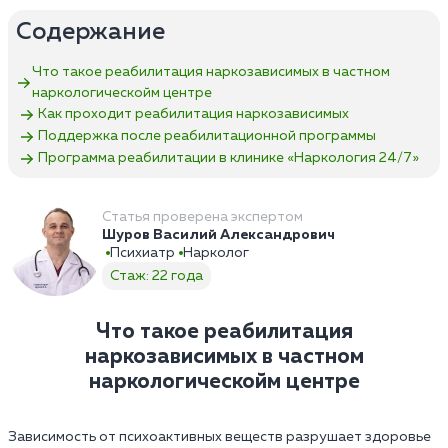
Содержание
Что такое реабилитация наркозависимых в частном
наркологическойм центре
Как проходит реабилитация наркозависимых
Поддержка после реабилитационной программы
Программа реабилитации в клинике «Наркология 24/7»
Статья проверена экспертом
Шуров Василий Александрович
Психиатр
Нарколог
Стаж: 22 года
Что такое реабилитация
наркозависимых в частном
наркологическойм центре
Зависимость от психоактивных веществ разрушает здоровье