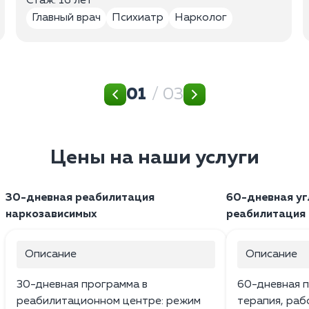
Стаж: 16 лет
Главный врач
Психиатр
Нарколог
01
/ 03
Цены на наши услуги
30-дневная реабилитация
60-дневная уг
наркозависимых
реабилитация
Описание
Описание
30-дневная программа в
60-дневная п
реабилитационном центре: режим
терапия, раб