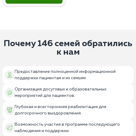
Почему 146 семей обратились
к нам
Предоставление полноценной информационной
поддержки пациентам и их семьям.
Организация досуговых и образовательных
мероприятий для пациентов.
Глубокая и всесторонняя реабилитация для
долгосрочного выздоровления.
Возможность участия в программе последующего
наблюдения и поддержки.