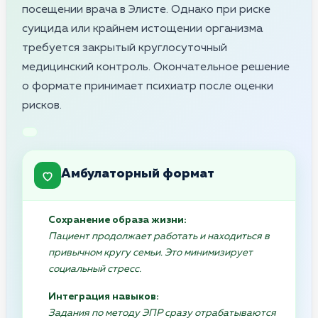
посещении врача в Элисте. Однако при риске
суицида или крайнем истощении организма
требуется закрытый круглосуточный
медицинский контроль. Окончательное решение
о формате принимает психиатр после оценки
рисков.
Амбулаторный формат
Сохранение образа жизни:
Пациент продолжает работать и находиться в
привычном кругу семьи. Это минимизирует
социальный стресс.
Интеграция навыков:
Задания по методу ЭПР сразу отрабатываются