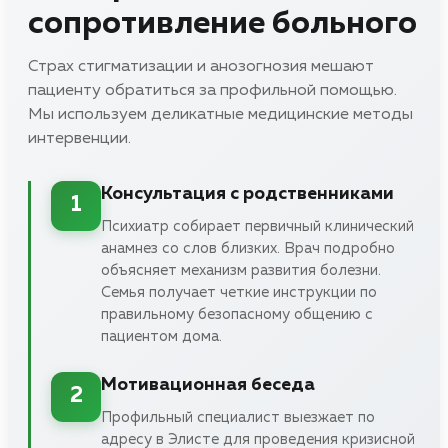
сопротивление больного
Страх стигматизации и анозогнозия мешают
пациенту обратиться за профильной помощью.
Мы используем деликатные медицинские методы
интервенции.
Консультация с родственниками
1
Психиатр собирает первичный клинический
анамнез со слов близких. Врач подробно
объясняет механизм развития болезни.
Семья получает четкие инструкции по
правильному безопасному общению с
пациентом дома.
Мотивационная беседа
2
Профильный специалист выезжает по
адресу в Элисте для проведения кризисной