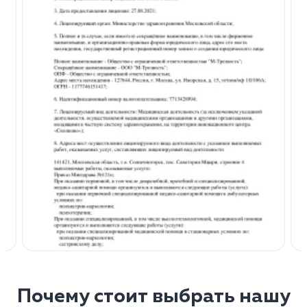
Почему стоит выбрать нашу