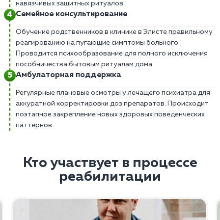
навязчивых защитных ритуалов.
Семейное консультирование
Обучение родственников в клинике в Элисте правильному
реагированию на пугающие симптомы больного.
Проводится психообразование для полного исключения
пособничества бытовым ритуалам дома.
Амбулаторная поддержка
Регулярные плановые осмотры у лечащего психиатра для
аккуратной корректировки доз препаратов. Происходит
поэтапное закрепление новых здоровых поведенческих
паттернов.
Кто участвует в процессе
реабилитации