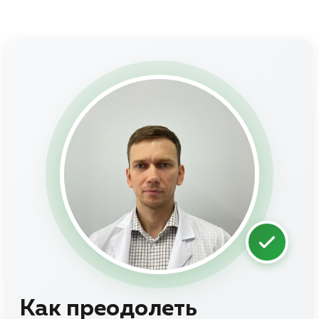
Как преодолеть