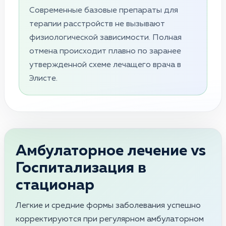
Современные базовые препараты для
терапии расстройств не вызывают
физиологической зависимости. Полная
отмена происходит плавно по заранее
утвержденной схеме лечащего врача в
Элисте.
Амбулаторное лечение vs
Госпитализация в
стационар
Легкие и средние формы заболевания успешно
корректируются при регулярном амбулаторном