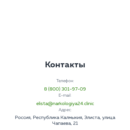
Контакты
Телефон:
8 (800) 301-97-09
E-mail:
elista@narkologiya24.clinic
Адрес:
Россия, Республика Калмыкия, Элиста, улица
Чапаева, 21