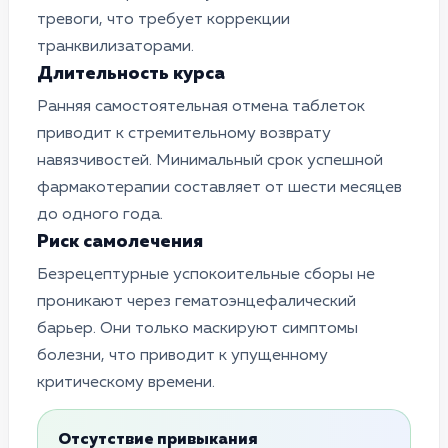
тревоги, что требует коррекции
транквилизаторами.
Длительность курса
Ранняя самостоятельная отмена таблеток
приводит к стремительному возврату
навязчивостей. Минимальный срок успешной
фармакотерапии составляет от шести месяцев
до одного года.
Риск самолечения
Безрецептурные успокоительные сборы не
проникают через гематоэнцефалический
барьер. Они только маскируют симптомы
болезни, что приводит к упущенному
критическому времени.
Отсутствие привыкания