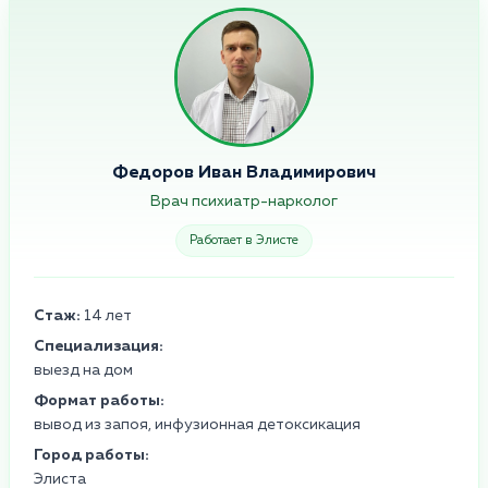
Федоров Иван Владимирович
Врач психиатр-нарколог
Работает в Элисте
Стаж:
14 лет
Специализация:
выезд на дом
Формат работы:
вывод из запоя, инфузионная детоксикация
Город работы:
Элиста