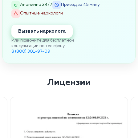
Анонимно 24/7
Приезд за 45 минут
Опытные наркологи
Вызвать нарколога
Или позвоните для бесплатной
консультации по телефону
8 (800) 301-97-09
Лицензии