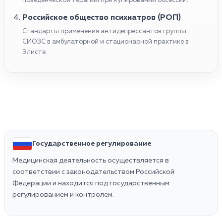
поведенческой терапии при купировании обсессий.
Российское общество психиатров (РОП)
Стандарты применения антидепрессантов группы
СИОЗС в амбулаторной и стационарной практике в
Элисте.
Государственное регулирование
Медицинская деятельность осуществляется в
соответствии с законодательством Российской
Федерации и находится под государственным
регулированием и контролем.