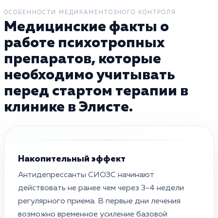
ОСОБЕННОСТИ МЕДИКАМЕНТОЗНОГО КОНТРОЛЯ
Медицинские факты о
работе психотропных
препаратов, которые
необходимо учитывать
перед стартом терапии в
клинике в Элисте.
Накопительный эффект
Антидепрессанты СИОЗС начинают
действовать не ранее чем через 3-4 недели
регулярного приема. В первые дни лечения
возможно временное усиление базовой