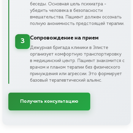
беседы. Основная цель психиатра -
убедить человека в безопасности
вмешательства. Пациент должен осознать
полную анонимность предстоящей терапии.
Сопровождение на прием
3
Дежурная бригада клиники в Элисте
организует комфортную транспортировку
в медицинский центр. Пациент знакомится с
врачом и планом терапии без физического
принуждения или агрессии. Это формирует
базовый терапевтический альянс.
Получить консультацию