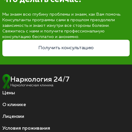
Мы знаем всю глубину проблемы и знаем, как Вам помочь.
Консультанты программы сами в прошлом преодолели
зависимость и знают изнутри все стороны болезни.
Свяжитесь с нами и получите профессиональную
консультацию бесплатно и анонимно.
Получить консультацию
Наркология 24/7
Наркологическая клиника
Цены
О клинике
Лицензии
Условия проживания