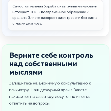
Самостоятельная борьба с навязчивыми мыслями
истощает ЦНС. Своевременное обращение к
врачам в Элисте разорвет цикл тревоги без риска
огласки диагноза.
Верните себе контроль
над собственными
мыслями
Запишитесь на анонимную консультацию к
психиатру. Наш дежурный врач в Элисте
находится на связи круглосуточно и готов
ответить на вопросы.