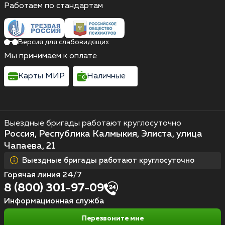
Работаем по стандартам
Версия для слабовидящих
Мы принимаем к оплате
Карты МИР
Наличные
Выездные бригады работают круглосуточно
Россия, Республика Калмыкия, Элиста, улица
Чапаева, 21
Выездные бригады работают круглосуточно
Горячая линия 24/7
8 (800) 301-97-09
Информационная служба
Перезвоните мне