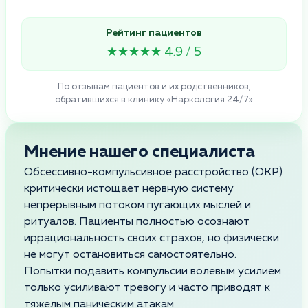
Рейтинг пациентов
★★★★★ 4.9 / 5
По отзывам пациентов и их родственников,
обратившихся в клинику «Наркология 24/7»
Мнение нашего специалиста
Обсессивно-компульсивное расстройство (ОКР)
критически истощает нервную систему
непрерывным потоком пугающих мыслей и
ритуалов. Пациенты полностью осознают
иррациональность своих страхов, но физически
не могут остановиться самостоятельно.
Попытки подавить компульсии волевым усилием
только усиливают тревогу и часто приводят к
тяжелым паническим атакам.