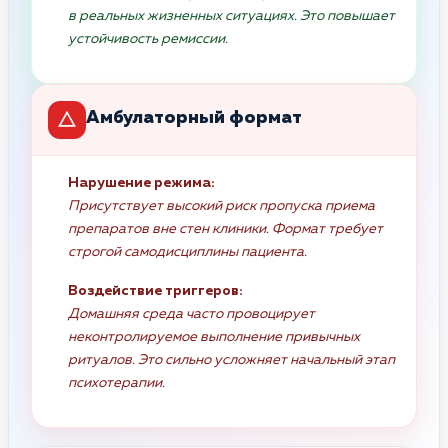
в реальных жизненных ситуациях. Это повышает
устойчивость ремиссии.
Амбулаторный формат
Нарушение режима:
Присутствует высокий риск пропуска приема
препаратов вне стен клиники. Формат требует
строгой самодисциплины пациента.
Воздействие триггеров:
Домашняя среда часто провоцирует
неконтролируемое выполнение привычных
ритуалов. Это сильно усложняет начальный этап
психотерапии.