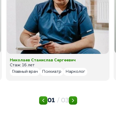
Николаев Станислав Сергеевич
Стаж: 16 лет
Главный врач
Психиатр
Нарколог
01
/ 03